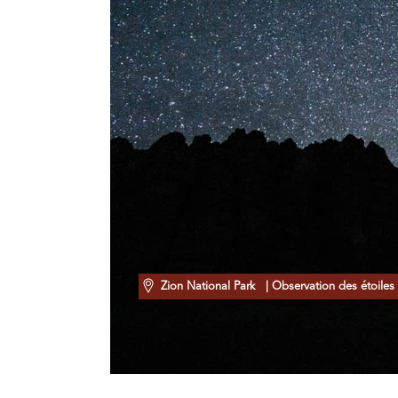
Zion National Park
| Observation des étoiles