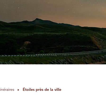
tinéraires
Étoiles près de la ville