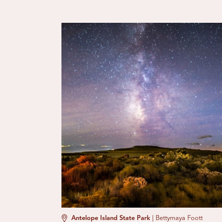
Antelope Island State Park
|
Bettymaya Foott