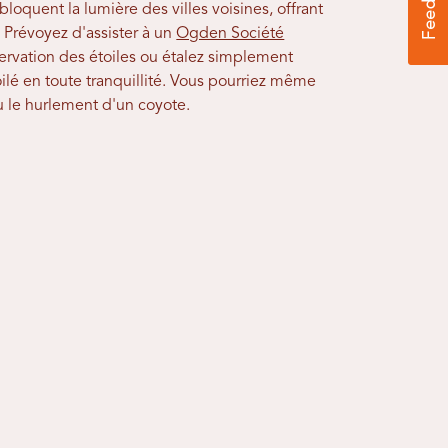
loquent la lumière des villes voisines, offrant
. Prévoyez d'assister à un
Ogden Société
rvation des étoiles ou étalez simplement
ilé en toute tranquillité. Vous pourriez même
u le hurlement d'un coyote.