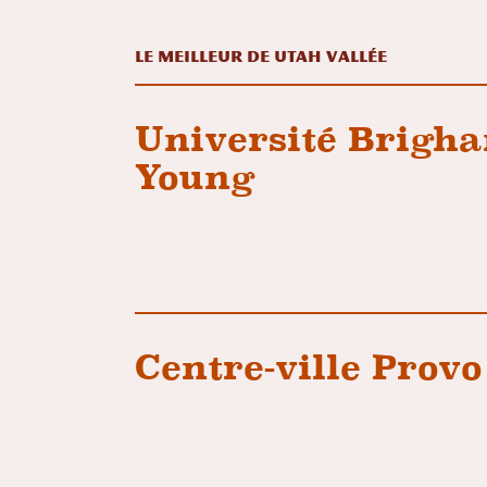
Le meilleur de Utah Vallée
Université Brigh
Young
Centre-ville Provo