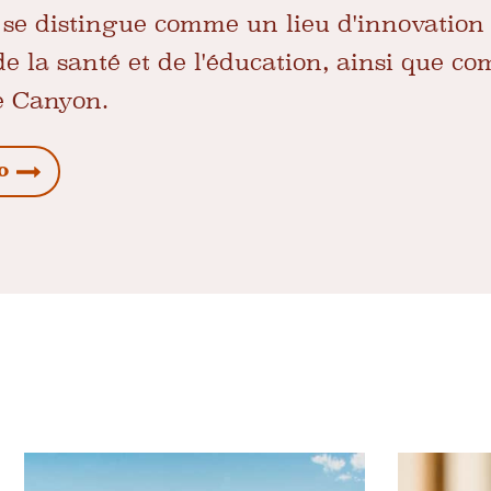
 se distingue comme un lieu d'innovation
de la santé et de l'éducation, ainsi que c
de Canyon.
o