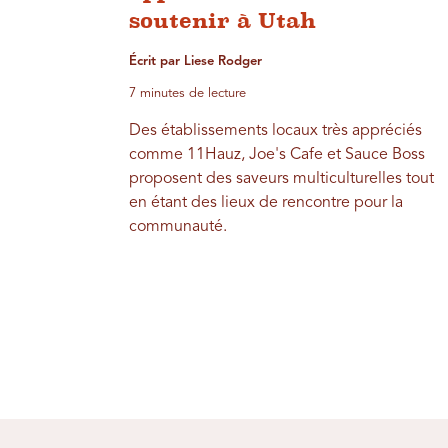
soutenir à Utah
Écrit par Liese Rodger
7 minutes de lecture
Des établissements locaux très appréciés
comme 11Hauz, Joe's Cafe et Sauce Boss
proposent des saveurs multiculturelles tout
en étant des lieux de rencontre pour la
communauté.