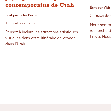
contemporains de Utah
Écrit par Visi
Écrit par Tiffini Porter
3 minutes de l
11 minutes de lecture
Nous somme
recherche d
Pensez à inclure les attractions artistiques
Provo. Nous
visuelles dans votre itinéraire de voyage
dans l'Utah.