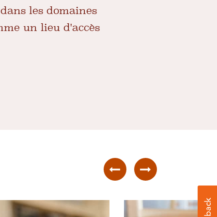
 dans les domaines
omme un lieu d'accès