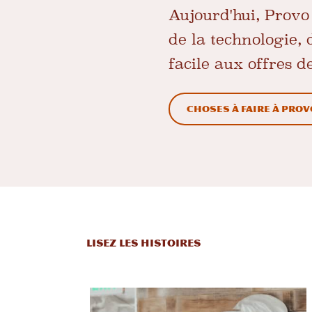
Aujourd'hui, Provo
de la technologie, 
facile aux offres 
Choses à faire à Prov
LISEZ LES HISTOIRES