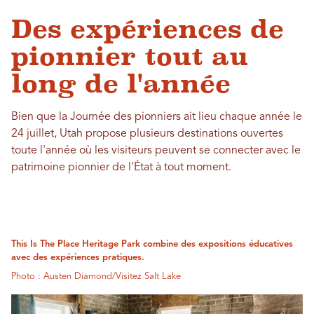
Des expériences de
pionnier tout au
long de l'année
Bien que la Journée des pionniers ait lieu chaque année le
24 juillet, Utah propose plusieurs destinations ouvertes
toute l'année où les visiteurs peuvent se connecter avec le
patrimoine pionnier de l'État à tout moment.
This Is The Place Heritage Park combine des expositions éducatives
avec des expériences pratiques.
Photo : Austen Diamond/Visitez Salt Lake