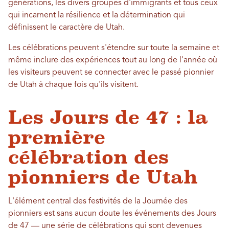
générations, les divers groupes d'immigrants et tous ceux
qui incarnent la résilience et la détermination qui
définissent le caractère de Utah.
Les célébrations peuvent s'étendre sur toute la semaine et
même inclure des expériences tout au long de l'année où
les visiteurs peuvent se connecter avec le passé pionnier
de Utah à chaque fois qu'ils visitent.
Les Jours de 47 : la
première
célébration des
pionniers de Utah
L'élément central des festivités de la Journée des
pionniers est sans aucun doute les événements des Jours
de 47 — une série de célébrations qui sont devenues