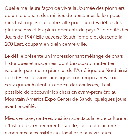
Quelle meilleure façon de vivre la Journée des pionniers
qu'en rejoignant des milliers de personnes le long des
rues historiques du centre-ville pour l'un des défilés les
plus anciens et les plus importants du pays ?
Le défilé des
Jours de 1947
Elle traverse South Temple et descend la
200 East, coupant en plein centre-ville.
Le défilé présente un impressionnant mélange de chars
historiques et modernes, dont beaucoup mettent en
valeur le patrimoine pionnier de l'Amérique du Nord ainsi
que des expressions artistiques contemporaines. Pour
ceux qui souhaitent un aperçu des coulisses, il est
possible de découvrir les chars en avant-première au
Mountain America Expo Center de Sandy, quelques jours
avant le défilé.
Mieux encore, cette exposition spectaculaire de culture et
d'histoire est entièrement gratuite, ce qui en fait une
expérience accessible aux familles et aux visiteurs.