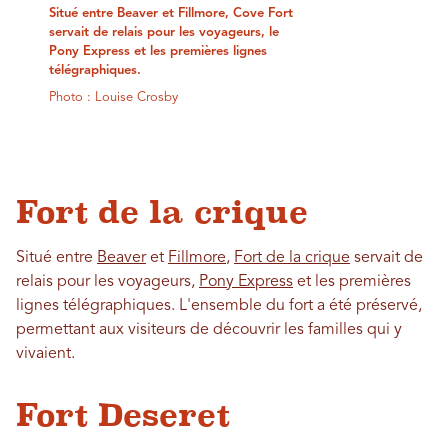
Situé entre Beaver et Fillmore, Cove Fort
servait de relais pour les voyageurs, le
Pony Express et les premières lignes
télégraphiques.
Photo : Louise Crosby
Fort de la crique
Situé entre
Beaver
et
Fillmore
,
Fort de la crique
servait de
relais pour les voyageurs,
Pony Express
et les premières
lignes télégraphiques. L'ensemble du fort a été préservé,
permettant aux visiteurs de découvrir les familles qui y
vivaient.
Fort Deseret