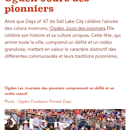
pionniers
Alors que Days of '47 de Salt Lake City célèbre l'arrivée
des colons mormons,
Ogden Jours des pionniers
Elle
célèbre son histoire et sa culture uniques. Cette fête, qui
anime toute la ville, comprend un défilé et un rodéo
grandiose, mettant en valeur le caractère distinctif des
différentes communautés et leurs traditions pionnières.
Ogden Les Journées des pionniers comprennent un défilé et un
rodéo massif.
Photo : Ogden Fondation Pioneer Days