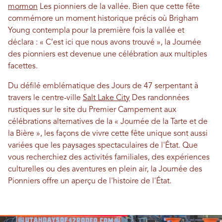
mormon
Les pionniers de la vallée. Bien que cette fête
commémore un moment historique précis où Brigham
Young contempla pour la première fois la vallée et
déclara : « C’est ici que nous avons trouvé », la Journée
des pionniers est devenue une célébration aux multiples
facettes.
Du défilé emblématique des Jours de 47 serpentant à
travers le centre-ville
Salt Lake City
Des randonnées
rustiques sur le site du Premier Campement aux
célébrations alternatives de la « Journée de la Tarte et de
la Bière », les façons de vivre cette fête unique sont aussi
variées que les paysages spectaculaires de l'État. Que
vous recherchiez des activités familiales, des expériences
culturelles ou des aventures en plein air, la Journée des
Pionniers offre un aperçu de l'histoire de l'État.