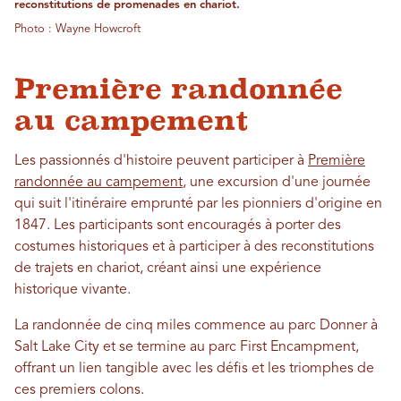
reconstitutions de promenades en chariot.
Photo : Wayne Howcroft
Première randonnée
au campement
Les passionnés d'histoire peuvent participer à
Première
randonnée au campement
, une excursion d'une journée
qui suit l'itinéraire emprunté par les pionniers d'origine en
1847. Les participants sont encouragés à porter des
costumes historiques et à participer à des reconstitutions
de trajets en chariot, créant ainsi une expérience
historique vivante.
La randonnée de cinq miles commence au parc Donner à
Salt Lake City et se termine au parc First Encampment,
offrant un lien tangible avec les défis et les triomphes de
ces premiers colons.