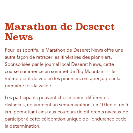
Marathon de Deseret
News
Pour les sportifs, le
Marathon de Deseret News
offre une
autre façon de retracer les itinéraires des pionniers.
Sponsorisée par le journal local Deseret News, cette
course commence au sommet de Big Mountain — le
même point de vue où les pionniers ont aperçu pour la
première fois la vallée.
Les participants peuvent choisir parmi différentes
distances, notamment un semi-marathon, un 10 km et un 5
km, permettant ainsi aux coureurs de différents niveaux de
participer à cette célébration unique de l'endurance et de
la détermination.