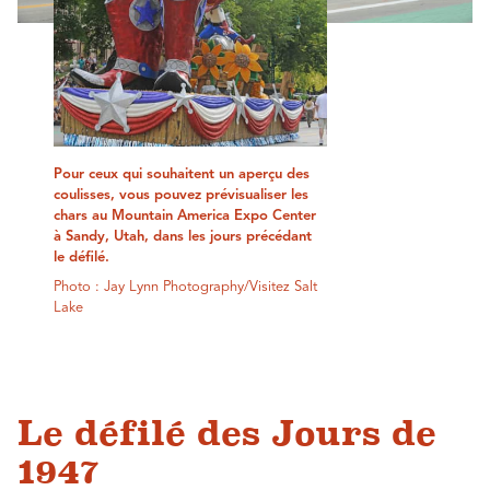
Pour ceux qui souhaitent un aperçu des
coulisses, vous pouvez prévisualiser les
chars au Mountain America Expo Center
à Sandy, Utah, dans les jours précédant
le défilé.
Photo : Jay Lynn Photography/Visitez Salt
Lake
Le défilé des Jours de
1947