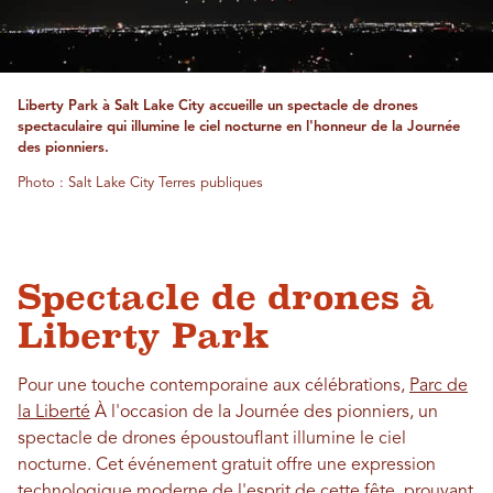
Liberty Park à Salt Lake City accueille un spectacle de drones
spectaculaire qui illumine le ciel nocturne en l'honneur de la Journée
des pionniers.
Photo : Salt Lake City Terres publiques
Spectacle de drones à
Liberty Park
Pour une touche contemporaine aux célébrations,
Parc de
la Liberté
À l'occasion de la Journée des pionniers, un
spectacle de drones époustouflant illumine le ciel
nocturne. Cet événement gratuit offre une expression
technologique moderne de l'esprit de cette fête, prouvant