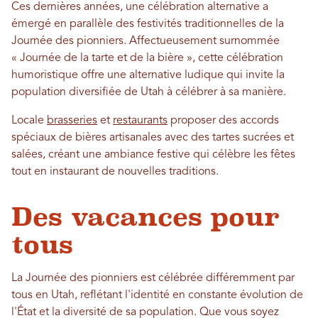
Ces dernières années, une célébration alternative a
émergé en parallèle des festivités traditionnelles de la
Journée des pionniers. Affectueusement surnommée
« Journée de la tarte et de la bière », cette célébration
humoristique offre une alternative ludique qui invite la
population diversifiée de Utah à célébrer à sa manière.
Locale
brasseries
et
restaurants
proposer des accords
spéciaux de bières artisanales avec des tartes sucrées et
salées, créant une ambiance festive qui célèbre les fêtes
tout en instaurant de nouvelles traditions.
Des vacances pour
tous
La Journée des pionniers est célébrée différemment par
tous en Utah, reflétant l'identité en constante évolution de
l'État et la diversité de sa population. Que vous soyez