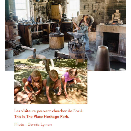
Les visiteurs peuvent chercher de l'or à
This Is The Place Heritage Park.
Photo : Dennis Lyman