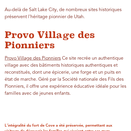
Au-delà de Salt Lake City, de nombreux sites historiques
préservent l'héritage pionnier de Utah.
Provo Village des
Pionniers
Provo Village des Pionniers
Ce site recrée un authentique
village avec des bâtiments historiques authentiques et
reconstitués, dont une épicerie, une forge et un puits en
état de marche. Géré par la Société nationale des Fils des
Pionniers, il offre une expérience éducative idéale pour les
familles avec de jeunes enfants.
L'intégralité du fort de Cove a été préservée, permettant aux