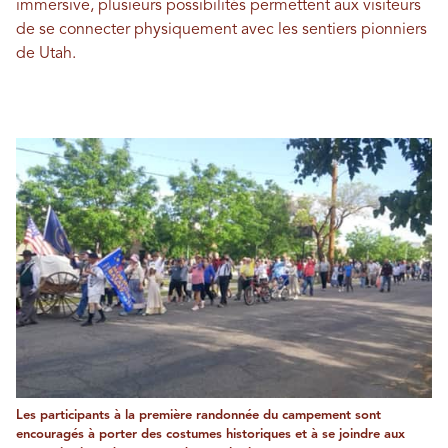
immersive, plusieurs possibilités permettent aux visiteurs
de se connecter physiquement avec les sentiers pionniers
de Utah.
Les participants à la première randonnée du campement sont
encouragés à porter des costumes historiques et à se joindre aux