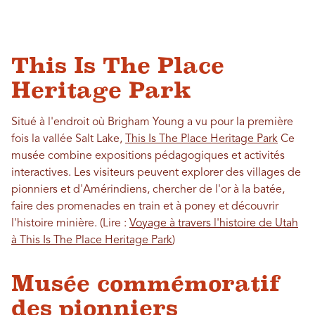
This Is The Place
Heritage Park
Situé à l'endroit où Brigham Young a vu pour la première
fois la vallée Salt Lake,
This Is The Place Heritage Park
Ce
musée combine expositions pédagogiques et activités
interactives. Les visiteurs peuvent explorer des villages de
pionniers et d'Amérindiens, chercher de l'or à la batée,
faire des promenades en train et à poney et découvrir
l'histoire minière. (Lire :
Voyage à travers l'histoire de Utah
à This Is The Place Heritage Park
)
Musée commémoratif
des pionniers