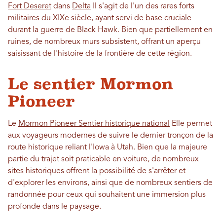
Fort Deseret
dans
Delta
Il s'agit de l'un des rares forts
militaires du XIXe siècle, ayant servi de base cruciale
durant la guerre de Black Hawk. Bien que partiellement en
ruines, de nombreux murs subsistent, offrant un aperçu
saisissant de l'histoire de la frontière de cette région.
Le sentier Mormon
Pioneer
Le
Mormon Pioneer Sentier historique national
Elle permet
aux voyageurs modernes de suivre le dernier tronçon de la
route historique reliant l'Iowa à Utah. Bien que la majeure
partie du trajet soit praticable en voiture, de nombreux
sites historiques offrent la possibilité de s'arrêter et
d'explorer les environs, ainsi que de nombreux sentiers de
randonnée pour ceux qui souhaitent une immersion plus
profonde dans le paysage.