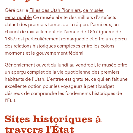
Géré par le
Filles des Utah Pionniers
,
ce musée
remarquable
Ce musée abrite des milliers d'artefacts
datant des premiers temps de la région. Parmi eux, un
chariot de ravitaillement de l'armée de 1857 (guerre de
1857) est particulièrement remarquable et offre un aperçu
des relations historiques complexes entre les colons
mormons et le gouvernement fédéral.
Généralement ouvert du lundi au vendredi, le musée offre
un aperçu complet de la vie quotidienne des premiers
habitants de l'Utah. L'entrée est gratuite, ce qui en fait une
excellente option pour les voyageurs à petit budget
désireux de comprendre les fondements historiques de
l'État.
Sites historiques à
travers l'État