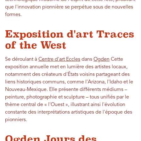
que l'innovation pionnière se perpétue sous de nouvelles
formes.
Exposition d'art Traces
of the West
Se déroulant à
Centre d'art Eccles
dans
Ogden
Cette
exposition annuelle met en lumière des artistes locaux,
notamment des créateurs d'États voisins partageant des
liens historiques communs, comme l'Arizona, l'Idaho et le
Nouveau-Mexique. Elle présente différents médiums –
peinture, photographie et sculpture – tous unifiés par le
thème central de « l'Ouest », illustrant ainsi l'évolution
constante des interprétations artistiques de l'époque des
pionniers.
Ogden Jours des