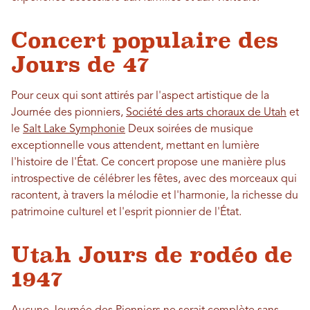
Concert populaire des
Jours de 47
Pour ceux qui sont attirés par l'aspect artistique de la
Journée des pionniers,
Société des arts choraux de Utah
et
le
Salt Lake Symphonie
Deux soirées de musique
exceptionnelle vous attendent, mettant en lumière
l'histoire de l'État. Ce concert propose une manière plus
introspective de célébrer les fêtes, avec des morceaux qui
racontent, à travers la mélodie et l'harmonie, la richesse du
patrimoine culturel et l'esprit pionnier de l'État.
Utah Jours de rodéo de
1947