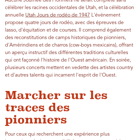
Aucune Journée des Pionniers ne serait complète sans
célébrer les racines occidentales de Utah, et la célébration
annuelle
Utah Jours de rodéo de 1947
L'événement
propose quatre jours de rodéo, avec des épreuves de
lasso, d'équitation et de courses. Il comprend également
des reconstitutions de camps historiques de pionniers,
d'Amérindiens et de charros (cow-boys mexicains), offrant
un aperçu instructif des différentes traditions culturelles
qui ont façonné l'histoire de l'Ouest américain. En soirée,
plusieurs concerts mettent en vedette des artistes country
et d'autres talents qui incarnent l'esprit de l'Ouest.
Marcher sur les
traces des
pionniers
Pour ceux qui recherchent une expérience plus