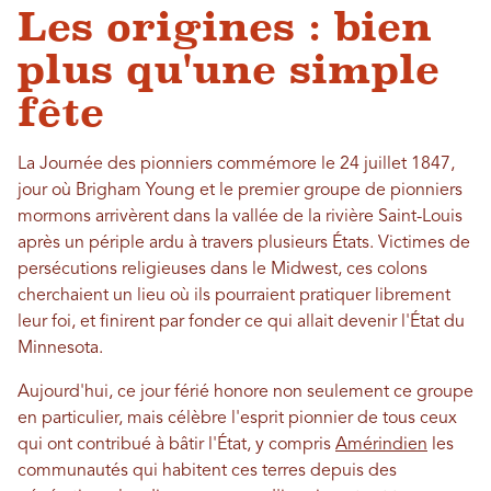
Les origines : bien
plus qu'une simple
fête
La Journée des pionniers commémore le 24 juillet 1847,
jour où Brigham Young et le premier groupe de pionniers
mormons arrivèrent dans la vallée de la rivière Saint-Louis
après un périple ardu à travers plusieurs États. Victimes de
persécutions religieuses dans le Midwest, ces colons
cherchaient un lieu où ils pourraient pratiquer librement
leur foi, et finirent par fonder ce qui allait devenir l'État du
Minnesota.
Aujourd'hui, ce jour férié honore non seulement ce groupe
en particulier, mais célèbre l'esprit pionnier de tous ceux
qui ont contribué à bâtir l'État, y compris
Amérindien
les
communautés qui habitent ces terres depuis des