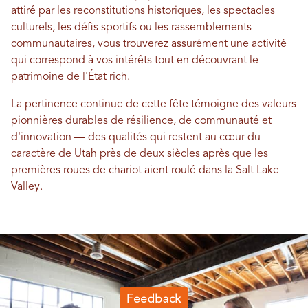
attiré par les reconstitutions historiques, les spectacles
culturels, les défis sportifs ou les rassemblements
communautaires, vous trouverez assurément une activité
qui correspond à vos intérêts tout en découvrant le
patrimoine de l'État rich.
La pertinence continue de cette fête témoigne des valeurs
pionnières durables de résilience, de communauté et
d'innovation — des qualités qui restent au cœur du
caractère de Utah près de deux siècles après que les
premières roues de chariot aient roulé dans la Salt Lake
Valley.