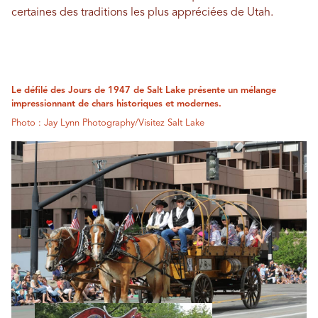
certaines des traditions les plus appréciées de Utah.
Le défilé des Jours de 1947 de Salt Lake présente un mélange
impressionnant de chars historiques et modernes.
Photo : Jay Lynn Photography/Visitez Salt Lake