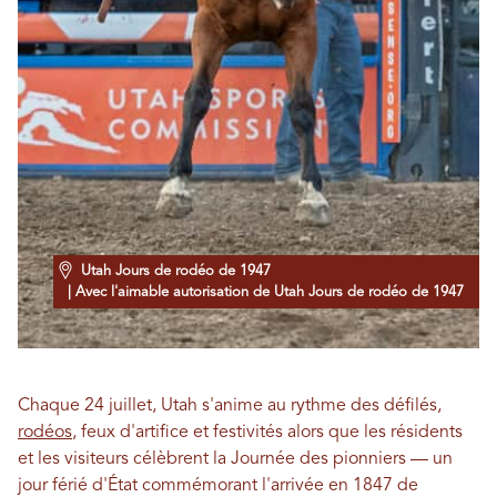
Utah Jours de rodéo de 1947
| Avec l'aimable autorisation de Utah Jours de rodéo de 1947
Chaque 24 juillet, Utah s'anime au rythme des défilés,
rodéos
, feux d'artifice et festivités alors que les résidents
et les visiteurs célèbrent la Journée des pionniers — un
jour férié d'État commémorant l'arrivée en 1847 de