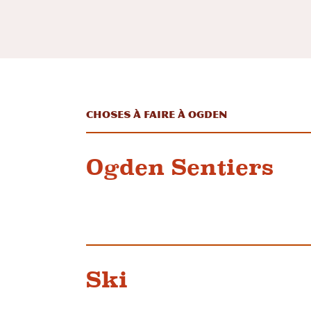
Choses à faire à Ogden
Ogden Sentiers
Ski