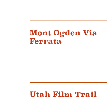
Mont Ogden Via
Ferrata
Utah Film Trail