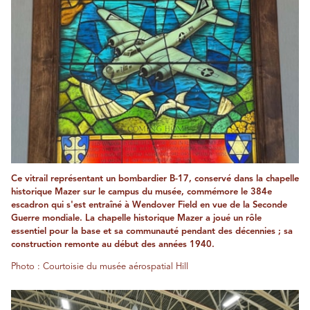
Ce vitrail représentant un bombardier B-17, conservé dans la chapelle
historique Mazer sur le campus du musée, commémore le 384e
escadron qui s'est entraîné à Wendover Field en vue de la Seconde
Guerre mondiale. La chapelle historique Mazer a joué un rôle
essentiel pour la base et sa communauté pendant des décennies ; sa
construction remonte au début des années 1940.
Photo : Courtoisie du musée aérospatial Hill