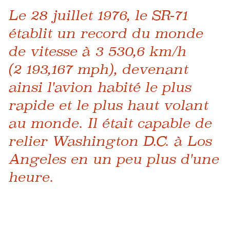
Le 28 juillet 1976, le SR-71
établit un record du monde
de vitesse à 3 530,6 km/h
(2 193,167 mph), devenant
ainsi l'avion habité le plus
rapide et le plus haut volant
au monde. Il était capable de
relier Washington D.C. à Los
Angeles en un peu plus d'une
heure.