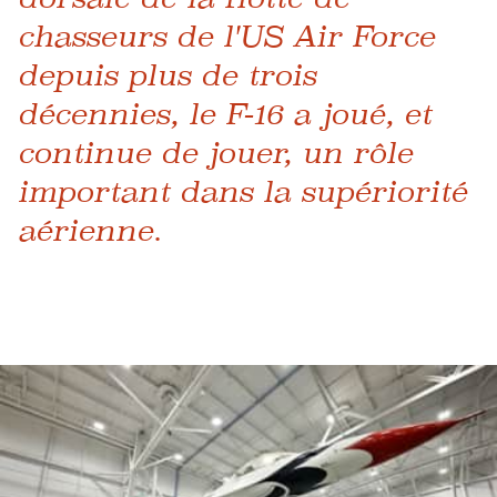
chasseurs de l'US Air Force
depuis plus de trois
décennies, le F-16 a joué, et
continue de jouer, un rôle
important dans la supériorité
aérienne.