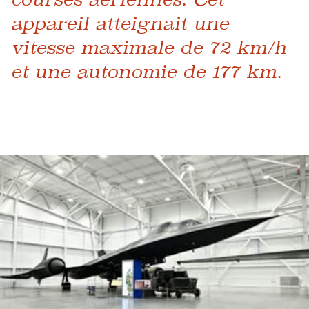
appareil atteignait une
vitesse maximale de 72 km/h
et une autonomie de 177 km.