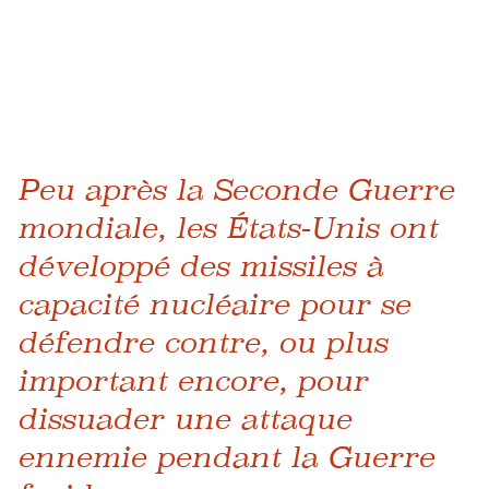
Peu après la Seconde Guerre
mondiale, les États-Unis ont
développé des missiles à
capacité nucléaire pour se
défendre contre, ou plus
important encore, pour
dissuader une attaque
ennemie pendant la Guerre