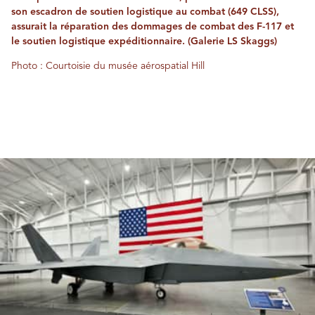
son escadron de soutien logistique au combat (649 CLSS),
assurait la réparation des dommages de combat des F-117 et
le soutien logistique expéditionnaire. (Galerie LS Skaggs)
Photo : Courtoisie du musée aérospatial Hill