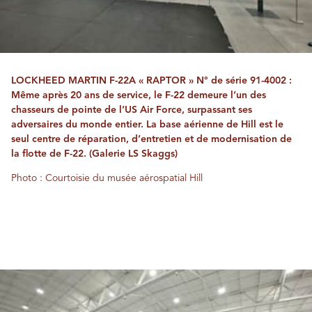
LOCKHEED MARTIN F-22A « RAPTOR » N° de série 91-4002 :
Même après 20 ans de service, le F-22 demeure l’un des
chasseurs de pointe de l’US Air Force, surpassant ses
adversaires du monde entier. La base aérienne de Hill est le
seul centre de réparation, d’entretien et de modernisation de
la flotte de F-22. (Galerie LS Skaggs)
Photo : Courtoisie du musée aérospatial Hill