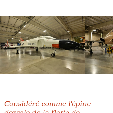
Considéré comme l'épine
dorsale de la flotte de