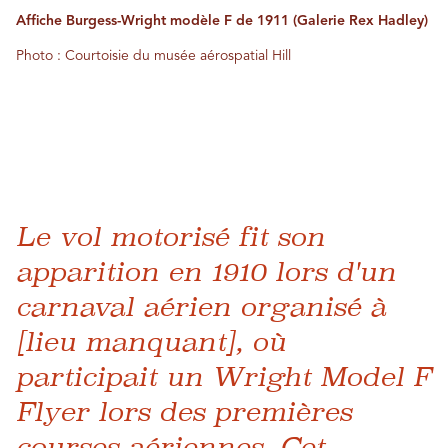
Affiche Burgess-Wright modèle F de 1911 (Galerie Rex Hadley)
Photo : Courtoisie du musée aérospatial Hill
Le vol motorisé fit son
apparition en 1910 lors d'un
carnaval aérien organisé à
[lieu manquant], où
participait un Wright Model F
Flyer lors des premières
courses aériennes. Cet