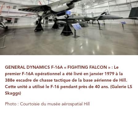
GENERAL DYNAMICS F-16A « FIGHTING FALCON » : Le
premier F-16A opérationnel a été livré en janvier 1979 à la
388e escadre de chasse tactique de la base aérienne de Hill.
Cette unité a utilisé le F-16 pendant près de 40 ans. (Galerie LS
Skaggs)
Photo : Courtoisie du musée aérospatial Hill