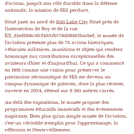
d'avions, jusqu'à son rôle durable dans la défense
nationale, la mission de Hill perdure.
Situé juste au nord de
Salt Lake City
Situé près de
l'intersection de Roy et de la rue
EX_d1edbb9c5fcf4552b776d08162bacbef, le musée de
l'aviation présente plus de 75 avions historiques,
véhicules militaires, munitions et objets qui rendent
hommage aux contributions exceptionnelles des
aviateurs d'hier et d'aujourd'hui. Ce qui a commencé
en 1981 comme une vision pour préserver le
patrimoine aéronautique de Hill est devenu un
campus dynamique de galeries, dont la plus récente,
ouverte en 2024, s'étend sur 8 361 mètres carrés.
Au-delà des expositions, le musée propose des
programmes éducatifs immersifs et des événements
inspirants. Bien plus qu'un simple musée de l'aviation,
c'est un véritable tremplin pour l'apprentissage, la
réflexion et l'émerveillement.