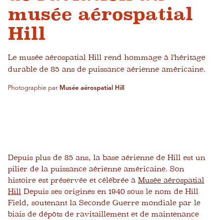
musée aérospatial
Hill
Le musée aérospatial Hill rend hommage à l'héritage
durable de 85 ans de puissance aérienne américaine.
Photographie par
Musée aérospatial Hill
Depuis plus de 85 ans, la base aérienne de Hill est un
pilier de la puissance aérienne américaine. Son
histoire est préservée et célébrée à
Musée aérospatial
Hill
Depuis ses origines en 1940 sous le nom de Hill
Field, soutenant la Seconde Guerre mondiale par le
biais de dépôts de ravitaillement et de maintenance