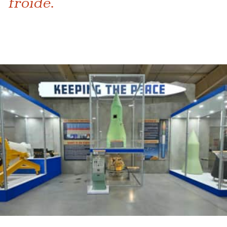
froide.