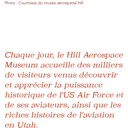
Photo : Courtoisie du musée aérospatial Hill
Chaque jour, le Hill Aerospace
Museum accueille des milliers
de visiteurs venus découvrir
et apprécier la puissance
historique de l'US Air Force et
de ses aviateurs, ainsi que les
riches histoires de l'aviation
en Utah.