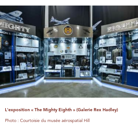
L'exposition « The Mighty Eighth » (Galerie Rex Hadley)
Photo : Courtoisie du musée aérospatial Hill