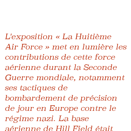
L'exposition « La Huitième
Air Force » met en lumière les
contributions de cette force
aérienne durant la Seconde
Guerre mondiale, notamment
ses tactiques de
bombardement de précision
de jour en Europe contre le
régime nazi. La base
aérienne de Hill Field était