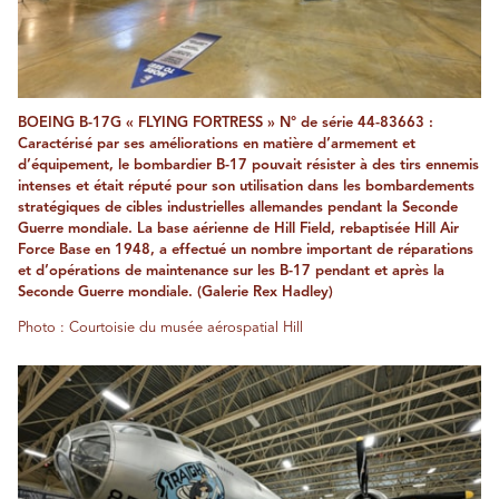
BOEING B-17G « FLYING FORTRESS » N° de série 44-83663 :
Caractérisé par ses améliorations en matière d’armement et
d’équipement, le bombardier B-17 pouvait résister à des tirs ennemis
intenses et était réputé pour son utilisation dans les bombardements
stratégiques de cibles industrielles allemandes pendant la Seconde
Guerre mondiale. La base aérienne de Hill Field, rebaptisée Hill Air
Force Base en 1948, a effectué un nombre important de réparations
et d’opérations de maintenance sur les B-17 pendant et après la
Seconde Guerre mondiale. (Galerie Rex Hadley)
Photo : Courtoisie du musée aérospatial Hill