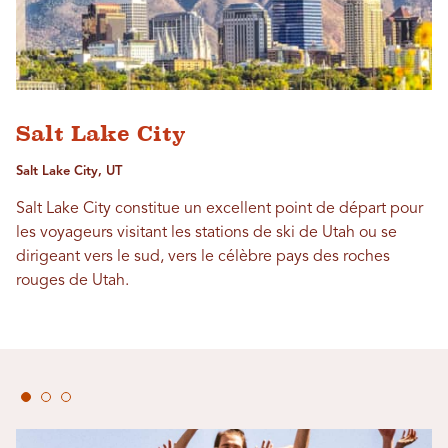
Salt Lake City
Salt Lake City, UT
Salt Lake City constitue un excellent point de départ pour
les voyageurs visitant les stations de ski de Utah ou se
dirigeant vers le sud, vers le célèbre pays des roches
rouges de Utah.