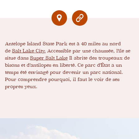
Antelope Island State Park est à 40 miles au nord
de
Salt Lake City.
Accessible par une chaussée, l'île se
situe dans
Super Salt Lake
Il abrite des troupeaux de
bisons et d'antilopes en liberté. Ce parc d'État a un
temps été envisagé pour devenir un parc national.
Pour comprendre pourquoi, il faut le voir de ses
propres yeux.