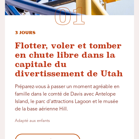
3 jours
Flotter, voler et tomber
en chute libre dans la
capitale du
divertissement de Utah
Préparez-vous à passer un moment agréable en
famille dans le comté de Davis avec Antelope
Island, le parc d'attractions Lagoon et le musée
de la base aérienne Hill.
Adapté aux enfants