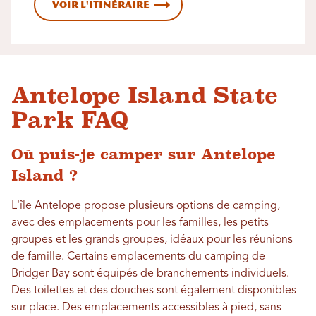
Voir l'itinéraire
Antelope Island State
Park FAQ
Où puis-je camper sur Antelope
Island ?
L'île Antelope propose plusieurs options de camping,
avec des emplacements pour les familles, les petits
groupes et les grands groupes, idéaux pour les réunions
de famille. Certains emplacements du camping de
Bridger Bay sont équipés de branchements individuels.
Des toilettes et des douches sont également disponibles
sur place. Des emplacements accessibles à pied, sans