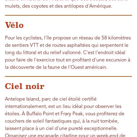
mulets, des coyotes et des antilopes d'Amérique.
Vélo
Pour les cyclistes, l'île propose un réseau de 58 kilomètres
de sentiers VTT et de routes asphaltées qui serpentent le
long du littoral et du relief vallonné. C'est l'endroit idéal
pour faire de l'exercice tout en profitant d'une excursion à
la découverte de la faune de l'Ouest américain.
Ciel noir
Antelope Island, parc de ciel étoilé certifié
internationalement, est un lieu idéal pour observer les
étoiles. À Buffalo Point et Frary Peak, vous profiterez de
couchers de soleil fantastiques qui, à la nuit tombée,
laissent place à un ciel d'une pureté exceptionnelle.
Organisez une escapade citadine pour un week-end de