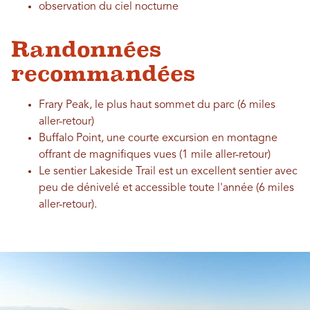
observation du ciel nocturne
Randonnées
recommandées
Frary Peak, le plus haut sommet du parc (6 miles
aller-retour)
Buffalo Point, une courte excursion en montagne
offrant de magnifiques vues (1 mile aller-retour)
Le sentier Lakeside Trail est un excellent sentier avec
peu de dénivelé et accessible toute l'année (6 miles
aller-retour).