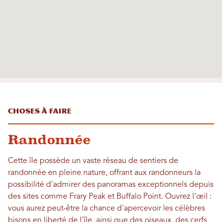
Choses à faire
Randonnée
Cette île possède un vaste réseau de sentiers de
randonnée en pleine nature, offrant aux randonneurs la
possibilité d'admirer des panoramas exceptionnels depuis
des sites comme Frary Peak et Buffalo Point. Ouvrez l'œil :
vous aurez peut-être la chance d'apercevoir les célèbres
bisons en liberté de l'île, ainsi que des oiseaux, des cerfs