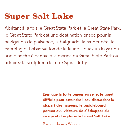
Super Salt Lake
Abritant à la fois le Great State Park et le Great State Park,
le Great State Park est une destination prisée pour la
navigation de plaisance, la baignade, la randonnée, le
camping et l'observation de la faune. Louez un kayak ou
une planche à pagaie à la marina du Great State Park ou
admirez la sculpture de terre Spiral Jetty.
Bien que la forte teneur en sel et le trajet
difficile pour atteindre l'eau dissuadent la
plupart des nageurs, le paddleboard
permet aux visiteurs de s'échapper du
rivage et d'explorer le Grand Salt Lake.
Photo : James Winegar