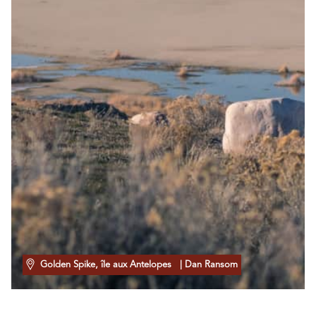
Golden Spike, île aux Antelopes
| Dan Ransom