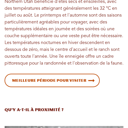
Northern Utah bénéficie d'étés secs et ensoleillés, avec
des températures atteignant généralement les 32 °C en
juillet ou août. Le printemps et l'automne sont des saisons
particulièrement agréables pour voyager, avec des
températures idéales en journée et des soirées où une
couche supplémentaire ou une veste peut être nécessaire.
Les températures nocturnes en hiver descendent en
dessous de zéro, mais le centre d'accueil et le ranch sont
ouverts toute l'année. Une île enneigée offre un cadre
pittoresque pour la randonnée et l'observation de la faune.
Meilleure période pour visiter
Qu'y a-t-il à proximité ?