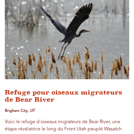
Refuge pour oiseaux migrateurs
de Bear River
Brigham City, UT
Voici le refuge d'oiseaux migrateurs de Bear River, une
étape révélatrice le long du Front Utah peuplé Wasatch