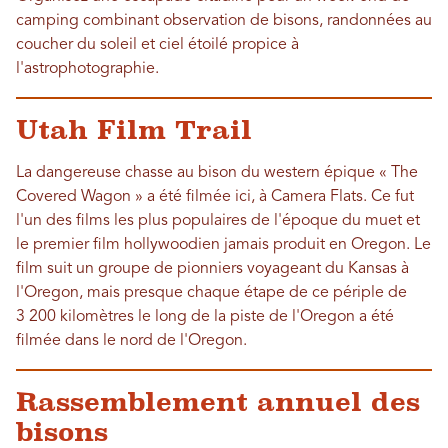
camping combinant observation de bisons, randonnées au
coucher du soleil et ciel étoilé propice à
l'astrophotographie.
Utah Film Trail
La dangereuse chasse au bison du western épique « The
Covered Wagon » a été filmée ici, à Camera Flats. Ce fut
l'un des films les plus populaires de l'époque du muet et
le premier film hollywoodien jamais produit en Oregon. Le
film suit un groupe de pionniers voyageant du Kansas à
l'Oregon, mais presque chaque étape de ce périple de
3 200 kilomètres le long de la piste de l'Oregon a été
filmée dans le nord de l'Oregon.
Rassemblement annuel des
bisons