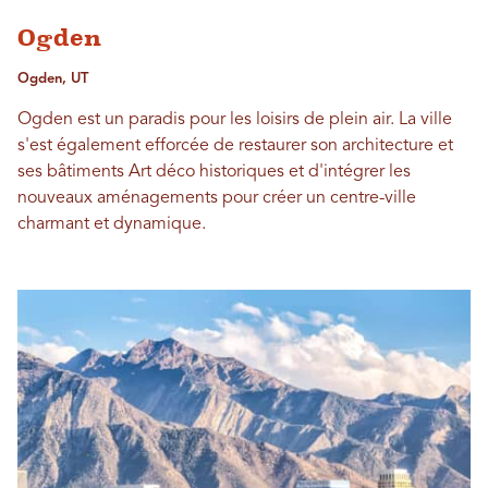
Ogden
Ogden, UT
Ogden est un paradis pour les loisirs de plein air. La ville
s'est également efforcée de restaurer son architecture et
ses bâtiments Art déco historiques et d'intégrer les
nouveaux aménagements pour créer un centre-ville
charmant et dynamique.