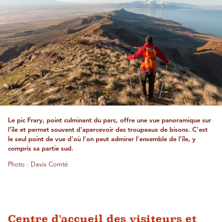
Le pic Frary, point culminant du parc, offre une vue panoramique sur
l'île et permet souvent d'apercevoir des troupeaux de bisons. C'est
le seul point de vue d'où l'on peut admirer l'ensemble de l'île, y
compris sa partie sud.
Photo : Davis Comté
Centre d'accueil des visiteurs et