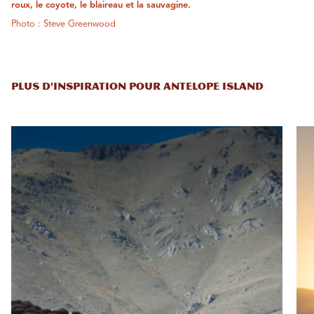
roux, le coyote, le blaireau et la sauvagine.
Photo : Steve Greenwood
PLUS D'INSPIRATION POUR ANTELOPE ISLAND