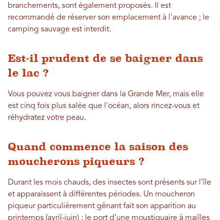
branchements, sont également proposés. Il est
recommandé de réserver son emplacement à l'avance ; le
camping sauvage est interdit.
Est-il prudent de se baigner dans
le lac ?
Vous pouvez vous baigner dans la Grande Mer, mais elle
est cinq fois plus salée que l'océan, alors rincez-vous et
réhydratez votre peau.
Quand commence la saison des
moucherons piqueurs ?
Durant les mois chauds, des insectes sont présents sur l'île
et apparaissent à différentes périodes. Un moucheron
piqueur particulièrement gênant fait son apparition au
printemps (avril-juin) ; le port d'une moustiquaire à mailles