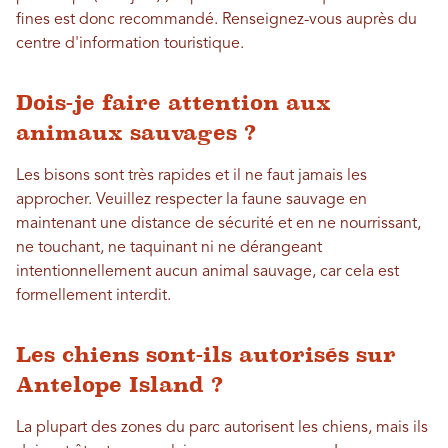
fines est donc recommandé. Renseignez-vous auprès du
centre d'information touristique.
Dois-je faire attention aux
animaux sauvages ?
Les bisons sont très rapides et il ne faut jamais les
approcher. Veuillez respecter la faune sauvage en
maintenant une distance de sécurité et en ne nourrissant,
ne touchant, ne taquinant ni ne dérangeant
intentionnellement aucun animal sauvage, car cela est
formellement interdit.
Les chiens sont-ils autorisés sur
Antelope Island ?
La plupart des zones du parc autorisent les chiens, mais ils