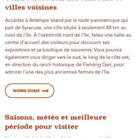
villes voisines
Accédez à Antelope Island par la route panoramique qui
part de Syracuse, une ville située à seulement 48 km au
nord de l'île. À l'extrémité nord de l'île, faites une halte au
centre d'accueil des visiteurs pour découvrir ses
expositions et sa boutique de souvenirs. Vous pouvez
également vous diriger vers le sud, le long de la côte est,
en direction du ranch historique de Fielding Garr, pour
admirer l'une des plus anciennes fermes de l'île.
Nord Utah
Saisons, météo et meilleure
période pour visiter