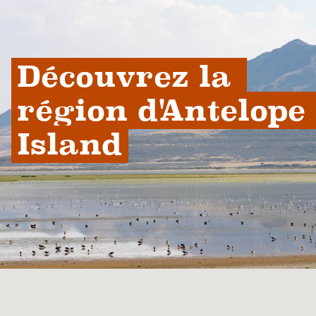
Découvrez la 
région d'Antelope 
Island