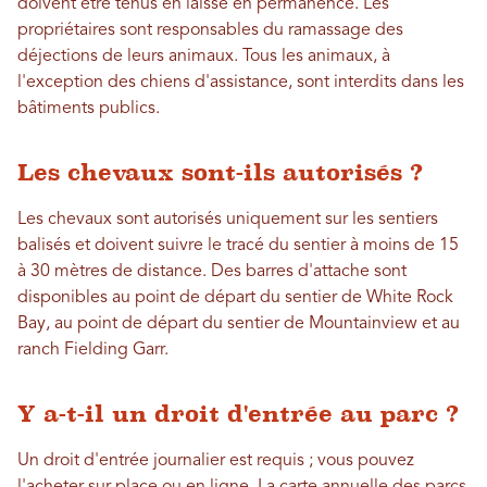
doivent être tenus en laisse en permanence. Les
propriétaires sont responsables du ramassage des
déjections de leurs animaux. Tous les animaux, à
l'exception des chiens d'assistance, sont interdits dans les
bâtiments publics.
Les chevaux sont-ils autorisés ?
Les chevaux sont autorisés uniquement sur les sentiers
balisés et doivent suivre le tracé du sentier à moins de 15
à 30 mètres de distance. Des barres d'attache sont
disponibles au point de départ du sentier de White Rock
Bay, au point de départ du sentier de Mountainview et au
ranch Fielding Garr.
Y a-t-il un droit d'entrée au parc ?
Un droit d'entrée journalier est requis ; vous pouvez