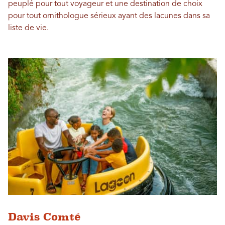
peuplé pour tout voyageur et une destination de choix
pour tout ornithologue sérieux ayant des lacunes dans sa
liste de vie.
Davis Comté