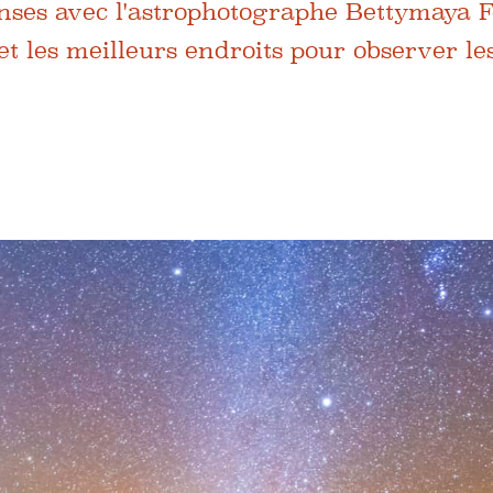
nses avec l'astrophotographe Bettymaya F
et les meilleurs endroits pour observer les