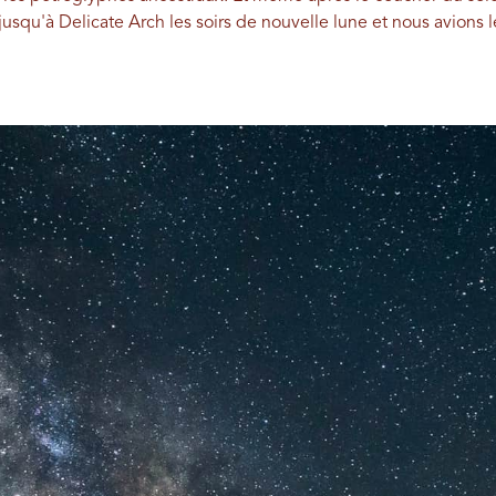
jusqu'à Delicate Arch les soirs de nouvelle lune et nous avions l