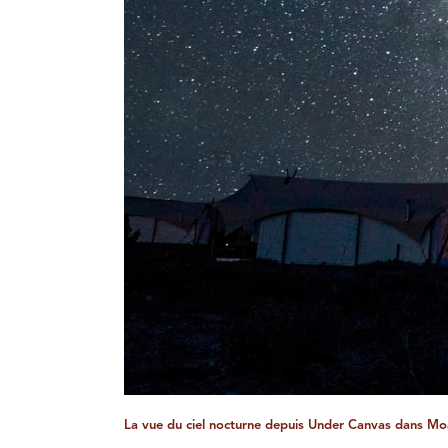
La vue du ciel nocturne depuis Under Canvas dans Mo