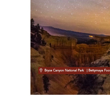
Bryce Canyon National Park
| Bettymaya Foo