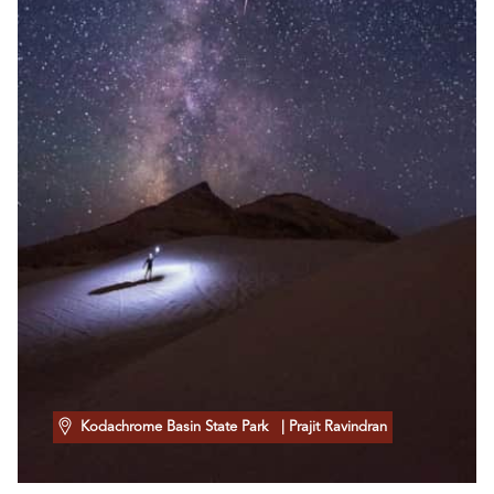
Kodachrome Basin State Park
| Prajit Ravindran