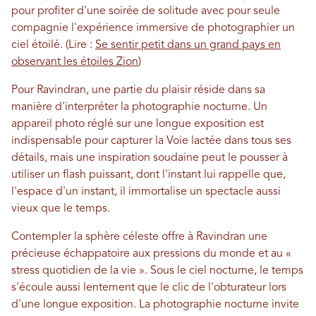
pour profiter d'une soirée de solitude avec pour seule
compagnie l'expérience immersive de photographier un
ciel étoilé. (Lire :
Se sentir petit dans un grand pays en
observant les étoiles Zion
)
Pour Ravindran, une partie du plaisir réside dans sa
manière d'interpréter la photographie nocturne. Un
appareil photo réglé sur une longue exposition est
indispensable pour capturer la Voie lactée dans tous ses
détails, mais une inspiration soudaine peut le pousser à
utiliser un flash puissant, dont l'instant lui rappelle que,
l'espace d'un instant, il immortalise un spectacle aussi
vieux que le temps.
Contempler la sphère céleste offre à Ravindran une
précieuse échappatoire aux pressions du monde et au «
stress quotidien de la vie ». Sous le ciel nocturne, le temps
s'écoule aussi lentement que le clic de l'obturateur lors
d'une longue exposition. La photographie nocturne invite