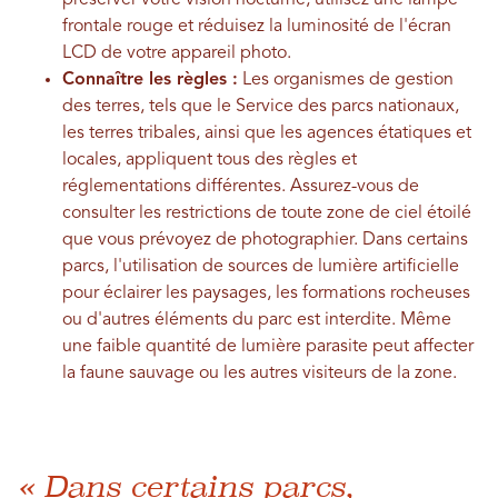
préserver votre vision nocturne, utilisez une lampe
frontale rouge et réduisez la luminosité de l'écran
LCD de votre appareil photo.
Connaître les règles :
Les organismes de gestion
des terres, tels que le Service des parcs nationaux,
les terres tribales, ainsi que les agences étatiques et
locales, appliquent tous des règles et
réglementations différentes. Assurez-vous de
consulter les restrictions de toute zone de ciel étoilé
que vous prévoyez de photographier. Dans certains
parcs, l'utilisation de sources de lumière artificielle
pour éclairer les paysages, les formations rocheuses
ou d'autres éléments du parc est interdite. Même
une faible quantité de lumière parasite peut affecter
la faune sauvage ou les autres visiteurs de la zone.
« Dans certains parcs,