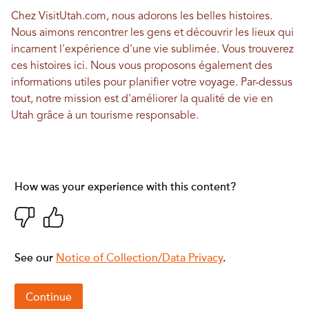
Chez VisitUtah.com, nous adorons les belles histoires.
Nous aimons rencontrer les gens et découvrir les lieux qui
incarnent l'expérience d'une vie sublimée. Vous trouverez
ces histoires ici. Nous vous proposons également des
informations utiles pour planifier votre voyage. Par-dessus
tout, notre mission est d'améliorer la qualité de vie en
Utah grâce à un tourisme responsable.