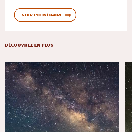
Voir l'itinéraire
DÉCOUVREZ-EN PLUS