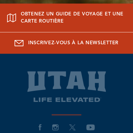
OBTENEZ UN GUIDE DE VOYAGE ET UNE
CARTE ROUTIÈRE
INSCRIVEZ-VOUS À LA NEWSLETTER