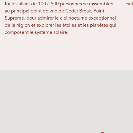
foules allant de 100 à 500 personnes se rassemblent
cie
au principal point de vue de Cedar Break, Point
Supreme, pour admirer le ciel nocturne exceptionnel
de la région et explorer les étoiles et les planètes qui
composent le système solaire.