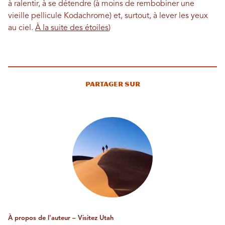
à ralentir, à se détendre (à moins de rembobiner une
vieille pellicule Kodachrome) et, surtout, à lever les yeux
au ciel.
À la suite des étoiles
)
Partager sur
À propos de l'auteur – Visitez Utah