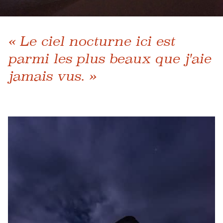
« Le ciel nocturne ici est
parmi les plus beaux que j'aie
jamais vus. »