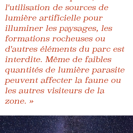
l'utilisation de sources de
lumière artificielle pour
illuminer les paysages, les
formations rocheuses ou
d'autres éléments du parc est
interdite. Même de faibles
quantités de lumière parasite
peuvent affecter la faune ou
les autres visiteurs de la
zone. »