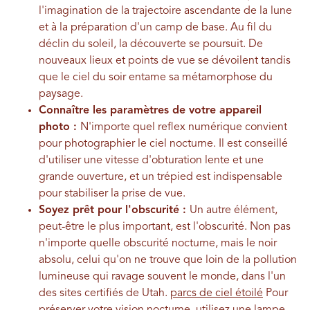
l'imagination de la trajectoire ascendante de la lune
et à la préparation d'un camp de base. Au fil du
déclin du soleil, la découverte se poursuit. De
nouveaux lieux et points de vue se dévoilent tandis
que le ciel du soir entame sa métamorphose du
paysage.
Connaître les paramètres de votre appareil
photo :
N'importe quel reflex numérique convient
pour photographier le ciel nocturne. Il est conseillé
d'utiliser une vitesse d'obturation lente et une
grande ouverture, et un trépied est indispensable
pour stabiliser la prise de vue.
Soyez prêt pour l'obscurité :
Un autre élément,
peut-être le plus important, est l'obscurité. Non pas
n'importe quelle obscurité nocturne, mais le noir
absolu, celui qu'on ne trouve que loin de la pollution
lumineuse qui ravage souvent le monde, dans l'un
des sites certifiés de Utah.
parcs de ciel étoilé
Pour