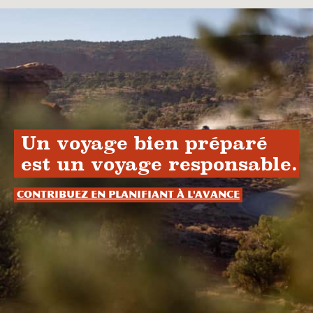
Un voyage bien préparé
est un voyage responsable.
Contribuez en planifiant à l'avance