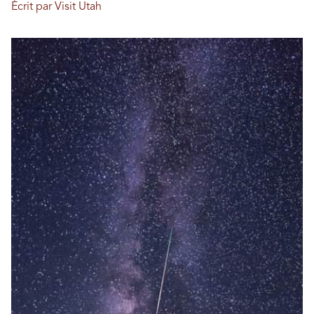
Écrit par Visit Utah