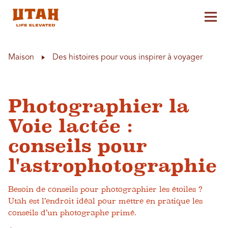
Aff
Skip to content
Maison
Des histoires pour vous inspirer à voyager
Photographier la
Voie lactée :
conseils pour
l'astrophotographie
Besoin de conseils pour photographier les étoiles ?
Utah est l’endroit idéal pour mettre en pratique les
conseils d’un photographe primé.