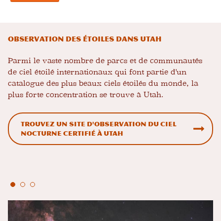
Observation des étoiles dans Utah
Parmi le vaste nombre de parcs et de communautés
de ciel étoilé internationaux qui font partie d'un
catalogue des plus beaux ciels étoilés du monde, la
plus forte concentration se trouve à Utah.
Trouvez un site d'observation du ciel
nocturne certifié à Utah