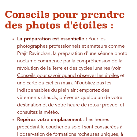
Conseils pour prendre
des photos d'étoiles :
La préparation est essentielle :
Pour les
photographes professionnels et amateurs comme
Prajit Ravindran, la préparation d'une séance photo
nocturne commence par la compréhension de la
révolution de la Terre et des cycles lunaires (voir
Conseils pour savoir quand observer les étoiles
et
une carte du ciel en main. N'oubliez pas les
indispensables du plein air : emportez des
vêtements chauds, prévenez quelqu'un de votre
destination et de votre heure de retour prévue, et
consultez la météo.
Repérez votre emplacement :
Les heures
précédant le coucher du soleil sont consacrées à
l'observation de formations rocheuses uniques, à