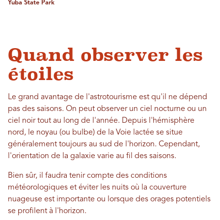
Yuba State Park
Quand observer les
étoiles
Le grand avantage de l'astrotourisme est qu'il ne dépend
pas des saisons. On peut observer un ciel nocturne ou un
ciel noir tout au long de l'année. Depuis l'hémisphère
nord, le noyau (ou bulbe) de la Voie lactée se situe
généralement toujours au sud de l'horizon. Cependant,
l'orientation de la galaxie varie au fil des saisons.
Bien sûr, il faudra tenir compte des conditions
météorologiques et éviter les nuits où la couverture
nuageuse est importante ou lorsque des orages potentiels
se profilent à l'horizon.