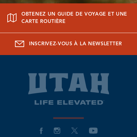
OBTENEZ UN GUIDE DE VOYAGE ET UNE
CARTE ROUTIÈRE
INSCRIVEZ-VOUS À LA NEWSLETTER