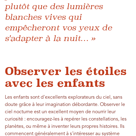
plutôt que des lumières
blanches vives qui
empêcheront vos yeux de
s'adapter à la nuit… »
Observer les étoiles
avec les enfants
Les enfants sont d'excellents explorateurs du ciel, sans
doute grâce à leur imagination débordante. Observer le
ciel nocturne est un excellent moyen de nourrir leur
curiosité : encouragez-les à repérer les constellations, les
planètes, ou même à inventer leurs propres histoires. Ils
commencent généralement à s'intéresser au système