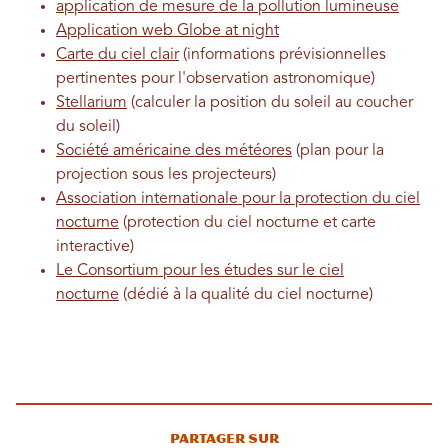
application de mesure de la pollution lumineuse
Application web Globe at night
Carte du ciel clair
(informations prévisionnelles
pertinentes pour l'observation astronomique)
Stellarium
(calculer la position du soleil au coucher
du soleil)
Société américaine des météores
(plan pour la
projection sous les projecteurs)
Association internationale pour la protection du ciel
nocturne
(protection du ciel nocturne et carte
interactive)
Le Consortium pour les études sur le ciel
nocturne
(dédié à la qualité du ciel nocturne)
Partager sur