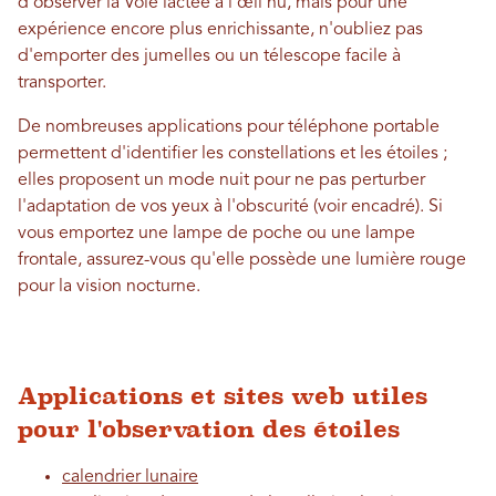
d'observer la Voie lactée à l'œil nu, mais pour une
expérience encore plus enrichissante, n'oubliez pas
d'emporter des jumelles ou un télescope facile à
transporter.
De nombreuses applications pour téléphone portable
permettent d'identifier les constellations et les étoiles ;
elles proposent un mode nuit pour ne pas perturber
l'adaptation de vos yeux à l'obscurité (voir encadré). Si
vous emportez une lampe de poche ou une lampe
frontale, assurez-vous qu'elle possède une lumière rouge
pour la vision nocturne.
Applications et sites web utiles
pour l'observation des étoiles
calendrier lunaire