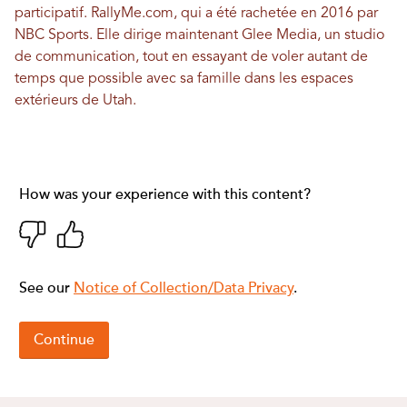
participatif.
RallyMe.com
, qui a été rachetée en 2016 par
NBC Sports. Elle dirige maintenant
Glee Media
, un studio
de communication, tout en essayant de voler autant de
temps que possible avec sa famille dans les espaces
extérieurs de Utah.