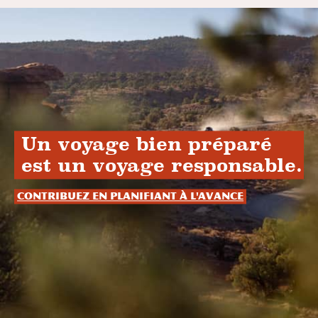
Un voyage bien préparé
est un voyage responsable.
Contribuez en planifiant à l'avance