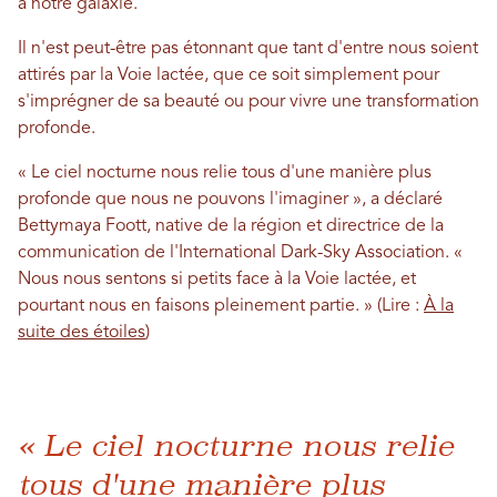
à notre galaxie.
Il n'est peut-être pas étonnant que tant d'entre nous soient
attirés par la Voie lactée, que ce soit simplement pour
s'imprégner de sa beauté ou pour vivre une transformation
profonde.
« Le ciel nocturne nous relie tous d'une manière plus
profonde que nous ne pouvons l'imaginer », a déclaré
Bettymaya Foott, native de la région et directrice de la
communication de l'International Dark-Sky Association. «
Nous nous sentons si petits face à la Voie lactée, et
pourtant nous en faisons pleinement partie. » (Lire :
À la
suite des étoiles
)
« Le ciel nocturne nous relie
tous d'une manière plus