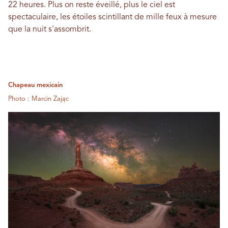
22 heures. Plus on reste éveillé, plus le ciel est
spectaculaire, les étoiles scintillant de mille feux à mesure
que la nuit s'assombrit.
Chapeau mexicain
Photo : Marcin Zając