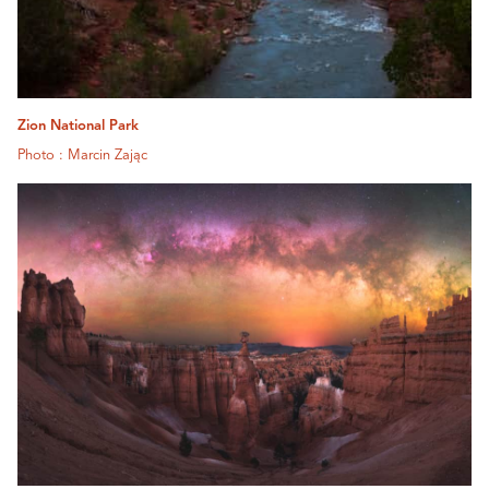
Zion National Park
Photo : Marcin Zając