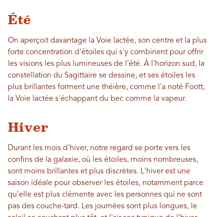
Été
On aperçoit davantage la Voie lactée, son centre et la plus
forte concentration d'étoiles qui s'y combinent pour offrir
les visions les plus lumineuses de l'été. À l'horizon sud, la
constellation du Sagittaire se dessine, et ses étoiles les
plus brillantes forment une théière, comme l'a noté Foott,
la Voie lactée s'échappant du bec comme la vapeur.
Hiver
Durant les mois d'hiver, notre regard se porte vers les
confins de la galaxie, où les étoiles, moins nombreuses,
sont moins brillantes et plus discrètes. L'hiver est une
saison idéale pour observer les étoiles, notamment parce
qu'elle est plus clémente avec les personnes qui ne sont
pas des couche-tard. Les journées sont plus longues, le