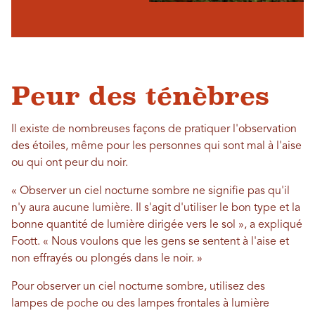
Peur des ténèbres
Il existe de nombreuses façons de pratiquer l'observation
des étoiles, même pour les personnes qui sont mal à l'aise
ou qui ont peur du noir.
« Observer un ciel nocturne sombre ne signifie pas qu'il
n'y aura aucune lumière. Il s'agit d'utiliser le bon type et la
bonne quantité de lumière dirigée vers le sol », a expliqué
Foott. « Nous voulons que les gens se sentent à l'aise et
non effrayés ou plongés dans le noir. »
Pour observer un ciel nocturne sombre, utilisez des
lampes de poche ou des lampes frontales à lumière