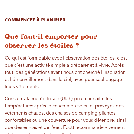
Commencez à planifier
Que faut-il emporter pour
observer les étoiles ?
Ce qui est formidable avec l'observation des étoiles, c'est
que c'est une activité simple à préparer et à vivre. Après
tout, des générations avant nous ont cherché l'inspiration
et l'émerveillement dans le ciel, avec pour seul bagage
leurs vêtements.
Consultez la météo locale (Utah) pour connaître les
températures après le coucher du soleil et prévoyez des
vêtements chauds, des chaises de camping pliantes
confortables ou une couverture pour vous détendre, ainsi
que des en-cas et de l'eau. Foott recommande vivement