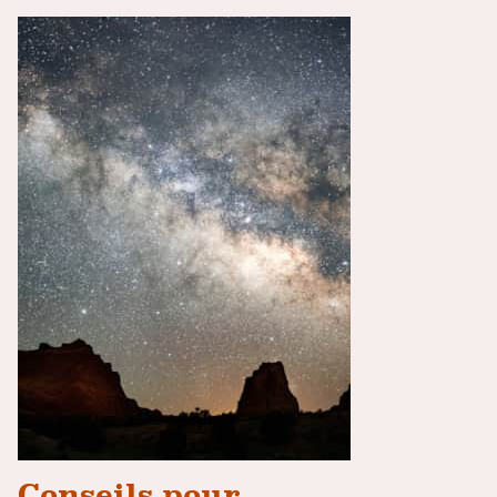
Conseils pour