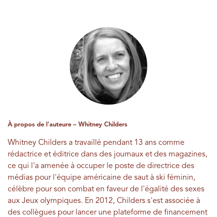
À propos de l'auteure – Whitney Childers
Whitney Childers a travaillé pendant 13 ans comme
rédactrice et éditrice dans des journaux et des magazines,
ce qui l'a amenée à occuper le poste de directrice des
médias pour l'équipe américaine de saut à ski féminin,
célèbre pour son combat en faveur de l'égalité des sexes
aux Jeux olympiques. En 2012, Childers s'est associée à
des collègues pour lancer une plateforme de financement