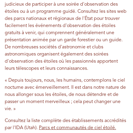
judicieux de participer à une soirée d'observation des
étoiles ou à un programme guidé. Consultez les sites web
des parcs nationaux et régionaux de l'État pour trouver
facilement les événements d'observation des étoiles
gratuits à venir, qui comprennent généralement une
présentation animée par un garde forestier ou un guide.
De nombreuses sociétés d'astronomie et clubs
astronomiques organisent également des soirées
d'observation des étoiles où les passionnés apportent
leurs télescopes et leurs connaissances.
« Depuis toujours, nous, les humains, contemplons le ciel
nocturne avec émerveillement. Il est dans notre nature de
nous allonger sous les étoiles, de nous détendre et de
passer un moment merveilleux ; cela peut changer une
vie. »
Consultez la liste complète des établissements accrédités
par l'IDA (Utah).
Parcs et communautés de ciel étoilé.