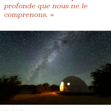
profonde que nous ne le
comprenons. »