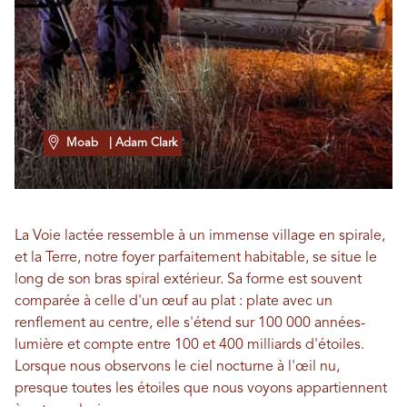
Moab
| Adam Clark
La Voie lactée ressemble à un immense village en spirale,
et la Terre, notre foyer parfaitement habitable, se situe le
long de son bras spiral extérieur. Sa forme est souvent
comparée à celle d'un œuf au plat : plate avec un
renflement au centre, elle s'étend sur 100 000 années-
lumière et compte entre 100 et 400 milliards d'étoiles.
Lorsque nous observons le ciel nocturne à l'œil nu,
presque toutes les étoiles que nous voyons appartiennent