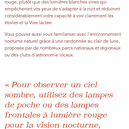
rouge, plutôt que des lumières blanches vives qui
empêcheront vos yeux de s'adapter à la nuit et réduiront
considérablement votre capacité à voir clairement les
étoiles et la Voie lactée.
Vous pouvez aussi vous familiariser avec l'environnement
nocturne naturel grâce à une randonnée au clair de lune,
proposée par de nombreux parcs nationaux et régionaux
ou des clubs d'astronomie locaux.
« Pour observer un ciel
sombre, utilisez des lampes
de poche ou des lampes
frontales à lumière rouge
pour la vision nocturne,