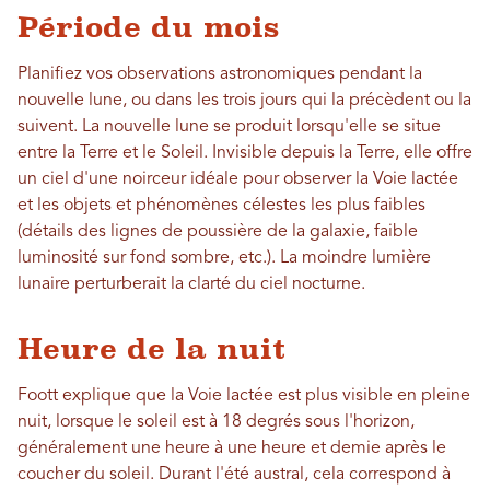
Période du mois
Planifiez vos observations astronomiques pendant la
nouvelle lune, ou dans les trois jours qui la précèdent ou la
suivent. La nouvelle lune se produit lorsqu'elle se situe
entre la Terre et le Soleil. Invisible depuis la Terre, elle offre
un ciel d'une noirceur idéale pour observer la Voie lactée
et les objets et phénomènes célestes les plus faibles
(détails des lignes de poussière de la galaxie, faible
luminosité sur fond sombre, etc.). La moindre lumière
lunaire perturberait la clarté du ciel nocturne.
Heure de la nuit
Foott explique que la Voie lactée est plus visible en pleine
nuit, lorsque le soleil est à 18 degrés sous l'horizon,
généralement une heure à une heure et demie après le
coucher du soleil. Durant l'été austral, cela correspond à