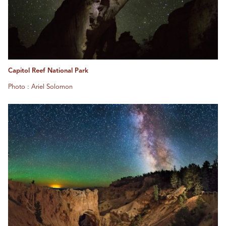
Capitol Reef National Park
Photo : Ariel Solomon