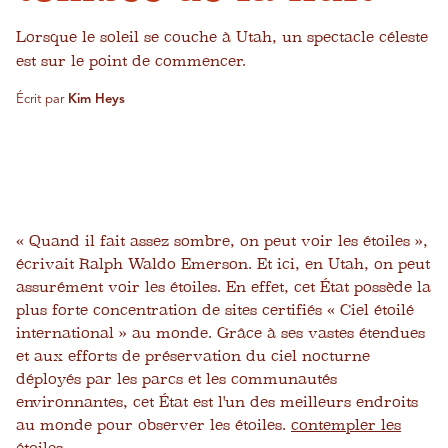
Lorsque le soleil se couche à Utah, un spectacle céleste
est sur le point de commencer.
Écrit par
Kim Heys
« Quand il fait assez sombre, on peut voir les étoiles »,
écrivait Ralph Waldo Emerson. Et ici, en Utah, on peut
assurément voir les étoiles. En effet, cet État possède la
plus forte concentration de sites certifiés « Ciel étoilé
international » au monde. Grâce à ses vastes étendues
et aux efforts de préservation du ciel nocturne
déployés par les parcs et les communautés
environnantes, cet État est l'un des meilleurs endroits
au monde pour observer les étoiles.
contempler les