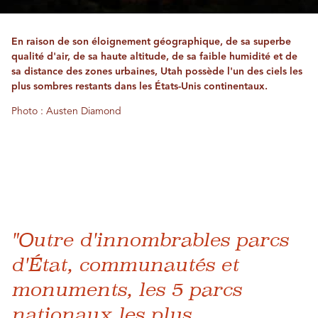
En raison de son éloignement géographique, de sa superbe
qualité d'air, de sa haute altitude, de sa faible humidité et de
sa distance des zones urbaines, Utah possède l'un des ciels les
plus sombres restants dans les États-Unis continentaux.
Photo : Austen Diamond
"Outre d'innombrables parcs
d'État, communautés et
monuments, les 5 parcs
nationaux les plus