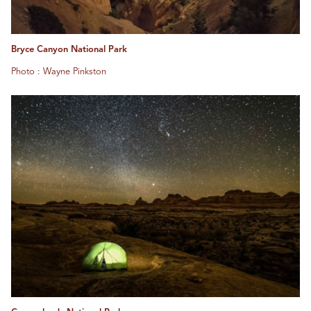
Bryce Canyon National Park
Photo : Wayne Pinkston