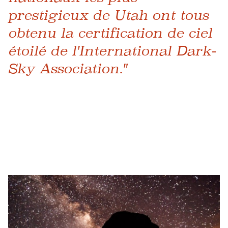
prestigieux de Utah ont tous
obtenu la certification de ciel
étoilé de l'International Dark-
Sky Association."