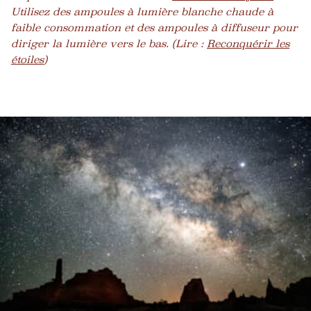
Utilisez des ampoules à lumière blanche chaude à
faible consommation et des ampoules à diffuseur pour
diriger la lumière vers le bas. (Lire :
Reconquérir les
étoiles
)