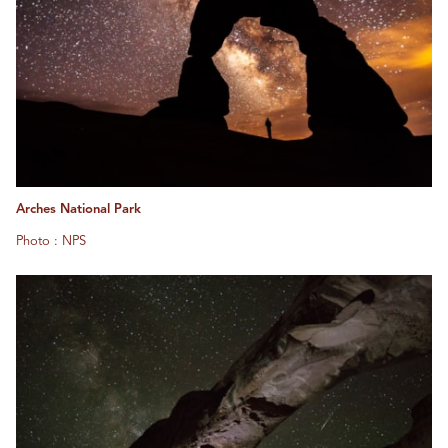
Arches National Park
Photo : NPS