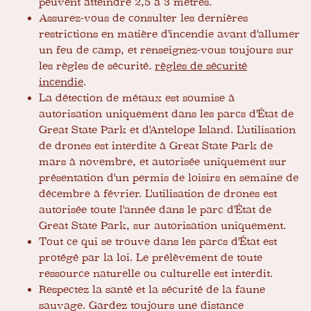
peuvent atteindre 2,5 à 3 mètres.
Assurez-vous de consulter les dernières
restrictions en matière d'incendie avant d'allumer
un feu de camp, et renseignez-vous toujours sur
les règles de sécurité.
règles de sécurité
incendie
.
La détection de métaux est soumise à
autorisation uniquement dans les parcs d'État de
Great State Park et d'Antelope Island. L'utilisation
de drones est interdite à Great State Park de
mars à novembre, et autorisée uniquement sur
présentation d'un permis de loisirs en semaine de
décembre à février. L'utilisation de drones est
autorisée toute l'année dans le parc d'État de
Great State Park, sur autorisation uniquement.
Tout ce qui se trouve dans les parcs d'État est
protégé par la loi. Le prélèvement de toute
ressource naturelle ou culturelle est interdit.
Respectez la santé et la sécurité de la faune
sauvage. Gardez toujours une distance