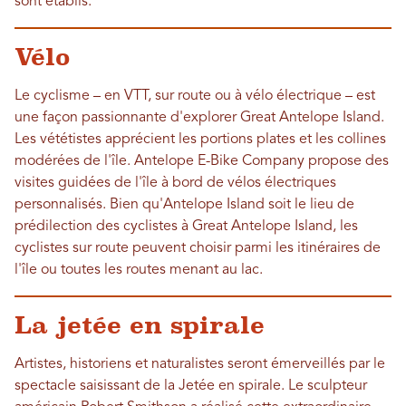
sont établis.
Vélo
Le cyclisme – en VTT, sur route ou à vélo électrique – est
une façon passionnante d'explorer Great Antelope Island.
Les vététistes apprécient les portions plates et les collines
modérées de l'île. Antelope E-Bike Company propose des
visites guidées de l'île à bord de vélos électriques
personnalisés. Bien qu'Antelope Island soit le lieu de
prédilection des cyclistes à Great Antelope Island, les
cyclistes sur route peuvent choisir parmi les itinéraires de
l'île ou toutes les routes menant au lac.
La jetée en spirale
Artistes, historiens et naturalistes seront émerveillés par le
spectacle saisissant de la Jetée en spirale. Le sculpteur