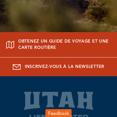
OBTENEZ UN GUIDE DE VOYAGE ET UNE
CARTE ROUTIÈRE
INSCRIVEZ-VOUS À LA NEWSLETTER