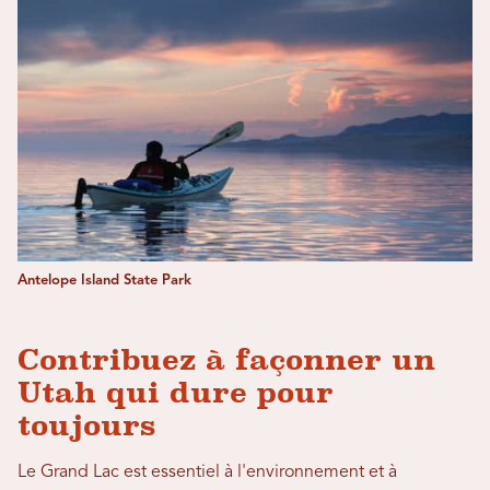
Antelope Island State Park
Contribuez à façonner un
Utah qui dure pour
toujours
Le Grand Lac est essentiel à l'environnement et à