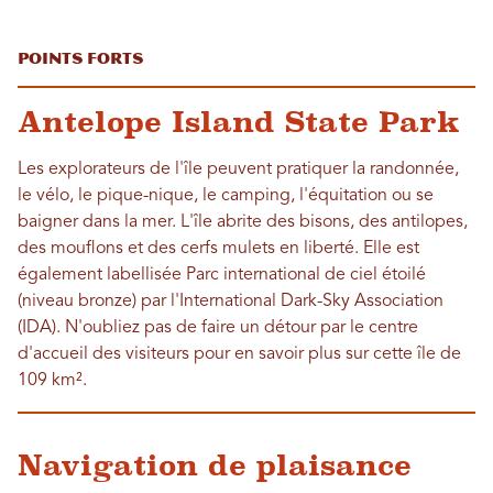
Points forts
Antelope Island State Park
Les explorateurs de l'île peuvent pratiquer la randonnée,
le vélo, le pique-nique, le camping, l'équitation ou se
baigner dans la mer. L'île abrite des bisons, des antilopes,
des mouflons et des cerfs mulets en liberté. Elle est
également labellisée Parc international de ciel étoilé
(niveau bronze) par l'International Dark-Sky Association
(IDA). N'oubliez pas de faire un détour par le centre
d'accueil des visiteurs pour en savoir plus sur cette île de
109 km².
Navigation de plaisance