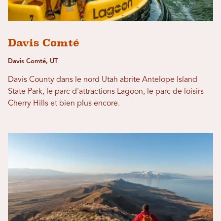
Davis Comté
Davis Comté, UT
Davis County dans le nord Utah abrite Antelope Island
State Park, le parc d'attractions Lagoon, le parc de loisirs
Cherry Hills et bien plus encore.