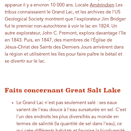
apparue il y a environ 10 000 ans. Locale
Amérindien
Les
tribus connaissaient le Grand Lac, et les archives de l'US
Geological Society montrent que l'explorateur Jim Bridger
fut le premier non-autochtone à voir le lac en 1824. Un
autre explorateur, John C. Fremont, explora davantage l'île
en 1843. Puis, en 1847, des membres de l'Église de
Jésus-Christ des Saints des Derniers Jours arrivèrent dans
la région et utilisèrent les îles pour faire paître le bétail et
se divertir sur le lac.
Faits concernant Great Salt Lake
Le Grand Lac n'est pas seulement salé : ses eaux
varient de l'eau douce à l'eau sursaturée en sel. C'est
l'un des endroits les plus diversifiés au monde en
termes de salinité (la quantité de sel dans l'eau), ce