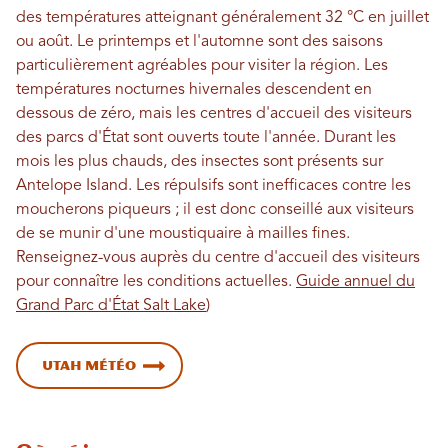
des températures atteignant généralement 32 °C en juillet
ou août. Le printemps et l'automne sont des saisons
particulièrement agréables pour visiter la région. Les
températures nocturnes hivernales descendent en
dessous de zéro, mais les centres d'accueil des visiteurs
des parcs d'État sont ouverts toute l'année. Durant les
mois les plus chauds, des insectes sont présents sur
Antelope Island. Les répulsifs sont inefficaces contre les
moucherons piqueurs ; il est donc conseillé aux visiteurs
de se munir d'une moustiquaire à mailles fines.
Renseignez-vous auprès du centre d'accueil des visiteurs
pour connaître les conditions actuelles.
Guide annuel du
Grand Parc d'État Salt Lake
)
Utah Météo