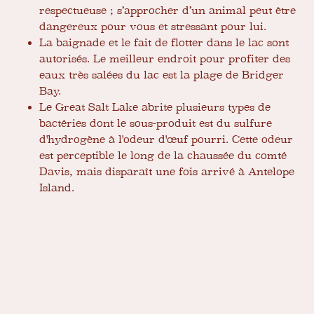
respectueuse ; s’approcher d’un animal peut être
dangereux pour vous et stressant pour lui.
La baignade et le fait de flotter dans le lac sont
autorisés. Le meilleur endroit pour profiter des
eaux très salées du lac est la plage de Bridger
Bay.
Le Great Salt Lake abrite plusieurs types de
bactéries dont le sous-produit est du sulfure
d'hydrogène à l'odeur d'œuf pourri. Cette odeur
est perceptible le long de la chaussée du comté
Davis, mais disparaît une fois arrivé à Antelope
Island.