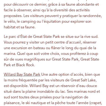
pour découvrir ce dernier, grâce à sa faune abondante et
facile à observer, ainsi qu'à la diversité des activités
proposées. Les visiteurs peuvent y pratiquer la randonnée,
le vélo, le camping ou l'équitation pour explorer son
habitat et sa faune.
Le parc d'État de Great State Park se situe sur la rive sud.
Vous pourrez y visiter un petit centre d'accueil, réserver
une excursion en bateau ou flâner le long du quai de la
marina. Quel que soit votre choix, vous profiterez à coup
sûr de vues magnifiques sur Great State Park, Great State
Park et Black Rock.
Willard Bay State Park
Une autre option d'accès, bien que
la moins fréquentée par les visiteurs de Great Salt Lake,
est disponible. Willard Bay est un réservoir d'eau douce
situé dans la plaine inondable du lac. Ses marinas nord et
sud sont toutes deux prisées pour la navigation de
plaisance, le ski nautique et la pêche toute l'année (crapet,