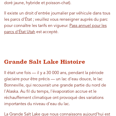
doré jaune, hybride et poisson-chat).
Il existe un droit d'entrée journalier par véhicule dans tous
les parcs d'État ; veuillez vous renseigner auprès du parc
pour connaître les tarifs en vigueur.
Pass annuel pour les
parcs d'État Utah
est accepté.
Grande Salt Lake Histoire
Il était une fois — il y a 30 000 ans, pendant la période
glaciaire pour être précis — un lac d'eau douce, le lac
Bonneville, qui recouvrait une grande partie du nord de
l'Alaska. Au fil du temps, l'évaporation accrue et le
réchauffement climatique ont provoqué des variations
importantes du niveau d'eau du lac.
La Grande Salt Lake que nous connaissons aujourd'hui est