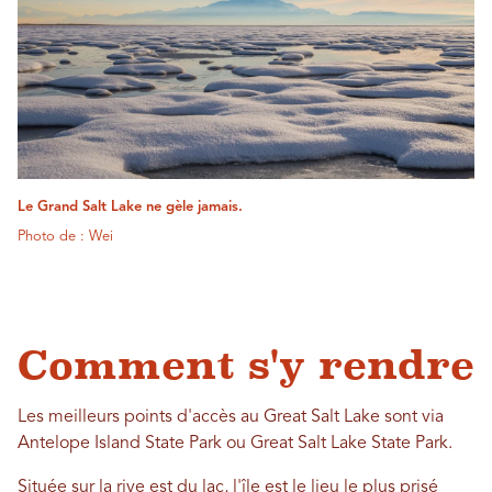
Le Grand Salt Lake ne gèle jamais.
Photo de : Wei
Comment s'y rendre
Les meilleurs points d'accès au Great Salt Lake sont via
Antelope Island State Park ou Great Salt Lake State Park.
Située sur la rive est du lac, l'île est le lieu le plus prisé