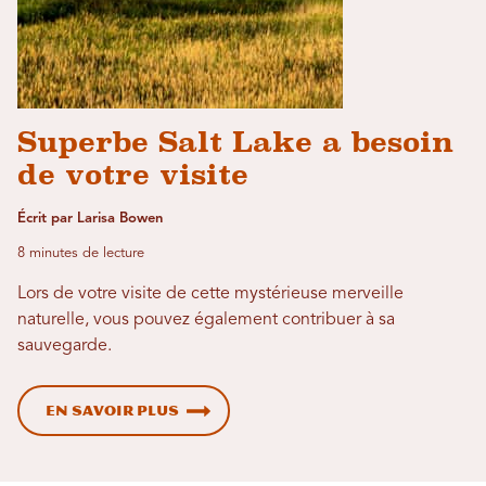
Superbe Salt Lake a besoin
de votre visite
Écrit par Larisa Bowen
8 minutes de lecture
Lors de votre visite de cette mystérieuse merveille
naturelle, vous pouvez également contribuer à sa
sauvegarde.
En savoir plus