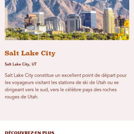
Salt Lake City
Salt Lake City, UT
Salt Lake City constitue un excellent point de départ pour
les voyageurs visitant les stations de ski de Utah ou se
dirigeant vers le sud, vers le célèbre pays des roches
rouges de Utah.
DÉCOUVREZ-EN PLUS