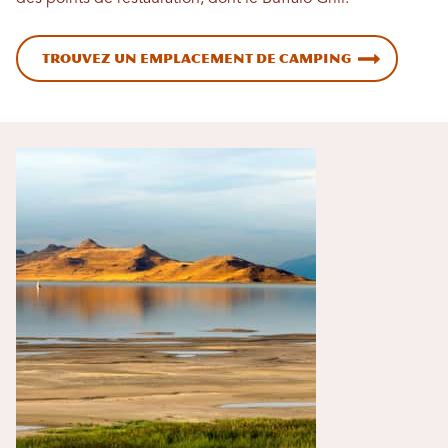
Trouvez un emplacement de camping