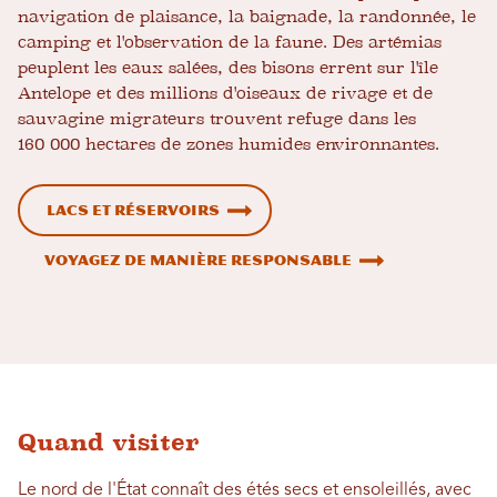
navigation de plaisance, la baignade, la randonnée, le
camping et l'observation de la faune. Des artémias
peuplent les eaux salées, des bisons errent sur l'île
Antelope et des millions d'oiseaux de rivage et de
sauvagine migrateurs trouvent refuge dans les
160 000 hectares de zones humides environnantes.
Lacs et réservoirs
Voyagez de manière responsable
Quand visiter
Le nord de l'État connaît des étés secs et ensoleillés, avec