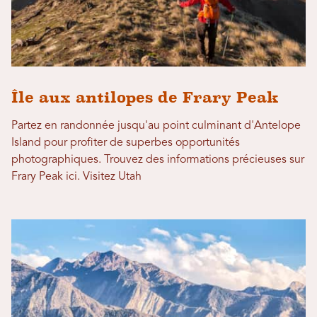
Île aux antilopes de Frary Peak
Partez en randonnée jusqu'au point culminant d'Antelope
Island pour profiter de superbes opportunités
photographiques. Trouvez des informations précieuses sur
Frary Peak ici. Visitez Utah