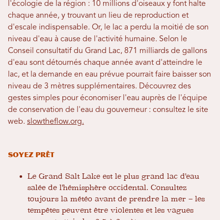
l'écologie de la région : 10 millions d'oiseaux y font halte
chaque année, y trouvant un lieu de reproduction et
d'escale indispensable. Or, le lac a perdu la moitié de son
niveau d'eau à cause de l'activité humaine. Selon le
Conseil consultatif du Grand Lac, 871 milliards de gallons
d'eau sont détournés chaque année avant d'atteindre le
lac, et la demande en eau prévue pourrait faire baisser son
niveau de 3 mètres supplémentaires. Découvrez des
gestes simples pour économiser l'eau auprès de l'équipe
de conservation de l'eau du gouverneur : consultez le site
web.
slowtheflow.org.
Soyez prêt
Le Grand Salt Lake est
le plus grand lac d'eau
salée de l'hémisphère occidental.
Consultez
toujours la météo avant de prendre la mer – les
tempêtes peuvent être violentes et les vagues