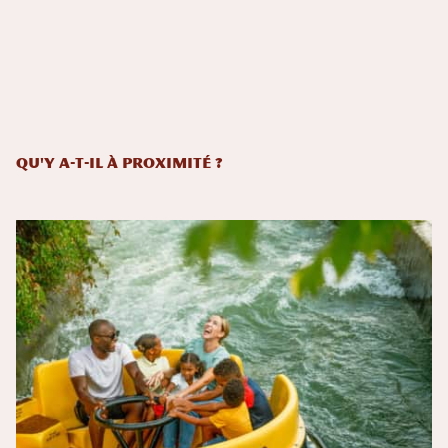
Qu'y a-t-il à proximité ?