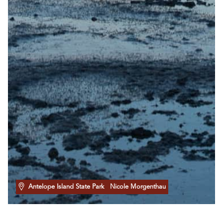
Antelope Island State Park
Nicole Morgenthau