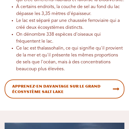
qui crée différents habitats et favorise la biodiversité.
À certains endroits, la couche de sel au fond du lac
dépasse les 3,35 mètres d'épaisseur.
Le lac est séparé par une chaussée ferroviaire qui a
créé deux écosystèmes distincts.
On dénombre 338 espèces d'oiseaux qui
fréquentent le lac.
Ce lac est thalassohalin, ce qui signifie qu'il provient
de la mer et qu'il présente les mêmes proportions
de sels que l'océan, mais à des concentrations
beaucoup plus élevées.
Apprenez-en davantage sur le Grand
écosystème Salt Lake