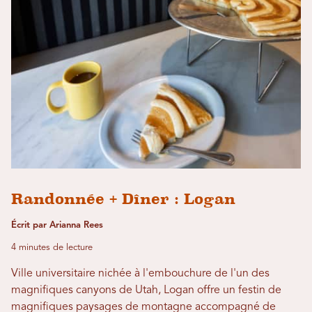
Randonnée + Dîner : Logan
Écrit par Arianna Rees
4 minutes de lecture
Ville universitaire nichée à l'embouchure de l'un des
magnifiques canyons de Utah, Logan offre un festin de
magnifiques paysages de montagne accompagné de