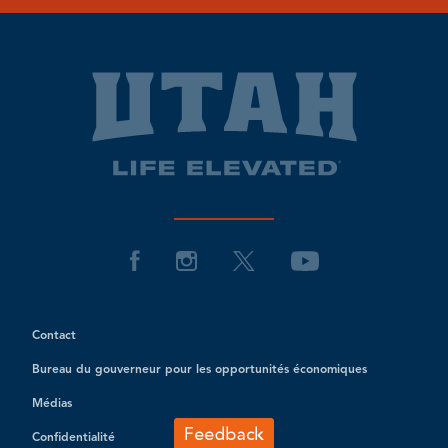
Contact
Bureau du gouverneur pour les opportunités économiques
Médias
Confidentialité