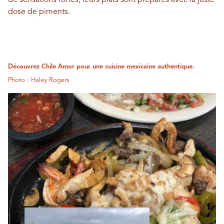
de sensations fortes, leurs plats sont préparés avec la juste
dose de piments.
Découvrez Chile Amor pour une cuisine mexicaine authentique.
Photo : Haley Rogers