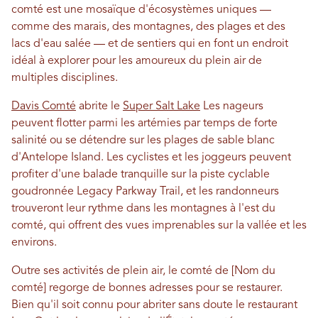
comté est une mosaïque d'écosystèmes uniques —
comme des marais, des montagnes, des plages et des
lacs d'eau salée — et de sentiers qui en font un endroit
idéal à explorer pour les amoureux du plein air de
multiples disciplines.
Davis Comté
abrite le
Super Salt Lake
Les nageurs
peuvent flotter parmi les artémies par temps de forte
salinité ou se détendre sur les plages de sable blanc
d'Antelope Island. Les cyclistes et les joggeurs peuvent
profiter d'une balade tranquille sur la piste cyclable
goudronnée Legacy Parkway Trail, et les randonneurs
trouveront leur rythme dans les montagnes à l'est du
comté, qui offrent des vues imprenables sur la vallée et les
environs.
Outre ses activités de plein air, le comté de [Nom du
comté] regorge de bonnes adresses pour se restaurer.
Bien qu'il soit connu pour abriter sans doute le restaurant