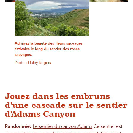
Admirez la beauté des fleurs sauvages
estivales le long du sentier des roses
sauvages.
Photo : Haley Rogers
Jouez dans les embruns
d'une cascade sur le sentier
d'Adams Canyon
Randonnée:
Le sentier du canyon Adams
Ce sentier est