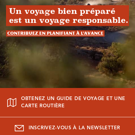
Un voyage bien préparé
est un voyage responsable.
Contribuez en planifiant à l'avance
OBTENEZ UN GUIDE DE VOYAGE ET UNE
CARTE ROUTIÈRE
INSCRIVEZ-VOUS À LA NEWSLETTER