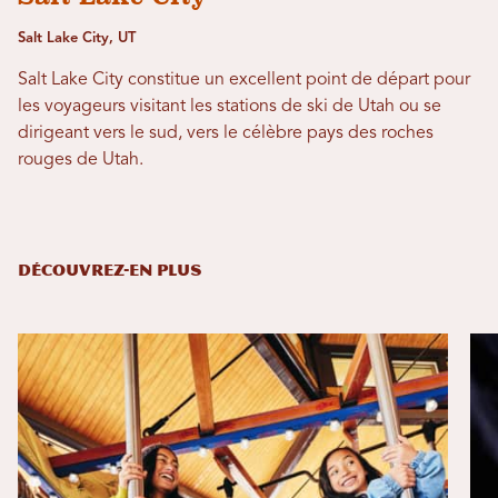
Salt Lake City, UT
Salt Lake City constitue un excellent point de départ pour
les voyageurs visitant les stations de ski de Utah ou se
dirigeant vers le sud, vers le célèbre pays des roches
rouges de Utah.
DÉCOUVREZ-EN PLUS