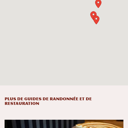
Plus de guides de randonnée et de
restauration