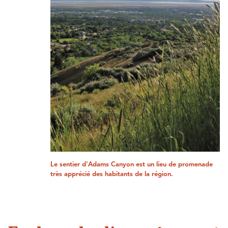
Le sentier d'Adams Canyon est un lieu de promenade
très apprécié des habitants de la région.