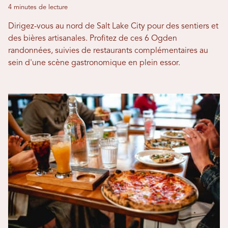
4 minutes de lecture
Dirigez-vous au nord de Salt Lake City pour des sentiers et
des bières artisanales. Profitez de ces 6 Ogden
randonnées, suivies de restaurants complémentaires au
sein d'une scène gastronomique en plein essor.