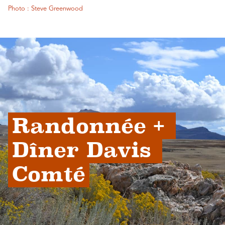
Photo : Steve Greenwood
Randonnée + 
Dîner Davis 
Comté