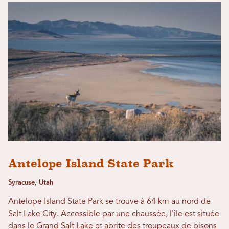
Antelope Island State Park
Syracuse, Utah
Antelope Island State Park se trouve à 64 km au nord de
Salt Lake City. Accessible par une chaussée, l'île est située
dans le Grand Salt Lake et abrite des troupeaux de bisons