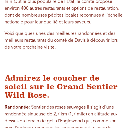
In-n-Out le plus populaire de l'État, le comté propose
environ 400 autres restaurants et options de restauration,
dont de nombreuses pépites locales reconnues à l'échelle
nationale pour leur qualité et leurs saveurs.
Voici quelques-unes des meilleures randonnées et des
meilleurs restaurants du comté de Davis à découvrir lors
de votre prochaine visite.
Admirez le coucher de
soleil sur le Grand Sentier
Wild Rose.
Randonnée:
Sentier des roses sauvages
Il s'agit d'une
randonnée sinueuse de 2,7 km (1,7 mile) en altitude au-
dessus du terrain de golf d'Eaglewood qui, comme son