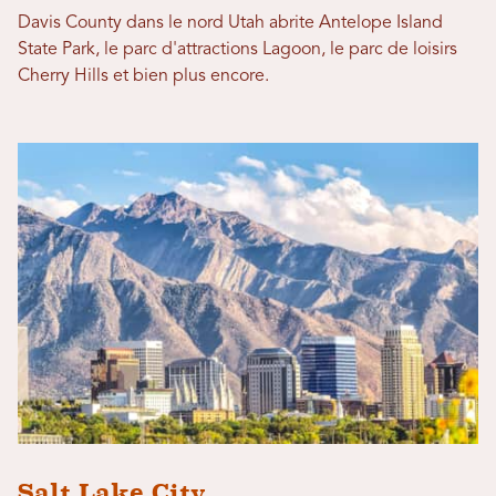
Davis County dans le nord Utah abrite Antelope Island
State Park, le parc d'attractions Lagoon, le parc de loisirs
Cherry Hills et bien plus encore.
Salt Lake City