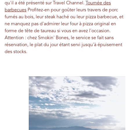
qu'il a été présenté sur Travel Channel.
Tournée des
barbecues
Profitez-en pour goûter leurs travers de porc
fumés au bois, leur steak haché ou leur pizza barbecue, et
ne manquez pas d'admirer leur four à pizza original en
forme de tête de taureau si vous en avez l'occasion.
Attention : chez Smokin' Bones, le service se fait sans
réservation, le plat du jour étant servi jusqu'à épuisement
des stocks.