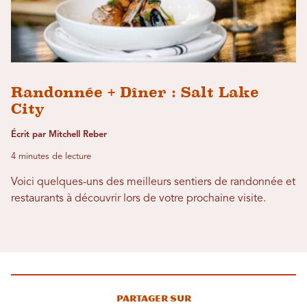
Randonnée + Dîner : Salt Lake
City
Écrit par Mitchell Reber
4 minutes de lecture
Voici quelques-uns des meilleurs sentiers de randonnée et
restaurants à découvrir lors de votre prochaine visite.
Partager sur