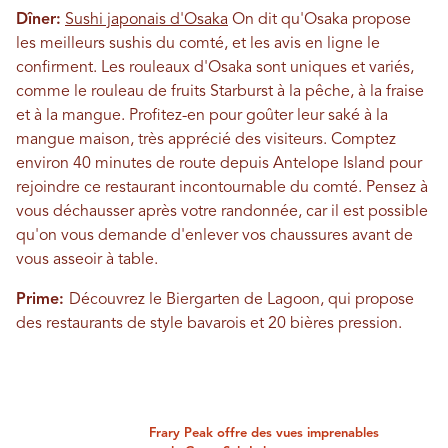
Dîner:
Sushi japonais d'Osaka
On dit qu'Osaka propose
les meilleurs sushis du comté, et les avis en ligne le
confirment. Les rouleaux d'Osaka sont uniques et variés,
comme le rouleau de fruits Starburst à la pêche, à la fraise
et à la mangue. Profitez-en pour goûter leur saké à la
mangue maison, très apprécié des visiteurs. Comptez
environ 40 minutes de route depuis Antelope Island pour
rejoindre ce restaurant incontournable du comté. Pensez à
vous déchausser après votre randonnée, car il est possible
qu'on vous demande d'enlever vos chaussures avant de
vous asseoir à table.
Prime:
Découvrez le Biergarten de Lagoon, qui propose
des restaurants de style bavarois et 20 bières pression.
Frary Peak offre des vues imprenables