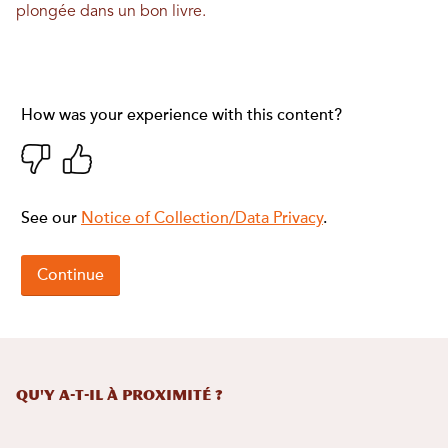
plongée dans un bon livre.
Qu'y a-t-il à proximité ?