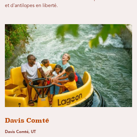
et d'antilopes en liberté.
Davis Comté
Davis Comté, UT