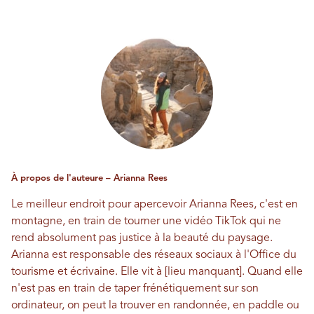
À propos de l'auteure – Arianna Rees
Le meilleur endroit pour apercevoir Arianna Rees, c'est en
montagne, en train de tourner une vidéo TikTok qui ne
rend absolument pas justice à la beauté du paysage.
Arianna est responsable des réseaux sociaux à l'Office du
tourisme et écrivaine. Elle vit à [lieu manquant]. Quand elle
n'est pas en train de taper frénétiquement sur son
ordinateur, on peut la trouver en randonnée, en paddle ou