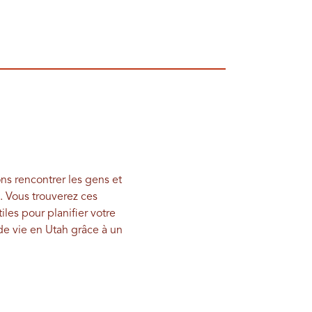
ns rencontrer les gens et
. Vous trouverez ces
les pour planifier votre
 de vie en Utah grâce à un