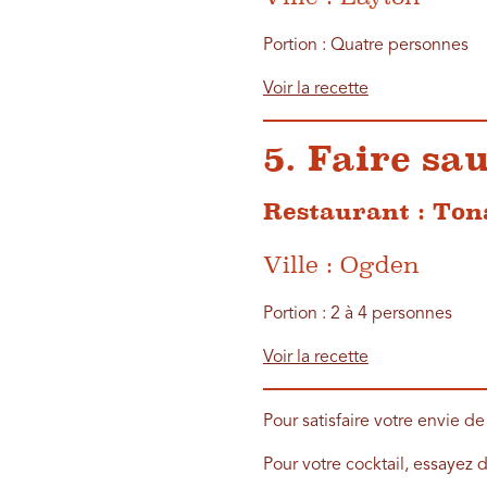
Portion : Quatre personnes
Voir la recette
5. Faire sa
Restaurant : Ton
Ville : Ogden
Portion : 2 à 4 personnes
Voir la recette
Pour satisfaire votre envie d
Pour votre cocktail, essayez