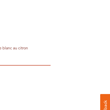
e blanc au citron