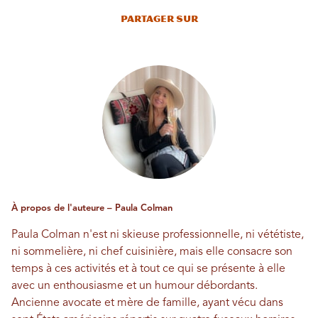
Partager sur
À propos de l'auteure – Paula Colman
Paula Colman n'est ni skieuse professionnelle, ni vététiste,
ni sommelière, ni chef cuisinière, mais elle consacre son
temps à ces activités et à tout ce qui se présente à elle
avec un enthousiasme et un humour débordants.
Ancienne avocate et mère de famille, ayant vécu dans