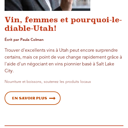
Vin, femmes et pourquoi-le-
diable-Utah!
Écrit par Paula Colman
Trouver d'excellents vins à Utah peut encore surprendre
certains, mais ce point de vue change rapidement grâce à
l'aide d'un négociant en vins pionnier basé à Salt Lake
City.
Nourriture et boissons, soutenez les produits locaux
En savoir plus