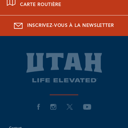
CARTE ROUTIÈRE
INSCRIVEZ-VOUS À LA NEWSLETTER