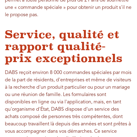
permet à toute personne de plus de 21 ans de soumettre
une « commande spéciale » pour obtenir un produit s'il ne
le propose pas.
Service, qualité et
rapport qualité-
prix exceptionnels
DABS reçoit environ 8 000 commandes spéciales par mois
de la part de résidents, d'entreprises et même de visiteurs
à la recherche d'un produit particulier ou pour un mariage
ou une réunion de famille. Les formulaires sont
disponibles en ligne ou via l'application, mais, en tant
qu'organisme d'État, DABS dispose d'un service des
achats composé de personnes très compétentes, dont
beaucoup travaillent là depuis des années et sont prêtes à
vous accompagner dans vos démarches. Ce service