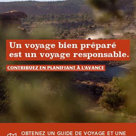
Un voyage bien préparé
est un voyage responsable.
Contribuez en planifiant à l'avance
OBTENEZ UN GUIDE DE VOYAGE ET UNE