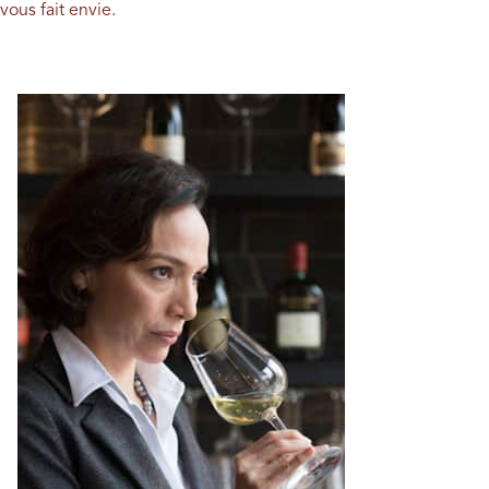
vous fait envie.