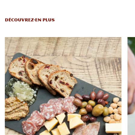
DÉCOUVREZ-EN PLUS