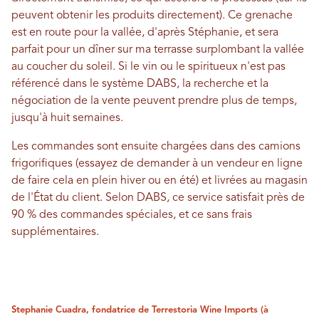
peuvent obtenir les produits directement). Ce grenache
est en route pour la vallée, d'après Stéphanie, et sera
parfait pour un dîner sur ma terrasse surplombant la vallée
au coucher du soleil. Si le vin ou le spiritueux n'est pas
référencé dans le système DABS, la recherche et la
négociation de la vente peuvent prendre plus de temps,
jusqu'à huit semaines.
Les commandes sont ensuite chargées dans des camions
frigorifiques (essayez de demander à un vendeur en ligne
de faire cela en plein hiver ou en été) et livrées au magasin
de l'État du client. Selon DABS, ce service satisfait près de
90 % des commandes spéciales, et ce sans frais
supplémentaires.
Stephanie Cuadra, fondatrice de Terrestoria Wine Imports (à