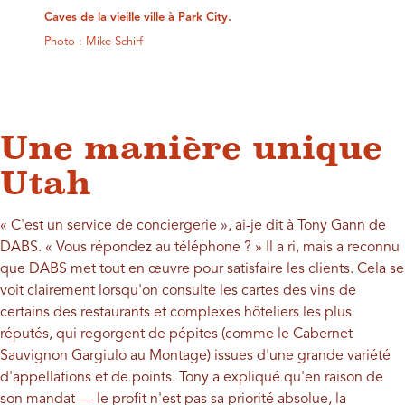
Caves de la vieille ville à Park City.
Photo : Mike Schirf
Une manière unique
Utah
« C'est un service de conciergerie », ai-je dit à Tony Gann de
DABS. « Vous répondez au téléphone ? » Il a ri, mais a reconnu
que DABS met tout en œuvre pour satisfaire les clients. Cela se
voit clairement lorsqu'on consulte les cartes des vins de
certains des restaurants et complexes hôteliers les plus
réputés, qui regorgent de pépites (comme le Cabernet
Sauvignon Gargiulo au Montage) issues d'une grande variété
d'appellations et de points. Tony a expliqué qu'en raison de
son mandat — le profit n'est pas sa priorité absolue, la