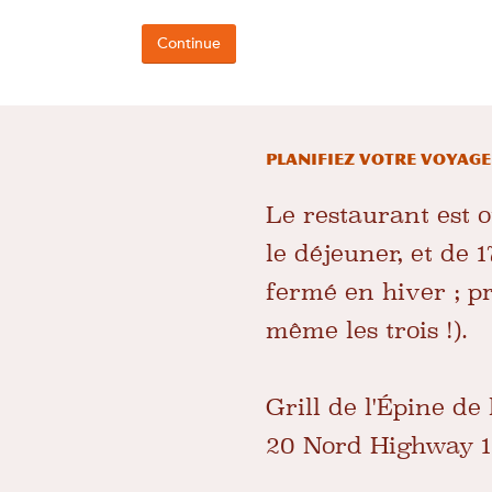
PLANIFIEZ VOTRE VOYAGE
Le restaurant est o
le déjeuner, et de 
fermé en hiver ; pr
même les trois !).
Grill de l'Épine de 
20 Nord Highway 1