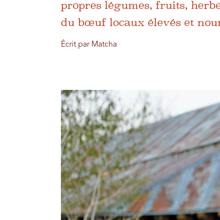
propres légumes, fruits, herbe
du bœuf locaux élevés et nour
Écrit par Matcha