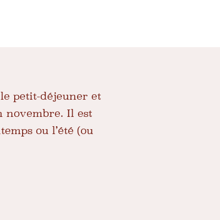
le petit-déjeuner et
n novembre. Il est
temps ou l’été (ou