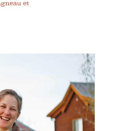
'agneau et