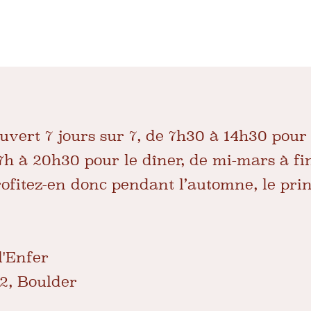
uvert 7 jours sur 7, de 7h30 à 14h30 pour 
17h à 20h30 pour le dîner, de mi-mars à fi
ofitez-en donc pendant l’automne, le prin
l'Enfer
2, Boulder