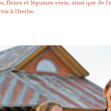
s, fleurs et légumes verts, ainsi que de l
ris à l'herbe.