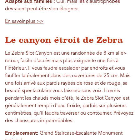
Adapté aux familles :
Oui, mais les claustrophobes
devraient peut-être s'en éloigner.
En savoir plus >>
Le canyon étroit de Zebra
Le Zebra Slot Canyon est une randonnée de 8 km aller-
retour, facile d'accès mais plus exigeante une fois à
l'intérieur. Il vous faudra escalader par endroits et vous
faufiler latéralement dans des ouvertures de 25 cm. Mais
une fois arrivé aux parois rayées de rose et de rouge, sa
beauté spectaculaire vous laissera sans voix. Hormis
pendant les chauds mois d'été, le Zebra Slot Canyon est
généralement rempli d'eau froide, parfois sur plusieurs
centimètres, qu'il faudra traverser ou contourner. Prévoyez
des chaussures imperméables.
Emplacement:
Grand Staircase-Escalante Monument