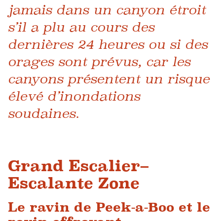
jamais dans un canyon étroit
s’il a plu au cours des
dernières 24 heures ou si des
orages sont prévus, car les
canyons présentent un risque
élevé d’inondations
soudaines.
Grand Escalier–
Escalante Zone
Le ravin de Peek-a-Boo et le