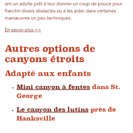
ont un adulte prêt à leur donner un coup de pouce pour
franchir divers obstacles ou à les aider dans certaines
manœuvres un peu techniques.
En savoir plus >>
Autres options de
canyons étroits
Adapté aux enfants
Mini canyon à fentes
dans St.
George
Le canyon des lutins
près de
Hanksville