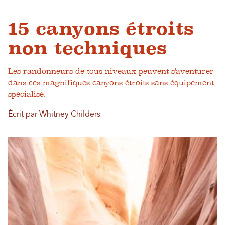
15 canyons étroits
non techniques
Les randonneurs de tous niveaux peuvent s'aventurer
dans ces magnifiques canyons étroits sans équipement
spécialisé.
Écrit par Whitney Childers