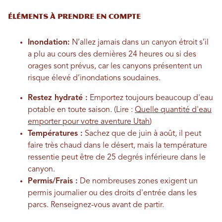
Éléments à prendre en compte
Inondation:
N’allez jamais dans un canyon étroit s’il
a plu au cours des dernières 24 heures ou si des
orages sont prévus, car les canyons présentent un
risque élevé d’inondations soudaines.
Restez hydraté :
Emportez toujours beaucoup d'eau
potable en toute saison. (Lire :
Quelle quantité d'eau
emporter pour votre aventure Utah
)
Températures :
Sachez que de juin à août, il peut
faire très chaud dans le désert, mais la température
ressentie peut être de 25 degrés inférieure dans le
canyon.
Permis/Frais :
De nombreuses zones exigent un
permis journalier ou des droits d'entrée dans les
parcs. Renseignez-vous avant de partir.