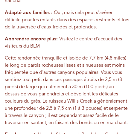
national
Adapté aux familles :
Oui, mais cela peut s'avérer
difficile pour les enfants dans des espaces restreints et lors
de la traversée d'eaux froides et profondes.
Apprendre encore plus:
Visitez le centre d'accueil des
visiteurs du BLM
Cette randonnée tranquille et isolée de 7,7 km (4,8 miles)
le long de parois rocheuses lisses et sinueuses est moins
fréquentée que d'autres canyons populaires. Vous vous
sentirez tout petit dans ces passages étroits de 2,5 m (8
pieds) de large qui culminent à 30 m (100 pieds) au-
dessus de vous par endroits et dévoilent les délicates
couleurs du grès. Le ruisseau Willis Creek a généralement
une profondeur de 2,5 à 7,5 cm (1 à 3 pouces) et serpente
à travers le canyon ; il est cependant assez facile de le
traverser en sautant, en faisant des bonds ou en marchant.