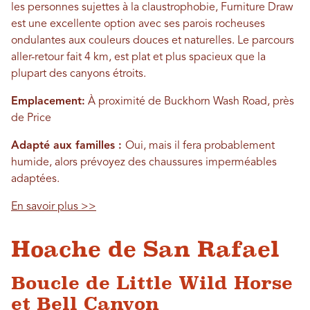
les personnes sujettes à la claustrophobie, Furniture Draw
est une excellente option avec ses parois rocheuses
ondulantes aux couleurs douces et naturelles. Le parcours
aller-retour fait 4 km, est plat et plus spacieux que la
plupart des canyons étroits.
Emplacement:
À proximité de Buckhorn Wash Road, près
de Price
Adapté aux familles :
Oui, mais il fera probablement
humide, alors prévoyez des chaussures imperméables
adaptées.
En savoir plus >>
Hoache de San Rafael
Boucle de Little Wild Horse
et Bell Canyon