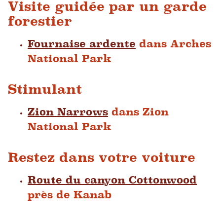
Visite guidée par un garde
forestier
Fournaise ardente
dans Arches
National Park
Stimulant
Zion Narrows
dans Zion
National Park
Restez dans votre voiture
Route du canyon Cottonwood
près de Kanab