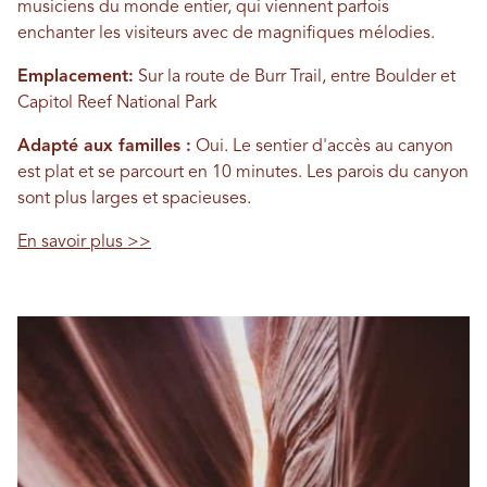
musiciens du monde entier, qui viennent parfois
enchanter les visiteurs avec de magnifiques mélodies.
Emplacement:
Sur la route de Burr Trail, entre Boulder et
Capitol Reef National Park
Adapté aux familles :
Oui. Le sentier d'accès au canyon
est plat et se parcourt en 10 minutes. Les parois du canyon
sont plus larges et spacieuses.
En savoir plus >>