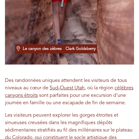
Le canyon des zèbres
Clark Goldsberry
Des randonnées uniques attendent les visiteurs de tous
niveaux au cœur de
Sud-Ouest Utah
, où la région
célèbres
canyons étroits
sont parfaites pour une excursion d'une
journée en famille ou une escapade de fin de semaine.
Les visiteurs peuvent explorer les gorges étroites et
sinueuses creusées dans les magnifiques dépôts
sédimentaires stratifiés au fil des millénaires sur le plateau
du Colorado, qui constituent le socle artistique des