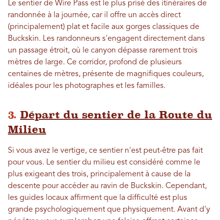
Le sentier de Wire Pass est le plus prisé des itinéraires de
randonnée à la journée, car il offre un accès direct
(principalement) plat et facile aux gorges classiques de
Buckskin. Les randonneurs s'engagent directement dans
un passage étroit, où le canyon dépasse rarement trois
mètres de large. Ce corridor, profond de plusieurs
centaines de mètres, présente de magnifiques couleurs,
idéales pour les photographes et les familles.
3.
Départ du sentier de la Route du
Milieu
Si vous avez le vertige, ce sentier n'est peut-être pas fait
pour vous. Le sentier du milieu est considéré comme le
plus exigeant des trois, principalement à cause de la
descente pour accéder au ravin de Buckskin. Cependant,
les guides locaux affirment que la difficulté est plus
grande psychologiquement que physiquement. Avant d'y