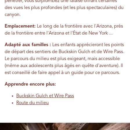
pénétrer, vous surplombez une falaise offrant certaines
des vues les plus profondes (et les plus spectaculaires) du
canyon.
Emplacement:
Le long de la frontière avec l'Arizona, près
de la frontière entre l'Arizona et l'État de New York ...
Adapté aux familles :
Les enfants apprécieront les points
de départ des sentiers de Buckskin Gulch et de Wire Pass.
Le parcours du milieu est plus exigeant, mais accessible
(même aux adolescents plus âgés en quête d'aventure). Il
est conseillé de faire appel à un guide pour ce parcours.
Apprendre encore plus:
Buckskin Gulch et Wire Pass
Route du milieu