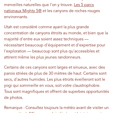
merveilles naturelles que l'on y trouve.
Les 5 parcs
nationaux Mighty 5®
et les canyons de roches rouges
environnants.
Utah est considéré comme ayant la plus grande
concentration de canyons étroits au monde, et bien que la
majorité d'entre eux soient assez techniques —
nécessitant beaucoup d'équipement et d'expertise pour
l'exploration — beaucoup sont plus qu'accessibles et
attirent même les plus jeunes randonneurs.
Certains de ces canyons sont larges et sinueux, avec des
parois striées de plus de 30 mètres de haut. Certains sont
secs, d'autres humides. Les plus étroits éveilleront soit le
yogi qui sommeille en vous, soit votre claustrophobie.
Tous sont magnifiques et offrent de superbes opportunités
de photos.
Remarque : Consultez toujours la météo avant de visiter un