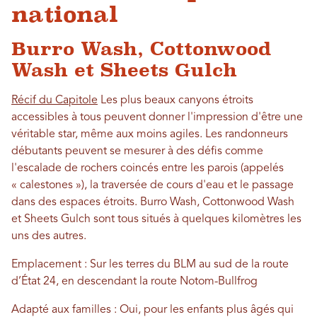
national
Burro Wash, Cottonwood
Wash et Sheets Gulch
Récif du Capitole
Les plus beaux canyons étroits
accessibles à tous peuvent donner l'impression d'être une
véritable star, même aux moins agiles. Les randonneurs
débutants peuvent se mesurer à des défis comme
l'escalade de rochers coincés entre les parois (appelés
« calestones »), la traversée de cours d'eau et le passage
dans des espaces étroits. Burro Wash, Cottonwood Wash
et Sheets Gulch sont tous situés à quelques kilomètres les
uns des autres.
Emplacement : Sur les terres du BLM au sud de la route
d’État 24, en descendant la route Notom-Bullfrog
Adapté aux familles : Oui, pour les enfants plus âgés qui