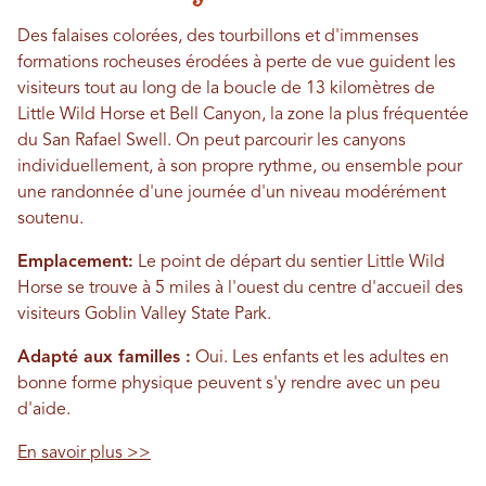
Des falaises colorées, des tourbillons et d'immenses
formations rocheuses érodées à perte de vue guident les
visiteurs tout au long de la boucle de 13 kilomètres de
Little Wild Horse et Bell Canyon, la zone la plus fréquentée
du San Rafael Swell. On peut parcourir les canyons
individuellement, à son propre rythme, ou ensemble pour
une randonnée d'une journée d'un niveau modérément
soutenu.
Emplacement:
Le point de départ du sentier Little Wild
Horse se trouve à 5 miles à l'ouest du centre d'accueil des
visiteurs Goblin Valley State Park.
Adapté aux familles :
Oui. Les enfants et les adultes en
bonne forme physique peuvent s'y rendre avec un peu
d'aide.
En savoir plus >>