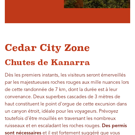
Cedar City Zone
Chutes de Kanarra
Dès les premiers instants, les visiteurs seront émerveillés
par les majestueuses roches rouges aux mille nuances lors
de cette randonnée de 7 km, dont la durée est à leur
convenance. Deux superbes cascades de 3 mètres de
haut constituent le point d'orgue de cette excursion dans
un canyon étroit, idéale pour les voyageurs. Prévoyez
toutefois d'être mouillés en traversant les nombreux
ruisseaux et en escaladant les roches rouges.
Des permis
sont nécessaires
et il est fortement suggéré que vous