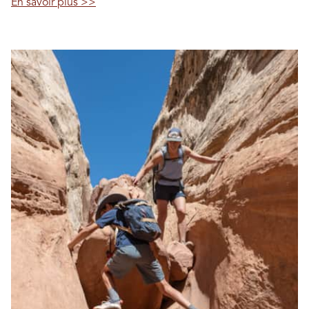
En savoir plus >>