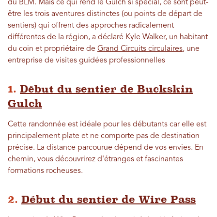
du BLM. Mais ce qui rend le Gulch si spécial, ce sont peut-
être les trois aventures distinctes (ou points de départ de
sentiers) qui offrent des approches radicalement
différentes de la région, a déclaré Kyle Walker, un habitant
du coin et propriétaire de
Grand Circuits circulaires
, une
entreprise de visites guidées professionnelles
1.
Début du sentier de Buckskin
Gulch
Cette randonnée est idéale pour les débutants car elle est
principalement plate et ne comporte pas de destination
précise. La distance parcourue dépend de vos envies. En
chemin, vous découvrirez d'étranges et fascinantes
formations rocheuses.
2.
Début du sentier de Wire Pass