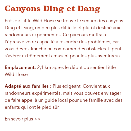
Canyons Ding et Dang
Près de Little Wild Horse se trouve le sentier des canyons
Ding et Dang, un peu plus difficile et plutôt destiné aux
randonneurs expérimentés. Ce parcours mettra à
l'épreuve votre capacité à résoudre des problèmes, car
vous devrez franchir ou contourner des obstacles. Il peut
s'avérer extrêmement amusant pour les plus aventureux.
Emplacement:
2,1 km après le début du sentier Little
Wild Horse
Adapté aux familles :
Plus exigeant. Convient aux
randonneurs expérimentés, mais vous pouvez envisager
de faire appel à un guide local pour une famille avec des
enfants qui ont le pied sûr.
En savoir plus >>