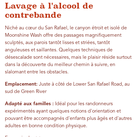
Lavage à l'alcool de
contrebande
Niché au cœur du San Rafael, le canyon étroit et isolé de
Moonshine Wash offre des passages magnifiquement
sculptés, aux parois tantôt lisses et striées, tantôt
anguleuses et saillantes. Quelques techniques de
désescalade sont nécessaires, mais le plaisir réside surtout
dans la découverte du meilleur chemin à suivre, en
slalomant entre les obstacles.
Emplacement:
Juste à côté de Lower San Rafael Road, au
sud de Green River
Adapté aux familles :
Idéal pour les randonneurs
expérimentés ayant quelques notions d'orientation et
pouvant être accompagnés d'enfants plus âgés et d'autres
adultes en bonne condition physique.