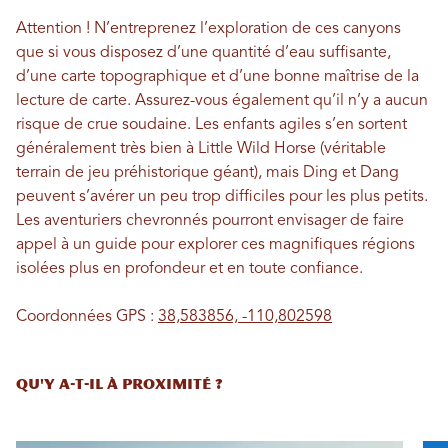
Attention ! N’entreprenez l’exploration de ces canyons
que si vous disposez d’une quantité d’eau suffisante,
d’une carte topographique et d’une bonne maîtrise de la
lecture de carte. Assurez-vous également qu’il n’y a aucun
risque de crue soudaine. Les enfants agiles s’en sortent
généralement très bien à Little Wild Horse (véritable
terrain de jeu préhistorique géant), mais Ding et Dang
peuvent s’avérer un peu trop difficiles pour les plus petits.
Les aventuriers chevronnés pourront envisager de faire
appel à un guide pour explorer ces magnifiques régions
isolées plus en profondeur et en toute confiance.
Coordonnées GPS :
38,583856, -110,802598
QU'Y A-T-IL À PROXIMITÉ ?