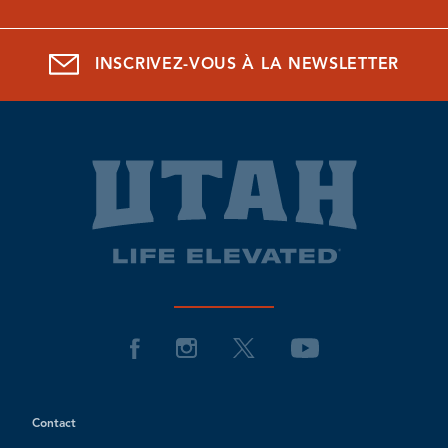
INSCRIVEZ-VOUS À LA NEWSLETTER
Contact