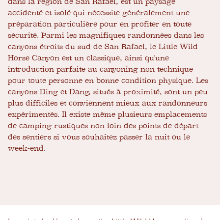
dans la région de San Rafael, est un paysage
accidenté et isolé qui nécessite généralement une
préparation particulière pour en profiter en toute
sécurité. Parmi les magnifiques randonnées dans les
canyons étroits du sud de San Rafael, le Little Wild
Horse Canyon est un classique, ainsi qu'une
introduction parfaite au canyoning non technique
pour toute personne en bonne condition physique. Les
canyons Ding et Dang, situés à proximité, sont un peu
plus difficiles et conviennent mieux aux randonneurs
expérimentés. Il existe même plusieurs emplacements
de camping rustiques non loin des points de départ
des sentiers si vous souhaitez passer la nuit ou le
week-end.