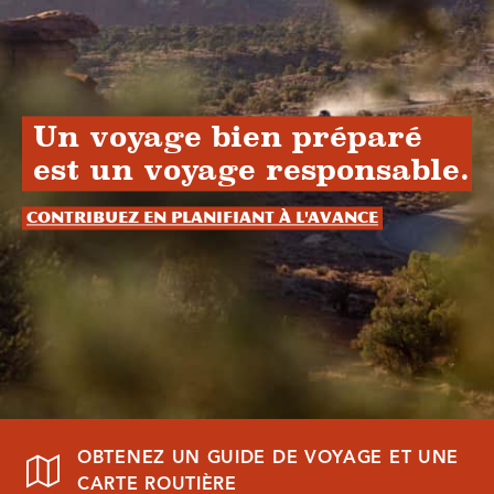
Un voyage bien préparé
est un voyage responsable.
Contribuez en planifiant à l'avance
OBTENEZ UN GUIDE DE VOYAGE ET UNE
CARTE ROUTIÈRE