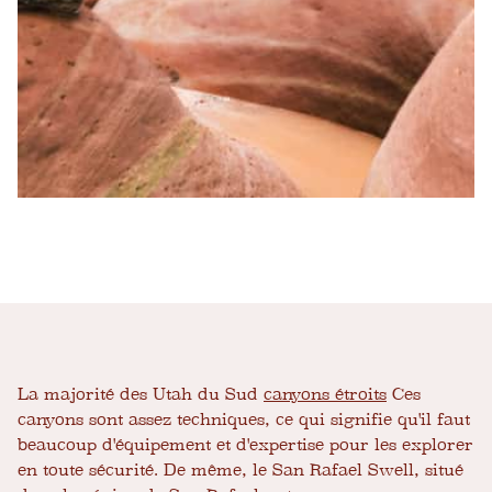
La majorité des Utah du Sud
canyons étroits
Ces
canyons sont assez techniques, ce qui signifie qu'il faut
beaucoup d'équipement et d'expertise pour les explorer
en toute sécurité. De même, le San Rafael Swell, situé