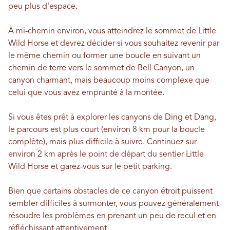
peu plus d'espace.
À mi-chemin environ, vous atteindrez le sommet de Little
Wild Horse et devrez décider si vous souhaitez revenir par
le même chemin ou former une boucle en suivant un
chemin de terre vers le sommet de Bell Canyon, un
canyon charmant, mais beaucoup moins complexe que
celui que vous avez emprunté à la montée.
Si vous êtes prêt à explorer les canyons de Ding et Dang,
le parcours est plus court (environ 8 km pour la boucle
complète), mais plus difficile à suivre. Continuez sur
environ 2 km après le point de départ du sentier Little
Wild Horse et garez-vous sur le petit parking.
Bien que certains obstacles de ce canyon étroit puissent
sembler difficiles à surmonter, vous pouvez généralement
résoudre les problèmes en prenant un peu de recul et en
réfléchissant attentivement.