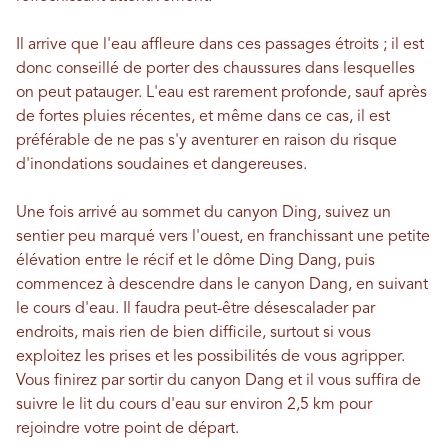
Il arrive que l'eau affleure dans ces passages étroits ; il est
donc conseillé de porter des chaussures dans lesquelles
on peut patauger. L'eau est rarement profonde, sauf après
de fortes pluies récentes, et même dans ce cas, il est
préférable de ne pas s'y aventurer en raison du risque
d'inondations soudaines et dangereuses.
Une fois arrivé au sommet du canyon Ding, suivez un
sentier peu marqué vers l'ouest, en franchissant une petite
élévation entre le récif et le dôme Ding Dang, puis
commencez à descendre dans le canyon Dang, en suivant
le cours d'eau. Il faudra peut-être désescalader par
endroits, mais rien de bien difficile, surtout si vous
exploitez les prises et les possibilités de vous agripper.
Vous finirez par sortir du canyon Dang et il vous suffira de
suivre le lit du cours d'eau sur environ 2,5 km pour
rejoindre votre point de départ.