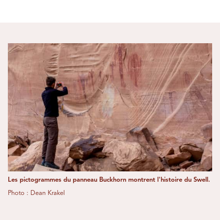
Les pictogrammes du panneau Buckhorn montrent l'histoire du Swell.
Photo : Dean Krakel