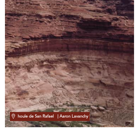
houle de San Rafael
| Aaron Lavanchy