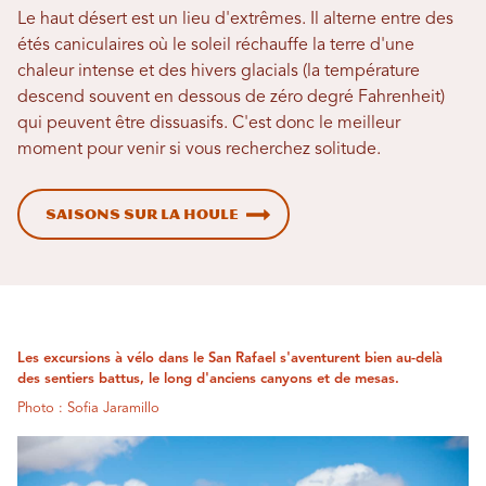
Le haut désert est un lieu d'extrêmes. Il alterne entre des
étés caniculaires où le soleil réchauffe la terre d'une
chaleur intense et des hivers glacials (la température
descend souvent en dessous de zéro degré Fahrenheit)
qui peuvent être dissuasifs. C'est donc le meilleur
moment pour venir si vous recherchez solitude.
Saisons sur la houle
Les excursions à vélo dans le San Rafael s'aventurent bien au-delà
des sentiers battus, le long d'anciens canyons et de mesas.
Photo : Sofia Jaramillo