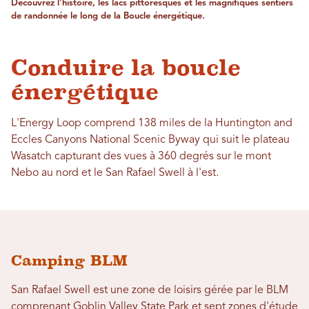
Découvrez l'histoire, les lacs pittoresques et les magnifiques sentiers
de randonnée le long de la Boucle énergétique.
Conduire la boucle
énergétique
L'Energy Loop comprend 138 miles de la Huntington and
Eccles Canyons National Scenic Byway qui suit le plateau
Wasatch capturant des vues à 360 degrés sur le mont
Nebo au nord et le San Rafael Swell à l'est.
Camping BLM
San Rafael Swell est une zone de loisirs gérée par le BLM
comprenant Goblin Valley State Park et sept zones d'étude