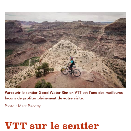
Parcourir le sentier Good Water Rim en VTT est l'une des meilleures
façons de profiter pleinement de votre visite.
Photo : Marc Piscotty
VTT sur le sentier