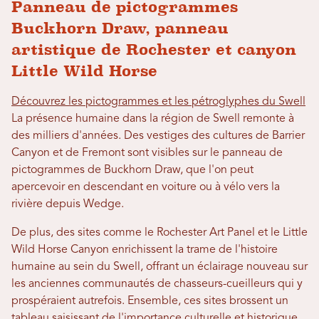
Panneau de pictogrammes
Buckhorn Draw, panneau
artistique de Rochester et canyon
Little Wild Horse
Découvrez les pictogrammes et les pétroglyphes du Swell
La présence humaine dans la région de Swell remonte à
des milliers d'années. Des vestiges des cultures de Barrier
Canyon et de Fremont sont visibles sur le panneau de
pictogrammes de Buckhorn Draw, que l'on peut
apercevoir en descendant en voiture ou à vélo vers la
rivière depuis Wedge.
De plus, des sites comme le Rochester Art Panel et le Little
Wild Horse Canyon enrichissent la trame de l'histoire
humaine au sein du Swell, offrant un éclairage nouveau sur
les anciennes communautés de chasseurs-cueilleurs qui y
prospéraient autrefois. Ensemble, ces sites brossent un
tableau saisissant de l'importance culturelle et historique