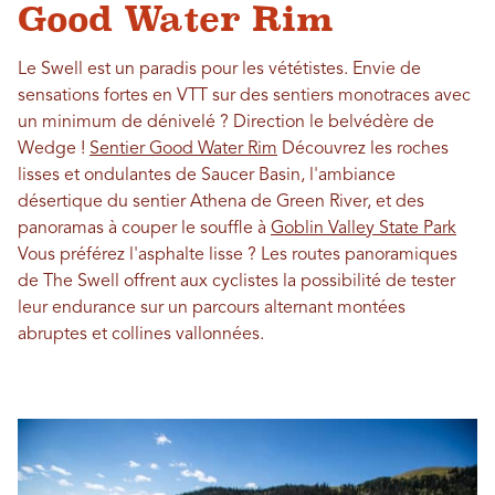
Good Water Rim
Le Swell est un paradis pour les vététistes. Envie de
sensations fortes en VTT sur des sentiers monotraces avec
un minimum de dénivelé ? Direction le belvédère de
Wedge !
Sentier Good Water Rim
Découvrez les roches
lisses et ondulantes de Saucer Basin, l'ambiance
désertique du sentier Athena de Green River, et des
panoramas à couper le souffle à
Goblin Valley State Park
Vous préférez l'asphalte lisse ? Les routes panoramiques
de The Swell offrent aux cyclistes la possibilité de tester
leur endurance sur un parcours alternant montées
abruptes et collines vallonnées.