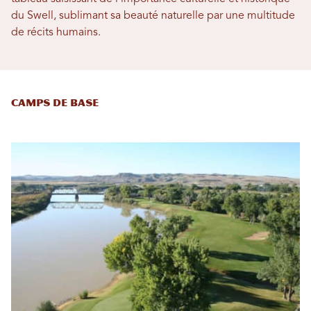
du Swell, sublimant sa beauté naturelle par une multitude
de récits humains.
Camps de base