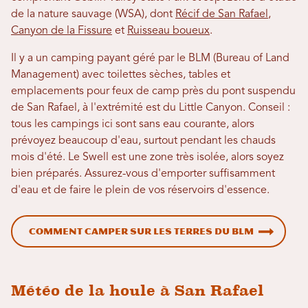
de la nature sauvage (WSA), dont
Récif de San Rafael
,
Canyon de la Fissure
et
Ruisseau boueux
.
Il y a un camping payant géré par le BLM (Bureau of Land
Management) avec toilettes sèches, tables et
emplacements pour feux de camp près du pont suspendu
de San Rafael, à l'extrémité est du Little Canyon. Conseil :
tous les campings ici sont sans eau courante, alors
prévoyez beaucoup d'eau, surtout pendant les chauds
mois d'été. Le Swell est une zone très isolée, alors soyez
bien préparés. Assurez-vous d'emporter suffisamment
d'eau et de faire le plein de vos réservoirs d'essence.
Comment camper sur les terres du BLM
Météo de la houle à San Rafael