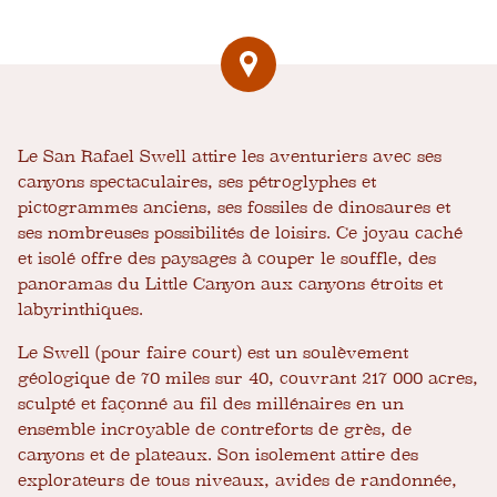
Le San Rafael Swell attire les aventuriers avec ses
canyons spectaculaires, ses pétroglyphes et
pictogrammes anciens, ses fossiles de dinosaures et
ses nombreuses possibilités de loisirs. Ce joyau caché
et isolé offre des paysages à couper le souffle, des
panoramas du Little Canyon aux canyons étroits et
labyrinthiques.
Le Swell (pour faire court) est un soulèvement
géologique de 70 miles sur 40, couvrant 217 000 acres,
sculpté et façonné au fil des millénaires en un
ensemble incroyable de contreforts de grès, de
canyons et de plateaux. Son isolement attire des
explorateurs de tous niveaux, avides de randonnée,