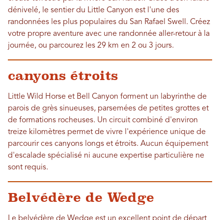
dénivelé, le sentier du Little Canyon est l'une des
randonnées les plus populaires du San Rafael Swell. Créez
votre propre aventure avec une randonnée aller-retour à la
journée, ou parcourez les 29 km en 2 ou 3 jours.
canyons étroits
Little Wild Horse et Bell Canyon forment un labyrinthe de
parois de grès sinueuses, parsemées de petites grottes et
de formations rocheuses. Un circuit combiné d'environ
treize kilomètres permet de vivre l'expérience unique de
parcourir ces canyons longs et étroits. Aucun équipement
d'escalade spécialisé ni aucune expertise particulière ne
sont requis.
Belvédère de Wedge
Le belvédère de Wedge est un excellent point de départ