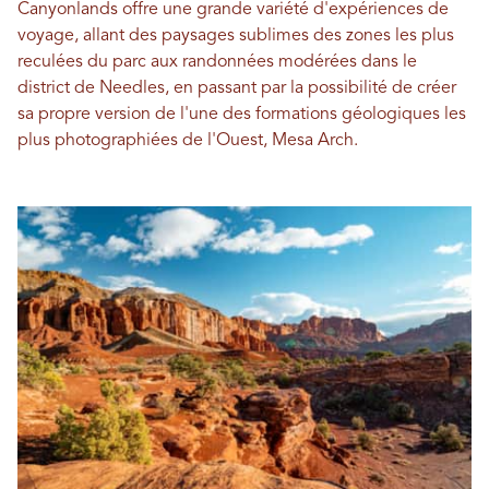
Canyonlands offre une grande variété d'expériences de
voyage, allant des paysages sublimes des zones les plus
reculées du parc aux randonnées modérées dans le
district de Needles, en passant par la possibilité de créer
sa propre version de l'une des formations géologiques les
plus photographiées de l'Ouest, Mesa Arch.