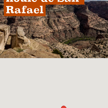
Rafael