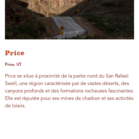
Price
Price, UT
Price se situe à proximité de la partie nord du San Rafael
Swell, une région caractérisée par de vastes déserts, des
canyons profonds et des formations rocheuses fascinantes.
Elle est réputée pour ses mines de charbon et ses activités
de loisirs.