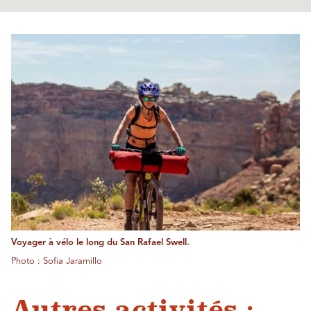
Voyager à vélo le long du San Rafael Swell.
Photo : Sofia Jaramillo
Autres activités :