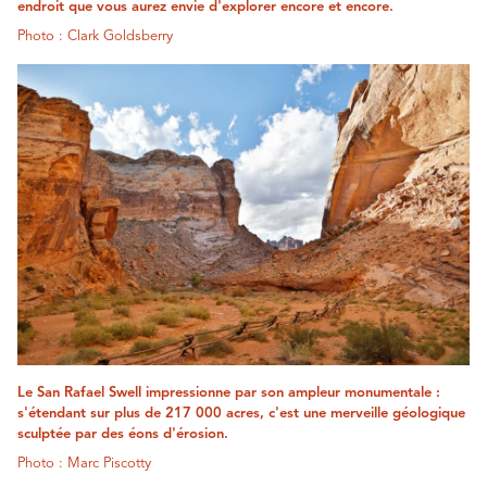
endroit que vous aurez envie d'explorer encore et encore.
Photo : Clark Goldsberry
Le San Rafael Swell impressionne par son ampleur monumentale :
s'étendant sur plus de 217 000 acres, c'est une merveille géologique
sculptée par des éons d'érosion.
Photo : Marc Piscotty