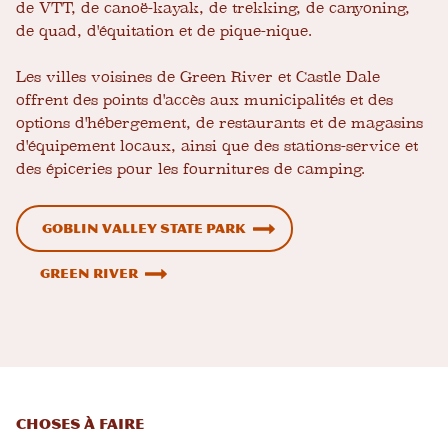
de VTT, de canoë-kayak, de trekking, de canyoning,
de quad, d'équitation et de pique-nique.
Les villes voisines de Green River et Castle Dale
offrent des points d'accès aux municipalités et des
options d'hébergement, de restaurants et de magasins
d'équipement locaux, ainsi que des stations-service et
des épiceries pour les fournitures de camping.
Goblin Valley State Park
Green River
Choses à faire