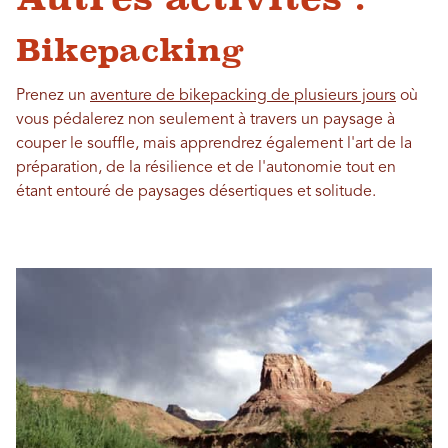
Bikepacking
Prenez un
aventure de bikepacking de plusieurs jours
où
vous pédalerez non seulement à travers un paysage à
couper le souffle, mais apprendrez également l'art de la
préparation, de la résilience et de l'autonomie tout en
étant entouré de paysages désertiques et solitude.