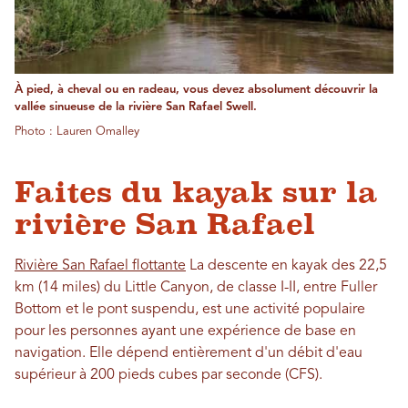
À pied, à cheval ou en radeau, vous devez absolument découvrir la
vallée sinueuse de la rivière San Rafael Swell.
Photo : Lauren Omalley
Faites du kayak sur la
rivière San Rafael
Rivière San Rafael flottante
La descente en kayak des 22,5
km (14 miles) du Little Canyon, de classe I-II, entre Fuller
Bottom et le pont suspendu, est une activité populaire
pour les personnes ayant une expérience de base en
navigation. Elle dépend entièrement d'un débit d'eau
supérieur à 200 pieds cubes par seconde (CFS).