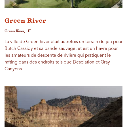
Green River
Green River, UT
La ville de Green River était autrefois un terrain de jeu pour
Butch Cassidy et sa bande sauvage, et est un havre pour
les amateurs de descente de rivière qui pratiquent le
rafting dans des endroits tels que Desolation et Gray
Canyons.