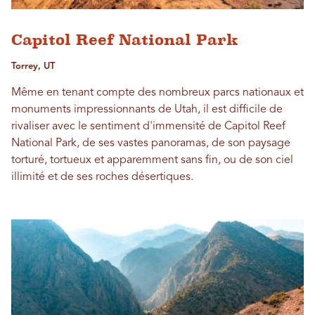
Capitol Reef National Park
Torrey, UT
Même en tenant compte des nombreux parcs nationaux et
monuments impressionnants de Utah, il est difficile de
rivaliser avec le sentiment d'immensité de Capitol Reef
National Park, de ses vastes panoramas, de son paysage
torturé, tortueux et apparemment sans fin, ou de son ciel
illimité et de ses roches désertiques.