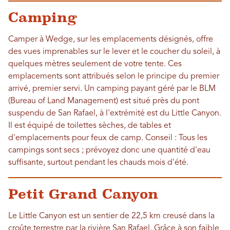
Camping
Camper à Wedge, sur les emplacements désignés, offre
des vues imprenables sur le lever et le coucher du soleil, à
quelques mètres seulement de votre tente. Ces
emplacements sont attribués selon le principe du premier
arrivé, premier servi. Un camping payant géré par le BLM
(Bureau of Land Management) est situé près du pont
suspendu de San Rafael, à l'extrémité est du Little Canyon.
Il est équipé de toilettes sèches, de tables et
d'emplacements pour feux de camp. Conseil : Tous les
campings sont secs ; prévoyez donc une quantité d'eau
suffisante, surtout pendant les chauds mois d'été.
Petit Grand Canyon
Le Little Canyon est un sentier de 22,5 km creusé dans la
croûte terrestre par la rivière San Rafael. Grâce à son faible