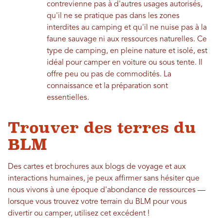
contrevienne pas à d'autres usages autorisés,
qu'il ne se pratique pas dans les zones
interdites au camping et qu'il ne nuise pas à la
faune sauvage ni aux ressources naturelles. Ce
type de camping, en pleine nature et isolé, est
idéal pour camper en voiture ou sous tente. Il
offre peu ou pas de commodités. La
connaissance et la préparation sont
essentielles.
Trouver des terres du
BLM
Des cartes et brochures aux blogs de voyage et aux
interactions humaines, je peux affirmer sans hésiter que
nous vivons à une époque d'abondance de ressources —
lorsque vous trouvez votre terrain du BLM pour vous
divertir ou camper, utilisez cet excédent !