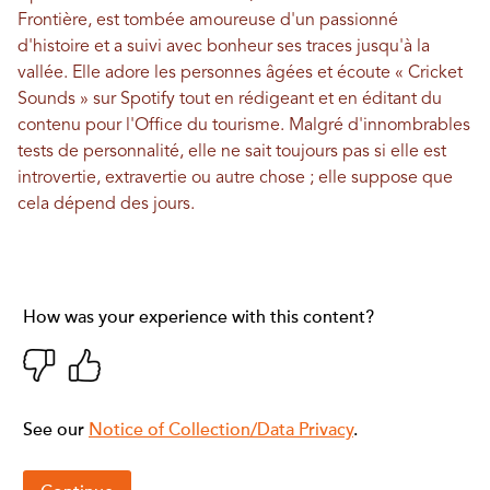
Frontière, est tombée amoureuse d'un passionné
d'histoire et a suivi avec bonheur ses traces jusqu'à la
vallée. Elle adore les personnes âgées et écoute « Cricket
Sounds » sur Spotify tout en rédigeant et en éditant du
contenu pour l'Office du tourisme. Malgré d'innombrables
tests de personnalité, elle ne sait toujours pas si elle est
introvertie, extravertie ou autre chose ; elle suppose que
cela dépend des jours.