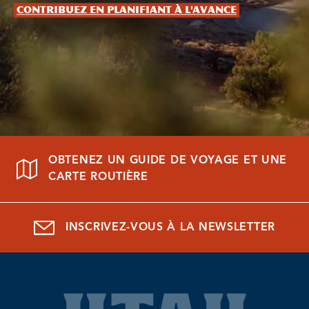
Contribuez en planifiant à l'avance
OBTENEZ UN GUIDE DE VOYAGE ET UNE
CARTE ROUTIÈRE
INSCRIVEZ-VOUS À LA NEWSLETTER