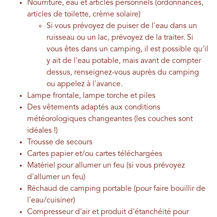
Nourriture, eau et articles personnels (ordonnances,
articles de toilette, crème solaire)
Si vous prévoyez de puiser de l'eau dans un
ruisseau ou un lac, prévoyez de la traiter. Si
vous êtes dans un camping, il est possible qu'il
y ait de l'eau potable, mais avant de compter
dessus, renseignez-vous auprès du camping
ou appelez à l'avance.
Lampe frontale, lampe torche et piles
Des vêtements adaptés aux conditions
météorologiques changeantes (les couches sont
idéales !)
Trousse de secours
Cartes papier et/ou cartes téléchargées
Matériel pour allumer un feu (si vous prévoyez
d'allumer un feu)
Réchaud de camping portable (pour faire bouillir de
l'eau/cuisiner)
Compresseur d'air et produit d'étanchéité pour