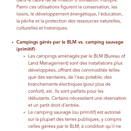
dans le cadre de sa mission d'utilisation multiple.
Parmi ces utilisations figurent la conservation, les
loisirs, le développement énergétique, l'éducation,
la pêche et la protection des ressources naturelles,
culturelles et historiques.
Campings gérés par le BLM vs. camping sauvage
(primitif)
-
Les campings aménagés par le BLM (Bureau of
Land Management) sont des installations plus
développées, offrant des commodités telles
que des sanitaires, de l'eau potable, des
branchements électriques (pour plus de
confort), etc. Ils sont parfaits pour les
débutants. Certains nécessitent une réservation
et un petit droit d'entrée.
Le camping sauvage (ou primitif) est autorisé
sur la plupart des terres publiques, y compris
celles gérées par le BLM, à condition qu'il ne