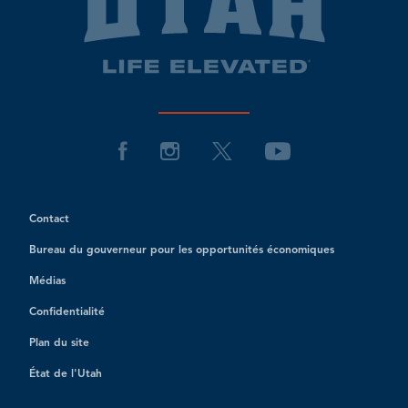
Contact
Bureau du gouverneur pour les opportunités économiques
Médias
Confidentialité
Plan du site
État de l'Utah