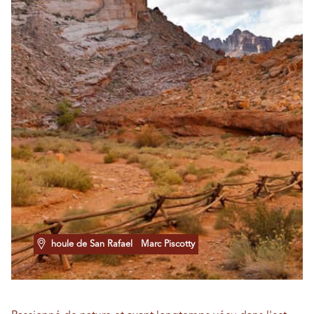
houle de San Rafael
Marc Piscotty