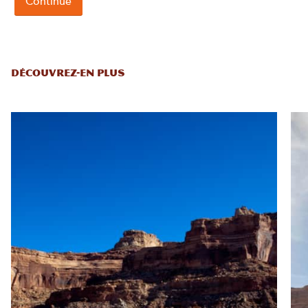
DÉCOUVREZ-EN PLUS