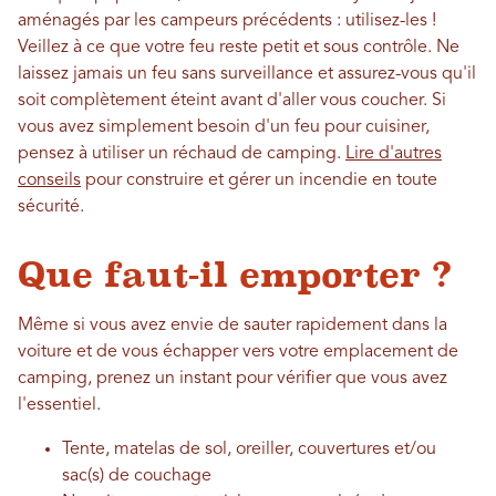
aménagés par les campeurs précédents : utilisez-les !
Veillez à ce que votre feu reste petit et sous contrôle. Ne
laissez jamais un feu sans surveillance et assurez-vous qu'il
soit complètement éteint avant d'aller vous coucher. Si
vous avez simplement besoin d'un feu pour cuisiner,
pensez à utiliser un réchaud de camping.
Lire d'autres
conseils
pour construire et gérer un incendie en toute
sécurité.
Que faut-il emporter ?
Même si vous avez envie de sauter rapidement dans la
voiture et de vous échapper vers votre emplacement de
camping, prenez un instant pour vérifier que vous avez
l'essentiel.
Tente, matelas de sol, oreiller, couvertures et/ou
sac(s) de couchage