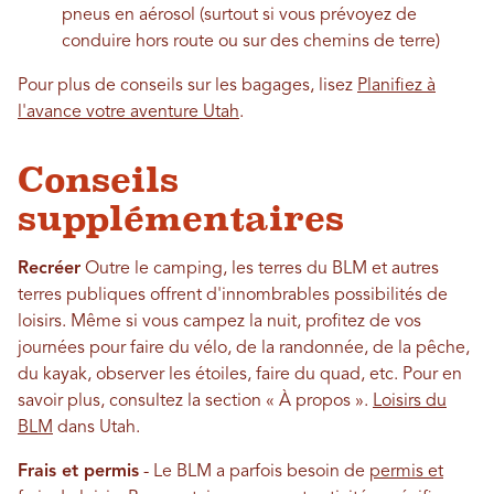
pneus en aérosol (surtout si vous prévoyez de
conduire hors route ou sur des chemins de terre)
Pour plus de conseils sur les bagages, lisez
Planifiez à
l'avance votre aventure Utah
.
Conseils
supplémentaires
Recréer
Outre le camping, les terres du BLM et autres
terres publiques offrent d'innombrables possibilités de
loisirs. Même si vous campez la nuit, profitez de vos
journées pour faire du vélo, de la randonnée, de la pêche,
du kayak, observer les étoiles, faire du quad, etc. Pour en
savoir plus, consultez la section « À propos ».
Loisirs du
BLM
dans Utah.
Frais et permis
- Le BLM a parfois besoin de
permis et