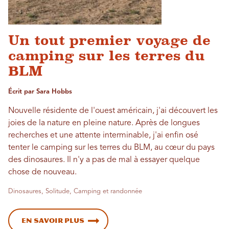
Un tout premier voyage de
camping sur les terres du
BLM
Écrit par Sara Hobbs
Nouvelle résidente de l'ouest américain, j'ai découvert les
joies de la nature en pleine nature. Après de longues
recherches et une attente interminable, j'ai enfin osé
tenter le camping sur les terres du BLM, au cœur du pays
des dinosaures. Il n'y a pas de mal à essayer quelque
chose de nouveau.
Dinosaures, Solitude, Camping et randonnée
En savoir plus