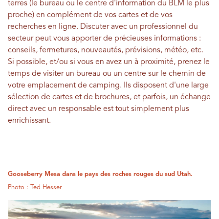
terres (le bureau ou le centre d'information du BLM le plus
proche) en complément de vos cartes et de vos
recherches en ligne. Discuter avec un professionnel du
secteur peut vous apporter de précieuses informations :
conseils, fermetures, nouveautés, prévisions, météo, etc.
Si possible, et/ou si vous en avez un à proximité, prenez le
temps de visiter un bureau ou un centre sur le chemin de
votre emplacement de camping. Ils disposent d'une large
sélection de cartes et de brochures, et parfois, un échange
direct avec un responsable est tout simplement plus
enrichissant.
Gooseberry Mesa dans le pays des roches rouges du sud Utah.
Photo : Ted Hesser