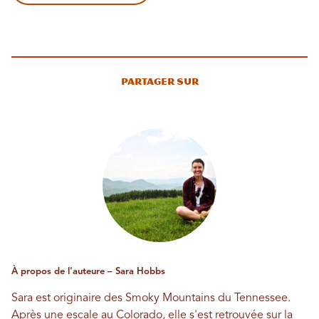
Partager sur
À propos de l'auteure – Sara Hobbs
Sara est originaire des Smoky Mountains du Tennessee.
Après une escale au Colorado, elle s'est retrouvée sur la