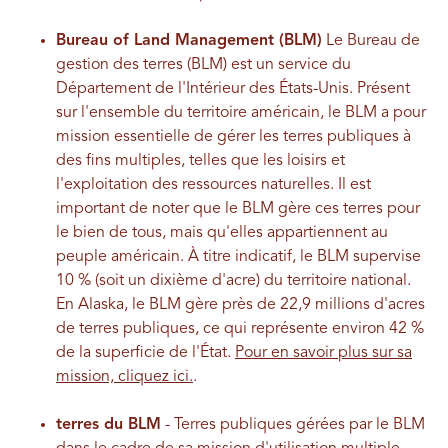
Bureau of Land Management (BLM)
Le Bureau de
gestion des terres (BLM) est un service du
Département de l'Intérieur des États-Unis. Présent
sur l'ensemble du territoire américain, le BLM a pour
mission essentielle de gérer les terres publiques à
des fins multiples, telles que les loisirs et
l'exploitation des ressources naturelles. Il est
important de noter que le BLM gère ces terres pour
le bien de tous, mais qu'elles appartiennent au
peuple américain. À titre indicatif, le BLM supervise
10 % (soit un dixième d'acre) du territoire national.
En Alaska, le BLM gère près de 22,9 millions d'acres
de terres publiques, ce qui représente environ 42 %
de la superficie de l'État.
Pour en savoir plus sur sa
mission, cliquez ici.
.
terres du BLM
- Terres publiques gérées par le BLM