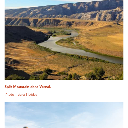
Split Mountain dans Vernal.
Photo : Sara Hobbs