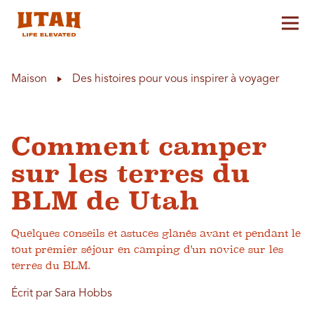
Aff
Skip to content
Maison
Des histoires pour vous inspirer à voyager
Comment camper
sur les terres du
BLM de Utah
Quelques conseils et astuces glanés avant et pendant le
tout premier séjour en camping d'un novice sur les
terres du BLM.
Écrit par Sara Hobbs