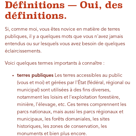
Définitions — Oui, des
définitions.
Si, comme moi, vous êtes novice en matière de terres
publiques, il y a quelques mots que vous n'avez jamais
entendus ou sur lesquels vous avez besoin de quelques
éclaircissements.
Voici quelques termes importants à connaître :
terres publiques
Les terres accessibles au public
(vous et moi) et gérées par l'État (fédéral, régional ou
municipal) sont utilisées à des fins diverses,
notamment les loisirs et l'exploitation forestière,
minière, l'élevage, etc. Ces terres comprennent les
parcs nationaux, mais aussi les parcs régionaux et
municipaux, les forêts domaniales, les sites
historiques, les zones de conservation, les
monuments et bien plus encore.