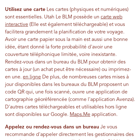
Utilisez une carte
Les cartes (physiques et numériques)
sont essentielles. Utah Le BLM possède un
carte web
interactive
(Elle est également téléchargeable) et vous
facilitera grandement la planification de votre voyage.
Avoir une carte papier sous la main est aussi une bonne
idée, étant donné la forte probabilité d'avoir une
couverture téléphonique limitée, voire inexistante.
Rendez-vous dans un bureau du BLM pour obtenir des
cartes à jour (un achat peut être nécessaire) ou imprimez-
en une.
en ligne
De plus, de nombreuses cartes mises à
jour disponibles dans les bureaux du BLM proposent un
code QR qui, une fois scanné, ouvre une application de
cartographie géoréférencée (comme l'application Avenza).
D'autres cartes téléchargeables et utilisables hors ligne
sont disponibles sur Google.
Maps.Me
application.
Appelez ou rendez-vous dans un bureau
Je vous
recommande d'appeler directement les gestionnaires des