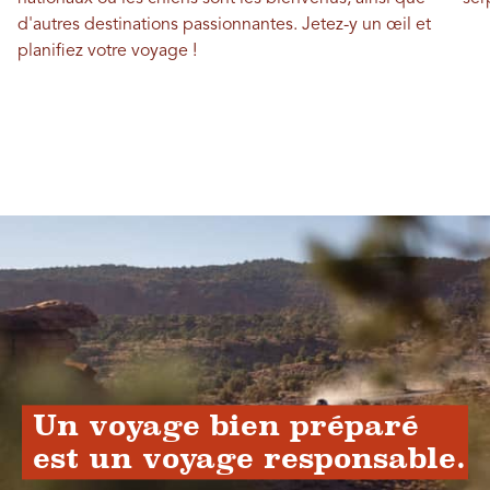
d'autres destinations passionnantes. Jetez-y un œil et
planifiez votre voyage !
Un voyage bien préparé
est un voyage responsable.