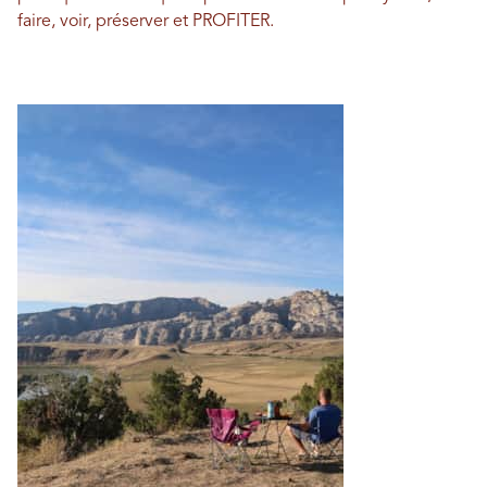
faire, voir, préserver et PROFITER.