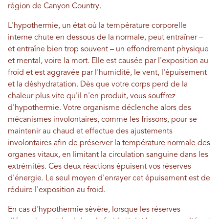
région de Canyon Country.
L'hypothermie, un état où la température corporelle
interne chute en dessous de la normale, peut entraîner –
et entraîne bien trop souvent – ​​un effondrement physique
et mental, voire la mort. Elle est causée par l'exposition au
froid et est aggravée par l'humidité, le vent, l'épuisement
et la déshydratation. Dès que votre corps perd de la
chaleur plus vite qu'il n'en produit, vous souffrez
d'hypothermie. Votre organisme déclenche alors des
mécanismes involontaires, comme les frissons, pour se
maintenir au chaud et effectue des ajustements
involontaires afin de préserver la température normale des
organes vitaux, en limitant la circulation sanguine dans les
extrémités. Ces deux réactions épuisent vos réserves
d'énergie. Le seul moyen d'enrayer cet épuisement est de
réduire l'exposition au froid.
En cas d'hypothermie sévère, lorsque les réserves