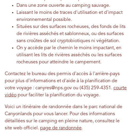
Dans une zone ouverte au camping sauvage.
Laissant le moins de traces d'utilisation et d'impact
environnemental possible.
Situées sur des surfaces rocheuses, des fonds de lits
de rivières asséchés et sablonneux, ou des surfaces
sans croûtes de sol cryptobiotiques ni végétation.
On y accède par le chemin le moins impactant, en
utilisant les lits de rivières asséchés ou les surfaces
rocheuses pour atteindre le campement.
Contactez le bureau des permis d'accès à l'arrière-pays
pour plus d'informations et d'aide à la planification de
votre voyage : canyres@nps.gov ou (435) 259-4351.
courte
vidéo
pour faciliter la planification du voyage.
Voici un itinéraire de randonnée dans le parc national de
Canyonlands pour vous lancer. Pour des informations
détaillées sur le camping en pleine nature, consultez le
site web officiel.
page de randonnée
.