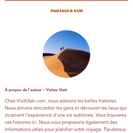
Partager sur
À propos de l'auteur – Visitez Utah
Chez VisitUtah.com, nous adorons les belles histoires.
Nous aimons rencontrer les gens et découvrir les lieux qui
incarnent l'expérience d'une vie sublimée. Vous trouverez
ces histoires ici. Nous vous proposons également des
informations utiles pour planifier votre voyage. Par-dessus