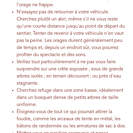
l'orage ne frappe.
N'essayez pas de retourner à votre véhicule.
Cherchez plutôt un abri, même s'il ne vous reste
qu'une courte distance jusqu'au point de départ du
sentier. Tenter de revenir à votre véhicule n'en vaut
pas la peine. Les orages durent généralement peu
de temps et, depuis un endroit sûr, vous pourrez
profiter du spectacle et des sons.
Veillez tout particulièrement à ne pas vous faire
surprendre sur une crête exposée ; sous de grands
arbres isolés ; en terrain découvert ; ou près d'eau
stagnante.
Cherchez refuge dans une zone basse, idéalement
dans un bosquet dense de petits arbres de taille
uniforme.
Éloignez-vous de tout ce qui pourrait attirer la
foudre, comme les arceaux de tente en métal, les
bâtons de randonnée ou les armatures de sac à dos.