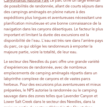
Canyonlands National Park
Le parc offre un large éventail
de possibilités de randonnée, allant de courts séjours dans
des campings aménagés en pleine nature à des
expéditions plus longues et aventureuses nécessitant une
planification minutieuse et une bonne connaissance de la
navigation dans les canyons désertiques. Le facteur le plus
important et limitant la durée des excursions est la
disponibilité de l'eau. L'eau est très rare dans l'arrière-pays
du parc, ce qui oblige les randonneurs à emporter la
majeure partie, voire la totalité, de leur eau.
Le secteur des Needles du parc offre une grande variété
d'expériences de randonnée, avec de nombreux
emplacements de camping aménagés répartis dans un
labyrinthe complexe de canyons et de vastes parcs
herbeux. Pour des excursions plus aventureuses et mieux
préparées, le NPS autorise la randonnée ou le camping
sauvage dans des zones telles que Lavender Canyon et
Lower Salt Creek dans le secteur des Needles, dans la