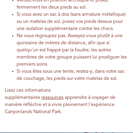
Mettez-vous en position accroupie et posez
fermement les deux pieds au sol.
Si vous avez un sac à dos (sans armature métallique)
ou un matelas de sol, posez vos pieds dessus pour
une isolation supplémentaire contre les chocs.
Ne vous regroupez pas. Asseyez-vous plutôt à une
quinzaine de mètres de distance, afin que si
quelqu'un est frappé par la foudre, les autres
membres de votre groupe puissent lui prodiguer les
premiers soins.
Si vous êtes sous une tente, restez-y, dans votre sac
de couchage, les pieds sur votre matelas de sol.
Lisez ces informations
supplémentaires
ressources
apprendre à voyager de
manière réfléchie et à vivre pleinement l'expérience
Canyonlands National Park.