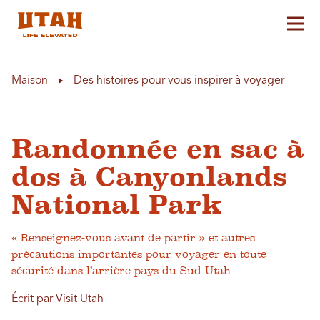
Aff
Skip to content
Maison
Des histoires pour vous inspirer à voyager
Randonnée en sac à
dos à Canyonlands
National Park
« Renseignez-vous avant de partir » et autres
précautions importantes pour voyager en toute
sécurité dans l’arrière-pays du Sud Utah
Écrit par Visit Utah