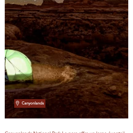
Canyonlands