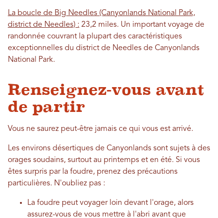
La boucle de Big Needles (Canyonlands National Park,
district de Needles) :
23,2 miles. Un important voyage de
randonnée couvrant la plupart des caractéristiques
exceptionnelles du district de Needles de Canyonlands
National Park.
Renseignez-vous avant
de partir
Vous ne saurez peut-être jamais ce qui vous est arrivé.
Les environs désertiques de Canyonlands sont sujets à des
orages soudains, surtout au printemps et en été. Si vous
êtes surpris par la foudre, prenez des précautions
particulières. N'oubliez pas :
La foudre peut voyager loin devant l'orage, alors
assurez-vous de vous mettre à l'abri avant que