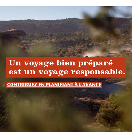
Un voyage bien préparé
est un voyage responsable.
Contribuez en planifiant à l'avance