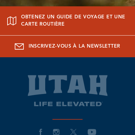
OBTENEZ UN GUIDE DE VOYAGE ET UNE
CARTE ROUTIÈRE
INSCRIVEZ-VOUS À LA NEWSLETTER