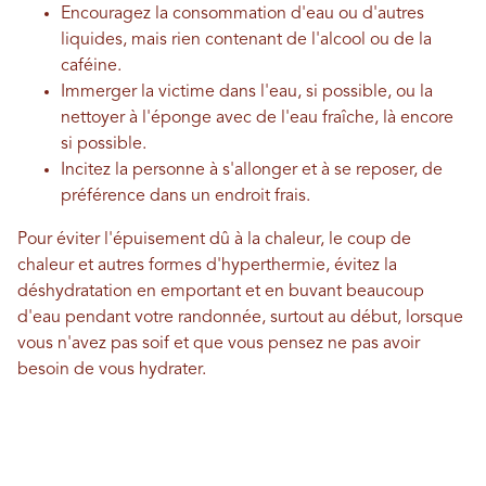
Encouragez la consommation d'eau ou d'autres
liquides, mais rien contenant de l'alcool ou de la
caféine.
Immerger la victime dans l'eau, si possible, ou la
nettoyer à l'éponge avec de l'eau fraîche, là encore
si possible.
Incitez la personne à s'allonger et à se reposer, de
préférence dans un endroit frais.
Pour éviter l'épuisement dû à la chaleur, le coup de
chaleur et autres formes d'hyperthermie, évitez la
déshydratation en emportant et en buvant beaucoup
d'eau pendant votre randonnée, surtout au début, lorsque
vous n'avez pas soif et que vous pensez ne pas avoir
besoin de vous hydrater.