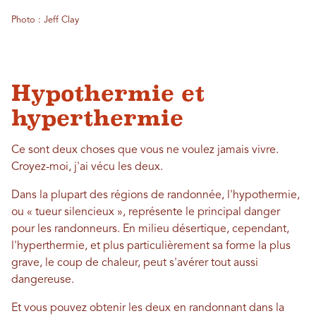
Photo : Jeff Clay
Hypothermie et
hyperthermie
Ce sont deux choses que vous ne voulez jamais vivre.
Croyez-moi, j'ai vécu les deux.
Dans la plupart des régions de randonnée, l'hypothermie,
ou « tueur silencieux », représente le principal danger
pour les randonneurs. En milieu désertique, cependant,
l'hyperthermie, et plus particulièrement sa forme la plus
grave, le coup de chaleur, peut s'avérer tout aussi
dangereuse.
Et vous pouvez obtenir les deux en randonnant dans la