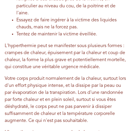
particulier au niveau du cou, de la poitrine et de
l'aine.
Essayez de faire ingérer à la victime des liquides
chauds, mais ne la forcez pas.
Tentez de maintenir la victime éveillée.
L'hyperthermie peut se manifester sous plusieurs formes :
crampes de chaleur, épuisement par la chaleur et coup de
chaleur, la forme la plus grave et potentiellement mortelle,
qui constitue une véritable urgence médicale.
Votre corps produit normalement de la chaleur, surtout lors
d'un effort physique intense, et la dissipe par la peau ou
par évaporation de la transpiration. Lors d'une randonnée
par forte chaleur et en plein soleil, surtout si vous êtes
déshydraté, le corps peut ne pas parvenir à dissiper
suffisamment de chaleur et la température corporelle
augmente. Ce qui n'est pas souhaitable.