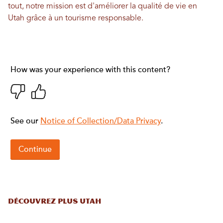
tout, notre mission est d'améliorer la qualité de vie en
Utah grâce à un tourisme responsable.
DÉCOUVREZ PLUS UTAH