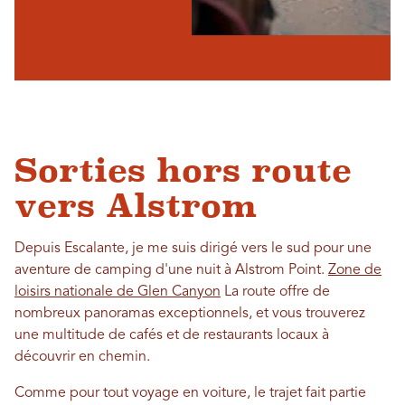
Sorties hors route
vers Alstrom
Depuis Escalante, je me suis dirigé vers le sud pour une
aventure de camping d'une nuit à Alstrom Point.
Zone de
loisirs nationale de Glen Canyon
La route offre de
nombreux panoramas exceptionnels, et vous trouverez
une multitude de cafés et de restaurants locaux à
découvrir en chemin.
Comme pour tout voyage en voiture, le trajet fait partie