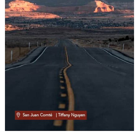
San Juan Comté
| Tiffany Nguyen