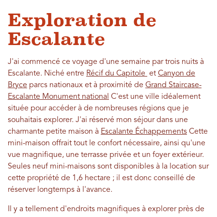
Exploration de
Escalante
J'ai commencé ce voyage d'une semaine par trois nuits à
Escalante. Niché entre
Récif du Capitole
et
Canyon de
Bryce
parcs nationaux et à proximité de
Grand Staircase-
Escalante Monument national
C'est une ville idéalement
située pour accéder à de nombreuses régions que je
souhaitais explorer. J'ai réservé mon séjour dans une
charmante petite maison à
Escalante Échappements
Cette
mini-maison offrait tout le confort nécessaire, ainsi qu'une
vue magnifique, une terrasse privée et un foyer extérieur.
Seules neuf mini-maisons sont disponibles à la location sur
cette propriété de 1,6 hectare ; il est donc conseillé de
réserver longtemps à l'avance.
Il y a tellement d'endroits magnifiques à explorer près de