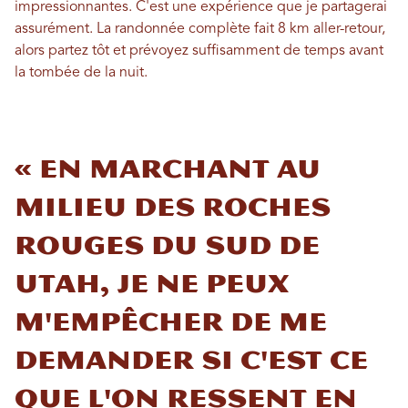
impressionnantes. C'est une expérience que je partagerai
assurément. La randonnée complète fait 8 km aller-retour,
alors partez tôt et prévoyez suffisamment de temps avant
la tombée de la nuit.
« En marchant au
milieu des roches
rouges du sud de
Utah, je ne peux
m'empêcher de me
demander si c'est ce
que l'on ressent en