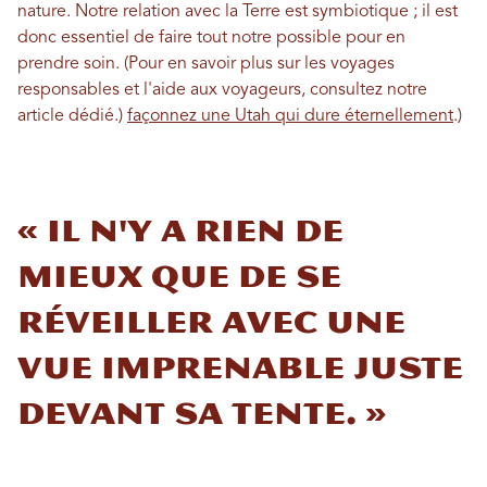
nature. Notre relation avec la Terre est symbiotique ; il est
donc essentiel de faire tout notre possible pour en
prendre soin.
(Pour en savoir plus sur les voyages
responsables et l'aide aux voyageurs, consultez notre
article dédié.)
façonnez une Utah qui dure éternellement
.
)
« Il n'y a rien de
mieux que de se
réveiller avec une
vue imprenable juste
devant sa tente. »