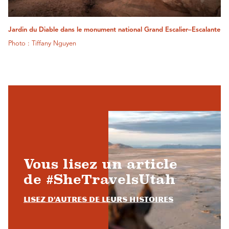
Jardin du Diable dans le monument national Grand Escalier–Escalante
Photo : Tiffany Nguyen
Vous lisez un article
de #SheTravelsUtah
Lisez d'autres de leurs histoires