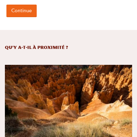
Qu'y a-t-il à proximité ?