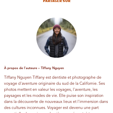
Partager sur
À propos de l'auteure – Tiffany Nguyen
Tiffany Nguyen
Tiffany est dentiste et photographe de
voyage d'aventure originaire du sud de la Californie. Ses
photos mettent en valeur les voyages, l'aventure, les
paysages et les modes de vie. Elle puise son inspiration
dans la découverte de nouveaux lieux et l'immersion dans
des cultures inconnues. Voyager est devenu une part