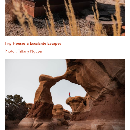
Tiny Houses à Escalante Escapes
Photo : Tiffany Nguyen