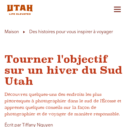
Aff
Skip to content
Maison
Des histoires pour vous inspirer à voyager
Tourner l'objectif
sur un hiver du Sud
Utah
Découvrez quelques-uns des endroits les plus
pittoresques à photographier dans le sud de l'Écosse et
apprenez quelques conseils sur la façon de
photographier et de voyager de manière responsable.
Écrit par Tiffany Nguyen