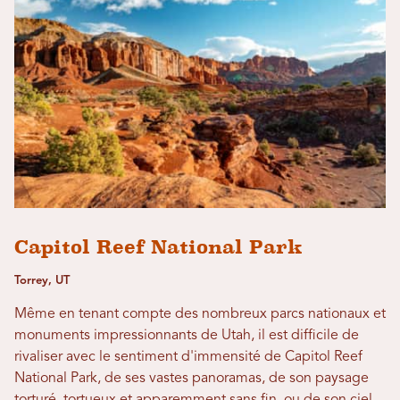
Capitol Reef National Park
Torrey, UT
Même en tenant compte des nombreux parcs nationaux et
monuments impressionnants de Utah, il est difficile de
rivaliser avec le sentiment d'immensité de Capitol Reef
National Park, de ses vastes panoramas, de son paysage