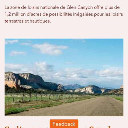
La zone de loisirs nationale de Glen Canyon offre plus de
1,2 million d'acres de possibilités inégalées pour les loisirs
terrestres et nautiques.