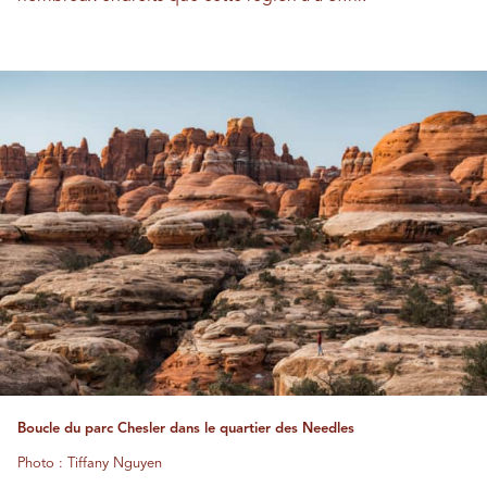
Boucle du parc Chesler dans le quartier des Needles
Photo : Tiffany Nguyen