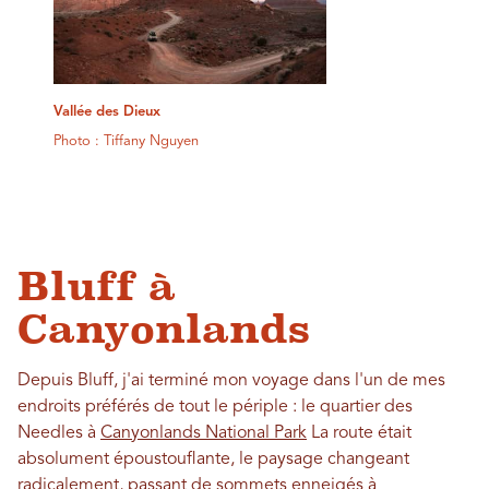
Vallée des Dieux
Photo : Tiffany Nguyen
Bluff à
Canyonlands
Depuis Bluff, j'ai terminé mon voyage dans l'un de mes
endroits préférés de tout le périple : le quartier des
Needles à
Canyonlands National Park
La route était
absolument époustouflante, le paysage changeant
radicalement, passant de sommets enneigés à