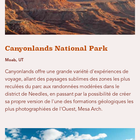
Canyonlands National Park
Moab, UT
Canyonlands offre une grande variété d'expériences de
voyage, allant des paysages sublimes des zones les plus
reculées du parc aux randonnées modérées dans le
district de Needles, en passant par la possibilité de créer
sa propre version de l'une des formations géologiques les
plus photographiées de l'Ouest, Mesa Arch.