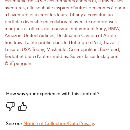
essentielle de sa vie ces dernières années et, à travers ses
aventures, elle souhaite inspirer d'autres personnes à partir
à l'aventure et à créer les leurs. Tiffany a constitué un
portfolio diversifié en collaborant avec de nombreuses
marques et offices de tourisme, notamment Sony, BMW,
Amazon, United Airlines, Destination Canada et Apple.
Son travail a été publié dans le Huffington Post, Travel +
Leisure, USA Today, Mashable, Cosmopolitan, Buzzfeed,
Reddit et bien d'autres médias. Suivez-la sur Instagram.
@tiffpenguin
.