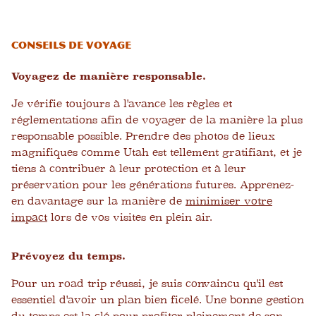
Conseils de voyage
Voyagez de manière responsable.
Je vérifie toujours à l'avance les règles et
réglementations afin de voyager de la manière la plus
responsable possible. Prendre des photos de lieux
magnifiques comme Utah est tellement gratifiant, et je
tiens à contribuer à leur protection et à leur
préservation pour les générations futures. Apprenez-
en davantage sur la manière de
minimiser votre
impact
lors de vos visites en plein air.
Prévoyez du temps.
Pour un road trip réussi, je suis convaincu qu'il est
essentiel d'avoir un plan bien ficelé. Une bonne gestion