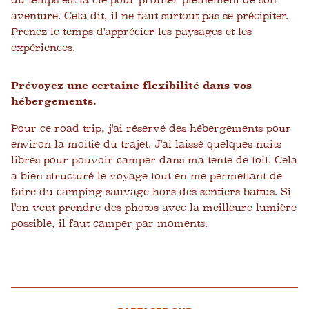
du temps est la clé pour profiter pleinement de son
aventure. Cela dit, il ne faut surtout pas se précipiter.
Prenez le temps d'apprécier les paysages et les
expériences.
Prévoyez une certaine flexibilité dans vos
hébergements.
Pour ce road trip, j'ai réservé des hébergements pour
environ la moitié du trajet. J'ai laissé quelques nuits
libres pour pouvoir camper dans ma tente de toit. Cela
a bien structuré le voyage tout en me permettant de
faire du camping sauvage hors des sentiers battus. Si
l'on veut prendre des photos avec la meilleure lumière
possible, il faut camper par moments.