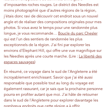
d'imposantes roches rouges. Le district des Needles est
moins photographié que d'autres régions de la région,
j'étais donc ravi de découvrir cet endroit sous un nouvel
angle et de réaliser des compositions originales pour mes
photos. Si vous avez le temps pour une randonnée plus
longue, je vous recommande…
Boucle du parc Chesler
qui est l'un des sentiers de randonnée les plus
exceptionnels de la région. J'ai fini par explorer les
environs d'Elephant Hill, qui offre une vue magnifique sur
les Needles après une courte marche. (Lire :
La liberté des
espaces sauvages
)
En résumé, ce voyage dans le sud de l'Angleterre a été
incroyablement enrichissant. Savoir que j'ai été aussi
responsable que possible tout au long du voyage est
également rassurant, car je sais que la prochaine personne
pourra en profiter autant que moi. J'ai hâte de retourner
dans le sud de l'Angleterre pour explorer davantage les
nombreux endroits que cette région a à offrir.