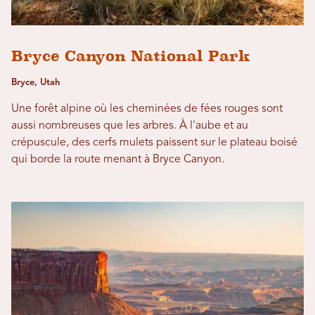
Bryce Canyon National Park
Bryce, Utah
Une forêt alpine où les cheminées de fées rouges sont
aussi nombreuses que les arbres. À l'aube et au
crépuscule, des cerfs mulets paissent sur le plateau boisé
qui borde la route menant à Bryce Canyon.