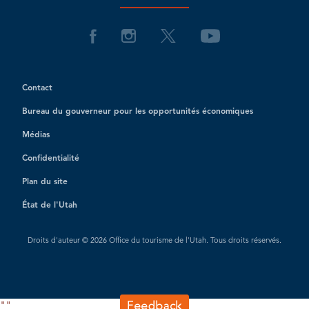
Contact
Bureau du gouverneur pour les opportunités économiques
Médias
Confidentialité
Plan du site
État de l'Utah
Droits d'auteur © 2026 Office du tourisme de l'Utah. Tous droits réservés.
"
"