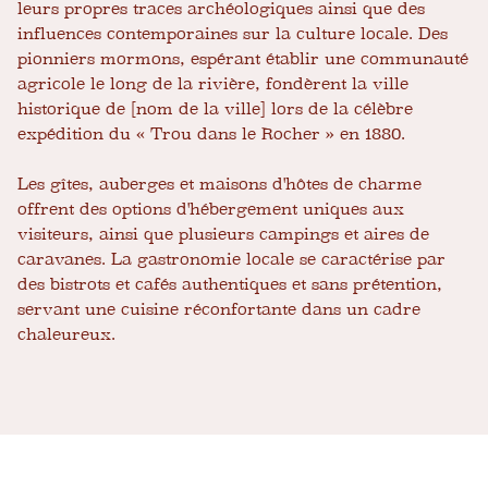
leurs propres traces archéologiques ainsi que des
influences contemporaines sur la culture locale. Des
pionniers mormons, espérant établir une communauté
agricole le long de la rivière, fondèrent la ville
historique de [nom de la ville] lors de la célèbre
expédition du « Trou dans le Rocher » en 1880.
Les gîtes, auberges et maisons d'hôtes de charme
offrent des options d'hébergement uniques aux
visiteurs, ainsi que plusieurs campings et aires de
caravanes. La gastronomie locale se caractérise par
des bistrots et cafés authentiques et sans prétention,
servant une cuisine réconfortante dans un cadre
chaleureux.