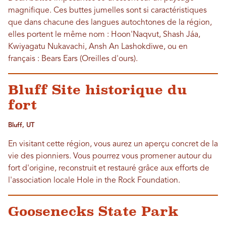
magnifique. Ces buttes jumelles sont si caractéristiques
que dans chacune des langues autochtones de la région,
elles portent le même nom : Hoon'Naqvut, Shash Jáa,
Kwiyagatu Nukavachi, Ansh An Lashokdiwe, ou en
français : Bears Ears (Oreilles d'ours).
Bluff Site historique du
fort
Bluff, UT
En visitant cette région, vous aurez un aperçu concret de la
vie des pionniers. Vous pourrez vous promener autour du
fort d'origine, reconstruit et restauré grâce aux efforts de
l'association locale Hole in the Rock Foundation.
Goosenecks State Park