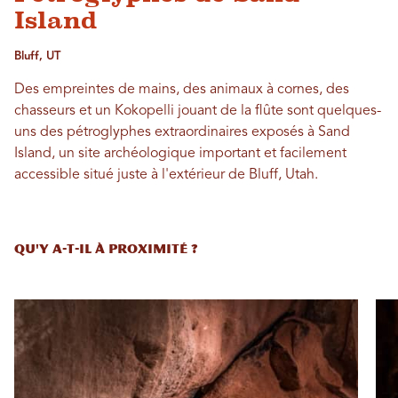
Island
Bluff, UT
Des empreintes de mains, des animaux à cornes, des
chasseurs et un Kokopelli jouant de la flûte sont quelques-
uns des pétroglyphes extraordinaires exposés à Sand
Island, un site archéologique important et facilement
accessible situé juste à l'extérieur de Bluff, Utah.
QU'Y A-T-IL À PROXIMITÉ ?