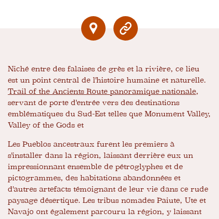
Niché entre des falaises de grès et la rivière, ce lieu
est un point central de l'histoire humaine et naturelle.
Trail of the Ancients Route panoramique nationale
,
servant de porte d'entrée vers des destinations
emblématiques du Sud-Est telles que Monument Valley,
Valley of the Gods et
Les Pueblos ancestraux furent les premiers à
s'installer dans la région, laissant derrière eux un
impressionnant ensemble de pétroglyphes et de
pictogrammes, des habitations abandonnées et
d'autres artefacts témoignant de leur vie dans ce rude
paysage désertique. Les tribus nomades Paiute, Ute et
Navajo ont également parcouru la région, y laissant