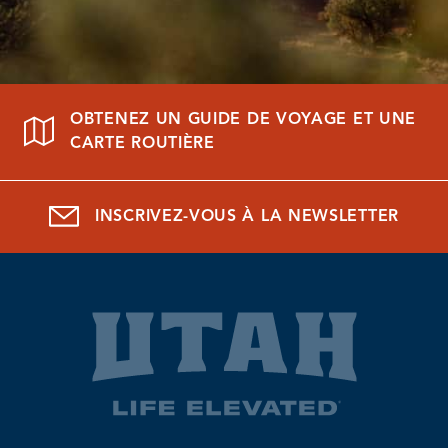
OBTENEZ UN GUIDE DE VOYAGE ET UNE
CARTE ROUTIÈRE
INSCRIVEZ-VOUS À LA NEWSLETTER