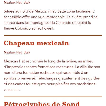
Mexican Hat, Utah
Située au nord de Mexican Hat, cette zone facilement
accessible offre une vue imprenable. La rivière prend sa
source dans les montagnes du Colorado et rejoint le
fleuve Colorado au lac Powell.
Chapeau mexicain
Mexican Hat, Utah
Mexican Hat est nichée le long de la rivière, au milieu
d'impressionnantes formations rocheuses. La ville tire son
nom d'une formation rocheuse qui ressemble à un
sombrero renversé. Téléchargez gratuitement des guides
et des cartes touristiques pour planifier vos prochaines
vacances.
Pétroglyphes de Sand