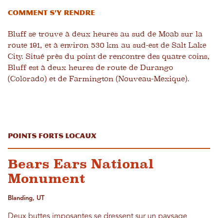
Comment s'y rendre
Bluff se trouve à deux heures au sud de Moab sur la
route 191, et à environ 530 km au sud-est de Salt Lake
City. Situé près du point de rencontre des quatre coins,
Bluff est à deux heures de route de Durango
(Colorado) et de Farmington (Nouveau-Mexique).
Points forts locaux
Bears Ears National
Monument
Blanding, UT
Deux buttes imposantes se dressent sur un paysage