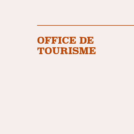
OFFICE DE
TOURISME