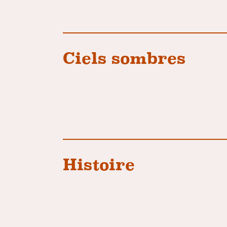
Ciels sombres
Histoire