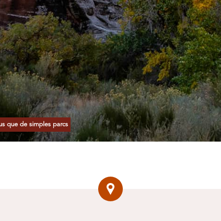
us que de simples parcs