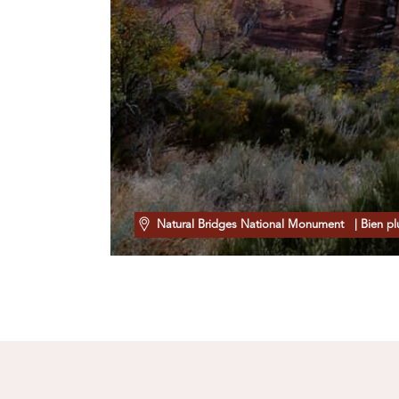
Natural Bridges National Monument
| Bien pl