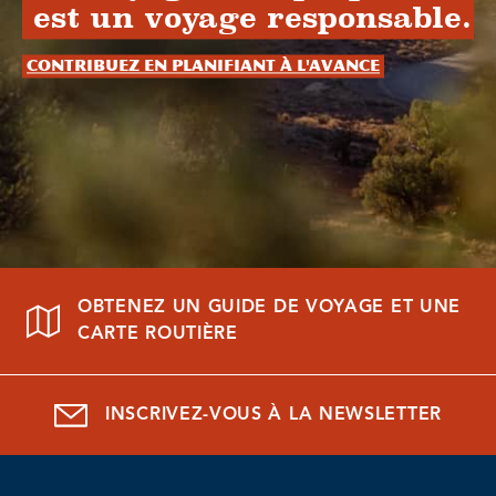
est un voyage responsable.
Contribuez en planifiant à l'avance
OBTENEZ UN GUIDE DE VOYAGE ET UNE
CARTE ROUTIÈRE
INSCRIVEZ-VOUS À LA NEWSLETTER