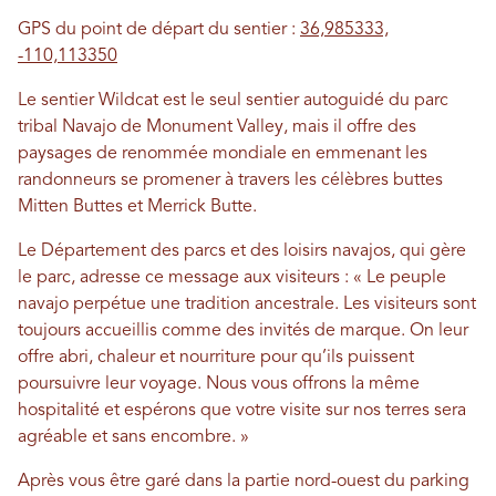
GPS du point de départ du sentier :
36,985333,
-110,113350
Le sentier Wildcat est le seul sentier autoguidé du parc
tribal Navajo de Monument Valley, mais il offre des
paysages de renommée mondiale en emmenant les
randonneurs se promener à travers les célèbres buttes
Mitten Buttes et Merrick Butte.
Le Département des parcs et des loisirs navajos, qui gère
le parc, adresse ce message aux visiteurs : « Le peuple
navajo perpétue une tradition ancestrale. Les visiteurs sont
toujours accueillis comme des invités de marque. On leur
offre abri, chaleur et nourriture pour qu’ils puissent
poursuivre leur voyage. Nous vous offrons la même
hospitalité et espérons que votre visite sur nos terres sera
agréable et sans encombre. »
Après vous être garé dans la partie nord-ouest du parking