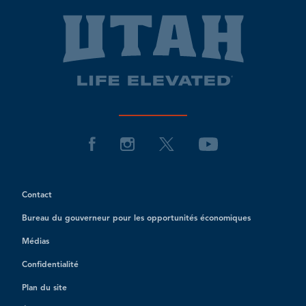
Contact
Bureau du gouverneur pour les opportunités économiques
Médias
Confidentialité
Plan du site