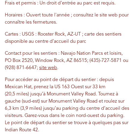
Frais et permis : Un droit d’entrée au parc est requis.
Horaires : Ouvert toute l'année ; consultez le site web pour
connaître les fermetures.
Cartes : USGS : Rooster Rock, AZ-UT ; carte des sentiers
disponible au centre d’accueil du parc
Contact pour les sentiers : Navajo Nation Parcs et loisirs,
PO Box 2520, Window Rock, AZ 86515; (435)-727-5871 ou
(928) 871-6647;
site web
.
Pour accéder au point de départ du sentier : depuis
Mexican Hat, prenez la US 163 Ouest sur 33 km
(20,5 miles) jusqu’à Monument Valley Road. Tournez à
gauche (sud-est) sur Monument Valley Road et roulez sur
6,3 km (3,9 miles) jusqu’au parking du centre d’accueil des
visiteurs. Garez-vous dans le coin nord-ouest du parking.
Le point de départ du sentier se trouve à quelques pas sur
Indian Route 42.