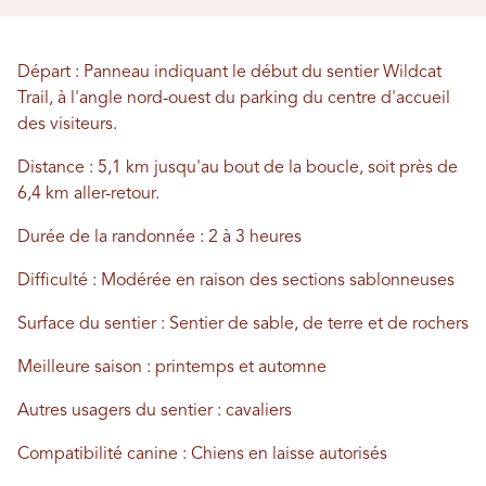
Départ : Panneau indiquant le début du sentier Wildcat
Trail, à l'angle nord-ouest du parking du centre d'accueil
des visiteurs.
Distance : 5,1 km jusqu'au bout de la boucle, soit près de
6,4 km aller-retour.
Durée de la randonnée : 2 à 3 heures
Difficulté : Modérée en raison des sections sablonneuses
Surface du sentier : Sentier de sable, de terre et de rochers
Meilleure saison : printemps et automne
Autres usagers du sentier : cavaliers
Compatibilité canine : Chiens en laisse autorisés