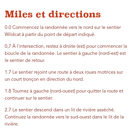
Miles et directions
0.0 Commencez la randonnée vers le nord sur le sentier
Wildcat à partir du point de départ indiqué.
0,7 À l'intersection, restez à droite (est) pour commencer la
boucle de la randonnée. Le sentier à gauche (nord-est) est
le sentier de retour.
1.7 Le sentier rejoint une route à deux roues motrices sur
un court tronçon en direction du nord.
1.8 Tournez à gauche (nord-ouest) pour quitter la route et
continuer sur le sentier.
2.7 Le sentier descend dans un lit de rivière asséché.
Continuez la randonnée vers le sud-ouest dans le lit de la
rivière.