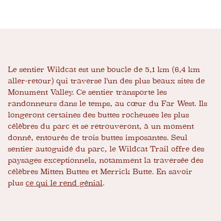
Le sentier Wildcat est une boucle de 5,1 km (6,4 km
aller-retour) qui traverse l'un des plus beaux sites de
Monument Valley. Ce sentier transporte les
randonneurs dans le temps, au cœur du Far West. Ils
longeront certaines des buttes rocheuses les plus
célèbres du parc et se retrouveront, à un moment
donné, entourés de trois buttes imposantes. Seul
sentier autoguidé du parc, le Wildcat Trail offre des
paysages exceptionnels, notamment la traversée des
célèbres Mitten Buttes et Merrick Butte. En savoir
plus
ce qui le rend génial
.