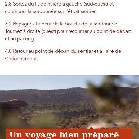
2.8 Sortez du lit de rivière à gauche (sud-ouest) et
continuez la randonnée sur l'étroit sentier.
3.2 Rejoignez le bout de la boucle de la randonnée.
Tournez à droite (ouest) pour retourner au point de départ
et au parking.
4.0 Retour au point de départ du sentier et à l'aire de
stationnement.
Un voyage bien préparé