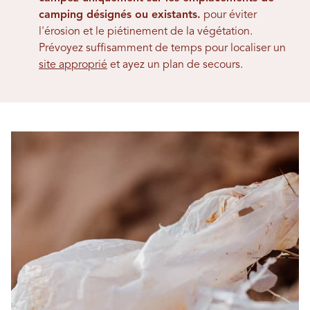
camping désignés ou existants.
pour éviter
l'érosion et le piétinement de la végétation.
Prévoyez suffisamment de temps pour localiser un
site approprié
et ayez un plan de secours.