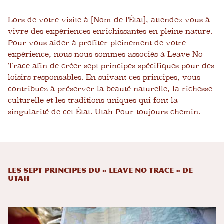
Lors de votre visite à [Nom de l'État], attendez-vous à
vivre des expériences enrichissantes en pleine nature.
Pour vous aider à profiter pleinement de votre
expérience, nous nous sommes associés à Leave No
Trace afin de créer sept principes spécifiques pour des
loisirs responsables. En suivant ces principes, vous
contribuez à préserver la beauté naturelle, la richesse
culturelle et les traditions uniques qui font la
singularité de cet État.
Utah Pour toujours
chemin.
Les sept principes du « Leave No Trace » de
Utah