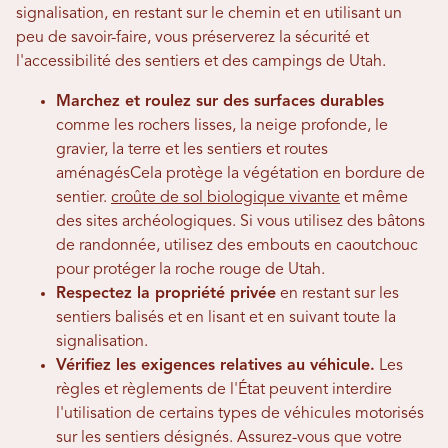
signalisation, en restant sur le chemin et en utilisant un
peu de savoir-faire, vous préserverez la sécurité et
l'accessibilité des sentiers et des campings de Utah.
Marchez et roulez sur des surfaces durables
comme les rochers lisses, la neige profonde, le
gravier, la terre et les sentiers et routes
aménagés
Cela protège la végétation en bordure de
sentier.
croûte de sol biologique vivante
et même
des sites archéologiques. Si vous utilisez des bâtons
de randonnée, utilisez des embouts en caoutchouc
pour protéger la roche rouge de Utah.
Respectez la propriété privée
en restant sur les
sentiers balisés et en lisant et en suivant toute la
signalisation.
Vérifiez les exigences relatives au véhicule.
Les
règles et règlements de l'État peuvent interdire
l'utilisation de certains types de véhicules motorisés
sur les sentiers désignés. Assurez-vous que votre