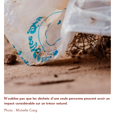
N'oubliez pas que les déchets d'une seule personne peuvent avoir un
impact considérable sur un trésor naturel.
Photo : Michelle Craig