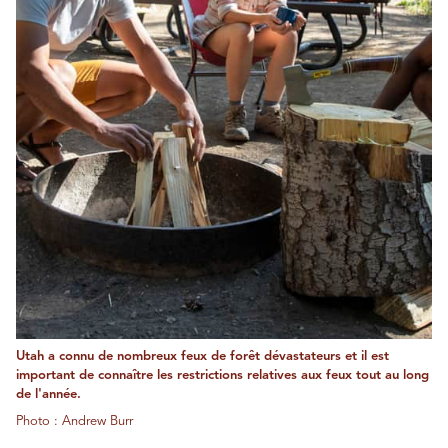
Utah a connu de nombreux feux de forêt dévastateurs et il est
important de connaître les restrictions relatives aux feux tout au long
de l'année.
Photo : Andrew Burr