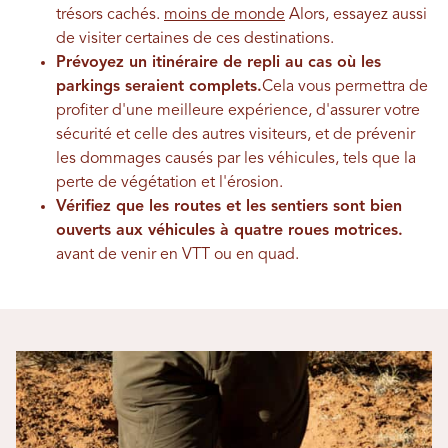
trésors cachés.
moins de monde
Alors, essayez aussi
de visiter certaines de ces destinations.
Prévoyez un itinéraire de repli au cas où les
parkings seraient complets.
Cela vous permettra de
profiter d'une meilleure expérience, d'assurer votre
sécurité et celle des autres visiteurs, et de prévenir
les dommages causés par les véhicules, tels que la
perte de végétation et l'érosion.
Vérifiez que les routes et les sentiers sont bien
ouverts aux véhicules à quatre roues motrices.
avant de venir en VTT ou en quad.