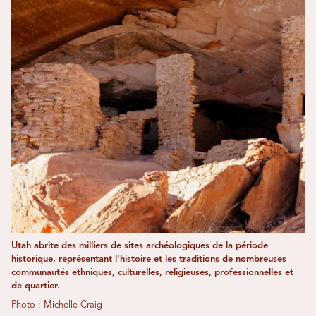
Utah abrite des milliers de sites archéologiques de la période
historique, représentant l'histoire et les traditions de nombreuses
communautés ethniques, culturelles, religieuses, professionnelles et
de quartier.
Photo : Michelle Craig