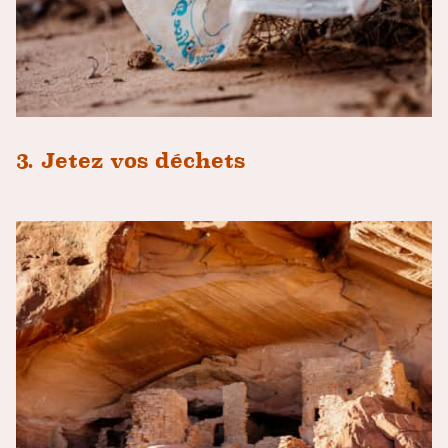
3. Jetez vos déchets