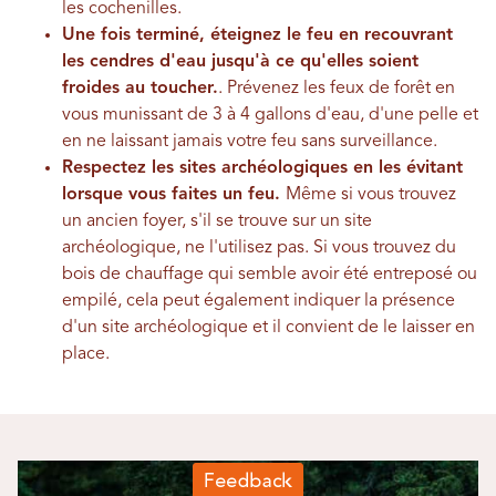
les cochenilles.
Une fois terminé, éteignez le feu en recouvrant
les cendres d'eau jusqu'à ce qu'elles soient
froides au toucher.
.
Prévenez les feux de forêt en
vous munissant de 3 à 4 gallons d'eau, d'une pelle et
en ne laissant jamais votre feu sans surveillance.
Respectez les sites archéologiques en les évitant
lorsque vous faites un feu.
Même si vous trouvez
un ancien foyer, s'il se trouve sur un site
archéologique, ne l'utilisez pas. Si vous trouvez du
bois de chauffage qui semble avoir été entreposé ou
empilé, cela peut également indiquer la présence
d'un site archéologique et il convient de le laisser en
place.