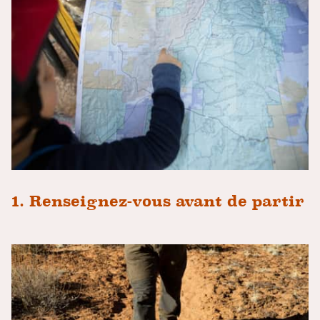
1. Renseignez-vous avant de partir