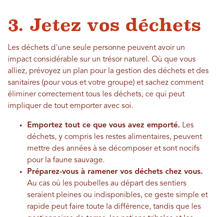
3. Jetez vos déchets
Les déchets d'une seule personne peuvent avoir un
impact considérable sur un trésor naturel. Où que vous
alliez, prévoyez un plan pour la gestion des déchets et des
sanitaires (pour vous et votre groupe) et sachez comment
éliminer correctement tous les déchets, ce qui peut
impliquer de tout emporter avec soi.
Emportez tout ce que vous avez emporté.
Les
déchets, y compris les restes alimentaires, peuvent
mettre des années à se décomposer et sont nocifs
pour la faune sauvage.
Préparez-vous à ramener vos déchets chez vous.
Au cas où les poubelles au départ des sentiers
seraient pleines ou indisponibles, ce geste simple et
rapide peut faire toute la différence, tandis que les