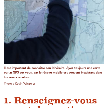
Il est important de connaître son itinéraire. Ayez toujours une carte
ou un GPS sur vous, car le réseau mobile est souvent inexistant dans
les zones reculées.
Photo : Kevin Winzeler
1. Renseignez-vous