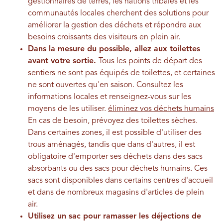
gestionnaires de terres, les nations tribales et les
communautés locales cherchent des solutions pour
améliorer la gestion des déchets et répondre aux
besoins croissants des visiteurs en plein air.
Dans la mesure du possible, allez aux toilettes
avant votre sortie.
Tous les points de départ des
sentiers ne sont pas équipés de toilettes, et certaines
ne sont ouvertes qu'en saison. Consultez les
informations locales et renseignez-vous sur les
moyens de les utiliser.
éliminez vos déchets humains
En cas de besoin, prévoyez des toilettes sèches.
Dans certaines zones, il est possible d'utiliser des
trous aménagés, tandis que dans d'autres, il est
obligatoire d'emporter ses déchets dans des sacs
absorbants ou des sacs pour déchets humains. Ces
sacs sont disponibles dans certains centres d'accueil
et dans de nombreux magasins d'articles de plein
air.
Utilisez un sac pour ramasser les déjections de