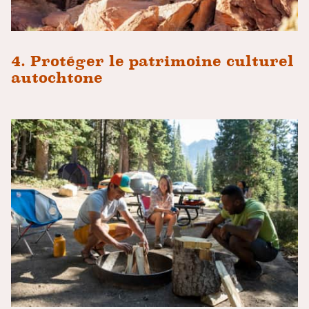
4. Protéger le patrimoine culturel
autochtone