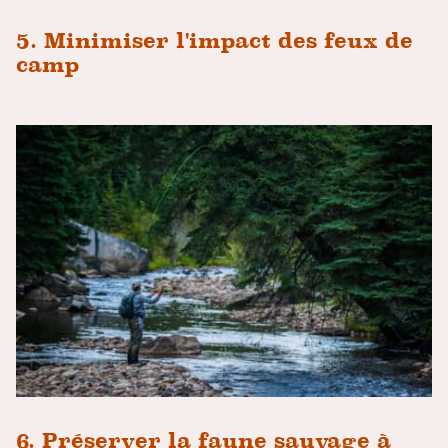
5. Minimiser l'impact des feux de
camp
6. Préserver la faune sauvage à