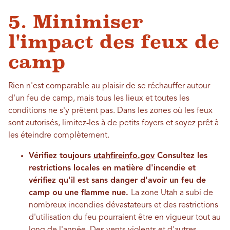
5. Minimiser
l'impact des feux de
camp
Rien n'est comparable au plaisir de se réchauffer autour
d'un feu de camp, mais tous les lieux et toutes les
conditions ne s'y prêtent pas. Dans les zones où les feux
sont autorisés, limitez-les à de petits foyers et soyez prêt à
les éteindre complètement.
Vérifiez toujours
utahfireinfo.gov
Consultez les
restrictions locales en matière d'incendie et
vérifiez qu'il est sans danger d'avoir un feu de
camp ou une flamme nue.
La zone Utah a subi de
nombreux incendies dévastateurs et des restrictions
d'utilisation du feu pourraient être en vigueur tout au