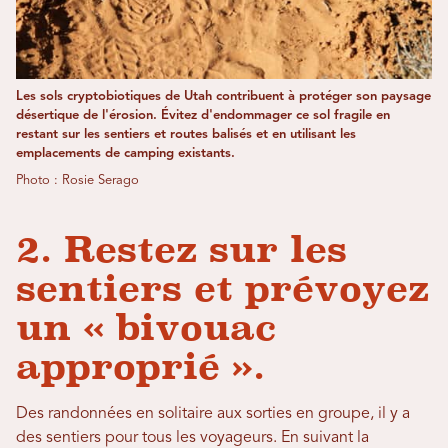
Les sols cryptobiotiques de Utah contribuent à protéger son paysage
désertique de l'érosion. Évitez d'endommager ce sol fragile en
restant sur les sentiers et routes balisés et en utilisant les
emplacements de camping existants.
Photo : Rosie Serago
2. Restez sur les
sentiers et prévoyez
un « bivouac
approprié ».
Des randonnées en solitaire aux sorties en groupe, il y a
des sentiers pour tous les voyageurs. En suivant la