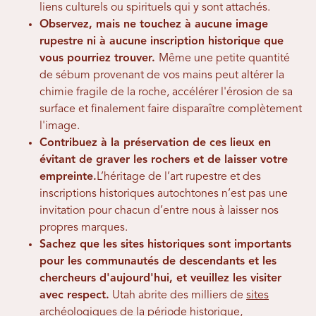
liens culturels ou spirituels qui y sont attachés.
Observez, mais ne touchez à aucune image
rupestre ni à aucune inscription historique que
vous pourriez trouver.
Même une petite quantité
de sébum provenant de vos mains peut altérer la
chimie fragile de la roche, accélérer l'érosion de sa
surface et finalement faire disparaître complètement
l'image.
Contribuez à la préservation de ces lieux en
évitant de graver les rochers et de laisser votre
empreinte.
L’héritage de l’art rupestre et des
inscriptions historiques autochtones n’est pas une
invitation pour chacun d’entre nous à laisser nos
propres marques.
Sachez que les sites historiques sont importants
pour les communautés de descendants et les
chercheurs d'aujourd'hui, et veuillez les visiter
avec respect.
Utah abrite des milliers de
sites
archéologiques
de la période historique,