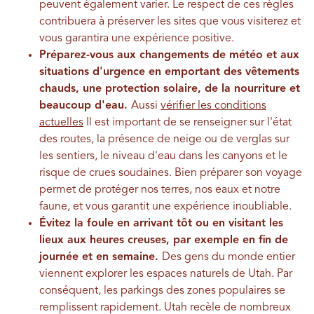
peuvent également varier.
Le respect de ces règles
contribuera à préserver les sites que vous visiterez et
vous garantira une expérience positive.
Préparez-vous aux changements de météo et aux
situations d'urgence en emportant des vêtements
chauds, une protection solaire, de la nourriture et
beaucoup d'eau.
Aussi
vérifier les conditions
actuelles
Il est important de se renseigner sur l'état
des routes, la présence de neige ou de verglas sur
les sentiers, le niveau d'eau dans les canyons et le
risque de crues soudaines. Bien préparer son voyage
permet de protéger nos terres, nos eaux et notre
faune, et vous garantit une expérience inoubliable.
Évitez la foule en arrivant tôt ou en visitant les
lieux aux heures creuses, par exemple en fin de
journée et en semaine.
Des gens du monde entier
viennent explorer les espaces naturels de Utah. Par
conséquent, les parkings des zones populaires se
remplissent rapidement.
Utah recèle de nombreux