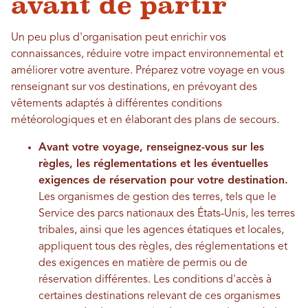
avant de partir
Un peu plus d'organisation peut enrichir vos
connaissances, réduire votre impact environnemental et
améliorer votre aventure. Préparez votre voyage en vous
renseignant sur vos destinations, en prévoyant des
vêtements adaptés à différentes conditions
météorologiques et en élaborant des plans de secours.
Avant votre voyage, renseignez-vous sur les
règles, les réglementations et les éventuelles
exigences de réservation pour votre destination.
Les organismes de gestion des terres, tels que le
Service des parcs nationaux des États-Unis, les terres
tribales, ainsi que les agences étatiques et locales,
appliquent tous des règles, des réglementations et
des exigences en matière de permis ou de
réservation différentes. Les conditions d'accès à
certaines destinations relevant de ces organismes