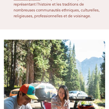
représentant l'histoire et les traditions de
nombreuses communautés ethniques, culturelles,
religieuses, professionnelles et de voisinage.