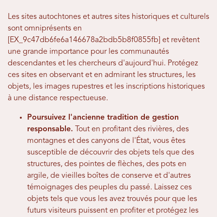
Les sites autochtones et autres sites historiques et culturels
sont omniprésents en
[EX_9c47db6fe6a146678a2bdb5b8f0855fb] et revêtent
une grande importance pour les communautés
descendantes et les chercheurs d'aujourd'hui. Protégez
ces sites en observant et en admirant les structures, les
objets, les images rupestres et les inscriptions historiques
à une distance respectueuse.
Poursuivez l'ancienne tradition de gestion
responsable.
Tout en profitant des rivières, des
montagnes et des canyons de l'État, vous êtes
susceptible de découvrir des objets tels que des
structures, des pointes de flèches, des pots en
argile, de vieilles boîtes de conserve et d'autres
témoignages des peuples du passé.
Laissez ces
objets tels que vous les avez trouvés pour que les
futurs visiteurs puissent en profiter et protégez les