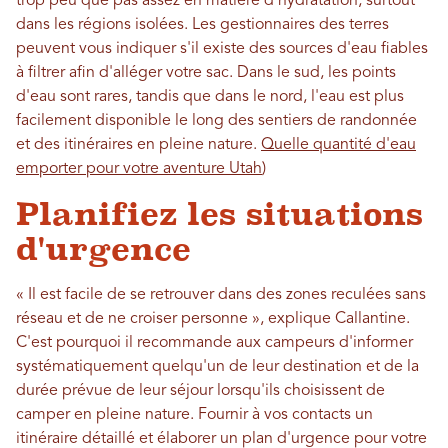
trop peu que pas assez en matière d'hydratation, surtout
dans les régions isolées. Les gestionnaires des terres
peuvent vous indiquer s'il existe des sources d'eau fiables
à filtrer afin d'alléger votre sac. Dans le sud, les points
d'eau sont rares, tandis que dans le nord, l'eau est plus
facilement disponible le long des sentiers de randonnée
et des itinéraires en pleine nature.
Quelle quantité d'eau
emporter pour votre aventure Utah
)
Planifiez les situations
d'urgence
« Il est facile de se retrouver dans des zones reculées sans
réseau et de ne croiser personne », explique Callantine.
C'est pourquoi il recommande aux campeurs d'informer
systématiquement quelqu'un de leur destination et de la
durée prévue de leur séjour lorsqu'ils choisissent de
camper en pleine nature. Fournir à vos contacts un
itinéraire détaillé et élaborer un plan d'urgence pour votre