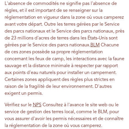
L'absence de commodités ne signifie pas l'absence de
règles, et il est important de se renseigner sur la
réglementation en vigueur dans la zone où vous camperez
avant votre départ. Outre les terres gérées par le Service
des parcs nationaux et le Service des parcs nationaux, près
de 23 millions d'acres de terres dans les États-Unis sont
gérées par le Service des parcs nationaux.
BLM
Chacune
de ces zones possède sa propre réglementation
concernant les feux de camp, les interactions avec la faune
sauvage et la distance minimale à respecter par rapport
aux points d'eau naturels pour installer un campement.
Certaines zones appliquent des règles plus strictes en
raison de la fragilité de leur environnement. D'autres
exigent un permis.
Vérifiez sur le
NPS
Consultez à l'avance le site web ou le
service de gestion des terres local, comme le BLM, pour
vous assurer d'avoir les permis nécessaires et de connaître
la réglementation de la zone où vous camperez.