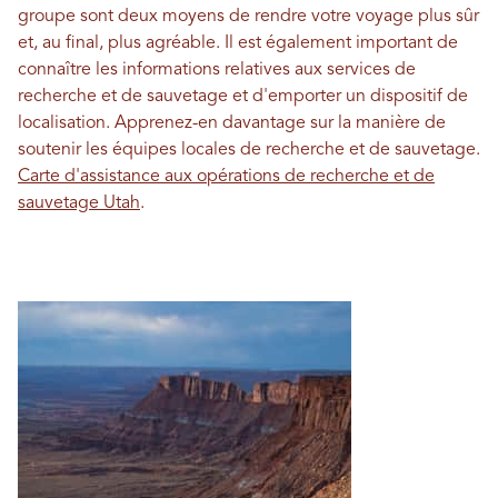
groupe sont deux moyens de rendre votre voyage plus sûr
et, au final, plus agréable. Il est également important de
connaître les informations relatives aux services de
recherche et de sauvetage et d'emporter un dispositif de
localisation. Apprenez-en davantage sur la manière de
soutenir les équipes locales de recherche et de sauvetage.
Carte d'assistance aux opérations de recherche et de
sauvetage Utah
.