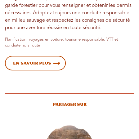
garde forestier pour vous renseigner et obtenir les permis
nécessaires. Adoptez toujours une conduite responsable
en milieu sauvage et respectez les consignes de sécurité
pour une aventure réussie en toute sécurité.
Planification, voyages en voiture, tourisme responsable, VTT et
conduite hors route
En savoir plus
Partager sur