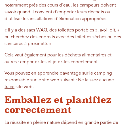
notamment près des cours d'eau, les campeurs doivent
savoir quand il convient d'emporter leurs déchets ou
d'utiliser les installations d'élimination appropriées.
« Il y a des sacs WAG, des toilettes portables », a-t-il dit, «
ou cherchez des endroits avec des toilettes sèches ou des
sanitaires à proximité. »
Cela vaut également pour les déchets alimentaires et
autres : emportez-les et jetez-les correctement.
Vous pouvez en apprendre davantage sur le camping
responsable sur le site web suivant :
Ne laissez aucune
trace
site web.
Emballez et planifiez
correctement
La réussite en pleine nature dépend en grande partie de