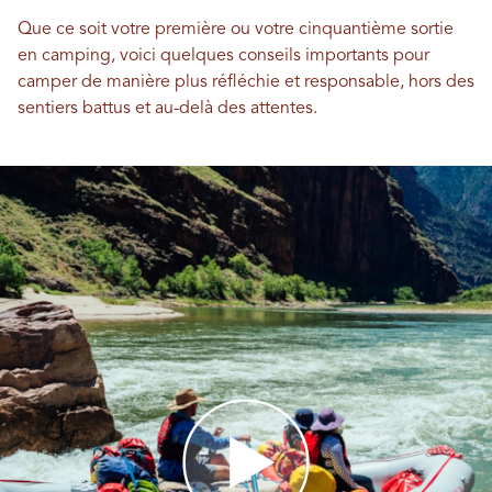
Que ce soit votre première ou votre cinquantième sortie
en camping, voici quelques conseils importants pour
camper de manière plus réfléchie et responsable, hors des
sentiers battus et au-delà des attentes.