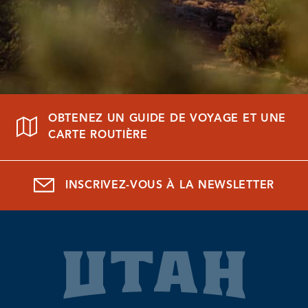
OBTENEZ UN GUIDE DE VOYAGE ET UNE
CARTE ROUTIÈRE
INSCRIVEZ-VOUS À LA NEWSLETTER