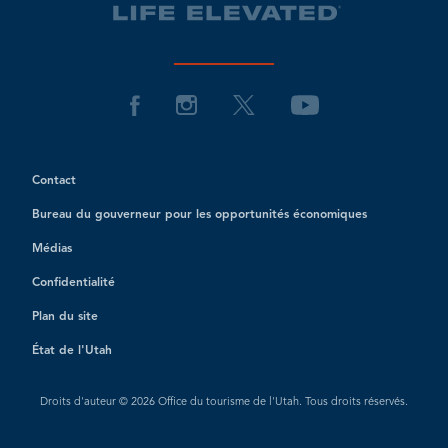
Contact
Bureau du gouverneur pour les opportunités économiques
Médias
Confidentialité
Plan du site
État de l'Utah
Droits d'auteur © 2026 Office du tourisme de l'Utah. Tous droits réservés.