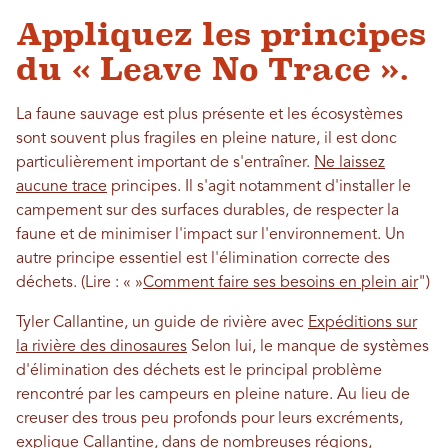
Appliquez les principes
du « Leave No Trace ».
La faune sauvage est plus présente et les écosystèmes
sont souvent plus fragiles en pleine nature, il est donc
particulièrement important de s'entraîner.
Ne laissez
aucune trace
principes. Il s'agit notamment d'installer le
campement sur des surfaces durables, de respecter la
faune et de minimiser l'impact sur l'environnement. Un
autre principe essentiel est l'élimination correcte des
déchets. (Lire : « »
Comment faire ses besoins en plein air
")
Tyler Callantine, un guide de rivière avec
Expéditions sur
la rivière des dinosaures
Selon lui, le manque de systèmes
d'élimination des déchets est le principal problème
rencontré par les campeurs en pleine nature. Au lieu de
creuser des trous peu profonds pour leurs excréments,
explique Callantine, dans de nombreuses régions,