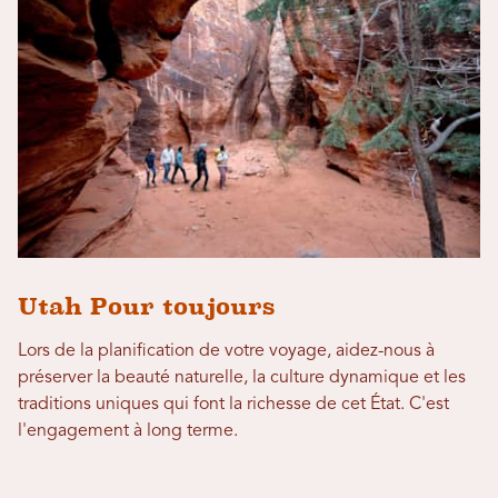
Utah Pour toujours
Lors de la planification de votre voyage, aidez-nous à
préserver la beauté naturelle, la culture dynamique et les
traditions uniques qui font la richesse de cet État. C'est
l'engagement à long terme.