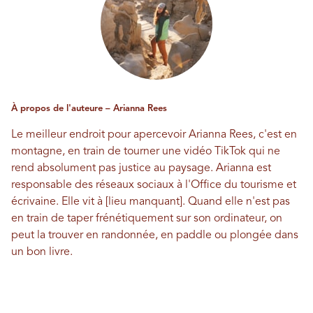
À propos de l'auteure – Arianna Rees
Le meilleur endroit pour apercevoir Arianna Rees, c'est en
montagne, en train de tourner une vidéo TikTok qui ne
rend absolument pas justice au paysage. Arianna est
responsable des réseaux sociaux à l'Office du tourisme et
écrivaine. Elle vit à [lieu manquant]. Quand elle n'est pas
en train de taper frénétiquement sur son ordinateur, on
peut la trouver en randonnée, en paddle ou plongée dans
un bon livre.