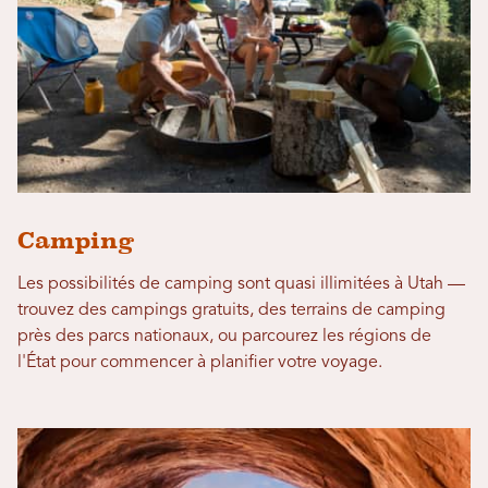
Camping
Les possibilités de camping sont quasi illimitées à Utah —
trouvez des campings gratuits, des terrains de camping
près des parcs nationaux, ou parcourez les régions de
l'État pour commencer à planifier votre voyage.