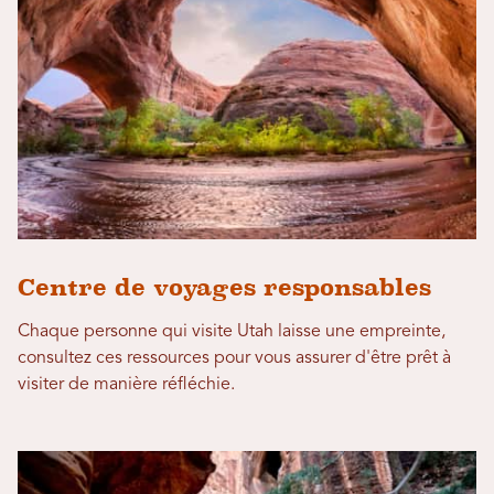
Centre de voyages responsables
Chaque personne qui visite Utah laisse une empreinte,
consultez ces ressources pour vous assurer d'être prêt à
visiter de manière réfléchie.