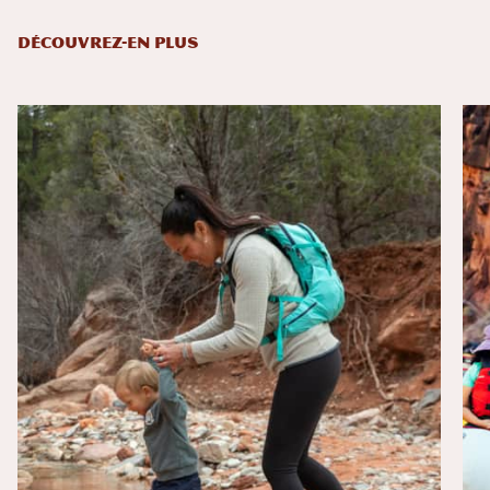
DÉCOUVREZ-EN PLUS