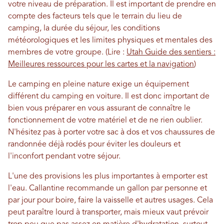
votre niveau de préparation. Il est important de prendre en
compte des facteurs tels que le terrain du lieu de
camping, la durée du séjour, les conditions
météorologiques et les limites physiques et mentales des
membres de votre groupe. (Lire :
Utah Guide des sentiers :
Meilleures ressources pour les cartes et la navigation
)
Le camping en pleine nature exige un équipement
différent du camping en voiture. Il est donc important de
bien vous préparer en vous assurant de connaître le
fonctionnement de votre matériel et de ne rien oublier.
N'hésitez pas à porter votre sac à dos et vos chaussures de
randonnée déjà rodés pour éviter les douleurs et
l'inconfort pendant votre séjour.
L'une des provisions les plus importantes à emporter est
l'eau. Callantine recommande un gallon par personne et
par jour pour boire, faire la vaisselle et autres usages. Cela
peut paraître lourd à transporter, mais mieux vaut prévoir