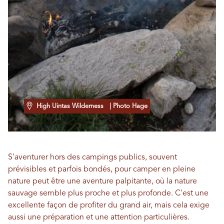
High Uintas Wilderness
| Photo Hage
S'aventurer hors des campings publics, souvent
prévisibles et parfois bondés, pour camper en pleine
nature peut être une aventure palpitante, où la nature
sauvage semble plus proche et plus profonde. C'est une
excellente façon de profiter du grand air, mais cela exige
aussi une préparation et une attention particulières.