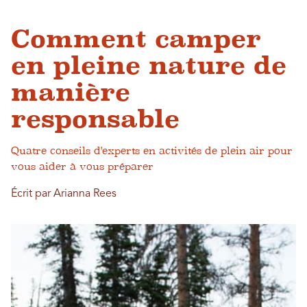
Comment camper
en pleine nature de
manière
responsable
Quatre conseils d'experts en activités de plein air pour
vous aider à vous préparer
Écrit par Arianna Rees