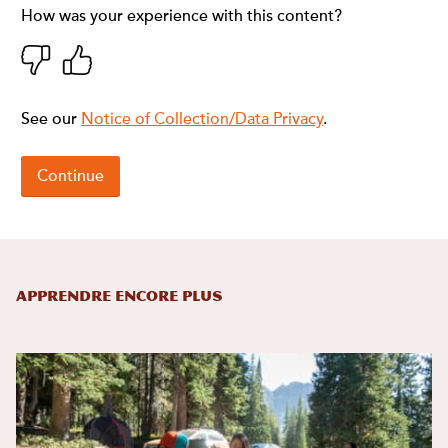
Apprendre encore plus