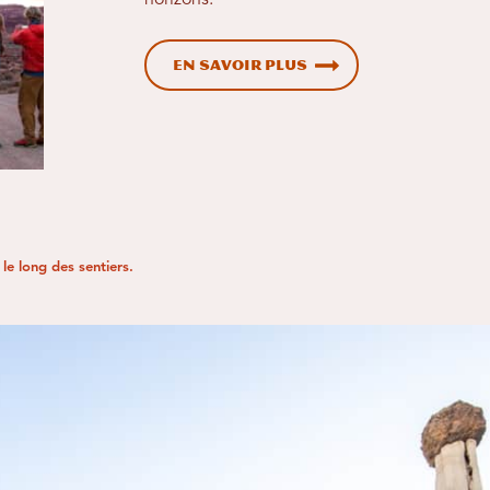
horizons.
En savoir plus
 le long des sentiers.