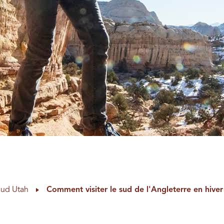
Sud Utah
Comment visiter le sud de l'Angleterre en hiver