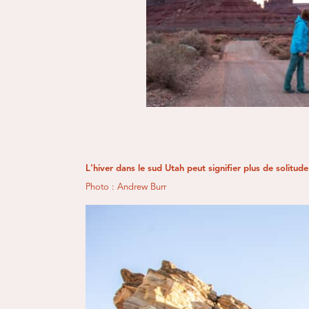
L'hiver dans le sud Utah peut signifier plus de solitude
Photo : Andrew Burr