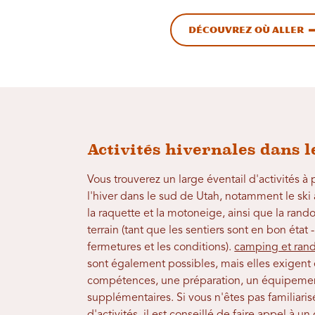
Découvrez où aller
Activités hivernales dans 
Vous trouverez un large éventail d'activités à
l'hiver dans le sud de Utah, notamment le ski a
la raquette et la motoneige, ainsi que la rando
terrain (tant que les sentiers sont en bon état 
fermetures et les conditions).
camping et ran
sont également possibles, mais elles exigent 
compétences, une préparation, un équipemen
supplémentaires. Si vous n'êtes pas familiari