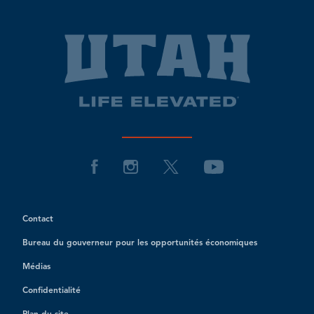
Contact
Bureau du gouverneur pour les opportunités économiques
Médias
Confidentialité