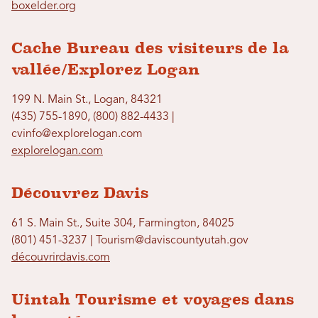
boxelder.org
Cache Bureau des visiteurs de la
vallée/Explorez Logan
199 N. Main St., Logan, 84321
(435) 755-1890, (800) 882-4433 |
cvinfo@explorelogan.com
explorelogan.com
Découvrez Davis
61 S. Main St., Suite 304, Farmington, 84025
(801) 451-3237 | Tourism@daviscountyutah.gov
découvrirdavis.com
Uintah Tourisme et voyages dans