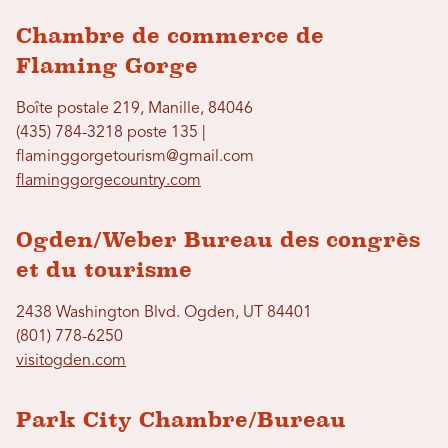
Chambre de commerce de
Flaming Gorge
Boîte postale 219, Manille, 84046
(435) 784-3218 poste 135 |
flaminggorgetourism@gmail.com
flaminggorgecountry.com
Ogden/Weber Bureau des congrès
et du tourisme
2438 Washington Blvd. Ogden, UT 84401
(801) 778-6250
visitogden.com
Park City Chambre/Bureau