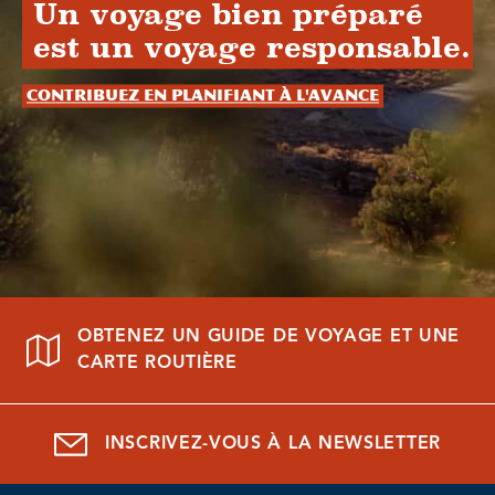
Un voyage bien préparé
est un voyage responsable.
Contribuez en planifiant à l'avance
OBTENEZ UN GUIDE DE VOYAGE ET UNE
CARTE ROUTIÈRE
INSCRIVEZ-VOUS À LA NEWSLETTER