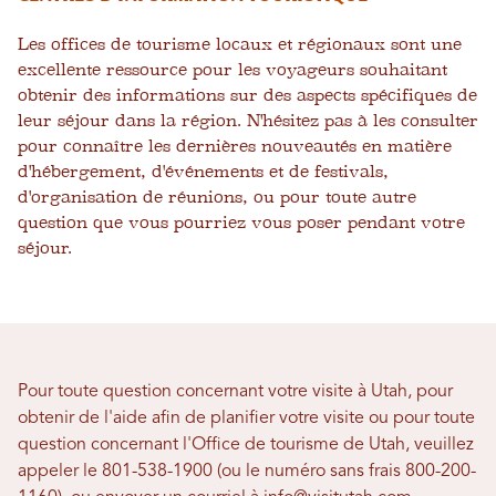
Les offices de tourisme locaux et régionaux sont une
excellente ressource pour les voyageurs souhaitant
obtenir des informations sur des aspects spécifiques de
leur séjour dans la région. N'hésitez pas à les consulter
pour connaître les dernières nouveautés en matière
d'hébergement, d'événements et de festivals,
d'organisation de réunions, ou pour toute autre
question que vous pourriez vous poser pendant votre
séjour.
Pour toute question concernant votre visite à Utah, pour
obtenir de l'aide afin de planifier votre visite ou pour toute
question concernant l'Office de tourisme de Utah, veuillez
appeler le 801-538-1900 (ou le numéro sans frais 800-200-