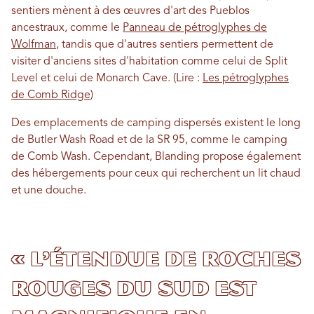
sentiers mènent à des œuvres d'art des Pueblos
ancestraux, comme le
Panneau de pétroglyphes de
Wolfman
, tandis que d'autres sentiers permettent de
visiter d'anciens sites d'habitation comme celui de Split
Level et celui de Monarch Cave. (Lire :
Les pétroglyphes
de Comb Ridge
)
Des emplacements de camping dispersés existent le long
de Butler Wash Road et de la SR 95, comme le camping
de Comb Wash. Cependant, Blanding propose également
des hébergements pour ceux qui recherchent un lit chaud
et une douche.
« L’étendue de roches
rouges du sud est