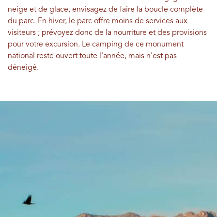
neige et de glace, envisagez de faire la boucle complète
du parc. En hiver, le parc offre moins de services aux
visiteurs ; prévoyez donc de la nourriture et des provisions
pour votre excursion. Le camping de ce monument
national reste ouvert toute l'année, mais n'est pas
déneigé.