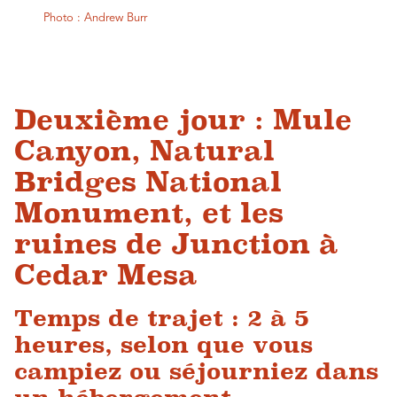
Photo : Andrew Burr
Deuxième jour : Mule
Canyon, Natural
Bridges National
Monument, et les
ruines de Junction à
Cedar Mesa
Temps de trajet : 2 à 5
heures, selon que vous
campiez ou séjourniez dans