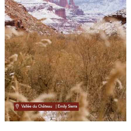
Vallée du Château
| Emily Sierra