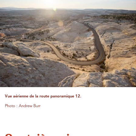
Vue aérienne de la route panoramique 12.
Photo : Andrew Burr