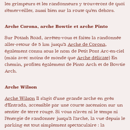
les grimpeurs et les randonneurs y trouveront de quoi
s'émerveiller, aussi bien sur la route qu'en dehors.
Arche Corona, arche Bowtie et arche Pinto
Sur Potash Road, arrêtez-vous et faites la randonnée
aller-retour de 5 km jusqu'à
Arche de Corona
,
également connu sous le nom de Petit Pont Arc-en-ciel
(mais avec moins de monde que
Arche délicate)
En
chemin, profitez également de Pinto Arch et de Bowtie
Arch.
Arche Wilson
Arche Wilson
Il s'agit d'une grande arche en grès
d'Entrada, accessible par une courte ascension sur un
sentier de terre rouge. Si vous n'avez ni le temps ni
l'énergie de randonner jusqu'à l'arche, la vue depuis le
parking est tout simplement spectaculaire : la