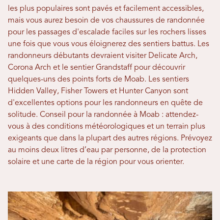
les plus populaires sont pavés et facilement accessibles,
mais vous aurez besoin de vos chaussures de randonnée
pour les passages d'escalade faciles sur les rochers lisses
une fois que vous vous éloignerez des sentiers battus. Les
randonneurs débutants devraient visiter Delicate Arch,
Corona Arch et le sentier Grandstaff pour découvrir
quelques-uns des points forts de Moab. Les sentiers
Hidden Valley, Fisher Towers et Hunter Canyon sont
d'excellentes options pour les randonneurs en quête de
solitude. Conseil pour la randonnée à Moab : attendez-
vous à des conditions météorologiques et un terrain plus
exigeants que dans la plupart des autres régions. Prévoyez
au moins deux litres d’eau par personne, de la protection
solaire et une carte de la région pour vous orienter.