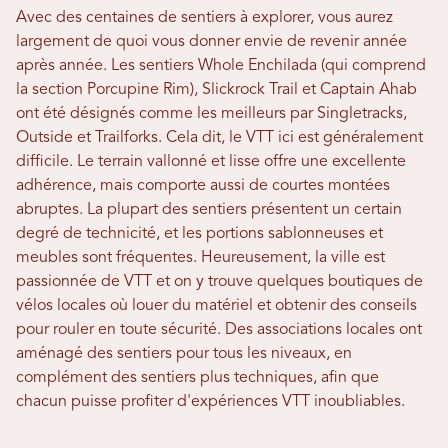
Avec des centaines de sentiers à explorer, vous aurez
largement de quoi vous donner envie de revenir année
après année. Les sentiers Whole Enchilada (qui comprend
la section Porcupine Rim), Slickrock Trail et Captain Ahab
ont été désignés comme les meilleurs par Singletracks,
Outside et Trailforks. Cela dit, le VTT ici est généralement
difficile. Le terrain vallonné et lisse offre une excellente
adhérence, mais comporte aussi de courtes montées
abruptes. La plupart des sentiers présentent un certain
degré de technicité, et les portions sablonneuses et
meubles sont fréquentes. Heureusement, la ville est
passionnée de VTT et on y trouve quelques boutiques de
vélos locales où louer du matériel et obtenir des conseils
pour rouler en toute sécurité. Des associations locales ont
aménagé des sentiers pour tous les niveaux, en
complément des sentiers plus techniques, afin que
chacun puisse profiter d'expériences VTT inoubliables.