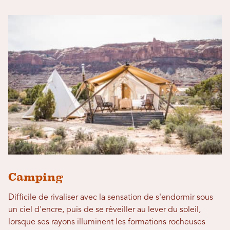
Camping
Difficile de rivaliser avec la sensation de s'endormir sous
un ciel d'encre, puis de se réveiller au lever du soleil,
lorsque ses rayons illuminent les formations rocheuses