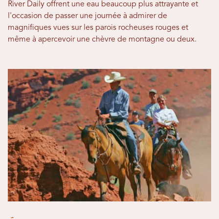
River Daily offrent une eau beaucoup plus attrayante et
l'occasion de passer une journée à admirer de
magnifiques vues sur les parois rocheuses rouges et
même à apercevoir une chèvre de montagne ou deux.