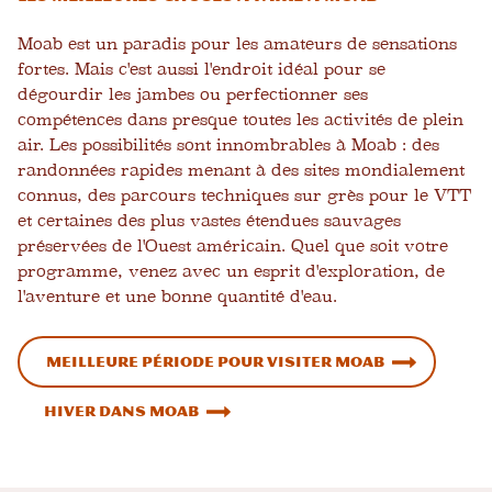
Moab est un paradis pour les amateurs de sensations
fortes. Mais c'est aussi l'endroit idéal pour se
dégourdir les jambes ou perfectionner ses
compétences dans presque toutes les activités de plein
air. Les possibilités sont innombrables à Moab : des
randonnées rapides menant à des sites mondialement
connus, des parcours techniques sur grès pour le VTT
et certaines des plus vastes étendues sauvages
préservées de l'Ouest américain. Quel que soit votre
programme, venez avec un esprit d'exploration, de
l'aventure et une bonne quantité d'eau.
Meilleure période pour visiter Moab
Hiver dans Moab