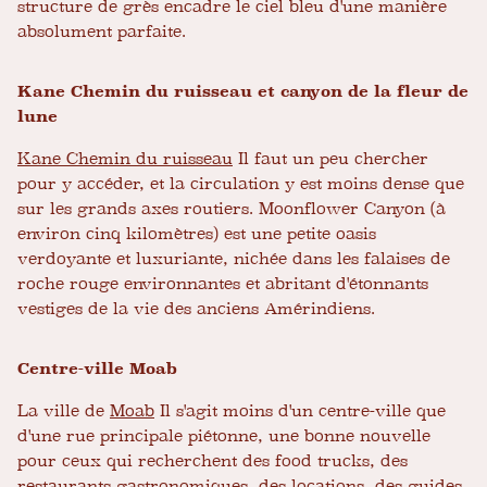
structure de grès encadre le ciel bleu d'une manière
absolument parfaite.
Kane Chemin du ruisseau et canyon de la fleur de
lune
Kane Chemin du ruisseau
Il faut un peu chercher
pour y accéder, et la circulation y est moins dense que
sur les grands axes routiers. Moonflower Canyon (à
environ cinq kilomètres) est une petite oasis
verdoyante et luxuriante, nichée dans les falaises de
roche rouge environnantes et abritant d'étonnants
vestiges de la vie des anciens Amérindiens.
Centre-ville Moab
La ville de
Moab
Il s'agit moins d'un centre-ville que
d'une rue principale piétonne, une bonne nouvelle
pour ceux qui recherchent des food trucks, des
restaurants gastronomiques, des locations, des guides