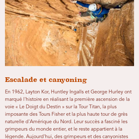
Escalade et canyoning
En 1962, Layton Kor, Huntley Ingalls et George Hurley ont
marqué l'histoire en réalisant la première ascension de la
voie « Le Doigt du Destin » sur la Tour Titan, la plus
imposante des Tours Fisher et la plus haute tour de grès
naturelle d'Amérique du Nord. Leur succès a fasciné les
grimpeurs du monde entier, et le reste appartient à la
légende. Aujourd'hui, des grimpeurs et des canyonistes