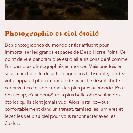
Photographie et ciel étoilé
Des photographes du monde entier affluent pour
immortaliser les grands espaces de Dead Horse Point. Ce
point de vue panoramique est d'ailleurs considéré comme
l'un des plus photographiés au monde. Mais une fois le
soleil couché et le désert plongé dans l'obscurité, gardez
votre appareil photo à portée de main. Le désert abrite
certains des ciels nocturnes les plus purs au monde. Pour
beaucoup, c'est peut-être la plus belle observation des
étoiles qu'ils aient jamais vue. Alors installez-vous
confortablement dans un transat, tamisez les lumières et
levez les yeux au ciel pour vous reconnecter avec les
étoiles.