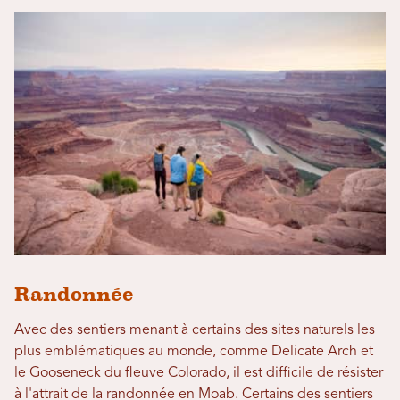
Randonnée
Avec des sentiers menant à certains des sites naturels les
plus emblématiques au monde, comme Delicate Arch et
le Gooseneck du fleuve Colorado, il est difficile de résister
à l'attrait de la randonnée en Moab. Certains des sentiers