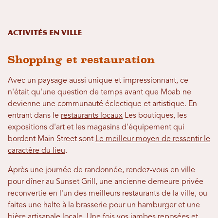
Activités en ville
Shopping et restauration
Avec un paysage aussi unique et impressionnant, ce
n'était qu'une question de temps avant que Moab ne
devienne une communauté éclectique et artistique. En
entrant dans le
restaurants locaux
Les boutiques, les
expositions d'art et les magasins d'équipement qui
bordent Main Street sont
Le meilleur moyen de ressentir le
caractère du lieu
.
Après une journée de randonnée, rendez-vous en ville
pour dîner au Sunset Grill, une ancienne demeure privée
reconvertie en l'un des meilleurs restaurants de la ville, ou
faites une halte à la brasserie pour un hamburger et une
bière artisanale locale. Une fois vos jambes reposées et