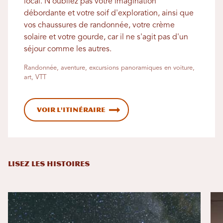
local. N'oubliez pas votre imagination
débordante et votre soif d'exploration, ainsi que
vos chaussures de randonnée, votre crème
solaire et votre gourde, car il ne s'agit pas d'un
séjour comme les autres.
Randonnée, aventure, excursions panoramiques en voiture,
art, VTT
Voir l'itinéraire
LISEZ LES HISTOIRES