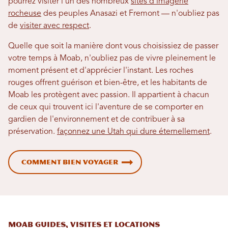
pourrez visiter l'un des nombreux
sites d'imagerie
rocheuse
des peuples Anasazi et Fremont — n'oubliez pas
de
visiter avec respect
.
Quelle que soit la manière dont vous choisissiez de passer
votre temps à Moab, n'oubliez pas de vivre pleinement le
moment présent et d'apprécier l'instant. Les roches
rouges offrent guérison et bien-être, et les habitants de
Moab les protègent avec passion. Il appartient à chacun
de ceux qui trouvent ici l'aventure de se comporter en
gardien de l'environnement et de contribuer à sa
préservation.
façonnez une Utah qui dure éternellement
.
Comment bien voyager
Moab Guides, visites et locations