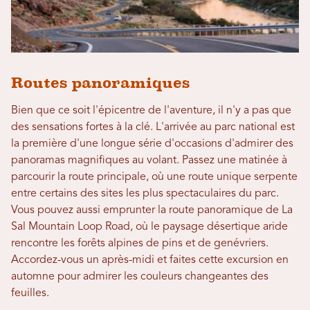
Routes panoramiques
Bien que ce soit l'épicentre de l'aventure, il n'y a pas que
des sensations fortes à la clé. L'arrivée au parc national est
la première d'une longue série d'occasions d'admirer des
panoramas magnifiques au volant. Passez une matinée à
parcourir la route principale, où une route unique serpente
entre certains des sites les plus spectaculaires du parc.
Vous pouvez aussi emprunter la route panoramique de La
Sal Mountain Loop Road, où le paysage désertique aride
rencontre les forêts alpines de pins et de genévriers.
Accordez-vous un après-midi et faites cette excursion en
automne pour admirer les couleurs changeantes des
feuilles.