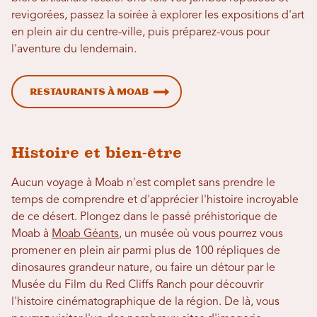
revigorées, passez la soirée à explorer les expositions d'art
en plein air du centre-ville, puis préparez-vous pour
l'aventure du lendemain.
Restaurants à Moab
Histoire et bien-être
Aucun voyage à Moab n'est complet sans prendre le
temps de comprendre et d'apprécier l'histoire incroyable
de ce désert. Plongez dans le passé préhistorique de
Moab à
Moab Géants
, un musée où vous pourrez vous
promener en plein air parmi plus de 100 répliques de
dinosaures grandeur nature, ou faire un détour par le
Musée du Film du Red Cliffs Ranch pour découvrir
l'histoire cinématographique de la région. De là, vous