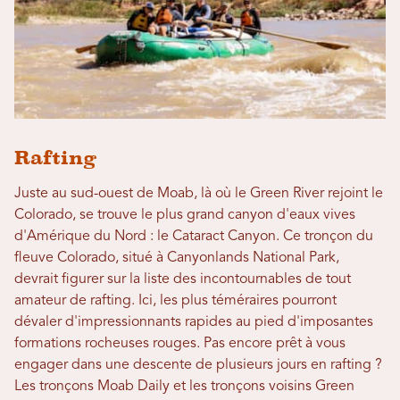
Rafting
Juste au sud-ouest de Moab, là où le Green River rejoint le
Colorado, se trouve le plus grand canyon d'eaux vives
d'Amérique du Nord : le Cataract Canyon. Ce tronçon du
fleuve Colorado, situé à Canyonlands National Park,
devrait figurer sur la liste des incontournables de tout
amateur de rafting. Ici, les plus téméraires pourront
dévaler d'impressionnants rapides au pied d'imposantes
formations rocheuses rouges. Pas encore prêt à vous
engager dans une descente de plusieurs jours en rafting ?
Les tronçons Moab Daily et les tronçons voisins Green