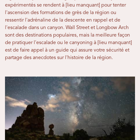
expérimentés se rendent à [lieu manquant] pour tenter
l'ascension des formations de grès de la région ou
ressentir l'adrénaline de la descente en rappel et de
l'escalade dans un canyon. Wall Street et Longbow Arch
sont des destinations populaires, mais la meilleure façon
de pratiquer l'escalade ou le canyoning à [lieu manquant]
est de faire appel à un guide qui assure votre sécurité et
partage des anecdotes sur l'histoire de la région.