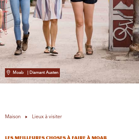
Moab
| Diamant Austen
Maison
Lieux à visiter
Les meilleures choses à faire à Moab