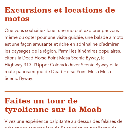
Excursions et locations de
motos
Que vous souhaitiez louer une moto et explorer par vous-
même ou opter pour une visite guidée, une balade à moto
est une façon amusante et riche en adrénaline d'admirer
les paysages de la région. Parmi les itinéraires populaires,
citons la Dead Horse Point Mesa Scenic Byway, la
Highway 313, l'Upper Colorado River Scenic Byway et la
route panoramique de Dead Horse Point Mesa Mesa
Scenic Byway.
Faites un tour de
tyrolienne sur la Moab
Vivez une expérience palpitante au-dessus des falaises de