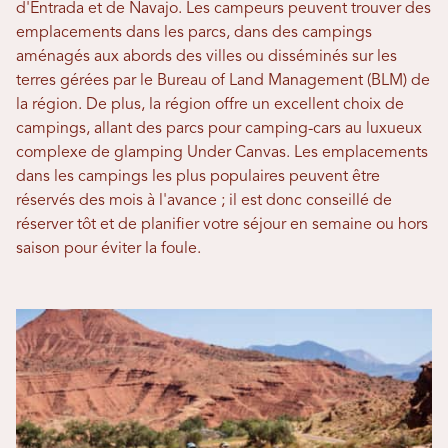
d'Entrada et de Navajo. Les campeurs peuvent trouver des
emplacements dans les parcs, dans des campings
aménagés aux abords des villes ou disséminés sur les
terres gérées par le Bureau of Land Management (BLM) de
la région. De plus, la région offre un excellent choix de
campings, allant des parcs pour camping-cars au luxueux
complexe de glamping Under Canvas. Les emplacements
dans les campings les plus populaires peuvent être
réservés des mois à l'avance ; il est donc conseillé de
réserver tôt et de planifier votre séjour en semaine ou hors
saison pour éviter la foule.