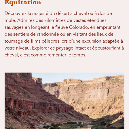
Équitation
Découvrez la majesté du désert à cheval ou à dos de
mule. Admirez des kilomètres de vastes étendues
sauvages en longeant le fleuve Colorado, en empruntant
des sentiers de randonnée ou en visitant des lieux de
tournage de films célèbres lors d'une excursion adaptée à
votre niveau. Explorer ce paysage intact et époustouflant à
cheval, c'est comme remonter le temps.