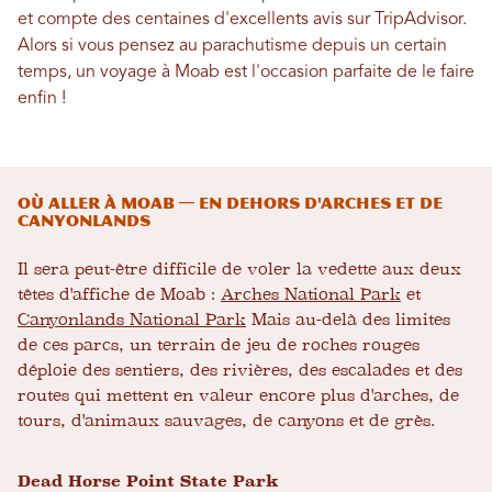
et compte des centaines d'excellents avis sur TripAdvisor.
Alors si vous pensez au parachutisme depuis un certain
temps, un voyage à Moab est l'occasion parfaite de le faire
enfin !
Où aller à Moab — En dehors d'Arches et de
Canyonlands
Il sera peut-être difficile de voler la vedette aux deux
têtes d'affiche de Moab :
Arches National Park
et
Canyonlands National Park
Mais au-delà des limites
de ces parcs, un terrain de jeu de roches rouges
déploie des sentiers, des rivières, des escalades et des
routes qui mettent en valeur encore plus d'arches, de
tours, d'animaux sauvages, de canyons et de grès.
Dead Horse Point State Park