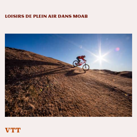
Loisirs de plein air dans Moab
VTT