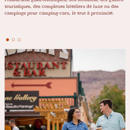
touristiques, des complexes hôteliers de luxe ou des
campings pour camping-cars, le tout à proximité.