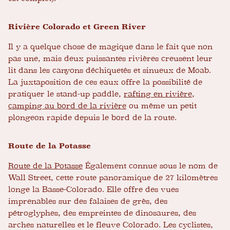
Rivière Colorado et Green River
Il y a quelque chose de magique dans le fait que non
pas une, mais deux puissantes rivières creusent leur
lit dans les canyons déchiquetés et sinueux de Moab.
La juxtaposition de ces eaux offre la possibilité de
pratiquer le stand-up paddle,
rafting en rivière
,
camping au bord de la rivière
ou même un petit
plongeon rapide depuis le bord de la route.
Route de la Potasse
Route de la Potasse
Également connue sous le nom de
Wall Street, cette route panoramique de 27 kilomètres
longe la Basse-Colorado. Elle offre des vues
imprenables sur des falaises de grès, des
pétroglyphes, des empreintes de dinosaures, des
arches naturelles et le fleuve Colorado. Les cyclistes,