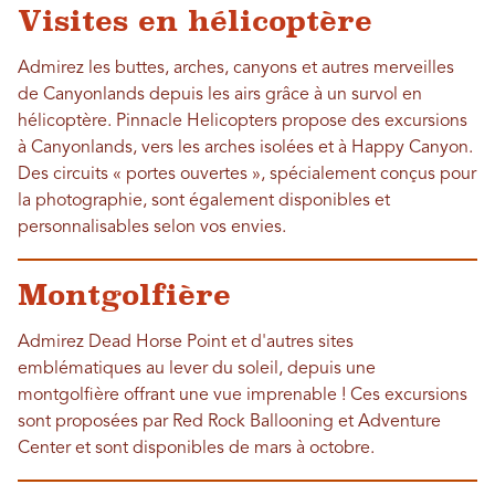
Visites en hélicoptère
Admirez les buttes, arches, canyons et autres merveilles
de Canyonlands depuis les airs grâce à un survol en
hélicoptère. Pinnacle Helicopters propose des excursions
à Canyonlands, vers les arches isolées et à Happy Canyon.
Des circuits « portes ouvertes », spécialement conçus pour
la photographie, sont également disponibles et
personnalisables selon vos envies.
Montgolfière
Admirez Dead Horse Point et d'autres sites
emblématiques au lever du soleil, depuis une
montgolfière offrant une vue imprenable ! Ces excursions
sont proposées par Red Rock Ballooning et Adventure
Center et sont disponibles de mars à octobre.