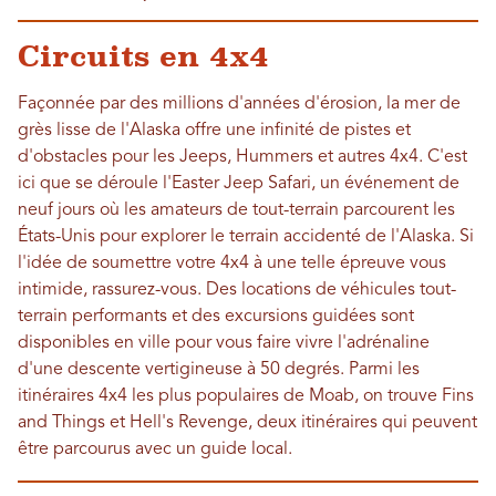
Circuits en 4x4
Façonnée par des millions d'années d'érosion, la mer de
grès lisse de l'Alaska offre une infinité de pistes et
d'obstacles pour les Jeeps, Hummers et autres 4x4. C'est
ici que se déroule l'Easter Jeep Safari, un événement de
neuf jours où les amateurs de tout-terrain parcourent les
États-Unis pour explorer le terrain accidenté de l'Alaska. Si
l'idée de soumettre votre 4x4 à une telle épreuve vous
intimide, rassurez-vous. Des locations de véhicules tout-
terrain performants et des excursions guidées sont
disponibles en ville pour vous faire vivre l'adrénaline
d'une descente vertigineuse à 50 degrés. Parmi les
itinéraires 4x4 les plus populaires de Moab, on trouve Fins
and Things et Hell's Revenge, deux itinéraires qui peuvent
être parcourus avec un guide local.