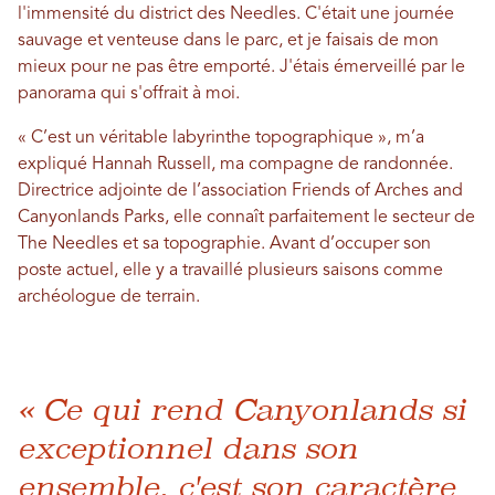
l'immensité du district des Needles. C'était une journée
sauvage et venteuse dans le parc, et je faisais de mon
mieux pour ne pas être emporté. J'étais émerveillé par le
panorama qui s'offrait à moi.
« C’est un véritable labyrinthe topographique », m’a
expliqué Hannah Russell, ma compagne de randonnée.
Directrice adjointe de l’association Friends of Arches and
Canyonlands Parks, elle connaît parfaitement le secteur de
The Needles et sa topographie. Avant d’occuper son
poste actuel, elle y a travaillé plusieurs saisons comme
archéologue de terrain.
« Ce qui rend Canyonlands si
exceptionnel dans son
ensemble, c'est son caractère