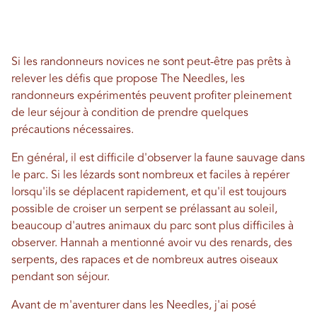
Si les randonneurs novices ne sont peut-être pas prêts à
relever les défis que propose The Needles, les
randonneurs expérimentés peuvent profiter pleinement
de leur séjour à condition de prendre quelques
précautions nécessaires.
En général, il est difficile d'observer la faune sauvage dans
le parc. Si les lézards sont nombreux et faciles à repérer
lorsqu'ils se déplacent rapidement, et qu'il est toujours
possible de croiser un serpent se prélassant au soleil,
beaucoup d'autres animaux du parc sont plus difficiles à
observer. Hannah a mentionné avoir vu des renards, des
serpents, des rapaces et de nombreux autres oiseaux
pendant son séjour.
Avant de m'aventurer dans les Needles, j'ai posé