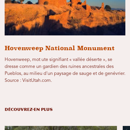
Hovenweep National Monument
Hovenweep, mot ute signifiant « vallée déserte », se
dresse comme un gardien des ruines ancestrales des
Pueblos, au milieu d'un paysage de sauge et de genévrier.
Source : VisitUtah.com.
DÉCOUVREZ-EN PLUS