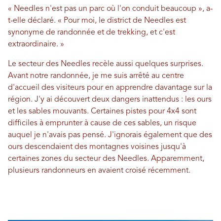
« Needles n'est pas un parc où l'on conduit beaucoup », a-
t-elle déclaré. « Pour moi, le district de Needles est
synonyme de randonnée et de trekking, et c'est
extraordinaire. »
Le secteur des Needles recèle aussi quelques surprises.
Avant notre randonnée, je me suis arrêté au centre
d'accueil des visiteurs pour en apprendre davantage sur la
région. J'y ai découvert deux dangers inattendus : les ours
et les sables mouvants. Certaines pistes pour 4x4 sont
difficiles à emprunter à cause de ces sables, un risque
auquel je n'avais pas pensé. J'ignorais également que des
ours descendaient des montagnes voisines jusqu'à
certaines zones du secteur des Needles. Apparemment,
plusieurs randonneurs en avaient croisé récemment.