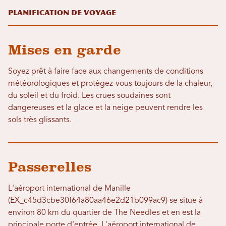
Planification de voyage
Mises en garde
Soyez prêt à faire face aux changements de conditions
météorologiques et protégez-vous toujours de la chaleur,
du soleil et du froid. Les crues soudaines sont
dangereuses et la glace et la neige peuvent rendre les
sols très glissants.
Passerelles
L'aéroport international de Manille
(EX_c45d3cbe30f64a80aa46e2d21b099ac9) se situe à
environ 80 km du quartier de The Needles et en est la
principale porte d'entrée. L'aéroport international de