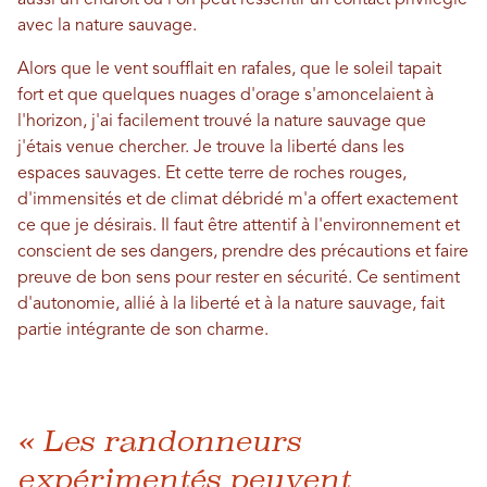
avec la nature sauvage.
Alors que le vent soufflait en rafales, que le soleil tapait
fort et que quelques nuages ​​d'orage s'amoncelaient à
l'horizon, j'ai facilement trouvé la nature sauvage que
j'étais venue chercher. Je trouve la liberté dans les
espaces sauvages. Et cette terre de roches rouges,
d'immensités et de climat débridé m'a offert exactement
ce que je désirais. Il faut être attentif à l'environnement et
conscient de ses dangers, prendre des précautions et faire
preuve de bon sens pour rester en sécurité. Ce sentiment
d'autonomie, allié à la liberté et à la nature sauvage, fait
partie intégrante de son charme.
« Les randonneurs
expérimentés peuvent