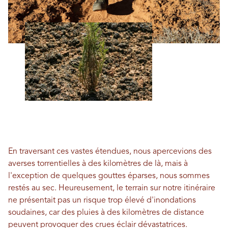
En traversant ces vastes étendues, nous apercevions des
averses torrentielles à des kilomètres de là, mais à
l'exception de quelques gouttes éparses, nous sommes
restés au sec. Heureusement, le terrain sur notre itinéraire
ne présentait pas un risque trop élevé d'inondations
soudaines, car des pluies à des kilomètres de distance
peuvent provoquer des crues éclair dévastatrices.