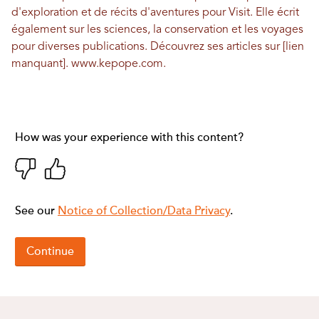
d'exploration et de récits d'aventures pour Visit. Elle écrit
également sur les sciences, la conservation et les voyages
pour diverses publications. Découvrez ses articles sur [lien
manquant].
www.kepope.com
.