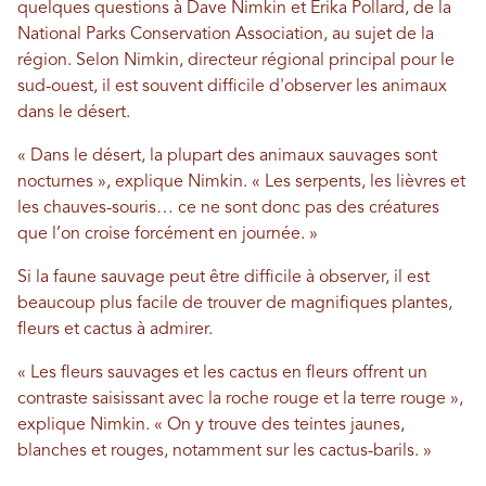
quelques questions à Dave Nimkin et Erika Pollard, de la
National Parks Conservation Association, au sujet de la
région. Selon Nimkin, directeur régional principal pour le
sud-ouest, il est souvent difficile d'observer les animaux
dans le désert.
« Dans le désert, la plupart des animaux sauvages sont
nocturnes », explique Nimkin. « Les serpents, les lièvres et
les chauves-souris… ce ne sont donc pas des créatures
que l’on croise forcément en journée. »
Si la faune sauvage peut être difficile à observer, il est
beaucoup plus facile de trouver de magnifiques plantes,
fleurs et cactus à admirer.
« Les fleurs sauvages et les cactus en fleurs offrent un
contraste saisissant avec la roche rouge et la terre rouge »,
explique Nimkin. « On y trouve des teintes jaunes,
blanches et rouges, notamment sur les cactus-barils. »