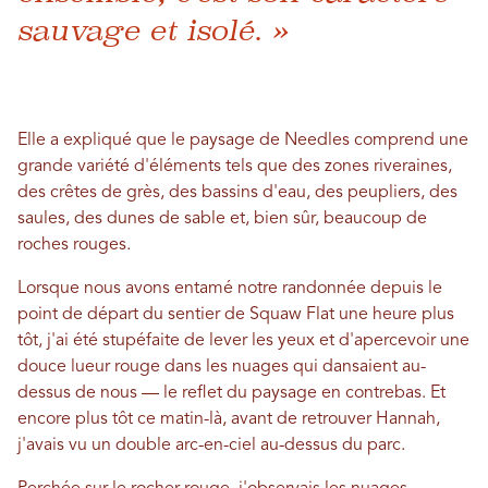
sauvage et isolé. »
Elle a expliqué que le paysage de Needles comprend une
grande variété d'éléments tels que des zones riveraines,
des crêtes de grès, des bassins d'eau, des peupliers, des
saules, des dunes de sable et, bien sûr, beaucoup de
roches rouges.
Lorsque nous avons entamé notre randonnée depuis le
point de départ du sentier de Squaw Flat une heure plus
tôt, j'ai été stupéfaite de lever les yeux et d'apercevoir une
douce lueur rouge dans les nuages ​​qui dansaient au-
dessus de nous — le reflet du paysage en contrebas. Et
encore plus tôt ce matin-là, avant de retrouver Hannah,
j'avais vu un double arc-en-ciel au-dessus du parc.