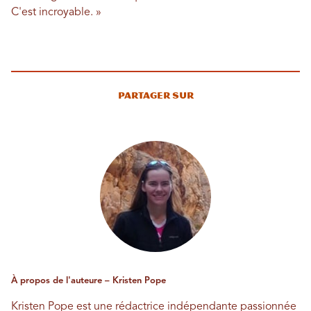
C'est incroyable. »
Partager sur
À propos de l'auteure – Kristen Pope
Kristen Pope est une rédactrice indépendante passionnée