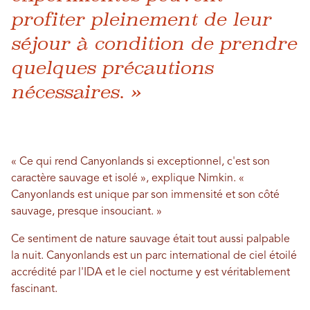
profiter pleinement de leur
séjour à condition de prendre
quelques précautions
nécessaires. »
« Ce qui rend Canyonlands si exceptionnel, c'est son
caractère sauvage et isolé », explique Nimkin. «
Canyonlands est unique par son immensité et son côté
sauvage, presque insouciant. »
Ce sentiment de nature sauvage était tout aussi palpable
la nuit. Canyonlands est un parc international de ciel étoilé
accrédité par l'IDA et le ciel nocturne y est véritablement
fascinant.