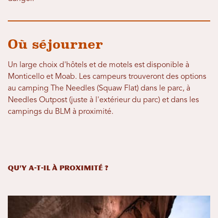
Où séjourner
Un large choix d'hôtels et de motels est disponible à
Monticello et Moab. Les campeurs trouveront des options
au camping The Needles (Squaw Flat) dans le parc, à
Needles Outpost (juste à l'extérieur du parc) et dans les
campings du BLM à proximité.
Qu'y a-t-il à proximité ?