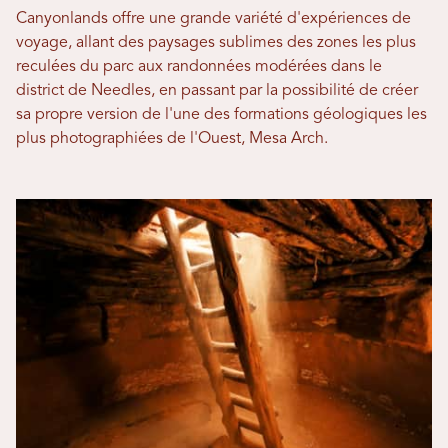
Canyonlands offre une grande variété d'expériences de
voyage, allant des paysages sublimes des zones les plus
reculées du parc aux randonnées modérées dans le
district de Needles, en passant par la possibilité de créer
sa propre version de l'une des formations géologiques les
plus photographiées de l'Ouest, Mesa Arch.