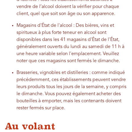
vendre de l’alcool doivent la vérifier pour chaque
client, quel que soit son âge ou son apparence.
Magasins d'État de l'alcool : Des bières, vins et
spiritueux à plus forte teneur en alcool sont
disponibles dans les 41 magasins d'État de l'État,
généralement ouverts du lundi au samedi de 11 h à
une heure variable selon l'emplacement. Veuillez
noter que ces magasins sont fermés le dimanche.
Brasseries, vignobles et distilleries : comme indiqué
précédemment, ces établissements peuvent vendre
leurs produits tous les jours de la semaine, y compris
le dimanche. Vous pouvez également acheter des
bouteilles à emporter, mais les contenants doivent
rester fermés sur place.
Au volant