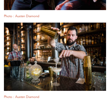
Photo : Austen Diamond
Photo : Austen Diamond