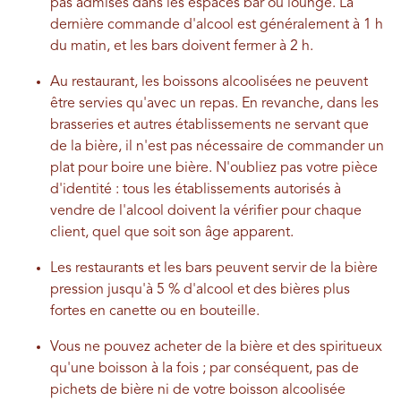
pas admises dans les espaces bar ou lounge. La
dernière commande d'alcool est généralement à 1 h
du matin, et les bars doivent fermer à 2 h.
Au restaurant, les boissons alcoolisées ne peuvent
être servies qu'avec un repas. En revanche, dans les
brasseries et autres établissements ne servant que
de la bière, il n'est pas nécessaire de commander un
plat pour boire une bière. N'oubliez pas votre pièce
d'identité : tous les établissements autorisés à
vendre de l'alcool doivent la vérifier pour chaque
client, quel que soit son âge apparent.
Les restaurants et les bars peuvent servir de la bière
pression jusqu'à 5 % d'alcool et des bières plus
fortes en canette ou en bouteille.
Vous ne pouvez acheter de la bière et des spiritueux
qu'une boisson à la fois ; par conséquent, pas de
pichets de bière ni de votre boisson alcoolisée