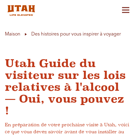
Aff
Skip to content
Maison
Des histoires pour vous inspirer à voyager
Utah Guide du
visiteur sur les lois
relatives à l'alcool
— Oui, vous pouvez
!
En préparation de votre prochaine visite à Utah, voici
ce que vous devez savoir avant de vous installer au