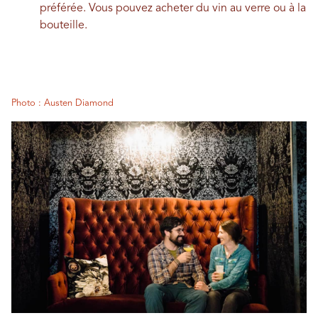
préférée. Vous pouvez acheter du vin au verre ou à la
bouteille.
Photo : Austen Diamond