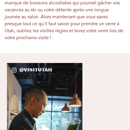
manque de boissons alcoolisées qui pourrait gâcher vos
vacances au ski ou votre détente après une longue
journée au salon. Alors maintenant que vous savez
presque tout ce qu'il faut savoir pour prendre un verre à
Utah, oubliez les vieilles règles et levez votre verre lors de
votre prochaine visite !
@VisitUtah