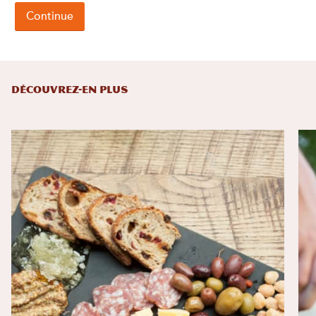
DÉCOUVREZ-EN PLUS