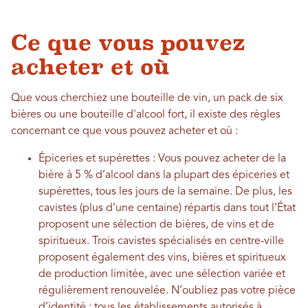
Ce que vous pouvez
acheter et où
Que vous cherchiez une bouteille de vin, un pack de six
bières ou une bouteille d'alcool fort, il existe des règles
concernant ce que vous pouvez acheter et où :
Épiceries et supérettes : Vous pouvez acheter de la
bière à 5 % d’alcool dans la plupart des épiceries et
supérettes, tous les jours de la semaine. De plus, les
cavistes (plus d’une centaine) répartis dans tout l’État
proposent une sélection de bières, de vins et de
spiritueux. Trois cavistes spécialisés en centre-ville
proposent également des vins, bières et spiritueux
de production limitée, avec une sélection variée et
régulièrement renouvelée. N’oubliez pas votre pièce
d’identité : tous les établissements autorisés à