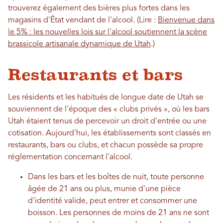
trouverez également des bières plus fortes dans les
magasins d'État vendant de l'alcool. (Lire :
Bienvenue dans
le 5% : les nouvelles lois sur l'alcool soutiennent la scène
brassicole artisanale dynamique de Utah
.)
Restaurants et bars
Les résidents et les habitués de longue date de Utah se
souviennent de l'époque des « clubs privés », où les bars
Utah étaient tenus de percevoir un droit d'entrée ou une
cotisation. Aujourd'hui, les établissements sont classés en
restaurants, bars ou clubs, et chacun possède sa propre
réglementation concernant l'alcool.
Dans les bars et les boîtes de nuit, toute personne
âgée de 21 ans ou plus, munie d'une pièce
d'identité valide, peut entrer et consommer une
boisson. Les personnes de moins de 21 ans ne sont