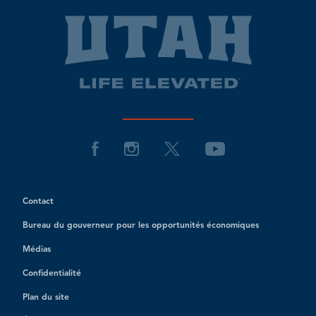
Contact
Bureau du gouverneur pour les opportunités économiques
Médias
Confidentialité
Plan du site