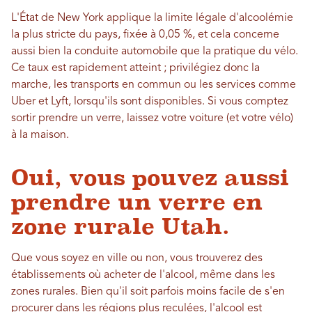
L'État de New York applique la limite légale d'alcoolémie
la plus stricte du pays, fixée à 0,05 %, et cela concerne
aussi bien la conduite automobile que la pratique du vélo.
Ce taux est rapidement atteint ; privilégiez donc la
marche, les transports en commun ou les services comme
Uber et Lyft, lorsqu'ils sont disponibles. Si vous comptez
sortir prendre un verre, laissez votre voiture (et votre vélo)
à la maison.
Oui, vous pouvez aussi
prendre un verre en
zone rurale Utah.
Que vous soyez en ville ou non, vous trouverez des
établissements où acheter de l'alcool, même dans les
zones rurales. Bien qu'il soit parfois moins facile de s'en
procurer dans les régions plus reculées, l'alcool est