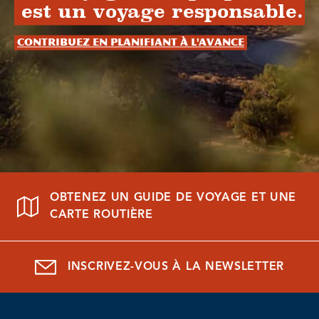
est un voyage responsable.
Contribuez en planifiant à l'avance
OBTENEZ UN GUIDE DE VOYAGE ET UNE
CARTE ROUTIÈRE
INSCRIVEZ-VOUS À LA NEWSLETTER