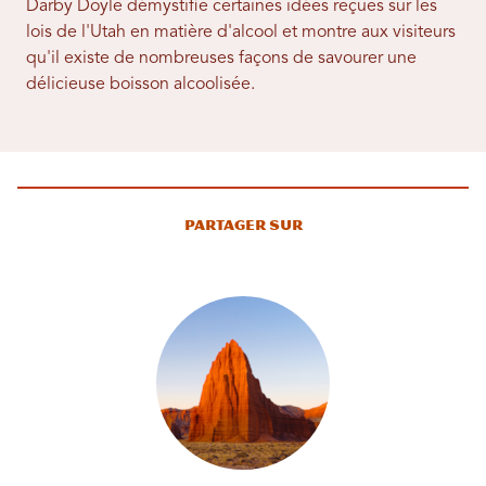
Darby Doyle démystifie certaines idées reçues sur les
lois de l'Utah en matière d'alcool et montre aux visiteurs
qu'il existe de nombreuses façons de savourer une
délicieuse boisson alcoolisée.
Partager sur