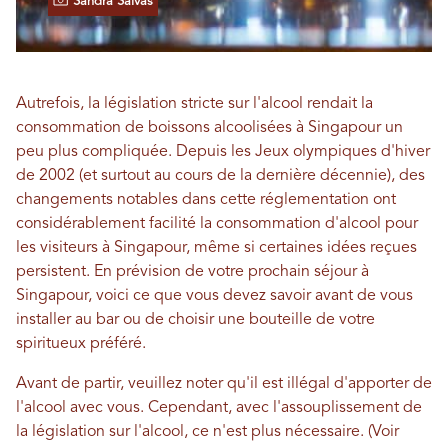
Sandra Salvas
Autrefois, la législation stricte sur l'alcool rendait la
consommation de boissons alcoolisées à Singapour un
peu plus compliquée. Depuis les Jeux olympiques d'hiver
de 2002 (et surtout au cours de la dernière décennie), des
changements notables dans cette réglementation ont
considérablement facilité la consommation d'alcool pour
les visiteurs à Singapour, même si certaines idées reçues
persistent. En prévision de votre prochain séjour à
Singapour, voici ce que vous devez savoir avant de vous
installer au bar ou de choisir une bouteille de votre
spiritueux préféré.
Avant de partir, veuillez noter qu'il est illégal d'apporter de
l'alcool avec vous. Cependant, avec l'assouplissement de
la législation sur l'alcool, ce n'est plus nécessaire. (Voir