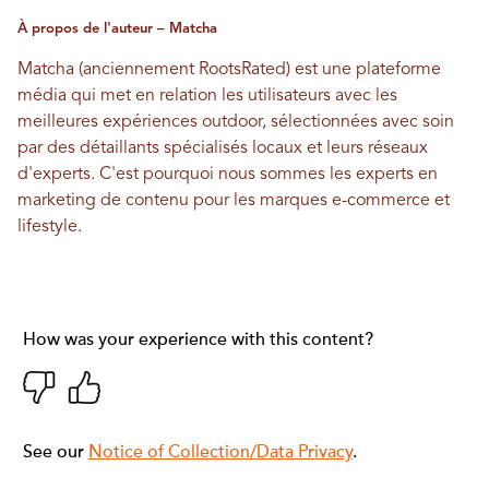
À propos de l'auteur – Matcha
Matcha (anciennement RootsRated) est une plateforme
média qui met en relation les utilisateurs avec les
meilleures expériences outdoor, sélectionnées avec soin
par des détaillants spécialisés locaux et leurs réseaux
d'experts. C'est pourquoi nous sommes les experts en
marketing de contenu pour les marques e-commerce et
lifestyle.