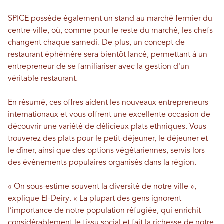
SPICE possède également un stand au marché fermier du
centre-ville, où, comme pour le reste du marché, les chefs
changent chaque samedi. De plus, un concept de
restaurant éphémère sera bientôt lancé, permettant à un
entrepreneur de se familiariser avec la gestion d'un
véritable restaurant.
En résumé, ces offres aident les nouveaux entrepreneurs
internationaux et vous offrent une excellente occasion de
découvrir une variété de délicieux plats ethniques. Vous
trouverez des plats pour le petit-déjeuner, le déjeuner et
le dîner, ainsi que des options végétariennes, servis lors
des événements populaires organisés dans la région.
« On sous-estime souvent la diversité de notre ville »,
explique El-Deiry. « La plupart des gens ignorent
l’importance de notre population réfugiée, qui enrichit
considérablement le tissu social et fait la richesse de notre