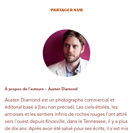
Partager sur
À propos de l'auteure – Austen Diamond
Austen Diamond est un photographe commercial et
éditorial basé à [lieu non précisé]. Les ciels étoilés, les
armoises et les sentiers infinis de roches rouges l'ont attiré
vers l'ouest depuis Knoxville, dans le Tennessee, il y a plus
de dix ans. Après avoir été salué pour ses écrits, il s'est mis