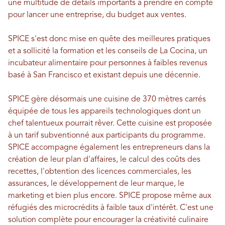
une multitude de détails importants à prendre en compte
pour lancer une entreprise, du budget aux ventes.
SPICE s'est donc mise en quête des meilleures pratiques
et a sollicité la formation et les conseils de La Cocina, un
incubateur alimentaire pour personnes à faibles revenus
basé à San Francisco et existant depuis une décennie.
SPICE gère désormais une cuisine de 370 mètres carrés
équipée de tous les appareils technologiques dont un
chef talentueux pourrait rêver. Cette cuisine est proposée
à un tarif subventionné aux participants du programme.
SPICE accompagne également les entrepreneurs dans la
création de leur plan d'affaires, le calcul des coûts des
recettes, l'obtention des licences commerciales, les
assurances, le développement de leur marque, le
marketing et bien plus encore. SPICE propose même aux
réfugiés des microcrédits à faible taux d'intérêt. C'est une
solution complète pour encourager la créativité culinaire