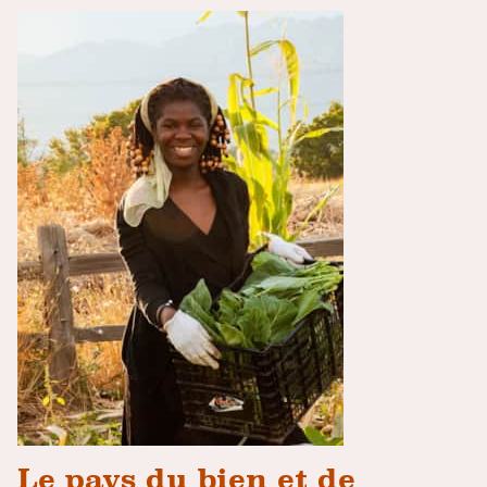
Le pays du bien et de