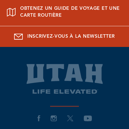
OBTENEZ UN GUIDE DE VOYAGE ET UNE
CARTE ROUTIÈRE
INSCRIVEZ-VOUS À LA NEWSLETTER