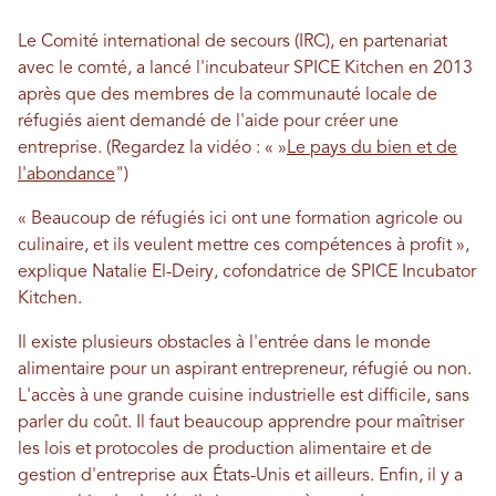
Le Comité international de secours (IRC), en partenariat
avec le comté, a lancé l'incubateur SPICE Kitchen en 2013
après que des membres de la communauté locale de
réfugiés aient demandé de l'aide pour créer une
entreprise. (Regardez la vidéo : « »
Le pays du bien et de
l'abondance
")
« Beaucoup de réfugiés ici ont une formation agricole ou
culinaire, et ils veulent mettre ces compétences à profit »,
explique Natalie El-Deiry, cofondatrice de SPICE Incubator
Kitchen.
Il existe plusieurs obstacles à l'entrée dans le monde
alimentaire pour un aspirant entrepreneur, réfugié ou non.
L'accès à une grande cuisine industrielle est difficile, sans
parler du coût. Il faut beaucoup apprendre pour maîtriser
les lois et protocoles de production alimentaire et de
gestion d'entreprise aux États-Unis et ailleurs. Enfin, il y a