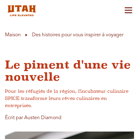
Aff
Skip to content
Maison
Des histoires pour vous inspirer à voyager
Le piment d'une vie
nouvelle
Pour les réfugiés de la région, l'incubateur culinaire
SPICE transforme leurs rêves culinaires en
entreprises.
Écrit par Austen Diamond