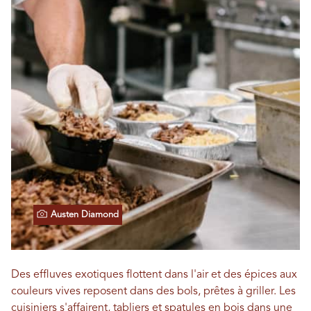
Austen Diamond
Des effluves exotiques flottent dans l'air et des épices aux
couleurs vives reposent dans des bols, prêtes à griller. Les
cuisiniers s'affairent, tabliers et spatules en bois dans une