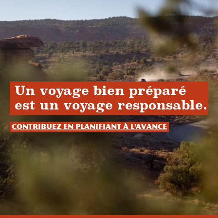
Un voyage bien préparé
est un voyage responsable.
Contribuez en planifiant à l'avance