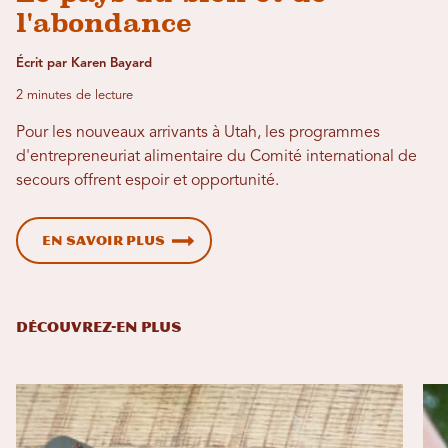
l'abondance
Écrit par Karen Bayard
2 minutes de lecture
Pour les nouveaux arrivants à Utah, les programmes
d'entrepreneuriat alimentaire du Comité international de
secours offrent espoir et opportunité.
En savoir plus
DÉCOUVREZ-EN PLUS