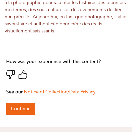
à la photographie pour raconter les histoires des pionniers
modernes, des sous-cultures et des événements de [lieu
non précisé]. Aujourd'hui, en tant que photographe, il allie
savoir-faire et authenticité pour créer des récits
visuellement saisissants.