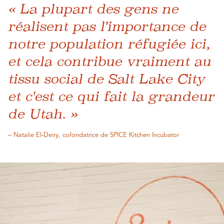
« La plupart des gens ne
réalisent pas l'importance de
notre population réfugiée ici,
et cela contribue vraiment au
tissu social de Salt Lake City
et c'est ce qui fait la grandeur
de Utah. »
– Natalie El-Deiry, cofondatrice de SPICE Kitchen Incubator