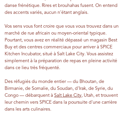
danse frénétique. Rires et brouhahas fusent. On entend
des accents variés, aucun n'étant anglais.
Vos sens vous font croire que vous vous trouvez dans un
marché de rue africain ou moyen-oriental typique.
Pourtant, vous avez en réalité dépassé un magasin Best
Buy et des centres commerciaux pour arriver à SPICE
Kitchen Incubator, situé à Salt Lake City. Vous assistez
simplement à la préparation de repas en pleine activité
dans ce lieu très fréquenté.
Des réfugiés du monde entier — du Bhoutan, de
Birmanie, de Somalie, du Soudan, d'Irak, de Syrie, du
Congo — débarquent à
Salt Lake City
, Utah, et trouvent
leur chemin vers SPICE dans la poursuite d'une carrière
dans les arts culinaires.