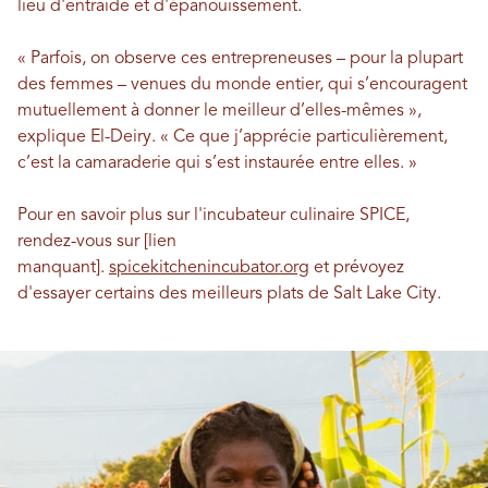
lieu d'entraide et d'épanouissement.
« Parfois, on observe ces entrepreneuses – pour la plupart
des femmes – venues du monde entier, qui s’encouragent
mutuellement à donner le meilleur d’elles-mêmes »,
explique El-Deiry. « Ce que j’apprécie particulièrement,
c’est la camaraderie qui s’est instaurée entre elles. »
Pour en savoir plus sur l'incubateur culinaire SPICE,
rendez-vous sur [lien
manquant].
spicekitchenincubator.org
et prévoyez
d'essayer certains des meilleurs plats de Salt Lake City.