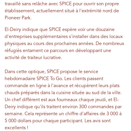
travaillé sans relâche avec SPICE pour ouvrir son propre
établissement, actuellement situé à l'extrémité nord de
Pioneer Park.
El-Deiry indique que SPICE espère voir une douzaine
d'entreprises supplémentaires s'installer dans des locaux
physiques au cours des prochaines années. De nombreux
réfugiés entament ce parcours en développant une
activité de traiteur lucrative.
Dans cette optique, SPICE propose le service
hebdomadaire SPICE To Go. Les clients passent
commande en ligne à l'avance et récupèrent leurs plats
chauds préparés dans la cuisine située au sud de la ville.
Un chef différent est aux fourneaux chaque jeudi, et El-
Deiry indique qu'ils traitent environ 300 commandes par
semaine. Cela représente un chiffre d'affaires de 3 000 à
5 000 dollars pour chaque participant. Les avis sont
excellents !