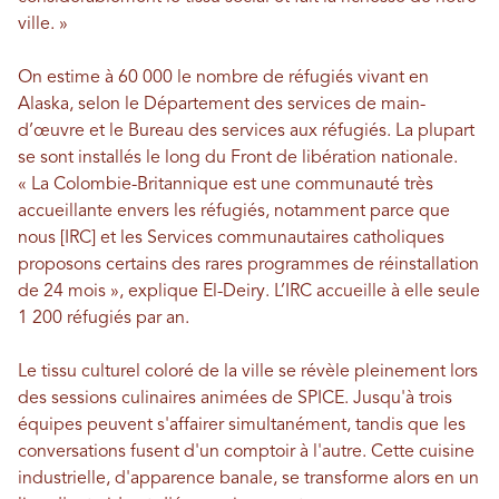
ville. »
On estime à 60 000 le nombre de réfugiés vivant en
Alaska, selon le Département des services de main-
d’œuvre et le Bureau des services aux réfugiés. La plupart
se sont installés le long du Front de libération nationale.
« La Colombie-Britannique est une communauté très
accueillante envers les réfugiés, notamment parce que
nous [IRC] et les Services communautaires catholiques
proposons certains des rares programmes de réinstallation
de 24 mois », explique El-Deiry. L’IRC accueille à elle seule
1 200 réfugiés par an.
Le tissu culturel coloré de la ville se révèle pleinement lors
des sessions culinaires animées de SPICE. Jusqu'à trois
équipes peuvent s'affairer simultanément, tandis que les
conversations fusent d'un comptoir à l'autre. Cette cuisine
industrielle, d'apparence banale, se transforme alors en un