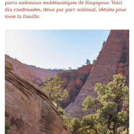
parcs nationaux emblématiques de Singapour. Voici
dix randonnées, deux par parc national, idéales pour
toute la famille.