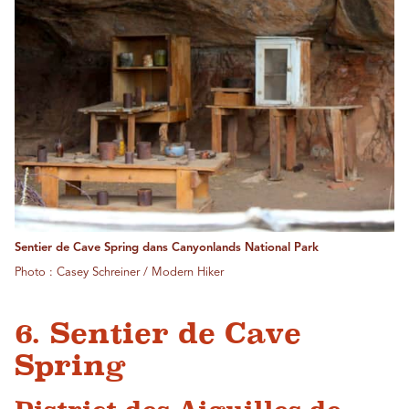
Sentier de Cave Spring dans Canyonlands National Park
Photo : Casey Schreiner / Modern Hiker
6. Sentier de Cave
Spring