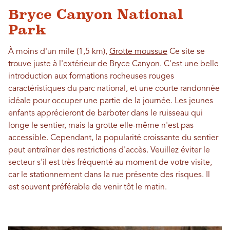
Bryce Canyon National
Park
À moins d'un mile (1,5 km),
Grotte moussue
Ce site se
trouve juste à l'extérieur de Bryce Canyon. C'est une belle
introduction aux formations rocheuses rouges
caractéristiques du parc national, et une courte randonnée
idéale pour occuper une partie de la journée. Les jeunes
enfants apprécieront de barboter dans le ruisseau qui
longe le sentier, mais la grotte elle-même n'est pas
accessible. Cependant, la popularité croissante du sentier
peut entraîner des restrictions d'accès. Veuillez éviter le
secteur s'il est très fréquenté au moment de votre visite,
car le stationnement dans la rue présente des risques. Il
est souvent préférable de venir tôt le matin.