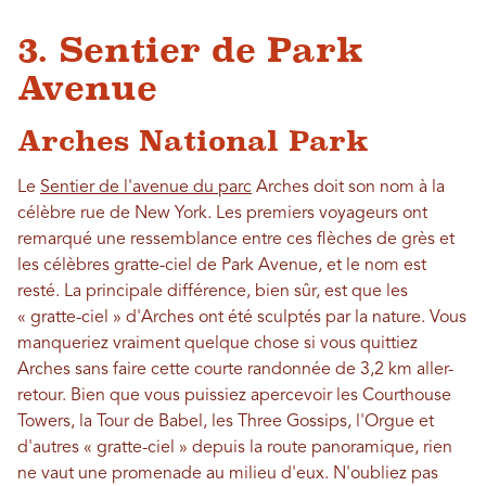
3. Sentier de Park
Avenue
Arches National Park
Le
Sentier de l'avenue du parc
Arches doit son nom à la
célèbre rue de New York. Les premiers voyageurs ont
remarqué une ressemblance entre ces flèches de grès et
les célèbres gratte-ciel de Park Avenue, et le nom est
resté. La principale différence, bien sûr, est que les
« gratte-ciel » d'Arches ont été sculptés par la nature. Vous
manqueriez vraiment quelque chose si vous quittiez
Arches sans faire cette courte randonnée de 3,2 km aller-
retour. Bien que vous puissiez apercevoir les Courthouse
Towers, la Tour de Babel, les Three Gossips, l'Orgue et
d'autres « gratte-ciel » depuis la route panoramique, rien
ne vaut une promenade au milieu d'eux. N'oubliez pas