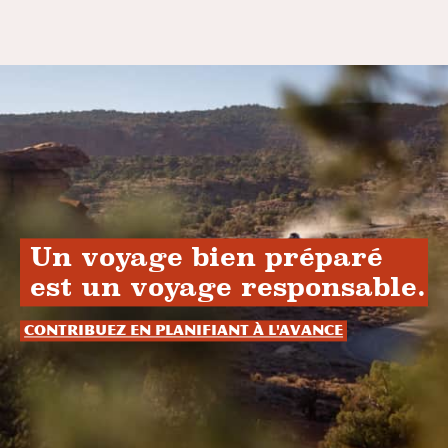
Un voyage bien préparé
est un voyage responsable.
Contribuez en planifiant à l'avance