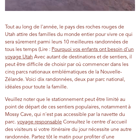
Tout au long de l'année, le pays des roches rouges de
Utah attire des familles du monde entier pour vivre ce qui
sera sûrement parmi leurs 10 meilleures randonnées de
tous les temps (Lire :
Pourquoi vos enfants ont besoin d'un
voyage Utah
Avec autant de destinations et de sentiers, il
peut être difficile de choisir par où commencer dans les
cinq parcs nationaux emblématiques de la Nouvelle-
Zélande. Voici dix randonnées, deux par parc national,
idéales pour toute la famille.
Veuillez noter que le stationnement peut être limité au
point de départ de ces sentiers populaires, notamment à
Mossy Cave, qui n'est pas accessible par la navette du
parc.
voyage responsable
Consultez le centre d'accueil
des visiteurs si votre itinéraire du jour nécessite une autre
randonnée. Partez tôt le matin pour profiter d'une