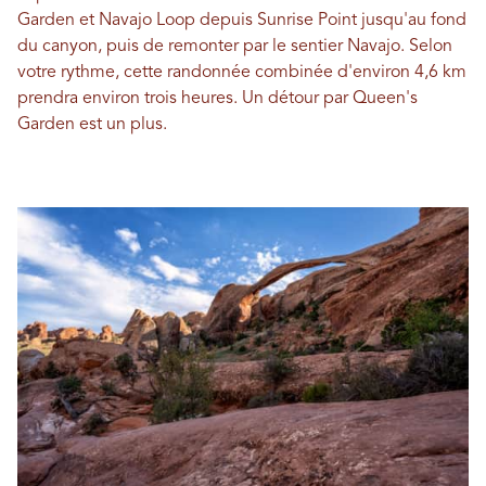
Garden et Navajo Loop depuis Sunrise Point jusqu'au fond
du canyon, puis de remonter par le sentier Navajo. Selon
votre rythme, cette randonnée combinée d'environ 4,6 km
prendra environ trois heures. Un détour par Queen's
Garden est un plus.