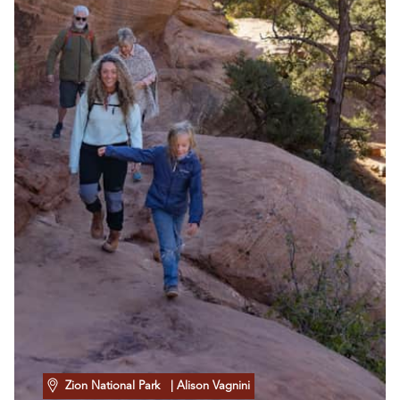
Zion National Park
| Alison Vagnini