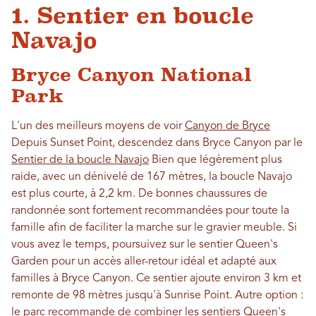
1. Sentier en boucle
Navajo
Bryce Canyon National
Park
L'un des meilleurs moyens de voir
Canyon de Bryce
Depuis Sunset Point, descendez dans Bryce Canyon par le
Sentier de la boucle Navajo
Bien que légèrement plus
raide, avec un dénivelé de 167 mètres, la boucle Navajo
est plus courte, à 2,2 km. De bonnes chaussures de
randonnée sont fortement recommandées pour toute la
famille afin de faciliter la marche sur le gravier meuble. Si
vous avez le temps, poursuivez sur le sentier Queen's
Garden pour un accès aller-retour idéal et adapté aux
familles à Bryce Canyon. Ce sentier ajoute environ 3 km et
remonte de 98 mètres jusqu'à Sunrise Point. Autre option :
le parc recommande de combiner les sentiers Queen's