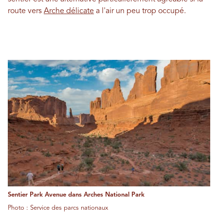
route vers
Arche délicate
a l'air un peu trop occupé.
Sentier Park Avenue dans Arches National Park
Photo : Service des parcs nationaux