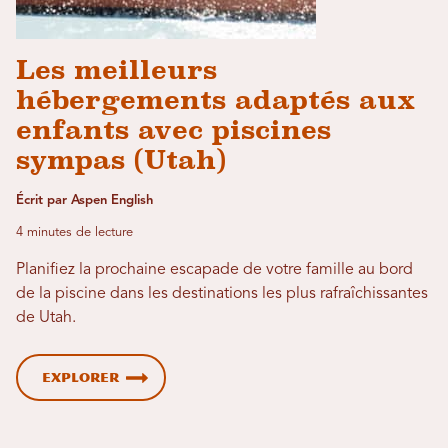
Les meilleurs
hébergements adaptés aux
enfants avec piscines
sympas (Utah)
Écrit par Aspen English
4 minutes de lecture
Planifiez la prochaine escapade de votre famille au bord
de la piscine dans les destinations les plus rafraîchissantes
de Utah.
Explorer