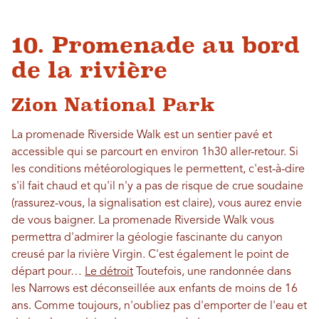
10. Promenade au bord
de la rivière
Zion National Park
La promenade Riverside Walk est un sentier pavé et
accessible qui se parcourt en environ 1h30 aller-retour. Si
les conditions météorologiques le permettent, c'est-à-dire
s'il fait chaud et qu'il n'y a pas de risque de crue soudaine
(rassurez-vous, la signalisation est claire), vous aurez envie
de vous baigner. La promenade Riverside Walk vous
permettra d'admirer la géologie fascinante du canyon
creusé par la rivière Virgin. C'est également le point de
départ pour…
Le détroit
Toutefois, une randonnée dans
les Narrows est déconseillée aux enfants de moins de 16
ans. Comme toujours, n'oubliez pas d'emporter de l'eau et