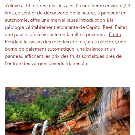
s'élève à 38 mètres dans les airs. En une heure environ (2,9
km), ce sentier de découverte de la nature, à parcourir en
autonomie, offre une merveilleuse introduction à la
géologie véritablement étonnante de Capitol Reef. Faites
une pause rafraîchissante en famille à proximité.
Fruita
Pendant la saison des récoltes (de mi-juin à octobre), une
borne de paiement automatique, une balance et un
panneau affichant les prix des fruits sont situés près de
l'entrée des vergers ouverts à la récolte.