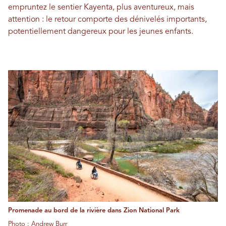
empruntez le sentier Kayenta, plus aventureux, mais
attention : le retour comporte des dénivelés importants,
potentiellement dangereux pour les jeunes enfants.
Promenade au bord de la rivière dans Zion National Park
Photo : Andrew Burr