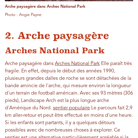
Arche paysagère dans Arches National Park
Photo : Angie Payne
2. Arche paysagère
Arches National Park
Arche paysagère dans
Arches National Park
Elle paraît très
fragile. En effet, depuis le début des années 1990,
plusieurs grandes dalles de roche se sont détachées de la
bande amincie de l'arche, qui mesure environ la longueur
d'un terrain de football américain. Avec ses 93 mètres (306
pieds), Landscape Arch est la plus longue arche
d'Amérique du Nord.
sentier populaire
Le parcours fait 2,9
km aller-retour et peut être effectué en moins d'une heure.
Si les enfants sont partants, il y a quelques détours
possibles avec de nombreuses choses à explorer. Ce
sentier est une alternative particulièrement agréable si la