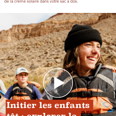
de la crème solaire dans votre sac à dos.
Initier les enfants 