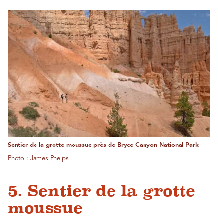
Sentier de la grotte moussue près de Bryce Canyon National Park
Photo : James Phelps
5. Sentier de la grotte
moussue