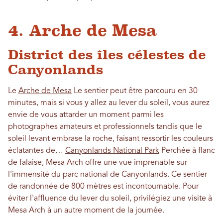
4. Arche de Mesa
District des îles célestes de
Canyonlands
Le
Arche de Mesa
Le sentier peut être parcouru en 30
minutes, mais si vous y allez au lever du soleil, vous aurez
envie de vous attarder un moment parmi les
photographes amateurs et professionnels tandis que le
soleil levant embrase la roche, faisant ressortir les couleurs
éclatantes de…
Canyonlands National Park
Perchée à flanc
de falaise, Mesa Arch offre une vue imprenable sur
l'immensité du parc national de Canyonlands. Ce sentier
de randonnée de 800 mètres est incontournable. Pour
éviter l'affluence du lever du soleil, privilégiez une visite à
Mesa Arch à un autre moment de la journée.