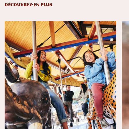
DÉCOUVREZ-EN PLUS