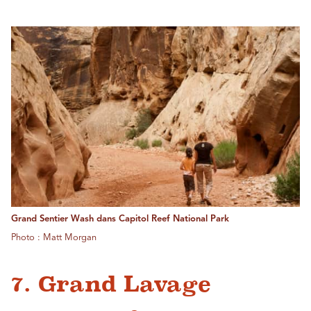
Grand Sentier Wash dans Capitol Reef National Park
Photo : Matt Morgan
7. Grand Lavage