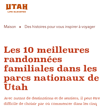
Skip to content
Maison
Des histoires pour vous inspirer à voyager
Les 10 meilleures
randonnées
familiales dans les
parcs nationaux de
Utah
Avec autant de destinations et de sentiers, il peut être
difficile de choisir par où commencer dans les cinq