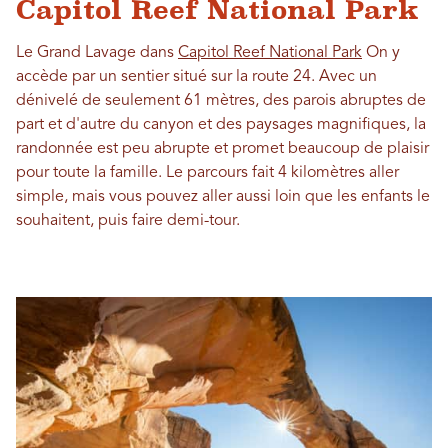
Capitol Reef National Park
Le Grand Lavage dans
Capitol Reef National Park
On y
accède par un sentier situé sur la route 24. Avec un
dénivelé de seulement 61 mètres, des parois abruptes de
part et d'autre du canyon et des paysages magnifiques, la
randonnée est peu abrupte et promet beaucoup de plaisir
pour toute la famille. Le parcours fait 4 kilomètres aller
simple, mais vous pouvez aller aussi loin que les enfants le
souhaitent, puis faire demi-tour.