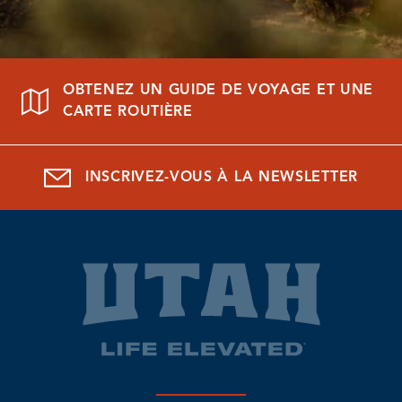
OBTENEZ UN GUIDE DE VOYAGE ET UNE
CARTE ROUTIÈRE
INSCRIVEZ-VOUS À LA NEWSLETTER