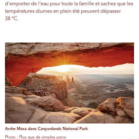
d'emporter de l'eau pour toute la famille et sachez que les
températures diurnes en plein été peuvent dépasser
38 °C.
Arche Mesa dans Canyonlands National Park
Photo : Plus que de simples parcs