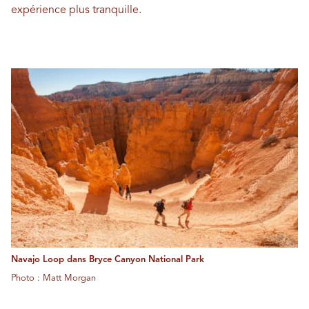
expérience plus tranquille.
Navajo Loop dans Bryce Canyon National Park
Photo : Matt Morgan