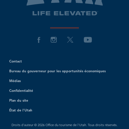
Contact
Bureau du gouverneur pour les opportunités économiques
Médias
Confidentialité
Plan du site
État de l'Utah
Droits d'auteur © 2026 Office du tourisme de l'Utah. Tous droits réservés.