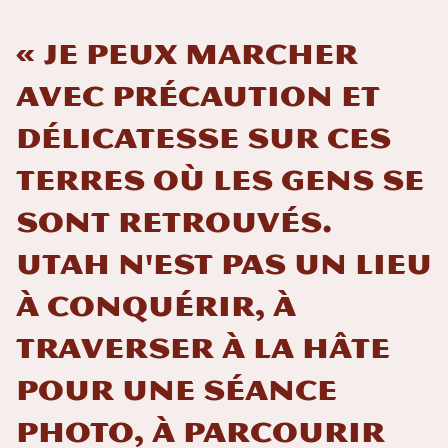
« Je peux marcher
avec précaution et
délicatesse sur ces
terres où les gens se
sont retrouvés.
Utah n'est pas un lieu
à conquérir, à
traverser à la hâte
pour une séance
photo, à parcourir