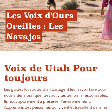
Les Voix d'Ours 
Oreilles : Les 
Navajos
Voix de Utah Pour
toujours
Les guides locaux de Utah partagent leur savoir-faire pour
nous aider à pratiquer des activités de loisirs responsables.
Ils nous apprennent à préserver l'environnement.
Apprenons des personnes qui vivent et travaillent dans les