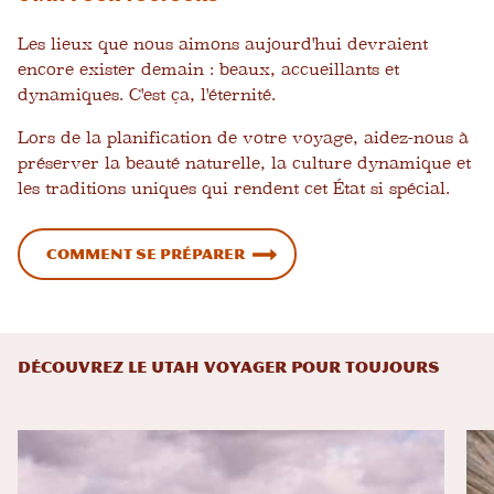
Les lieux que nous aimons aujourd'hui devraient
encore exister demain : beaux, accueillants et
dynamiques. C'est ça, l'éternité.
Lors de la planification de votre voyage, aidez-nous à
préserver la beauté naturelle, la culture dynamique et
les traditions uniques qui rendent cet État si spécial.
Comment se préparer
DÉCOUVREZ LE UTAH VOYAGER POUR TOUJOURS