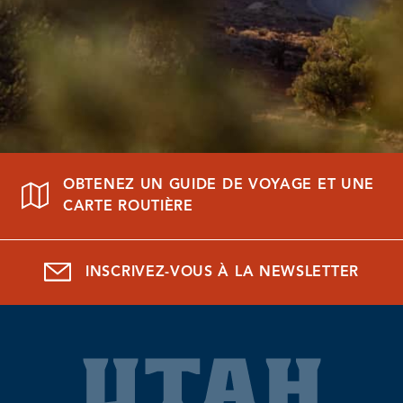
OBTENEZ UN GUIDE DE VOYAGE ET UNE
CARTE ROUTIÈRE
INSCRIVEZ-VOUS À LA NEWSLETTER