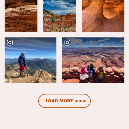
Load More