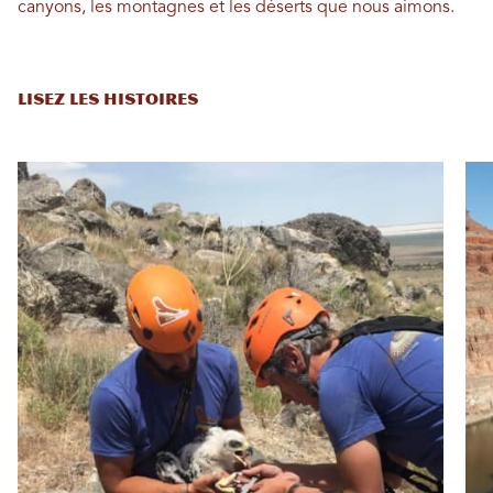
canyons, les montagnes et les déserts que nous aimons.
LISEZ LES HISTOIRES