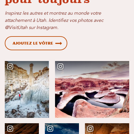
Inspirez les autres et montrez au monde votre
attachement à Utah. Identifiez vos photos avec
@VisitUtah sur Instagram.
Ajoutez le vôtre