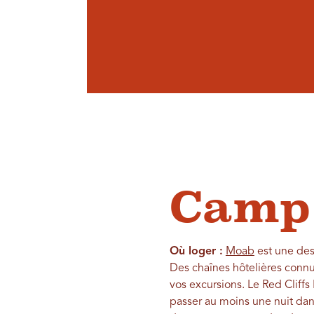
Camp 
Où loger :
Moab
est une des
Des chaînes hôtelières connu
vos excursions. Le Red Cliffs
passer au moins une nuit dan