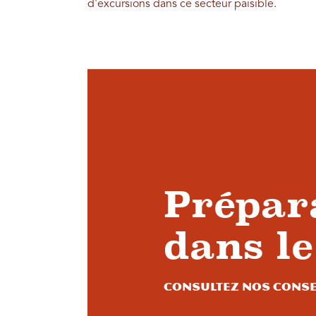
d'excursions dans ce secteur paisible.
Prépara
dans le
Consultez nos conse