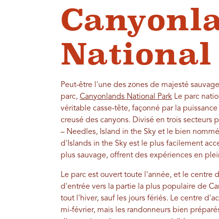
Canyonl
National
Peut-être l'une des zones de majesté sauvage
parc,
Canyonlands National Park
Le parc natio
véritable casse-tête, façonné par la puissance
creusé des canyons. Divisé en trois secteurs
– Needles, Island in the Sky et le bien nommé 
d'Islands in the Sky est le plus facilement ac
plus sauvage, offrent des expériences en plei
Le parc est ouvert toute l'année, et le centre d
d'entrée vers la partie la plus populaire de C
tout l'hiver, sauf les jours fériés. Le centre
mi-février, mais les randonneurs bien préparé