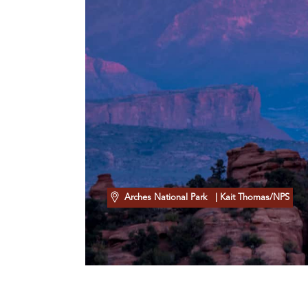
Arches National Park
| Kait Thomas/NPS