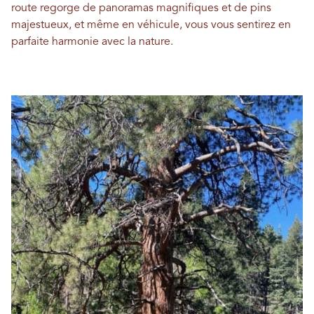
route regorge de panoramas magnifiques et de pins
majestueux, et même en véhicule, vous vous sentirez en
parfaite harmonie avec la nature.