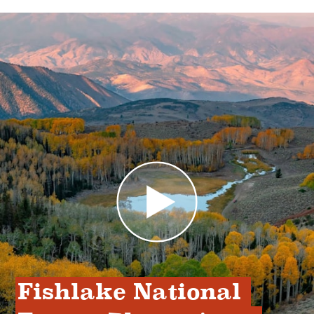
Fishlake National 