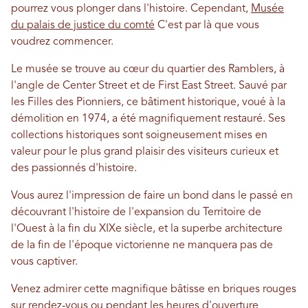
pourrez vous plonger dans l'histoire. Cependant,
Musée
du palais de justice du comté
C'est par là que vous
voudrez commencer.
Le musée se trouve au cœur du quartier des Ramblers, à
l'angle de Center Street et de First East Street. Sauvé par
les Filles des Pionniers, ce bâtiment historique, voué à la
démolition en 1974, a été magnifiquement restauré. Ses
collections historiques sont soigneusement mises en
valeur pour le plus grand plaisir des visiteurs curieux et
des passionnés d'histoire.
Vous aurez l'impression de faire un bond dans le passé en
découvrant l'histoire de l'expansion du Territoire de
l'Ouest à la fin du XIXe siècle, et la superbe architecture
de la fin de l'époque victorienne ne manquera pas de
vous captiver.
Venez admirer cette magnifique bâtisse en briques rouges
sur rendez-vous ou pendant les heures d'ouverture