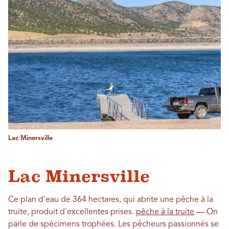
Lac Minersville
Lac Minersville
Ce plan d'eau de 364 hectares, qui abrite une pêche à la
truite, produit d'excellentes prises.
pêche à la truite
— On
parle de spécimens trophées. Les pêcheurs passionnés se