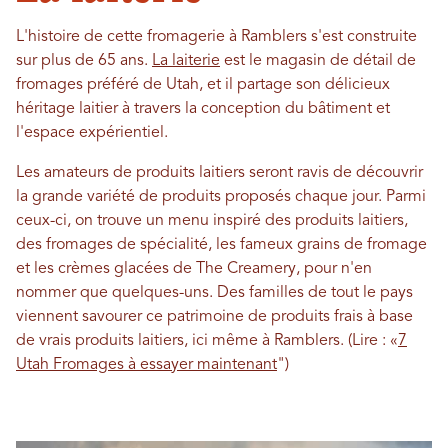
L'histoire de cette fromagerie à Ramblers s'est construite
sur plus de 65 ans.
La laiterie
est le magasin de détail de
fromages préféré de Utah, et il partage son délicieux
héritage laitier à travers la conception du bâtiment et
l'espace expérientiel.
Les amateurs de produits laitiers seront ravis de découvrir
la grande variété de produits proposés chaque jour. Parmi
ceux-ci, on trouve un menu inspiré des produits laitiers,
des fromages de spécialité, les fameux grains de fromage
et les crèmes glacées de The Creamery, pour n'en
nommer que quelques-uns. Des familles de tout le pays
viennent savourer ce patrimoine de produits frais à base
de vrais produits laitiers, ici même à Ramblers. (Lire : «
7
Utah Fromages à essayer maintenant
")