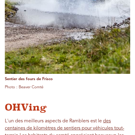
Sentier des fours de Frisco
Photo : Beaver Comté
OHVing
L'un des meilleurs aspects de Ramblers est le
des
centaines de kilomètres de sentiers pour véhicules tout-