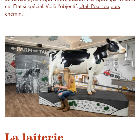
cet État si spécial. Voilà l'objectif.
Utah Pour toujours
chemin.
La laiterie