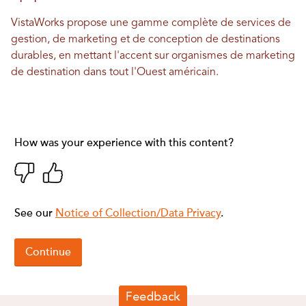
VistaWorks propose une gamme complète de services de
gestion, de marketing et de conception de destinations
durables, en mettant l'accent sur
organismes de marketing
de destination
dans tout l'Ouest américain.