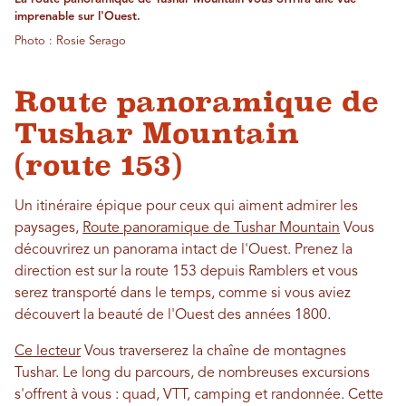
imprenable sur l'Ouest.
Photo : Rosie Serago
Route panoramique de
Tushar Mountain
(route 153)
Un itinéraire épique pour ceux qui aiment admirer les
paysages,
Route panoramique de Tushar Mountain
Vous
découvrirez un panorama intact de l'Ouest. Prenez la
direction est sur la route 153 depuis Ramblers et vous
serez transporté dans le temps, comme si vous aviez
découvert la beauté de l'Ouest des années 1800.
Ce lecteur
Vous traverserez la chaîne de montagnes
Tushar. Le long du parcours, de nombreuses excursions
s'offrent à vous : quad, VTT, camping et randonnée. Cette