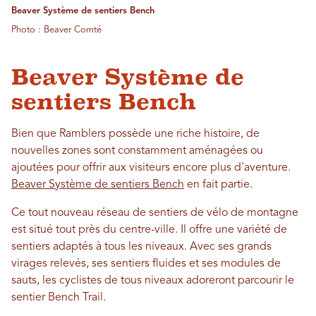
Beaver Système de sentiers Bench
Photo : Beaver Comté
Beaver Système de
sentiers Bench
Bien que Ramblers possède une riche histoire, de
nouvelles zones sont constamment aménagées ou
ajoutées pour offrir aux visiteurs encore plus d'aventure.
Beaver Système de sentiers Bench
en fait partie.
Ce tout nouveau réseau de sentiers de vélo de montagne
est situé tout près du centre-ville. Il offre une variété de
sentiers adaptés à tous les niveaux. Avec ses grands
virages relevés, ses sentiers fluides et ses modules de
sauts, les cyclistes de tous niveaux adoreront parcourir le
sentier Bench Trail.