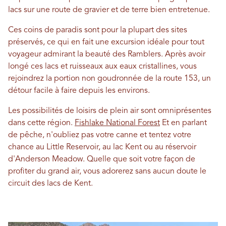
lacs sur une route de gravier et de terre bien entretenue.
Ces coins de paradis sont pour la plupart des sites
préservés, ce qui en fait une excursion idéale pour tout
voyageur admirant la beauté des Ramblers. Après avoir
longé ces lacs et ruisseaux aux eaux cristallines, vous
rejoindrez la portion non goudronnée de la route 153, un
détour facile à faire depuis les environs.
Les possibilités de loisirs de plein air sont omniprésentes
dans cette région.
Fishlake National Forest
Et en parlant
de pêche, n'oubliez pas votre canne et tentez votre
chance au Little Reservoir, au lac Kent ou au réservoir
d'Anderson Meadow. Quelle que soit votre façon de
profiter du grand air, vous adorerez sans aucun doute le
circuit des lacs de Kent.