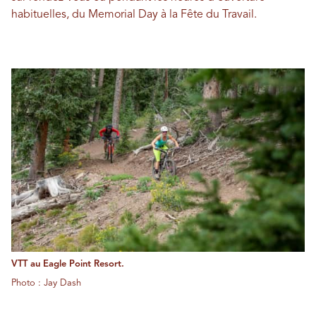
habituelles, du Memorial Day à la Fête du Travail.
VTT au Eagle Point Resort.
Photo : Jay Dash