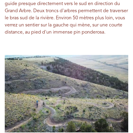
guide presque directement vers le sud en direction du
Grand Arbre. Deux troncs d'arbres permettent de traverser
le bras sud de la rivière. Environ 50 mètres plus loin, vous
verrez un sentier sur la gauche qui mène, sur une courte
distance, au pied d'un immense pin ponderosa.