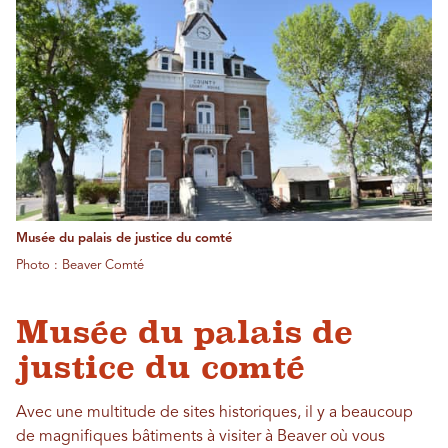
Musée du palais de justice du comté
Photo : Beaver Comté
Musée du palais de
justice du comté
Avec une multitude de sites historiques, il y a beaucoup
de magnifiques bâtiments à visiter à Beaver où vous