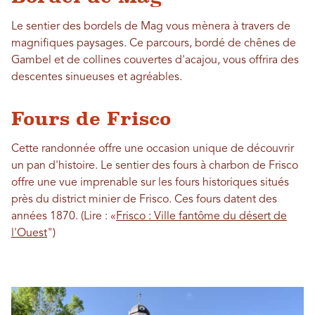
Le sentier des bordels de Mag vous mènera à travers de
magnifiques paysages. Ce parcours, bordé de chênes de
Gambel et de collines couvertes d'acajou, vous offrira des
descentes sinueuses et agréables.
Fours de Frisco
Cette randonnée offre une occasion unique de découvrir
un pan d'histoire. Le sentier des fours à charbon de Frisco
offre une vue imprenable sur les fours historiques situés
près du district minier de Frisco. Ces fours datent des
années 1870. (Lire : «
Frisco : Ville fantôme du désert de
l'Ouest
")