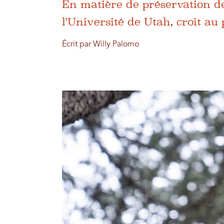
En matière de préservation des
l'Université de Utah, croit au
Écrit par Willy Palomo