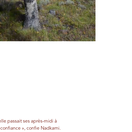
lle passait ses après-midi à
confiance », confie Nadkarni.