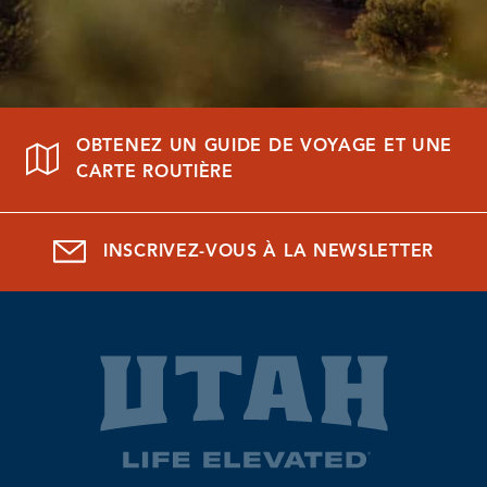
OBTENEZ UN GUIDE DE VOYAGE ET UNE
CARTE ROUTIÈRE
INSCRIVEZ-VOUS À LA NEWSLETTER