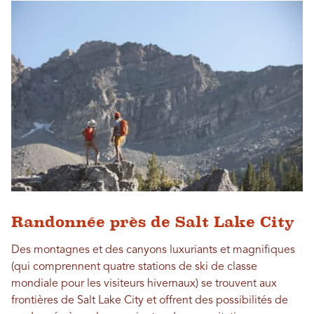
Randonnée près de Salt Lake City
Des montagnes et des canyons luxuriants et magnifiques
(qui comprennent quatre stations de ski de classe
mondiale pour les visiteurs hivernaux) se trouvent aux
frontières de Salt Lake City et offrent des possibilités de