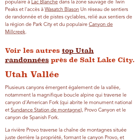
populaire à
Lac Blanche
dans la zone sauvage de Twin
Peaks et l'accès à
Wasatch Blason
Un réseau de sentiers
de randonnée et de pistes cyclables, relié aux sentiers de
la région de Park City et du populaire
Canyon de
Millcreek
.
Voir les autres
top Utah
randonnées
près de Salt Lake City.
Utah Vallée
Plusieurs canyons émergent également de la vallée,
notamment la magnifique boucle alpine qui traverse le
canyon d'American Fork (qui abrite le monument national
et
Sundance Station de montagne
), Provo Canyon et le
canyon de Spanish Fork.
La rivière Provo traverse la chaîne de montagnes située
juste derrière la propriété, formant le canyon Provo, et