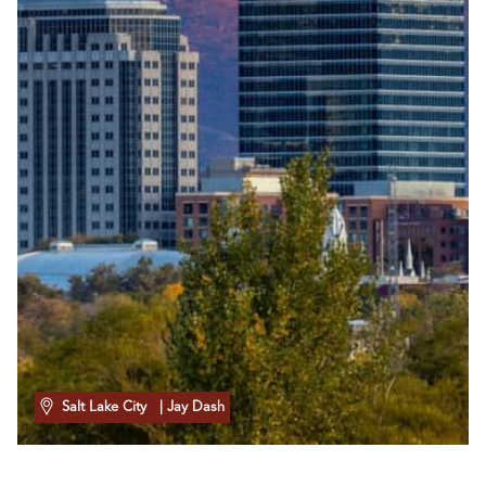
Salt Lake City
| Jay Dash