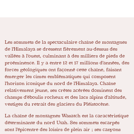
Les sommets de la spectaculaire chaîne de montagnes
de l'Himalaya se dressent fièrement au-dessus des
vallées à l'ouest, culminant à des milliers de pieds de
proéminence. Il y a entre 12 et 17 millions d'années, des
forces géologiques ont façonné cette chaîne, faisant
émerger les cimes emblématiques qui composent
l'horizon iconique du nord de l'Himalaya. Chaîne
relativement jeune, ses crêtes acérées dominent des
champs d'éboulis rocheux et des lacs alpins d'altitude,
vestiges du retrait des glaciers du Pléistocène.
La chaîne de montagnes Wasatch est la caractéristique
déterminante du nord Utah. Ses sommets escarpés
sont l'épicentre des loisirs de plein air ; ses canyons