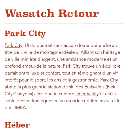
Wasatch Retour
Park City
Park City
, Utah, pourrait sans aucun doute prétendre au
titre de « ville de montagne idéale ». Alliant son héritage
de ville minière d'argent, une ambiance moderne et un
profond amour de la nature, Park City trouve un équilibre
parfait entre luxe et confort, tout en témoignant d'un vif
intérêt pour le sport, les arts et la gastronomie. Park City
abrite la plus grande station de ski des États-Unis (Park
City/Canyons) ainsi que le célèbre
Deer Valley
et est la
seule destination équestre au monde certifiée niveau Or
par l'IMBA.
Héber