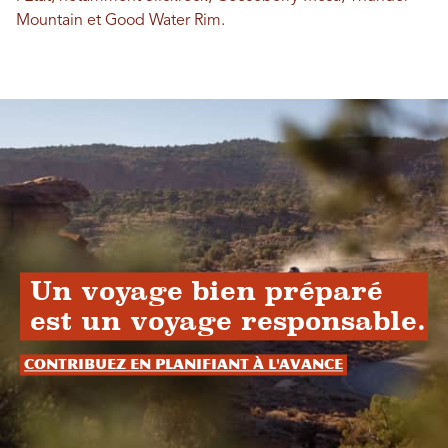
Mountain et Good Water Rim.
Un voyage bien préparé
est un voyage responsable.
Contribuez en planifiant à l'avance