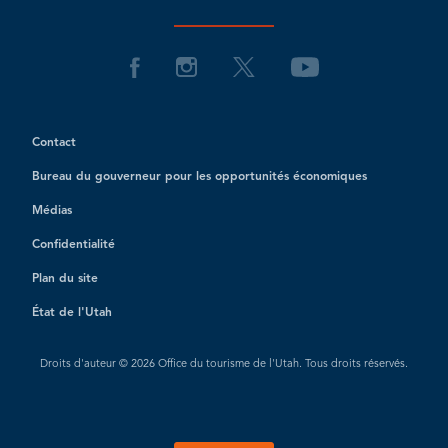
Contact
Bureau du gouverneur pour les opportunités économiques
Médias
Confidentialité
Plan du site
État de l'Utah
Droits d'auteur © 2026 Office du tourisme de l'Utah. Tous droits réservés.