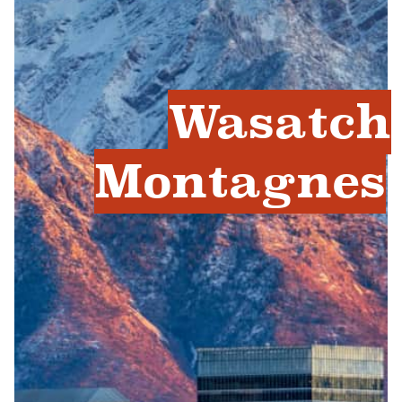
Wasatch
Montagnes