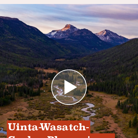
Uinta-Wasatch-