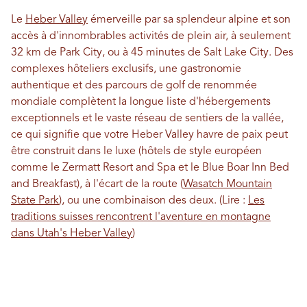
Le
Heber Valley
émerveille par sa splendeur alpine et son
accès à d'innombrables activités de plein air, à seulement
32 km de Park City, ou à 45 minutes de Salt Lake City. Des
complexes hôteliers exclusifs, une gastronomie
authentique et des parcours de golf de renommée
mondiale complètent la longue liste d'hébergements
exceptionnels et le vaste réseau de sentiers de la vallée,
ce qui signifie que votre Heber Valley havre de paix peut
être construit dans le luxe (hôtels de style européen
comme le Zermatt Resort and Spa et le Blue Boar Inn Bed
and Breakfast), à l'écart de la route (
Wasatch Mountain
State Park
), ou une combinaison des deux. (Lire :
Les
traditions suisses rencontrent l'aventure en montagne
dans Utah's Heber Valley
)