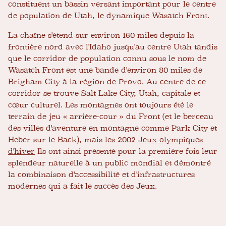
constituent un bassin versant important pour le centre
de population de Utah, le dynamique Wasatch Front.
La chaîne s'étend sur environ 160 miles depuis la
frontière nord avec l'Idaho jusqu'au centre Utah tandis
que le corridor de population connu sous le nom de
Wasatch Front est une bande d'environ 80 miles de
Brigham City à la région de Provo. Au centre de ce
corridor se trouve Salt Lake City, Utah, capitale et
cœur culturel. Les montagnes ont toujours été le
terrain de jeu « arrière-cour » du Front (et le berceau
des villes d'aventure en montagne comme Park City et
Heber sur le Back), mais les 2002
Jeux olympiques
d'hiver
Ils ont ainsi présenté pour la première fois leur
splendeur naturelle à un public mondial et démontré
la combinaison d'accessibilité et d'infrastructures
modernes qui a fait le succès des Jeux.