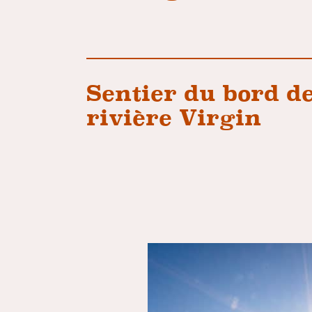
Sentier du bord de
rivière Virgin