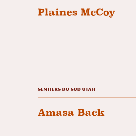
Plaines McCoy
Sentiers du Sud Utah
Amasa Back