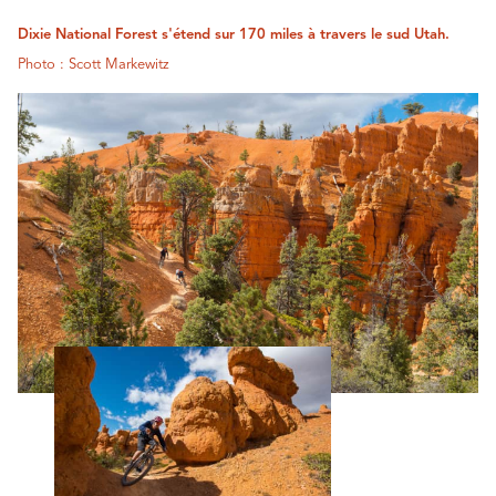
Dixie National Forest s'étend sur 170 miles à travers le sud Utah.
Photo : Scott Markewitz