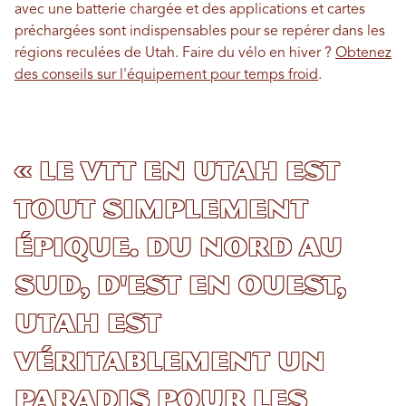
avec une batterie chargée et des applications et cartes
préchargées sont indispensables pour se repérer dans les
régions reculées de Utah. Faire du vélo en hiver ?
Obtenez
des conseils sur l'équipement pour temps froid
.
« Le VTT en Utah est
tout simplement
épique. Du nord au
sud, d'est en ouest,
Utah est
véritablement un
paradis pour les