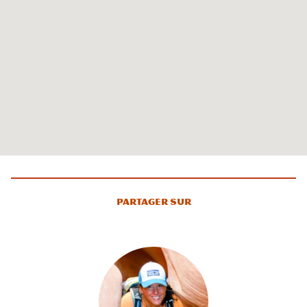
Partager sur