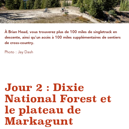
À Brian Head, vous trouverez plus de 100 miles de singletrack en
descente, ainsi qu'un accès à 100 miles supplémentaires de sentiers
de cross-country.
Photo : Jay Dash
Jour 2 : Dixie
National Forest et
le plateau de
Markagunt