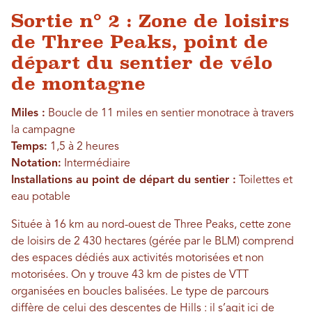
Sortie n° 2 : Zone de loisirs
de Three Peaks, point de
départ du sentier de vélo
de montagne
Miles :
Boucle de 11 miles en sentier monotrace à travers
la campagne
Temps:
1,5 à 2 heures
Notation:
Intermédiaire
Installations au point de départ du sentier :
Toilettes et
eau potable
Située à 16 km au nord-ouest de Three Peaks, cette zone
de loisirs de 2 430 hectares (gérée par le BLM) comprend
des espaces dédiés aux activités motorisées et non
motorisées. On y trouve 43 km de pistes de VTT
organisées en boucles balisées. Le type de parcours
diffère de celui des descentes de Hills : il s’agit ici de