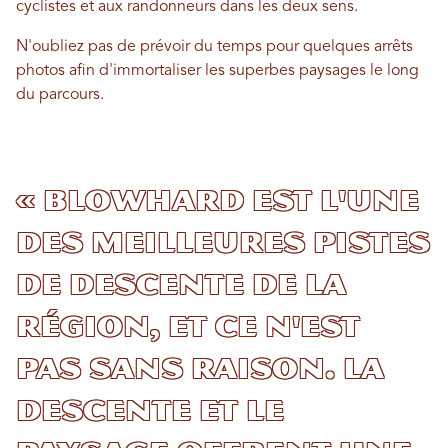
cyclistes et aux randonneurs dans les deux sens.
N'oubliez pas de prévoir du temps pour quelques arrêts
photos afin d'immortaliser les superbes paysages le long
du parcours.
« Blowhard est l'une
des meilleures pistes
de descente de la
région, et ce n'est
pas sans raison. La
descente et le