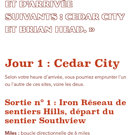
et d'arrivée
suivants : Cedar City
et Brian Head. »
Jour 1 : Cedar City
Selon votre heure d'arrivée, vous pourriez emprunter l'un
ou l'autre de ces sites, voire les deux.
Sortie n° 1 : Iron Réseau de
sentiers Hills, départ du
sentier Southview
Miles :
boucle directionnelle de 6 miles