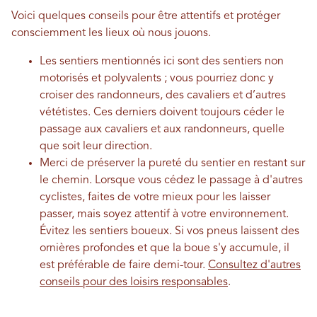
Voici quelques conseils pour être attentifs et protéger
consciemment les lieux où nous jouons.
Les sentiers mentionnés ici sont des sentiers non
motorisés et polyvalents ; vous pourriez donc y
croiser des randonneurs, des cavaliers et d’autres
vététistes. Ces derniers doivent toujours céder le
passage aux cavaliers et aux randonneurs, quelle
que soit leur direction.
Merci de préserver la pureté du sentier en restant sur
le chemin. Lorsque vous cédez le passage à d'autres
cyclistes, faites de votre mieux pour les laisser
passer, mais soyez attentif à votre environnement.
Évitez les sentiers boueux. Si vos pneus laissent des
ornières profondes et que la boue s'y accumule, il
est préférable de faire demi-tour.
Consultez d'autres
conseils pour des loisirs responsables
.