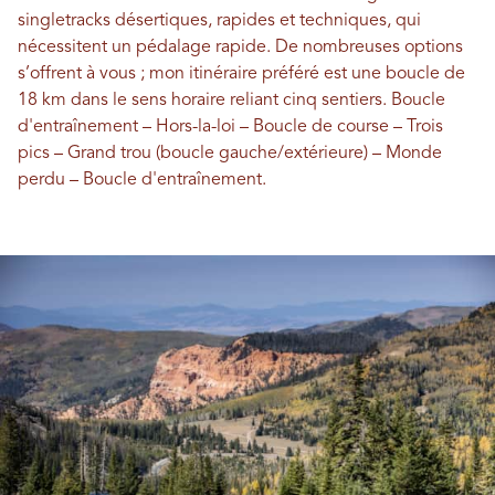
singletracks désertiques, rapides et techniques, qui
nécessitent un pédalage rapide. De nombreuses options
s’offrent à vous ; mon itinéraire préféré est une boucle de
18 km dans le sens horaire reliant cinq sentiers. Boucle
d'entraînement – ​​Hors-la-loi – Boucle de course – Trois
pics – Grand trou (boucle gauche/extérieure) – Monde
perdu – Boucle d'entraînement.