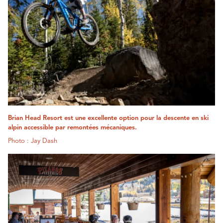
Brian Head Resort est une excellente option pour la descente en ski
alpin accessible par remontées mécaniques.
Photo : Jay Dash