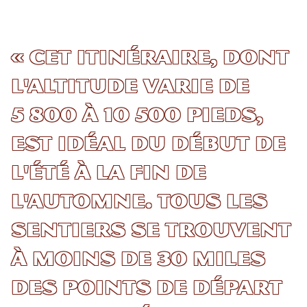
« Cet itinéraire, dont
l'altitude varie de
5 800 à 10 500 pieds,
est idéal du début de
l'été à la fin de
l'automne. Tous les
sentiers se trouvent
à moins de 30 miles
des points de départ