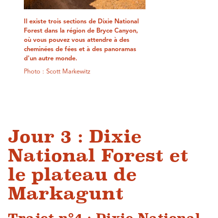
Il existe trois sections de Dixie National
Forest dans la région de Bryce Canyon,
où vous pouvez vous attendre à des
cheminées de fées et à des panoramas
d'un autre monde.
Photo : Scott Markewitz
Jour 3 : Dixie
National Forest et
le plateau de
Markagunt