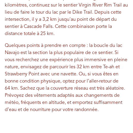
kilomètres, continuez sur le sentier Virgin River Rim Trail au
lieu de faire le tour du lac par le Dike Trail. Depuis cette
intersection, il y a 3,2 km jusqu'au point de départ du
sentier à Cascade Falls. Cette combinaison porte la
distance totale à 25 km.
Quelques points à prendre en compte : la boucle du lac
Navajo est la section la plus populaire de ce sentier. Si
vous recherchez une expérience plus immersive en pleine
nature, envisagez de parcourir les 32 km entre Te-ah et
Strawberry Point avec une navette. Ou, si vous êtes en
bonne condition physique, optez pour l’aller-retour de
64 km. Sachez que la couverture réseau est très aléatoire.
Prévoyez des vêtements adaptés aux changements de
météo, fréquents en altitude, et emportez suffisamment
d’eau et de nourriture pour votre randonnée.