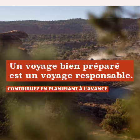
Un voyage bien préparé
est un voyage responsable.
Contribuez en planifiant à l'avance