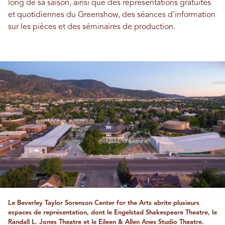
long de sa saison, ainsi que des représentations gratuites
et quotidiennes du Greenshow, des séances d'information
sur les pièces et des séminaires de production.
Le Beverley Taylor Sorenson Center for the Arts abrite plusieurs
espaces de représentation, dont le Engelstad Shakespeare Theatre, le
Randall L. Jones Theatre et le Eileen & Allen Anes Studio Theatre.