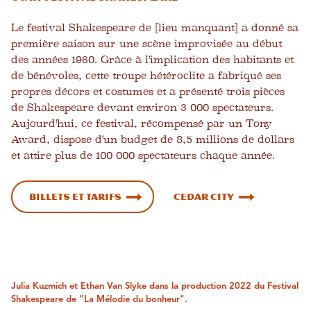
Le festival Shakespeare de [lieu manquant] a donné sa
première saison sur une scène improvisée au début
des années 1960. Grâce à l'implication des habitants et
de bénévoles, cette troupe hétéroclite a fabriqué ses
propres décors et costumes et a présenté trois pièces
de Shakespeare devant environ 3 000 spectateurs.
Aujourd'hui, ce festival, récompensé par un Tony
Award, dispose d'un budget de 8,5 millions de dollars
et attire plus de 100 000 spectateurs chaque année.
Billets et tarifs
Cedar City
Julia Kuzmich et Ethan Van Slyke dans la production 2022 du Festival
Shakespeare de "La Mélodie du bonheur".