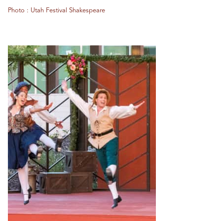
Photo : Utah Festival Shakespeare