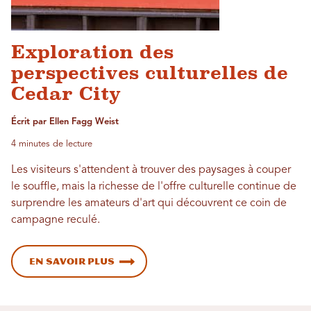
Exploration des
perspectives culturelles de
Cedar City
Écrit par Ellen Fagg Weist
4 minutes de lecture
Les visiteurs s'attendent à trouver des paysages à couper
le souffle, mais la richesse de l'offre culturelle continue de
surprendre les amateurs d'art qui découvrent ce coin de
campagne reculé.
En savoir plus