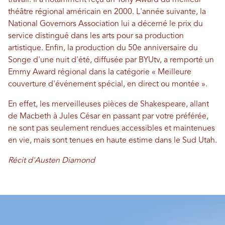
théâtre régional américain en 2000. L'année suivante, la
National Governors Association lui a décerné le prix du
service distingué dans les arts pour sa production
artistique. Enfin, la production du 50e anniversaire du
Songe d'une nuit d'été, diffusée par BYUtv, a remporté un
Emmy Award régional dans la catégorie « Meilleure
couverture d'événement spécial, en direct ou montée ».
En effet, les merveilleuses pièces de Shakespeare, allant
de Macbeth à Jules César en passant par votre préférée,
ne sont pas seulement rendues accessibles et maintenues
en vie, mais sont tenues en haute estime dans le Sud Utah.
Récit d'Austen Diamond