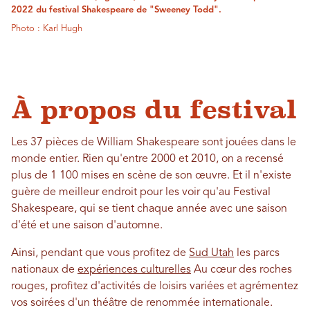
2022 du festival Shakespeare de "Sweeney Todd".
Photo : Karl Hugh
À propos du festival
Les 37 pièces de William Shakespeare sont jouées dans le
monde entier. Rien qu'entre 2000 et 2010, on a recensé
plus de 1 100 mises en scène de son œuvre. Et il n'existe
guère de meilleur endroit pour les voir qu'au Festival
Shakespeare, qui se tient chaque année avec une saison
d'été et une saison d'automne.
Ainsi, pendant que vous profitez de
Sud Utah
les parcs
nationaux de
expériences culturelles
Au cœur des roches
rouges, profitez d'activités de loisirs variées et agrémentez
vos soirées d'un théâtre de renommée internationale.