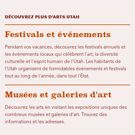
Découvrez plus d'arts Utah
Festivals et événements
Pendant vos vacances, découvrez les festivals annuels et
les événements locaux qui célèbrent l'art, la diversité
culturelle et l'esprit humain de l'Utah. Les habitants de
l'Utah organisent de formidables événements et festivals
tout au long de l'année, dans tout l'État.
Musées et galeries d'art
Découvrez les arts en visitant les expositions uniques des
nombreux musées et galeries d'art. Trouvez des
informations et les adresses.