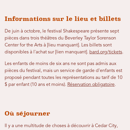
Informations sur le lieu et billets
De juin à octobre, le festival Shakespeare présente sept
pièces dans trois théâtres du Beverley Taylor Sorenson
Center for the Arts à [lieu manquant]. Les billets sont
disponibles à l'achat sur [lien manquant].
bard.org/tickets
.
Les enfants de moins de six ans ne sont pas admis aux
pièces du festival, mais un service de garde d'enfants est
proposé pendant toutes les représentations au tarif de 10
$ par enfant (10 ans et moins).
Réservation obligatoire
.
Où séjourner
Il y a une multitude de choses à découvrir à Cedar City,