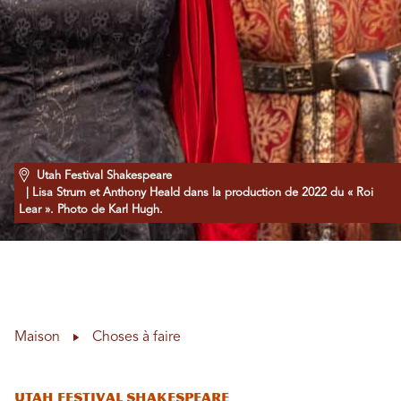
Utah Festival Shakespeare
| Lisa Strum et Anthony Heald dans la production de 2022 du « Roi
Lear ». Photo de Karl Hugh.
Maison
Choses à faire
Utah Festival Shakespeare