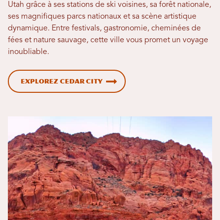
Utah grâce à ses stations de ski voisines, sa forêt nationale,
ses magnifiques parcs nationaux et sa scène artistique
dynamique. Entre festivals, gastronomie, cheminées de
fées et nature sauvage, cette ville vous promet un voyage
inoubliable.
Explorez Cedar City