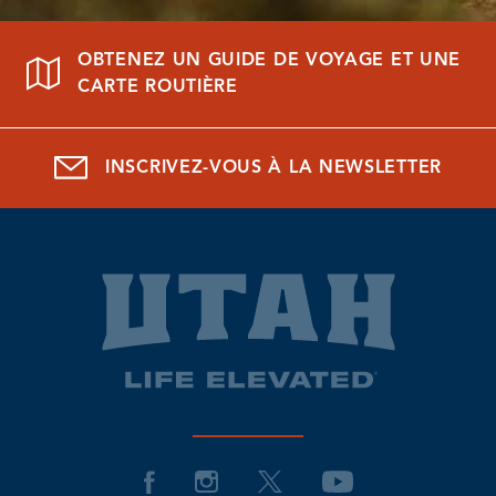
OBTENEZ UN GUIDE DE VOYAGE ET UNE
CARTE ROUTIÈRE
INSCRIVEZ-VOUS À LA NEWSLETTER