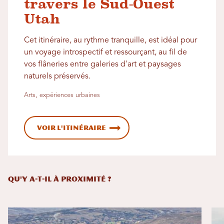
travers le Sud-Ouest
Utah
Cet itinéraire, au rythme tranquille, est idéal pour
un voyage introspectif et ressourçant, au fil de
vos flâneries entre galeries d'art et paysages
naturels préservés.
Arts, expériences urbaines
Voir l'itinéraire
QU'Y A-T-IL À PROXIMITÉ ?