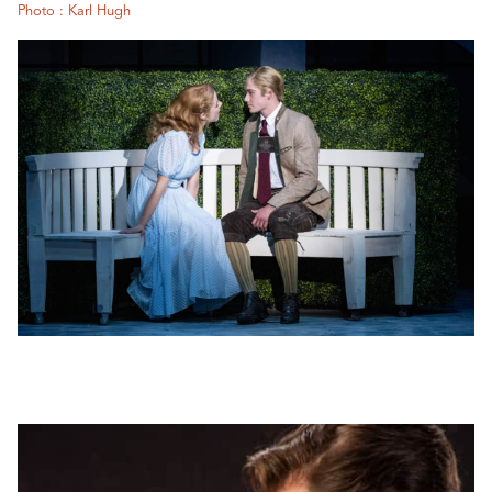
Photo : Karl Hugh