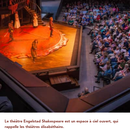
Le théâtre Engelstad Shakespeare est un espace à ciel ouvert, qui
rappelle les théâtres élisabéthains.