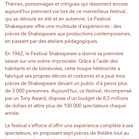
Thèmes, personnages et intrigues qui résonnent encore
aujourd'hui prennent vie lors de ce merveilleux festival,
qui se déroule en été et en automne. Le Festival
Shakespeare offre une multitude d'expériences : des
pièces de Shakespeare aux productions contemporaines,
en passant par des ateliers pédagogiques.
En 1962, le Festival Shakespeare a donné sa première
saison sur une scène improvisée. Grâce à l'aide des
habitants et de bénévoles, cette troupe hétéroclite a
fabriqué ses propres décors et costumes et a joué trois
pièces de Shakespeare devant un public d'à peine plus
de 3 000 personnes. Aujourd'hui, ce festival, récompensé
par un Tony Award, dispose d'un budget de 8,5 millions
de dollars et attire plus de 100 000 spectateurs chaque
année.
Le festival s'efforce d'offrir une expérience complète à ses
spectateurs, en proposant sept pièces de théâtre tout au