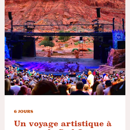
6 jours
Un voyage artistique à