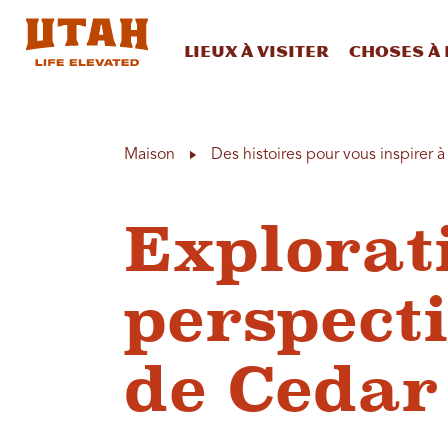
Lieux à visiter
Choses à 
Skip to content
Maison
Des histoires pour vous inspirer 
Explorat
perspecti
de Cedar