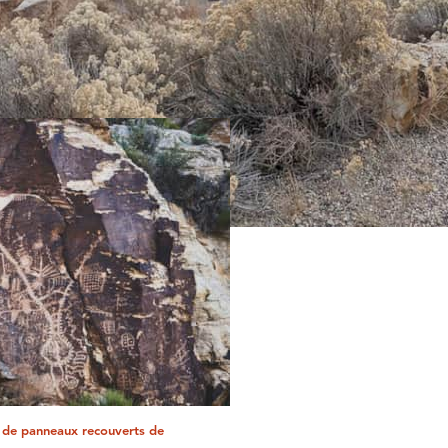
 de panneaux recouverts de