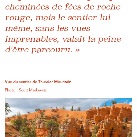
cheminées de fées de roche
rouge, mais le sentier lui-
même, sans les vues
imprenables, valait la peine
d'être parcouru. »
Vue du sentier de Thunder Mountain.
Photo : Scott Markewitz