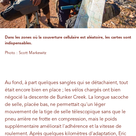
Dans les zones où la couverture cellulaire est aléatoire, les cartes sont
indispensables.
Photo : Scott Markewitz
Au fond, à part quelques sangles qui se détachaient, tout
était encore bien en place ; les vélos chargés ont bien
négocié la descente de Bunker Creek. La longue sacoche
de selle, placée bas, ne permettait qu'un léger
mouvement de la tige de selle télescopique sans que le
pneu arrière ne frotte en compression, mais le poids
supplémentaire améliorait l'adhérence et la vitesse de
roulement. Après quelques kilomètres d'adaptation, Eric