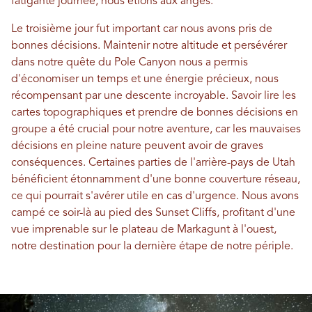
fatigante journée, nous étions aux anges.
Le troisième jour fut important car nous avons pris de
bonnes décisions. Maintenir notre altitude et persévérer
dans notre quête du Pole Canyon nous a permis
d'économiser un temps et une énergie précieux, nous
récompensant par une descente incroyable. Savoir lire les
cartes topographiques et prendre de bonnes décisions en
groupe a été crucial pour notre aventure, car les mauvaises
décisions en pleine nature peuvent avoir de graves
conséquences. Certaines parties de l'arrière-pays de Utah
bénéficient étonnamment d'une bonne couverture réseau,
ce qui pourrait s'avérer utile en cas d'urgence. Nous avons
campé ce soir-là au pied des Sunset Cliffs, profitant d'une
vue imprenable sur le plateau de Markagunt à l'ouest,
notre destination pour la dernière étape de notre périple.