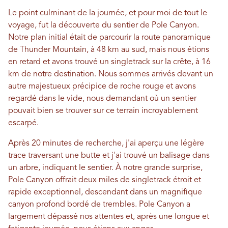
Le point culminant de la journée, et pour moi de tout le
voyage, fut la découverte du sentier de Pole Canyon.
Notre plan initial était de parcourir la route panoramique
de Thunder Mountain, à 48 km au sud, mais nous étions
en retard et avons trouvé un singletrack sur la crête, à 16
km de notre destination. Nous sommes arrivés devant un
autre majestueux précipice de roche rouge et avons
regardé dans le vide, nous demandant où un sentier
pouvait bien se trouver sur ce terrain incroyablement
escarpé.
Après 20 minutes de recherche, j'ai aperçu une légère
trace traversant une butte et j'ai trouvé un balisage dans
un arbre, indiquant le sentier. À notre grande surprise,
Pole Canyon offrait deux miles de singletrack étroit et
rapide exceptionnel, descendant dans un magnifique
canyon profond bordé de trembles. Pole Canyon a
largement dépassé nos attentes et, après une longue et