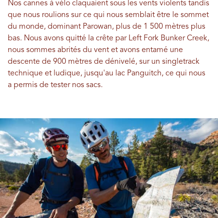
Nos cannes à vélo claquaient sous les vents violents tandis
que nous roulions sur ce qui nous semblait être le sommet
du monde, dominant Parowan, plus de 1 500 mètres plus
bas. Nous avons quitté la crête par Left Fork Bunker Creek,
nous sommes abrités du vent et avons entamé une
descente de 900 mètres de dénivelé, sur un singletrack
technique et ludique, jusqu'au lac Panguitch, ce qui nous
a permis de tester nos sacs.