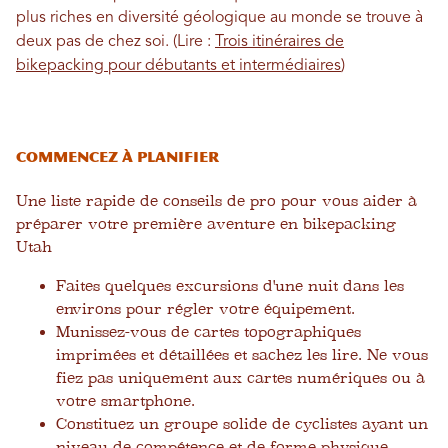
plus riches en diversité géologique au monde se trouve à
deux pas de chez soi. (Lire :
Trois itinéraires de
bikepacking pour débutants et intermédiaires
)
Commencez à planifier
Une liste rapide de conseils de pro pour vous aider à
préparer votre première aventure en bikepacking
Utah
Faites quelques excursions d'une nuit dans les
environs pour régler votre équipement.
Munissez-vous de cartes topographiques
imprimées et détaillées et sachez les lire. Ne vous
fiez pas uniquement aux cartes numériques ou à
votre smartphone.
Constituez un groupe solide de cyclistes ayant un
niveau de compétence et de forme physique