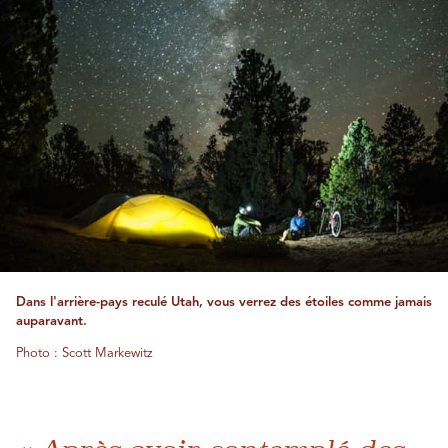
Dans l'arrière-pays reculé Utah, vous verrez des étoiles comme jamais
auparavant.
Photo : Scott Markewitz