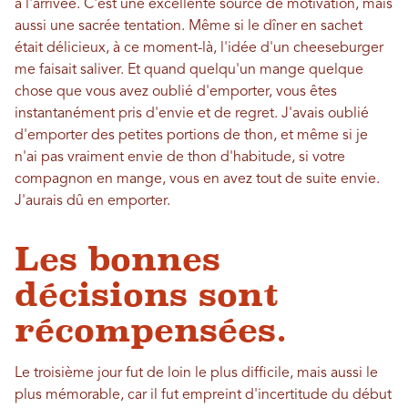
à l'arrivée. C'est une excellente source de motivation, mais
aussi une sacrée tentation. Même si le dîner en sachet
était délicieux, à ce moment-là, l'idée d'un cheeseburger
me faisait saliver. Et quand quelqu'un mange quelque
chose que vous avez oublié d'emporter, vous êtes
instantanément pris d'envie et de regret. J'avais oublié
d'emporter des petites portions de thon, et même si je
n'ai pas vraiment envie de thon d'habitude, si votre
compagnon en mange, vous en avez tout de suite envie.
J'aurais dû en emporter.
Les bonnes
décisions sont
récompensées.
Le troisième jour fut de loin le plus difficile, mais aussi le
plus mémorable, car il fut empreint d'incertitude du début