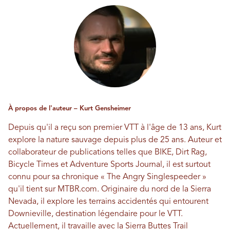
À propos de l'auteur – Kurt Gensheimer
Depuis qu'il a reçu son premier VTT à l'âge de 13 ans, Kurt
explore la nature sauvage depuis plus de 25 ans. Auteur et
collaborateur de publications telles que BIKE, Dirt Rag,
Bicycle Times et Adventure Sports Journal, il est surtout
connu pour sa chronique « The Angry Singlespeeder »
qu'il tient sur MTBR.com. Originaire du nord de la Sierra
Nevada, il explore les terrains accidentés qui entourent
Downieville, destination légendaire pour le VTT.
Actuellement, il travaille avec la Sierra Buttes Trail