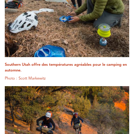
Southern Utah offre des températures agréables pour le camping en
automne.
Photo : Scott Markewitz