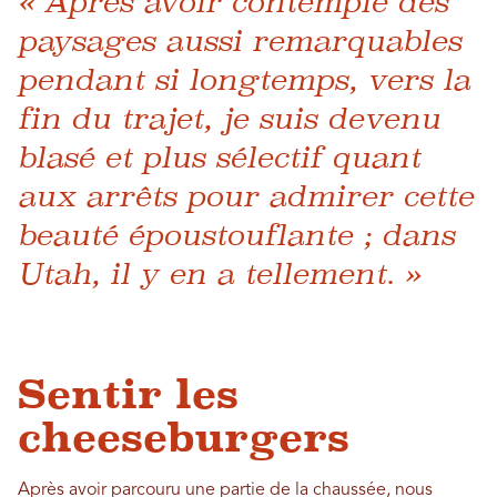
« Après avoir contemplé des
paysages aussi remarquables
pendant si longtemps, vers la
fin du trajet, je suis devenu
blasé et plus sélectif quant
aux arrêts pour admirer cette
beauté époustouflante ; dans
Utah, il y en a tellement. »
Sentir les
cheeseburgers
Après avoir parcouru une partie de la chaussée, nous