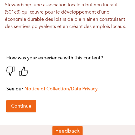
Stewardship, une association locale à but non lucratif
(501c3) qui œuvre pour le développement d'une
économie durable des loisirs de plein air en construisant
des sentiers polyvalents et en créant des emplois locaux.