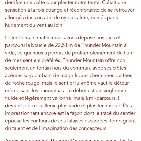
derrière une crête pour planter notre tente. C'était une
sensation à la fois étrange et réconfortante de se retrouver
allongés dans un abri de nylon calme, bercés par le
hurlement du vent au loin.
Le lendemain matin, nous avons déposé nos sacs et
parcouru la boucle de 22,5 km de Thunder Mountain à
vide, ce qui nous a permis de profiter pleinement de l'un
de mes sentiers préférés. Thunder Mountain offre non
seulement un terrain hors du commun, avec ses crêtes
acérées surplombant de magnifiques cheminées de fées
de roche rouge, mais le sentier lui-même vaut le détour,
même sans les panoramas. Le début est un singletrack
fluide et légèrement vallonné, mais à mi-parcours, il
devient plus rocailleux, plus raide et plus technique. Plus
impressionnant encore est la façon dont le tracé du sentier
épouse les contours de ces falaises escarpées, témoignant
du talent et de l'imagination des concepteurs.