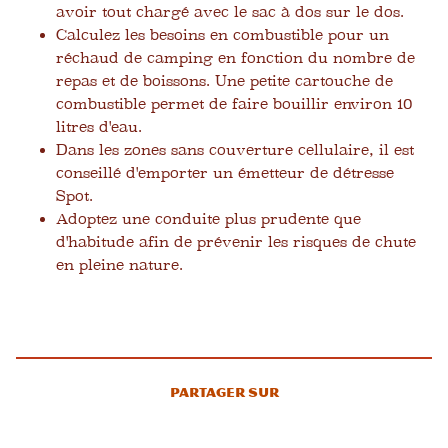
avoir tout chargé avec le sac à dos sur le dos.
Calculez les besoins en combustible pour un
réchaud de camping en fonction du nombre de
repas et de boissons. Une petite cartouche de
combustible permet de faire bouillir environ 10
litres d'eau.
Dans les zones sans couverture cellulaire, il est
conseillé d'emporter un émetteur de détresse
Spot.
Adoptez une conduite plus prudente que
d'habitude afin de prévenir les risques de chute
en pleine nature.
Partager sur