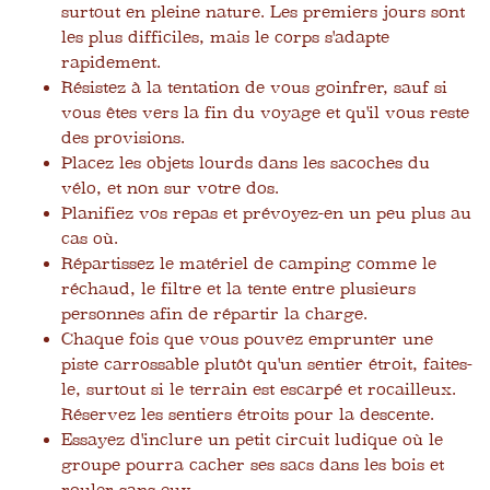
surtout en pleine nature. Les premiers jours sont
les plus difficiles, mais le corps s'adapte
rapidement.
Résistez à la tentation de vous goinfrer, sauf si
vous êtes vers la fin du voyage et qu'il vous reste
des provisions.
Placez les objets lourds dans les sacoches du
vélo, et non sur votre dos.
Planifiez vos repas et prévoyez-en un peu plus au
cas où.
Répartissez le matériel de camping comme le
réchaud, le filtre et la tente entre plusieurs
personnes afin de répartir la charge.
Chaque fois que vous pouvez emprunter une
piste carrossable plutôt qu'un sentier étroit, faites-
le, surtout si le terrain est escarpé et rocailleux.
Réservez les sentiers étroits pour la descente.
Essayez d'inclure un petit circuit ludique où le
groupe pourra cacher ses sacs dans les bois et