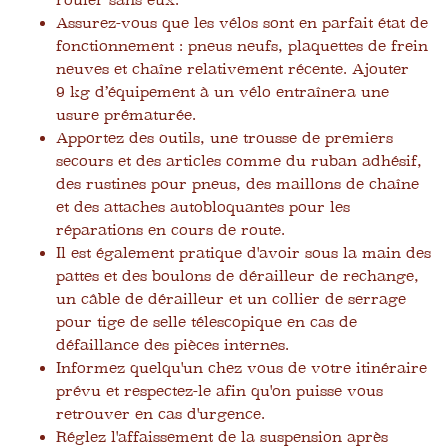
rouler sans eux.
Assurez-vous que les vélos sont en parfait état de
fonctionnement : pneus neufs, plaquettes de frein
neuves et chaîne relativement récente. Ajouter
9 kg d’équipement à un vélo entraînera une
usure prématurée.
Apportez des outils, une trousse de premiers
secours et des articles comme du ruban adhésif,
des rustines pour pneus, des maillons de chaîne
et des attaches autobloquantes pour les
réparations en cours de route.
Il est également pratique d'avoir sous la main des
pattes et des boulons de dérailleur de rechange,
un câble de dérailleur et un collier de serrage
pour tige de selle télescopique en cas de
défaillance des pièces internes.
Informez quelqu'un chez vous de votre itinéraire
prévu et respectez-le afin qu'on puisse vous
retrouver en cas d'urgence.
Réglez l'affaissement de la suspension après