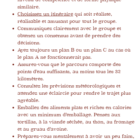
similaire.
Choisissez un itinéraire
qui soit réaliste,
réalisable et amusant pour tout le groupe.
Communiquez clairement avec le groupe et
obtenez un consensus avant de prendre des
décisions.
Ayez toujours un plan B ou un plan C au cas où
le plan A ne fonctionnerait pas.
Assurez-vous que le parcours comporte des
points d'eau suffisants, au moins tous les 32
kilomètres.
Consultez les prévisions météorologiques et
attendez une éclaircie pour rendre le trajet plus
agréable.
Emballez des aliments plats et riches en calories
avec un minimum d'emballage. Pensez aux
tortillas, à la viande séchée, au thon, au fromage
et au gruau d'avoine.
Préparez-vous mentalement à avoir un peu faim,