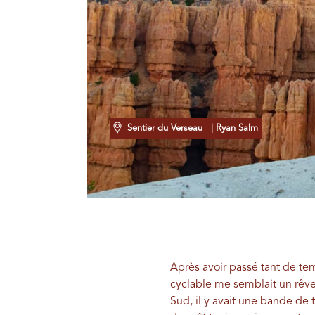
Sentier du Verseau
| Ryan Salm
Après avoir passé tant de tem
cyclable me semblait un rêve
Sud, il y avait une bande de 