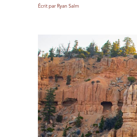
Écrit par Ryan Salm