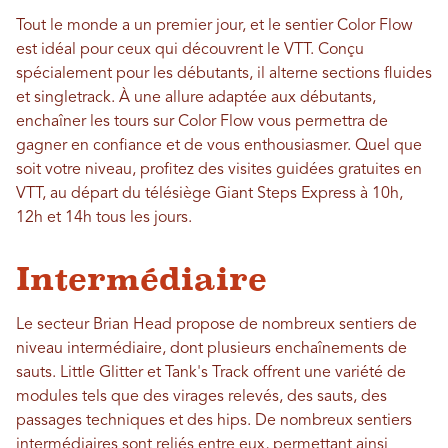
Tout le monde a un premier jour, et le sentier Color Flow
est idéal pour ceux qui découvrent le VTT. Conçu
spécialement pour les débutants, il alterne sections fluides
et singletrack. À une allure adaptée aux débutants,
enchaîner les tours sur Color Flow vous permettra de
gagner en confiance et de vous enthousiasmer. Quel que
soit votre niveau, profitez des visites guidées gratuites en
VTT, au départ du télésiège Giant Steps Express à 10h,
12h et 14h tous les jours.
Intermédiaire
Le secteur Brian Head propose de nombreux sentiers de
niveau intermédiaire, dont plusieurs enchaînements de
sauts. Little Glitter et Tank's Track offrent une variété de
modules tels que des virages relevés, des sauts, des
passages techniques et des hips. De nombreux sentiers
intermédiaires sont reliés entre eux, permettant ainsi