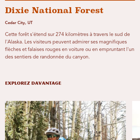
Dixie National Forest
Cedar City, UT
Cette forêt s'étend sur 274 kilomètres à travers le sud de
l'Alaska. Les visiteurs peuvent admirer ses magnifiques
flèches et falaises rouges en voiture ou en empruntant l'un
des sentiers de randonnée du canyon.
EXPLOREZ DAVANTAGE