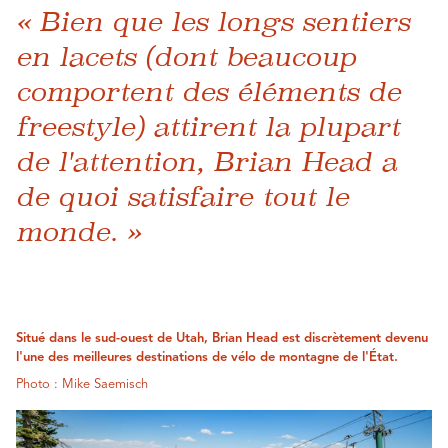
« Bien que les longs sentiers
en lacets (dont beaucoup
comportent des éléments de
freestyle) attirent la plupart
de l'attention, Brian Head a
de quoi satisfaire tout le
monde. »
Situé dans le sud-ouest de Utah, Brian Head est discrètement devenu
l'une des meilleures destinations de vélo de montagne de l'État.
Photo : Mike Saemisch