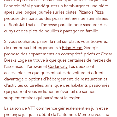
l'endroit idéal pour déguster un hamburger et une bière
après une longue journée sur les pistes. Pizano's Pizza
propose des parts ou des pizzas entières personnalisées,
et Sook Jai Thai est l'adresse parfaite pour savourer des
currys et des plats de nouilles à partager en famille.
Si vous souhaitez passer la nuit sur place, vous trouverez
de nombreux hébergements à
Brian Head
Georg's
propose des appartements en copropriété privés et
Cedar
Breaks Loge
se trouve à quelques centaines de mètres de
l'ascenseur. Parowan et
Cedar City
Les deux sont
accessibles en quelques minutes de voiture et offrent
davantage d'options d'hébergement, de restauration et
d'activités culturelles, ainsi que des habitants passionnés
qui pourront vous indiquer un éventail de sentiers
supplémentaires qui parsèment la région.
La saison de VTT commence généralement en juin et se
prolonge jusqu'au début de l'automne. Même si vous ne