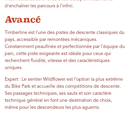
d'enchaîner les parcours à l'infini.
Avancé
Timberline est l'une des pistes de descente classiques du
pays, accessible par remontées mécaniques.
Constamment peaufinée et perfectionnée par l'équipe du
parc, cette piste exigeante est idéale pour ceux qui
recherchent fluidité, vitesse et des caractéristiques
uniques.
Expert : Le sentier Wildflower est l’option la plus extrême
du Bike Park et accueille des compétitions de descente.
Ses passages techniques, ses sauts et son caractère
technique général en font une destination de choix,
même pour les descendeurs les plus aguerris.