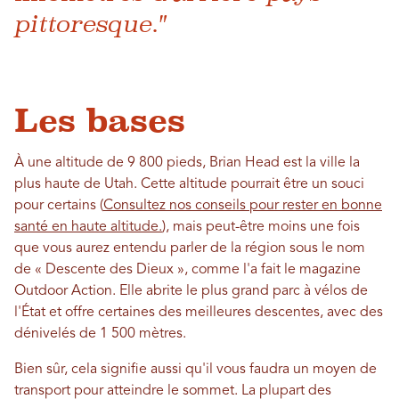
pittoresque."
Les bases
À une altitude de 9 800 pieds, Brian Head est la ville la
plus haute de Utah. Cette altitude pourrait être un souci
pour certains (
Consultez nos conseils pour rester en bonne
santé en haute altitude.
), mais peut-être moins une fois
que vous aurez entendu parler de la région sous le nom
de « Descente des Dieux », comme l'a fait le magazine
Outdoor Action. Elle abrite le plus grand parc à vélos de
l'État et offre certaines des meilleures descentes, avec des
dénivelés de 1 500 mètres.
Bien sûr, cela signifie aussi qu'il vous faudra un moyen de
transport pour atteindre le sommet. La plupart des