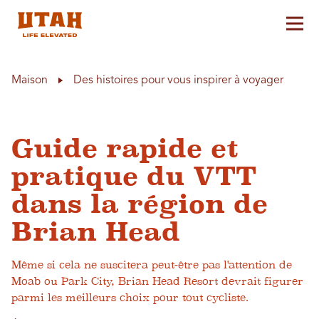
Aff
Skip to content
Maison
Des histoires pour vous inspirer à voyager
Guide rapide et
pratique du VTT
dans la région de
Brian Head
Même si cela ne suscitera peut-être pas l'attention de
Moab ou Park City, Brian Head Resort devrait figurer
parmi les meilleurs choix pour tout cycliste.