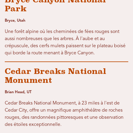
Park
Bryce, Utah
Une forêt alpine où les cheminées de fées rouges sont
aussi nombreuses que les arbres. À l'aube et au
crépuscule, des cerfs mulets paissent sur le plateau boisé
qui borde la route menant à Bryce Canyon.
Cedar Breaks National
Monument
Brian Head, UT
Cedar Breaks National Monument, à 23 miles à l'est de
Cedar City, offre un magnifique amphithéâtre de roches
rouges, des randonnées pittoresques et une observation
des étoiles exceptionnelle.