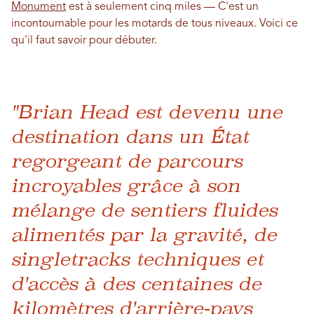
Monument
est à seulement cinq miles —
C'est un
incontournable pour les motards de tous niveaux. Voici ce
qu'il faut savoir pour débuter.
"Brian Head est devenu une
destination dans un État
regorgeant de parcours
incroyables grâce à son
mélange de sentiers fluides
alimentés par la gravité, de
singletracks techniques et
d'accès à des centaines de
kilomètres d'arrière-pays