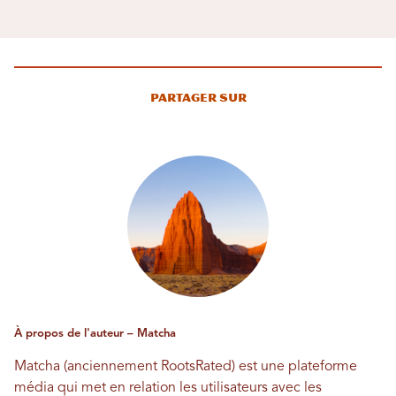
Partager sur
À propos de l'auteur – Matcha
Matcha (anciennement RootsRated) est une plateforme
média qui met en relation les utilisateurs avec les