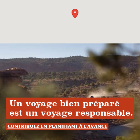
Un voyage bien préparé
est un voyage responsable.
Contribuez en planifiant à l'avance