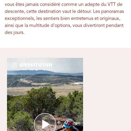
vous êtes jamais considéré comme un adepte du VTT de
descente, cette destination vaut le détour. Les panoramas
exceptionnels, les sentiers bien entretenus et originaux,
ainsi que la multitude d'options, vous divertiront pendant
des jours.
@VisitUtah