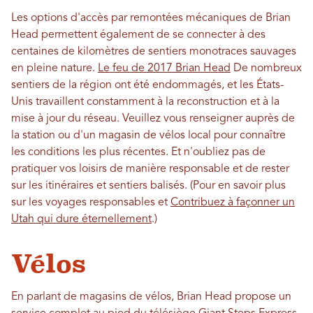
Les options d'accès par remontées mécaniques de Brian
Head permettent également de se connecter à des
centaines de kilomètres de sentiers monotraces sauvages
en pleine nature.
Le feu de 2017 Brian Head
De nombreux
sentiers de la région ont été endommagés, et les États-
Unis travaillent constamment à la reconstruction et à la
mise à jour du réseau. Veuillez vous renseigner auprès de
la station ou d'un magasin de vélos local pour connaître
les conditions les plus récentes.
Et n'oubliez pas de
pratiquer vos loisirs de manière responsable et de rester
sur les itinéraires et sentiers balisés.
(Pour en savoir plus
sur les voyages responsables et
Contribuez à façonner un
Utah qui dure éternellement
.
)
Vélos
En parlant de magasins de vélos, Brian Head propose un