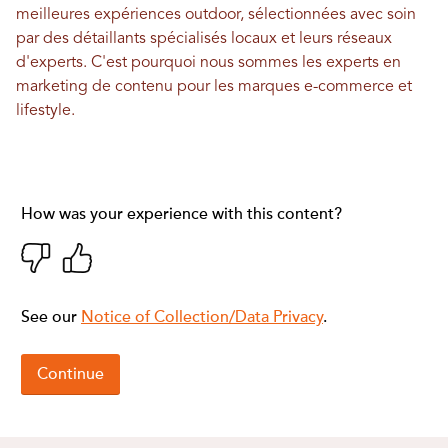
meilleures expériences outdoor, sélectionnées avec soin
par des détaillants spécialisés locaux et leurs réseaux
d'experts. C'est pourquoi nous sommes les experts en
marketing de contenu pour les marques e-commerce et
lifestyle.