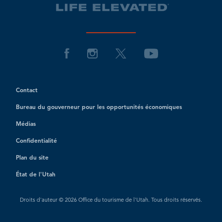
Contact
Bureau du gouverneur pour les opportunités économiques
Médias
Confidentialité
Plan du site
État de l'Utah
Droits d'auteur © 2026 Office du tourisme de l'Utah. Tous droits réservés.