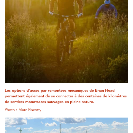
Les options d'accès par remontées mécaniques de Brian Head
permettent également de se connecter à des centaines de kilomètres
de sentiers monotraces sauvages en pleine nature.
Photo : Marc Piscotty