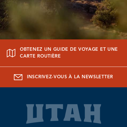
OBTENEZ UN GUIDE DE VOYAGE ET UNE
CARTE ROUTIÈRE
INSCRIVEZ-VOUS À LA NEWSLETTER