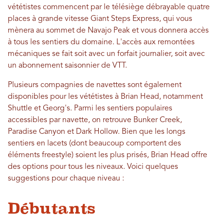
vététistes commencent par le télésiège débrayable quatre
places à grande vitesse Giant Steps Express, qui vous
mènera au sommet de Navajo Peak et vous donnera accès
à tous les sentiers du domaine. L'accès aux remontées
mécaniques se fait soit avec un forfait journalier, soit avec
un abonnement saisonnier de VTT.
Plusieurs compagnies de navettes sont également
disponibles pour les vététistes à Brian Head, notamment
Shuttle et Georg's. Parmi les sentiers populaires
accessibles par navette, on retrouve Bunker Creek,
Paradise Canyon et Dark Hollow. Bien que les longs
sentiers en lacets (dont beaucoup comportent des
éléments freestyle) soient les plus prisés, Brian Head offre
des options pour tous les niveaux. Voici quelques
suggestions pour chaque niveau :
Débutants