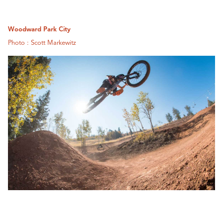
Woodward Park City
Photo : Scott Markewitz