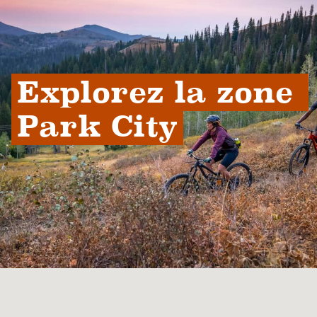
Explorez la zone 
Park City