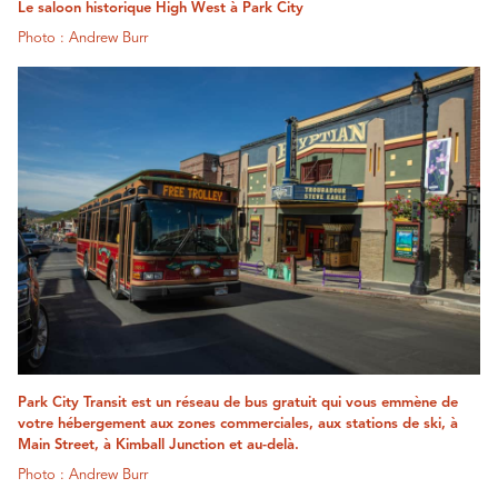
Le saloon historique High West à Park City
Photo : Andrew Burr
Park City Transit est un réseau de bus gratuit qui vous emmène de
votre hébergement aux zones commerciales, aux stations de ski, à
Main Street, à Kimball Junction et au-delà.
Photo : Andrew Burr