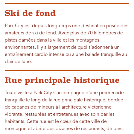
Ski de fond
Park City est depuis longtemps une destination prisée des
amateurs de ski de fond. Avec plus de 70 kilomètres de
pistes damées dans la ville et les montagnes
environnantes, il y a largement de quoi s'adonner à un
entraînement cardio intense ou à une balade tranquille au
clair de lune.
Rue principale historique
Toute visite à Park City s'accompagne d'une promenade
tranquille le long de la rue principale historique, bordée
de cabanes de mineurs à l'architecture victorienne
vibrante, restaurées et entretenues avec soin par les
habitants. Cette rue est le cœur de cette ville de
montagne et abrite des dizaines de restaurants, de bars,