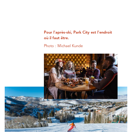
Pour l'après-ski, Park City est l'endroit
où il faut être.
Photo : Michael Kunde