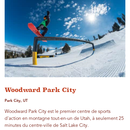
Woodward Park City
Park City, UT
Woodward Park City est le premier centre de sports
d'action en montagne tout-en-un de Utah, à seulement 25
minutes du centre-ville de Salt Lake City.