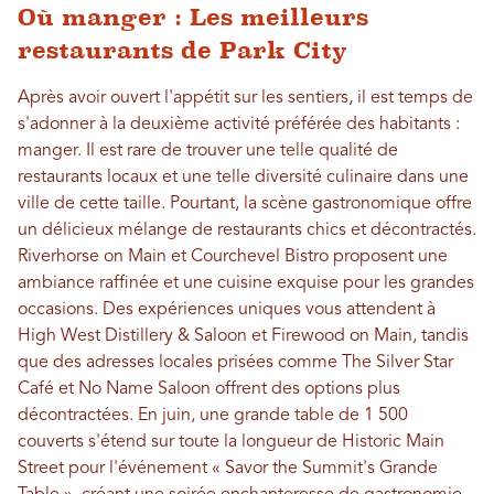
Où manger : Les meilleurs
restaurants de Park City
Après avoir ouvert l'appétit sur les sentiers, il est temps de
s'adonner à la deuxième activité préférée des habitants :
manger. Il est rare de trouver une telle qualité de
restaurants locaux et une telle diversité culinaire dans une
ville de cette taille. Pourtant, la scène gastronomique offre
un délicieux mélange de restaurants chics et décontractés.
Riverhorse on Main et Courchevel Bistro proposent une
ambiance raffinée et une cuisine exquise pour les grandes
occasions. Des expériences uniques vous attendent à
High West Distillery & Saloon et Firewood on Main, tandis
que des adresses locales prisées comme The Silver Star
Café et No Name Saloon offrent des options plus
décontractées. En juin, une grande table de 1 500
couverts s'étend sur toute la longueur de Historic Main
Street pour l'événement « Savor the Summit's Grande