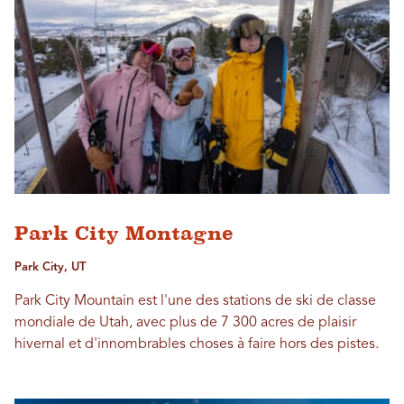
Park City Montagne
Park City, UT
Park City Mountain est l'une des stations de ski de classe
mondiale de Utah, avec plus de 7 300 acres de plaisir
hivernal et d'innombrables choses à faire hors des pistes.