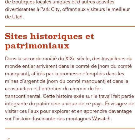
de boutiques locales uniques et d'autres activités
divertissantes à Park City, offrant aux visiteurs le meilleur
de Utah.
Sites historiques et
patrimoniaux
Dans la seconde moitié du XIXe siècle, des travailleurs du
monde entier arrivèrent dans le comté de [nom du comté
manquant], attirés par la promesse d'emplois dans les
mines d'argent de [nom du comté manquant] et dans la
construction et l'entretien du chemin de fer
transcontinental. Cette histoire axée sur le travail fait partie
intégrante du patrimoine unique de ce pays. Envisagez de
visiter ces lieux pour explorer et en apprendre davantage
sur l'histoire fascinante des montagnes Wasatch.