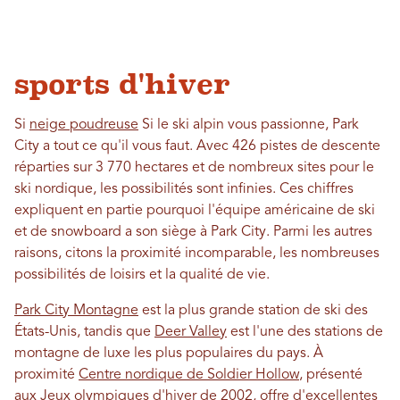
sports d'hiver
Si
neige poudreuse
Si le ski alpin vous passionne, Park
City a tout ce qu'il vous faut. Avec 426 pistes de descente
réparties sur 3 770 hectares et de nombreux sites pour le
ski nordique, les possibilités sont infinies. Ces chiffres
expliquent en partie pourquoi l'équipe américaine de ski
et de snowboard a son siège à Park City. Parmi les autres
raisons, citons la proximité incomparable, les nombreuses
possibilités de loisirs et la qualité de vie.
Park City Montagne
est la plus grande station de ski des
États-Unis, tandis que
Deer Valley
est l'une des stations de
montagne de luxe les plus populaires du pays. À
proximité
Centre nordique de Soldier Hollow
, présenté
aux Jeux olympiques d'hiver de 2002, offre d'excellentes