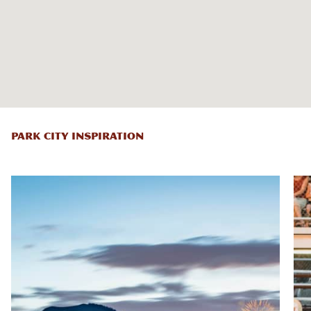
PARK CITY INSPIRATION