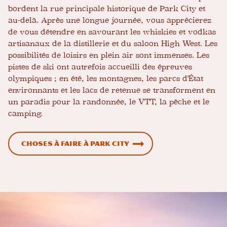
bordent la rue principale historique de Park City et
au-delà. Après une longue journée, vous apprécierez
de vous détendre en savourant les whiskies et vodkas
artisanaux de la distillerie et du saloon High West. Les
possibilités de loisirs en plein air sont immenses. Les
pistes de ski ont autrefois accueilli des épreuves
olympiques ; en été, les montagnes, les parcs d'État
environnants et les lacs de retenue se transforment en
un paradis pour la randonnée, le VTT, la pêche et le
camping.
Choses à faire à Park City