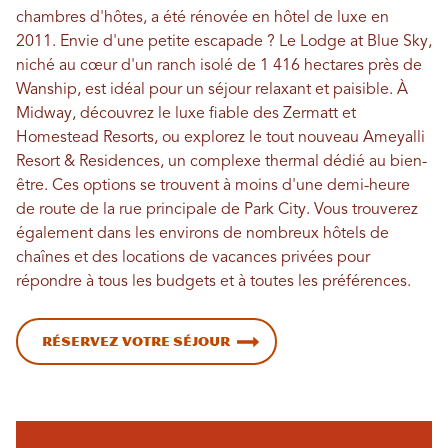
chambres d'hôtes, a été rénovée en hôtel de luxe en
2011. Envie d'une petite escapade ? Le Lodge at Blue Sky,
niché au cœur d'un ranch isolé de 1 416 hectares près de
Wanship, est idéal pour un séjour relaxant et paisible. À
Midway, découvrez le luxe fiable des Zermatt et
Homestead Resorts, ou explorez le tout nouveau Ameyalli
Resort & Residences, un complexe thermal dédié au bien-
être. Ces options se trouvent à moins d'une demi-heure
de route de la rue principale de Park City. Vous trouverez
également dans les environs de nombreux hôtels de
chaînes et des locations de vacances privées pour
répondre à tous les budgets et à toutes les préférences.
Réservez votre séjour