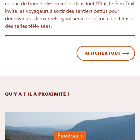
réseau de bornes disséminées dans tout l'État, le Film Trail
invite les voyageurs à sortir des sentiers battus pour
découvrir ces lieux réels ayant servi de décor à des films et
des séries télévisées.
Afficher tout
Qu'y a-t-il à proximité ?