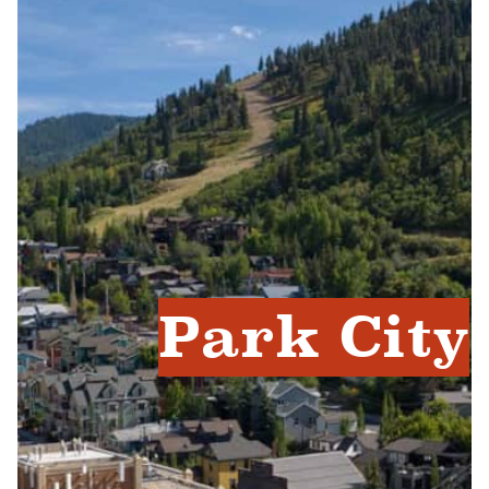
Park City