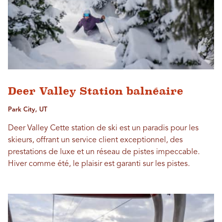
Deer Valley Station balnéaire
Park City, UT
Deer Valley Cette station de ski est un paradis pour les
skieurs, offrant un service client exceptionnel, des
prestations de luxe et un réseau de pistes impeccable.
Hiver comme été, le plaisir est garanti sur les pistes.