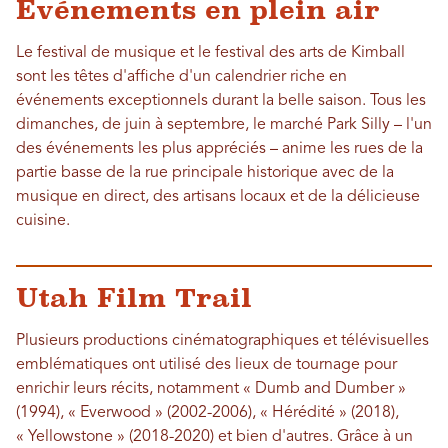
Événements en plein air
Le festival de musique et le festival des arts de Kimball
sont les têtes d'affiche d'un calendrier riche en
événements exceptionnels durant la belle saison. Tous les
dimanches, de juin à septembre, le marché Park Silly – l'un
des événements les plus appréciés – anime les rues de la
partie basse de la rue principale historique avec de la
musique en direct, des artisans locaux et de la délicieuse
cuisine.
Utah Film Trail
Plusieurs productions cinématographiques et télévisuelles
emblématiques ont utilisé des lieux de tournage pour
enrichir leurs récits, notamment « Dumb and Dumber »
(1994), « Everwood » (2002-2006), « Hérédité » (2018),
« Yellowstone » (2018-2020) et bien d'autres. Grâce à un