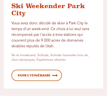
Ski Weekender Park
City
Vous avez donc décidé de skier à Park City le
temps d'un week-end. Ce choix à lui seul sera
récompensé par l'accès à trois stations qui
couvrent plus de 9 000 acres de domaines
skiables réputés de Utah.
Ski et snowboard, Solitude, Activités hivernales hors ski,
Jeux olympiques, Expériences urbaines
Voir l'itinéraire