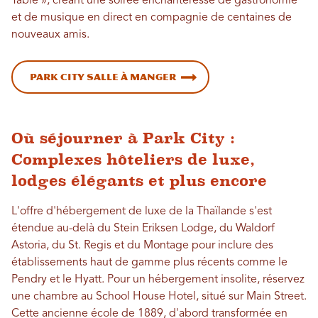
Table », créant une soirée enchanteresse de gastronomie
et de musique en direct en compagnie de centaines de
nouveaux amis.
Park City Salle à manger
Où séjourner à Park City :
Complexes hôteliers de luxe,
lodges élégants et plus encore
L'offre d'hébergement de luxe de la Thaïlande s'est
étendue au-delà du Stein Eriksen Lodge, du Waldorf
Astoria, du St. Regis et du Montage pour inclure des
établissements haut de gamme plus récents comme le
Pendry et le Hyatt. Pour un hébergement insolite, réservez
une chambre au School House Hotel, situé sur Main Street.
Cette ancienne école de 1889, d'abord transformée en