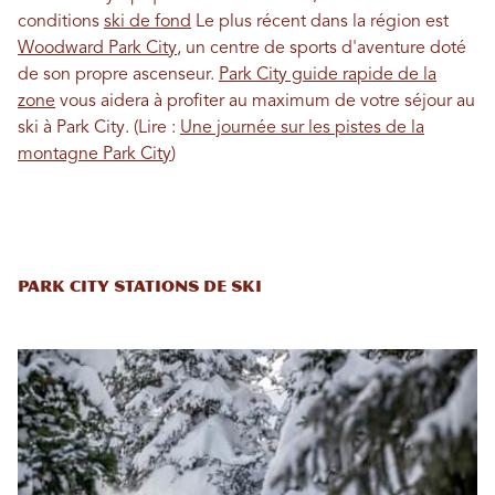
conditions
ski de fond
Le plus récent dans la région est
Woodward Park City
, un centre de sports d'aventure doté
de son propre ascenseur.
Park City guide rapide de la
zone
vous aidera à profiter au maximum de votre séjour au
ski à Park City. (Lire :
Une journée sur les pistes de la
montagne Park City
)
Park City Stations de ski