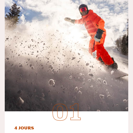
4 jours