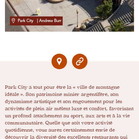
Park City
| Andrew Burr
Park City a tout pour être la « ville de montagne
idéale ». Son patrimoine minier argentifère, son
dynamisme artistique et son engouement pour les
activités de plein air mêlent luxe et confort, favorisant
un profond attachement au sport, aux arts et à la vie
communautaire. Quelle que soit votre activité
quotidienne, vous aurez certainement envie de
découvrir la diversité des excellents restaurants qui