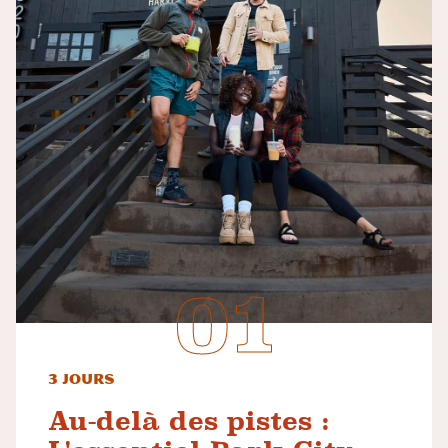
3 jours
Au-delà des pistes :