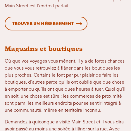
Main Street est l'endroit parfait.
Trouver un hébergement
Magasins et boutiques
Où que vos voyages vous mènent, il y a de fortes chances
que vous vous retrouviez à flâner dans les boutiques les
plus proches. Certains le font par pur plaisir de faire les
boutiques, d'autres parce qu'ils ont oublié quelque chose
à emporter ou qu'ils ont quelques heures à tuer. Quoi qu'il
en soit, une chose est sûre : les commerces de proximité
sont parmi les meilleurs endroits pour se sentir intégré à
une communauté, même en territoire inconnu.
Demandez à quiconque a visité Main Street et il vous dira
avoir passé au moins une soirée à flâner sur la rue. Avec