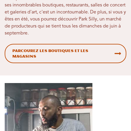
ses innombrables boutiques, restaurants, salles de concert
et galeries d'art, c'est un incontournable. De plus, si vous y
êtes en été, vous pourrez découvrir Park Silly, un marché
de producteurs qui se tient tous les dimanches de juin à
septembre.
Parcourez les boutiques et les
magasins