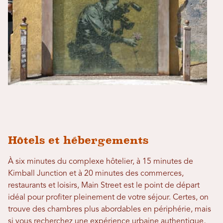
Hôtels et hébergements
À six minutes du complexe hôtelier, à 15 minutes de
Kimball Junction et à 20 minutes des commerces,
restaurants et loisirs, Main Street est le point de départ
idéal pour profiter pleinement de votre séjour. Certes, on
trouve des chambres plus abordables en périphérie, mais
si vous recherchez une expérience urbaine authentique,