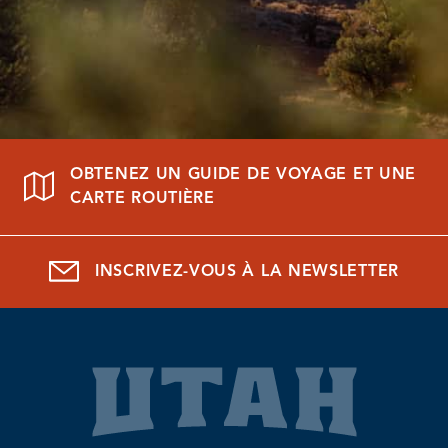
OBTENEZ UN GUIDE DE VOYAGE ET UNE
CARTE ROUTIÈRE
INSCRIVEZ-VOUS À LA NEWSLETTER