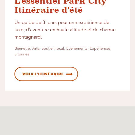
L'essentiel Park City
Itinéraire d'été
Un guide de 3 jours pour une expérience de
luxe, d'aventure en haute altitude et de charme
montagnard.
Bien-être, Arts, Soutien local, Événements, Expériences
urbaines
Voir l'itinéraire