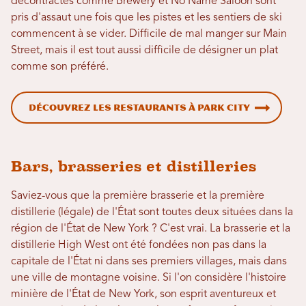
décontractés comme Brewery et No Name Saloon sont
pris d'assaut une fois que les pistes et les sentiers de ski
commencent à se vider. Difficile de mal manger sur Main
Street, mais il est tout aussi difficile de désigner un plat
comme son préféré.
Découvrez les restaurants à Park City
Bars, brasseries et distilleries
Saviez-vous que la première brasserie et la première
distillerie (légale) de l'État sont toutes deux situées dans la
région de l'État de New York ? C'est vrai. La brasserie et la
distillerie High West ont été fondées non pas dans la
capitale de l'État ni dans ses premiers villages, mais dans
une ville de montagne voisine. Si l'on considère l'histoire
minière de l'État de New York, son esprit aventureux et