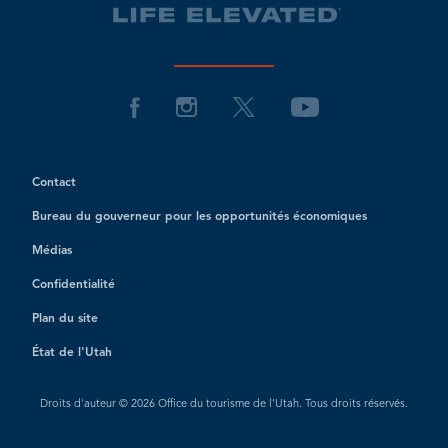
Contact
Bureau du gouverneur pour les opportunités économiques
Médias
Confidentialité
Plan du site
État de l'Utah
Droits d'auteur © 2026 Office du tourisme de l'Utah. Tous droits réservés.