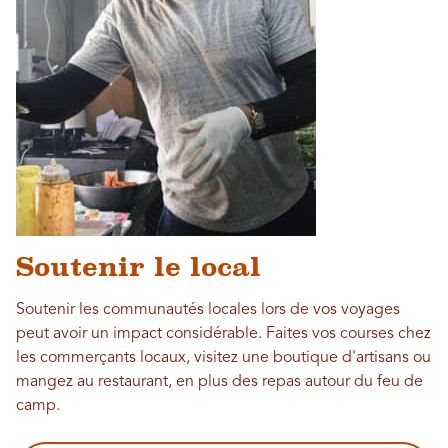
Soutenir le local
Soutenir les communautés locales lors de vos voyages
peut avoir un impact considérable. Faites vos courses chez
les commerçants locaux, visitez une boutique d'artisans ou
mangez au restaurant, en plus des repas autour du feu de
camp.