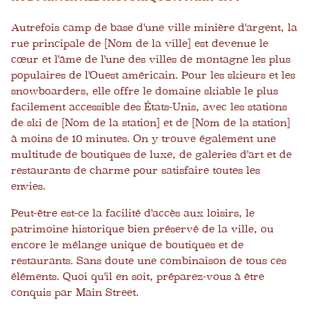
Autrefois camp de base d'une ville minière d'argent, la
rue principale de [Nom de la ville] est devenue le
cœur et l'âme de l'une des villes de montagne les plus
populaires de l'Ouest américain. Pour les skieurs et les
snowboarders, elle offre le domaine skiable le plus
facilement accessible des États-Unis, avec les stations
de ski de [Nom de la station] et de [Nom de la station]
à moins de 10 minutes. On y trouve également une
multitude de boutiques de luxe, de galeries d'art et de
restaurants de charme pour satisfaire toutes les
envies.
Peut-être est-ce la facilité d'accès aux loisirs, le
patrimoine historique bien préservé de la ville, ou
encore le mélange unique de boutiques et de
restaurants. Sans doute une combinaison de tous ces
éléments. Quoi qu'il en soit, préparez-vous à être
conquis par Main Street.