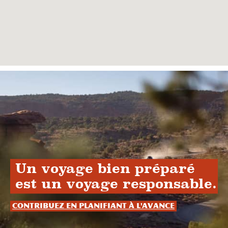
Un voyage bien préparé
est un voyage responsable.
Contribuez en planifiant à l'avance