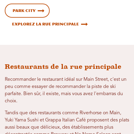
Park City
Explorez la rue principale
Restaurants de la rue principale
Recommander le restaurant idéal sur Main Street, c'est un
peu comme essayer de recommander la piste de ski
parfaite. Bien sûr, il existe, mais vous avez l'embarras du
choix.
Tandis que des restaurants comme Riverhorse on Main,
Yuki Yama Sushi et Grappa Italian Café proposent des plats
aussi beaux que délicieux, des établissements plus