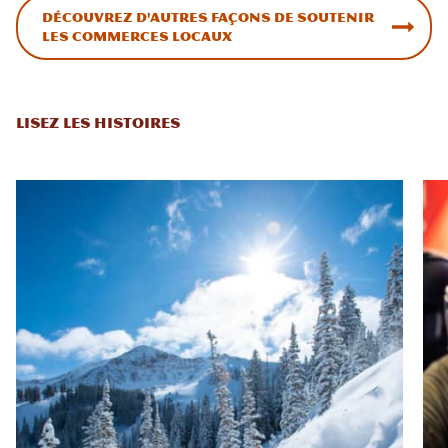
Découvrez d'autres façons de soutenir
les commerces locaux
LISEZ LES HISTOIRES