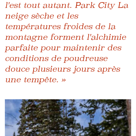
l'est tout autant. Park City La
neige sèche et les
températures froides de la
montagne forment l'alchimie
parfaite pour maintenir des
conditions de poudreuse
douce plusieurs jours après
une tempête. »