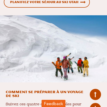
Planifiez votre séjour au ski Utah
Comment se préparer à un voyage
de ski
Suivez ces quatre conseils simples pour