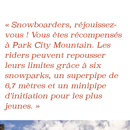
« Snowboarders, réjouissez-
vous ! Vous êtes récompensés
à Park City Mountain. Les
riders peuvent repousser
leurs limites grâce à six
snowparks, un superpipe de
6,7 mètres et un minipipe
d'initiation pour les plus
jeunes. »