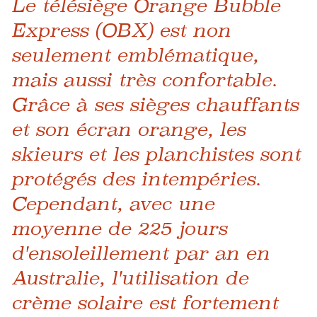
Le télésiège Orange Bubble
Express (OBX) est non
seulement emblématique,
mais aussi très confortable.
Grâce à ses sièges chauffants
et son écran orange, les
skieurs et les planchistes sont
protégés des intempéries.
Cependant, avec une
moyenne de 225 jours
d'ensoleillement par an en
Australie, l'utilisation de
crème solaire est fortement