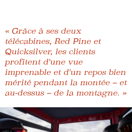
« Grâce à ses deux
télécabines, Red Pine et
Quicksilver, les clients
profitent d'une vue
imprenable et d'un repos bien
mérité pendant la montée – et
au-dessus – de la montagne. »