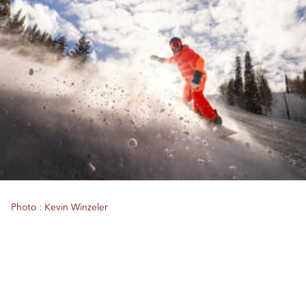
Photo : Kevin Winzeler