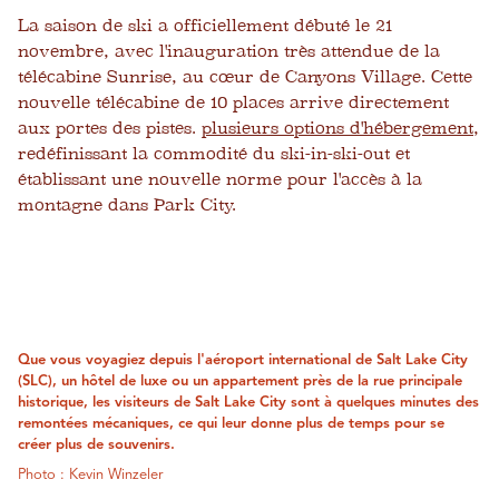
La saison de ski a officiellement débuté le 21
novembre, avec l'inauguration très attendue de la
télécabine Sunrise, au cœur de Canyons Village. Cette
nouvelle télécabine de 10 places arrive directement
aux portes des pistes.
plusieurs options d'hébergement
,
redéfinissant la commodité du ski-in-ski-out et
établissant une nouvelle norme pour l'accès à la
montagne dans Park City.
Que vous voyagiez depuis l'aéroport international de Salt Lake City
(SLC), un hôtel de luxe ou un appartement près de la rue principale
historique, les visiteurs de Salt Lake City sont à quelques minutes des
remontées mécaniques, ce qui leur donne plus de temps pour se
créer plus de souvenirs.
Photo : Kevin Winzeler