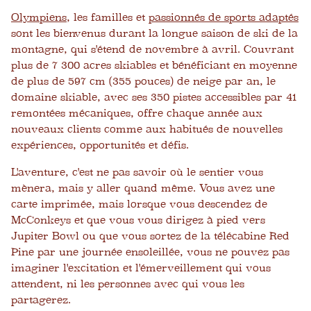
Olympiens
, les familles et
passionnés de sports adaptés
sont les bienvenus durant la longue saison de ski de la
montagne, qui s'étend de novembre à avril. Couvrant
plus de 7 300 acres skiables et bénéficiant en moyenne
de plus de 597 cm (355 pouces) de neige par an, le
domaine skiable, avec ses 350 pistes accessibles par 41
remontées mécaniques, offre chaque année aux
nouveaux clients comme aux habitués de nouvelles
expériences, opportunités et défis.
L'aventure, c'est ne pas savoir où le sentier vous
mènera, mais y aller quand même. Vous avez une
carte imprimée, mais lorsque vous descendez de
McConkeys et que vous vous dirigez à pied vers
Jupiter Bowl ou que vous sortez de la télécabine Red
Pine par une journée ensoleillée, vous ne pouvez pas
imaginer l'excitation et l'émerveillement qui vous
attendent, ni les personnes avec qui vous les
partagerez.