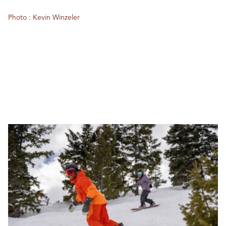
Photo : Kevin Winzeler