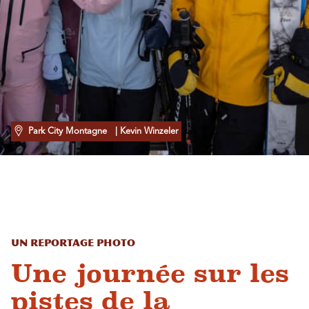
Park City Montagne
| Kevin Winzeler
Un reportage photo
Une journée sur les
pistes de la