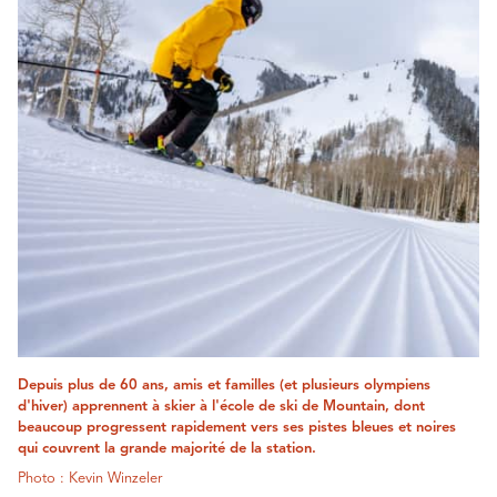
Depuis plus de 60 ans, amis et familles (et plusieurs olympiens
d'hiver) apprennent à skier à l'école de ski de Mountain, dont
beaucoup progressent rapidement vers ses pistes bleues et noires
qui couvrent la grande majorité de la station.
Photo : Kevin Winzeler