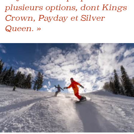
plusieurs options, dont Kings
Crown, Payday et Silver
Queen. »