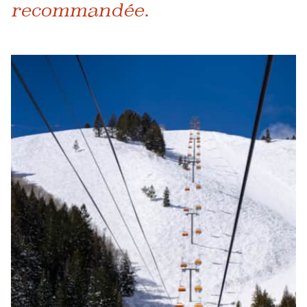
recommandée.