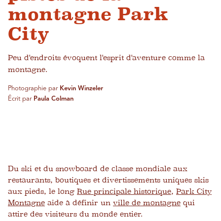
montagne Park
City
Peu d'endroits évoquent l'esprit d'aventure comme la
montagne.
Photographie par
Kevin Winzeler
Écrit par
Paula Colman
Du ski et du snowboard de classe mondiale aux
restaurants, boutiques et divertissements uniques skis
aux pieds, le long
Rue principale historique
,
Park City
Montagne
aide à définir un
ville de montagne
qui
attire des visiteurs du monde entier.