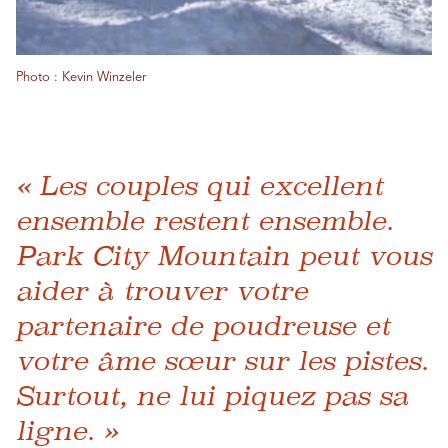
Photo : Kevin Winzeler
« Les couples qui excellent
ensemble restent ensemble.
Park City Mountain peut vous
aider à trouver votre
partenaire de poudreuse et
votre âme sœur sur les pistes.
Surtout, ne lui piquez pas sa
ligne. »