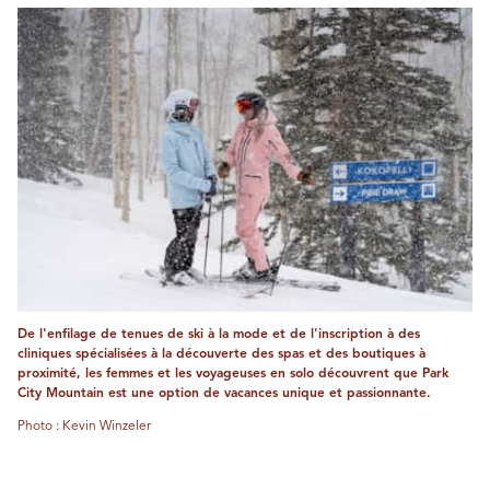
De l'enfilage de tenues de ski à la mode et de l'inscription à des
cliniques spécialisées à la découverte des spas et des boutiques à
proximité, les femmes et les voyageuses en solo découvrent que Park
City Mountain est une option de vacances unique et passionnante.
Photo : Kevin Winzeler