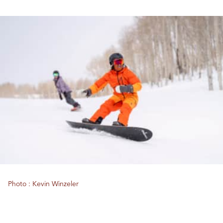
Photo : Kevin Winzeler