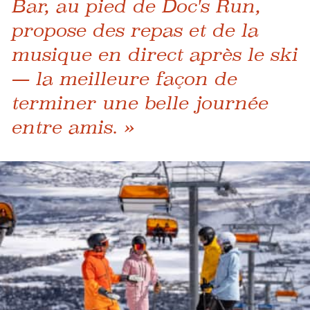
Bar, au pied de Doc's Run,
propose des repas et de la
musique en direct après le ski
— la meilleure façon de
terminer une belle journée
entre amis. »