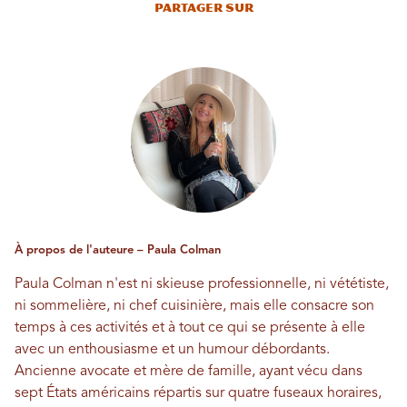
Partager sur
À propos de l'auteure – Paula Colman
Paula Colman n'est ni skieuse professionnelle, ni vététiste,
ni sommelière, ni chef cuisinière, mais elle consacre son
temps à ces activités et à tout ce qui se présente à elle
avec un enthousiasme et un humour débordants.
Ancienne avocate et mère de famille, ayant vécu dans
sept États américains répartis sur quatre fuseaux horaires,