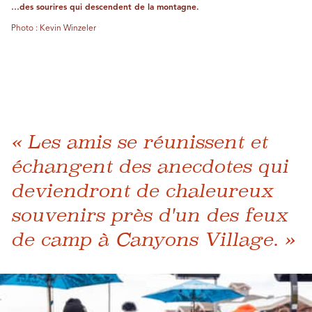
…des sourires qui descendent de la montagne.
Photo : Kevin Winzeler
« Les amis se réunissent et
échangent des anecdotes qui
deviendront de chaleureux
souvenirs près d'un des feux
de camp à Canyons Village. »