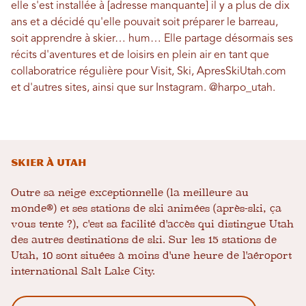
elle s'est installée à [adresse manquante] il y a plus de dix
ans et a décidé qu'elle pouvait soit préparer le barreau,
soit apprendre à skier… hum… Elle partage désormais ses
récits d'aventures et de loisirs en plein air en tant que
collaboratrice régulière pour Visit, Ski, ApresSkiUtah.com
et d'autres sites, ainsi que sur Instagram.
@harpo_utah
.
Skier à Utah
Outre sa neige exceptionnelle (la meilleure au
monde®) et ses stations de ski animées (après-ski, ça
vous tente ?), c'est sa facilité d'accès qui distingue Utah
des autres destinations de ski. Sur les 15 stations de
Utah, 10 sont situées à moins d'une heure de l'aéroport
international Salt Lake City.