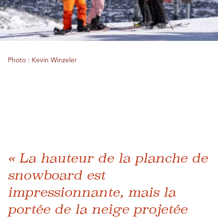
Photo : Kevin Winzeler
« La hauteur de la planche de
snowboard est
impressionnante, mais la
portée de la neige projetée