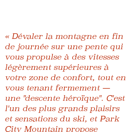
« Dévaler la montagne en fin
de journée sur une pente qui
vous propulse à des vitesses
légèrement supérieures à
votre zone de confort, tout en
vous tenant fermement —
une "descente héroïque". C'est
l'un des plus grands plaisirs
et sensations du ski, et Park
City Mountain propose