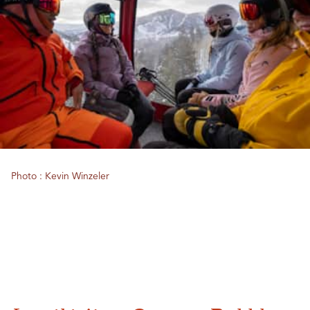
Photo : Kevin Winzeler