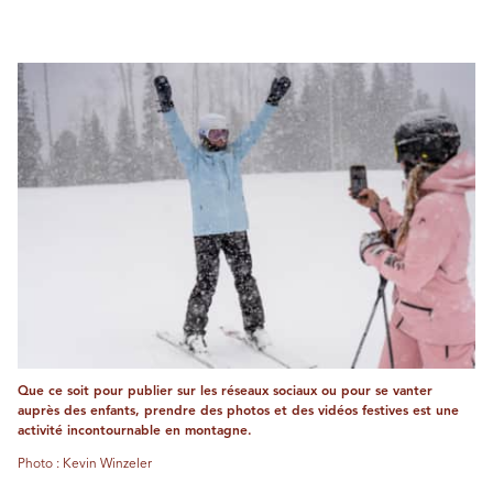
Que ce soit pour publier sur les réseaux sociaux ou pour se vanter
auprès des enfants, prendre des photos et des vidéos festives est une
activité incontournable en montagne.
Photo : Kevin Winzeler